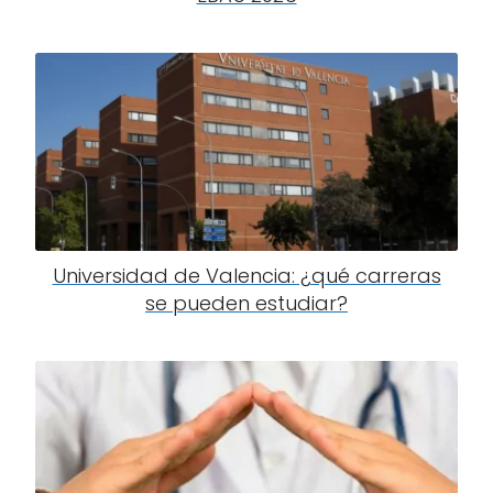
Universidad de Valencia: ¿qué carreras
se pueden estudiar?