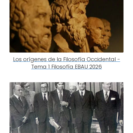
Los orígenes de la Filosofía Occidental -
Tema 1 Filosofía EBAU 2026