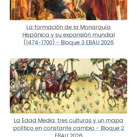
La formación de la Monarquía
Hispánica y su expansión mundial
(1474-1700) - Bloque 3 EBAU 2026
La Edad Media: tres culturas y un mapa
político en constante cambio - Bloque 2
EBAU 2026