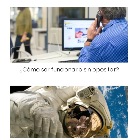
¿Cómo ser funcionario sin opositar?