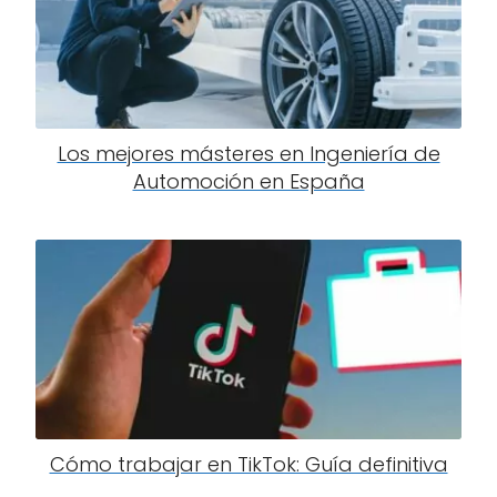
Los mejores másteres en Ingeniería de
Automoción en España
Cómo trabajar en TikTok: Guía definitiva