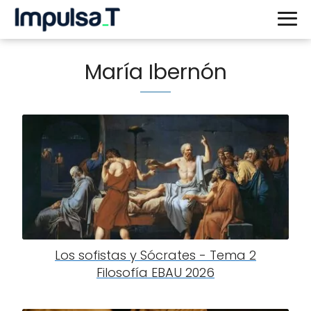
María Ibernón
Los sofistas y Sócrates - Tema 2
Filosofía EBAU 2026