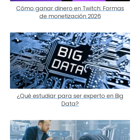
Cómo ganar dinero en Twitch: Formas
de monetización 2026
¿Qué estudiar para ser experto en Big
Data?