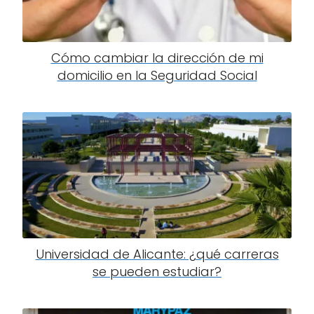
Cómo cambiar la dirección de mi
domicilio en la Seguridad Social
Universidad de Alicante: ¿qué carreras
se pueden estudiar?