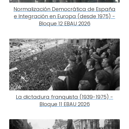
Normalización Democrática de España
e Integración en Europa (desde 1975) -
Bloque 12 EBAU 2026
La dictadura franquista (1939-1975) -
Bloque 11 EBAU 2026