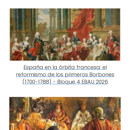
España en la órbita francesa: el
reformismo de los primeros Borbones
(1700-1788) - Bloque 4 EBAU 2026