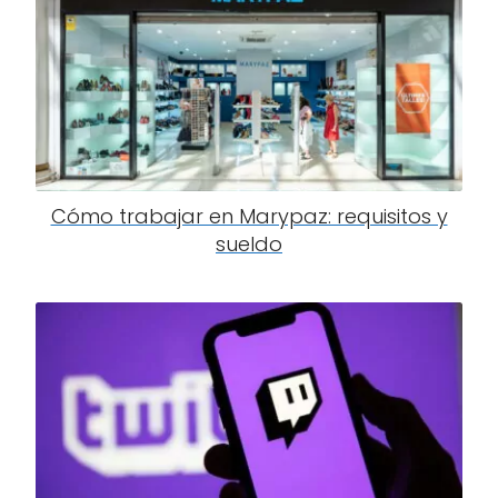
Cómo trabajar en Marypaz: requisitos y
sueldo