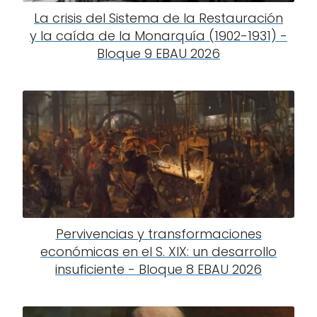
La crisis del Sistema de la Restauración
y la caída de la Monarquía (1902-1931) -
Bloque 9 EBAU 2026
Pervivencias y transformaciones
económicas en el S. XIX: un desarrollo
insuficiente - Bloque 8 EBAU 2026