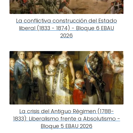
La conflictiva construcción del Estado
liberal (1833 - 1874) - Bloque 6 EBAU
2026
La crisis del Antiguo Régimen (1788-
1833): Liberalismo frente a Absolutismo -
Bloque 5 EBAU 2026