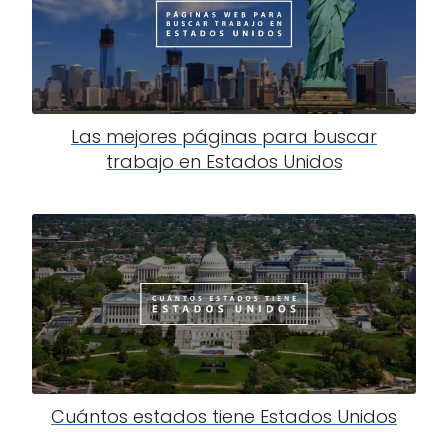
Las mejores páginas para buscar
trabajo en Estados Unidos
Cuántos estados tiene Estados Unidos