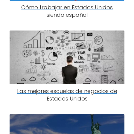
Cómo trabajar en Estados Unidos
siendo español
Las mejores escuelas de negocios de
Estados Unidos