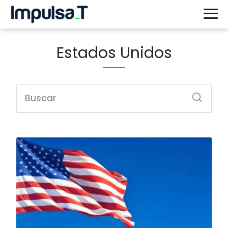
Estados Unidos