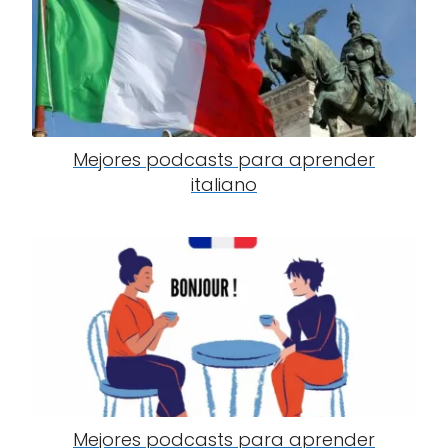
Mejores podcasts para aprender
italiano
Mejores podcasts para aprender