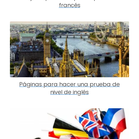
francés
Páginas para hacer una prueba de
nivel de inglés