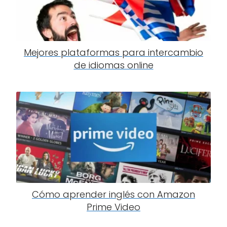
Mejores plataformas para intercambio
de idiomas online
Cómo aprender inglés con Amazon
Prime Video