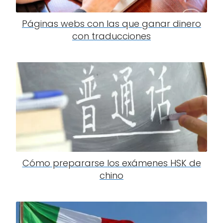
Páginas webs con las que ganar dinero
con traducciones
Cómo prepararse los exámenes HSK de
chino