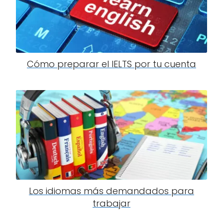
Cómo preparar el IELTS por tu cuenta
Los idiomas más demandados para
trabajar