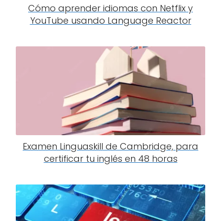
Cómo aprender idiomas con Netflix y
YouTube usando Language Reactor
Examen Linguaskill de Cambridge, para
certificar tu inglés en 48 horas