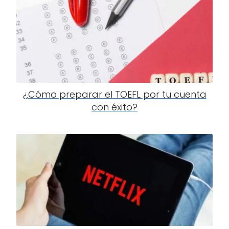
¿Cómo preparar el TOEFL por tu cuenta
con éxito?