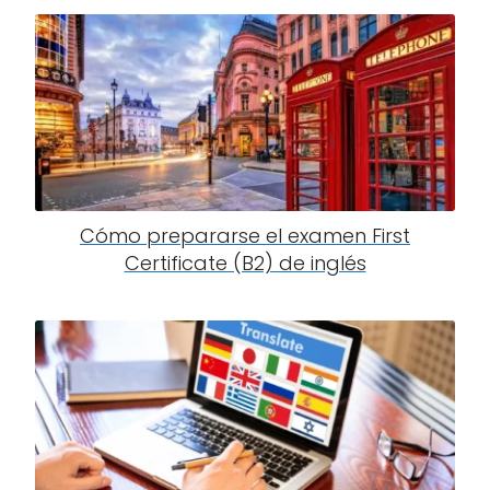
Cómo prepararse el examen First
Certificate (B2) de inglés