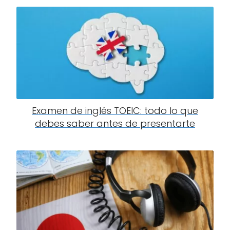
Examen de inglés TOEIC: todo lo que
debes saber antes de presentarte