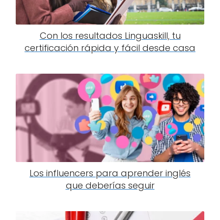
Con los resultados Linguaskill, tu
certificación rápida y fácil desde casa
Los influencers para aprender inglés
que deberías seguir