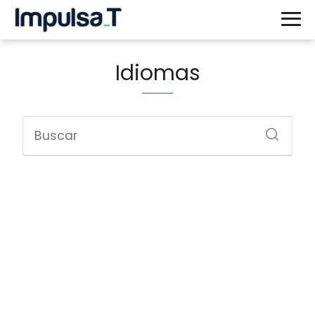
Idiomas