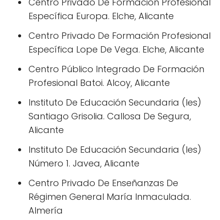
Centro Privado De Formación Profesional
Específica Europa. Elche, Alicante
Centro Privado De Formación Profesional
Específica Lope De Vega. Elche, Alicante
Centro Público Integrado De Formación
Profesional Batoi. Alcoy, Alicante
Instituto De Educación Secundaria (Ies)
Santiago Grisolia. Callosa De Segura,
Alicante
Instituto De Educación Secundaria (Ies)
Número 1. Javea, Alicante
Centro Privado De Enseñanzas De
Régimen General María Inmaculada.
Almería