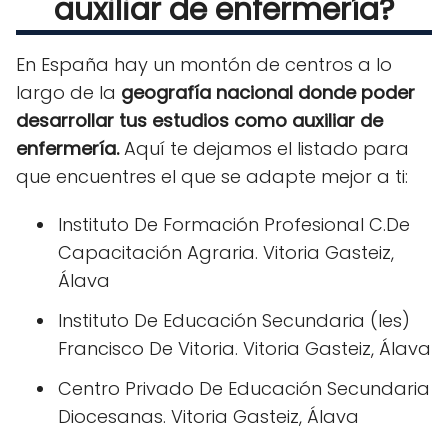
auxiliar de enfermería?
En España hay un montón de centros a lo
largo de la
geografía nacional donde poder
desarrollar tus estudios como auxiliar de
enfermería.
Aquí te dejamos el listado para
que encuentres el que se adapte mejor a ti:
Instituto De Formación Profesional C.De
Capacitación Agraria. Vitoria Gasteiz,
Álava
Instituto De Educación Secundaria (Ies)
Francisco De Vitoria. Vitoria Gasteiz, Álava
Centro Privado De Educación Secundaria
Diocesanas. Vitoria Gasteiz, Álava