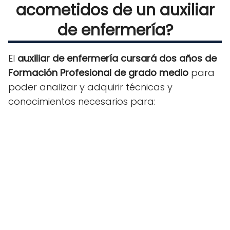
acometidos de un auxiliar
de enfermería?
El
auxiliar de enfermería cursará dos años de
Formación Profesional de grado medio
para
poder analizar y adquirir técnicas y
conocimientos necesarios para: