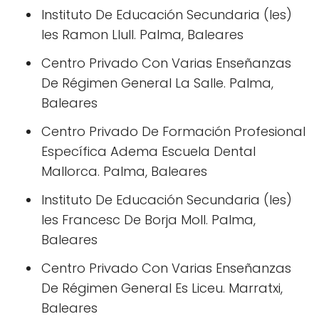
Instituto De Educación Secundaria (Ies)
Ies Ramon Llull. Palma, Baleares
Centro Privado Con Varias Enseñanzas
De Régimen General La Salle. Palma,
Baleares
Centro Privado De Formación Profesional
Específica Adema Escuela Dental
Mallorca. Palma, Baleares
Instituto De Educación Secundaria (Ies)
Ies Francesc De Borja Moll. Palma,
Baleares
Centro Privado Con Varias Enseñanzas
De Régimen General Es Liceu. Marratxi,
Baleares