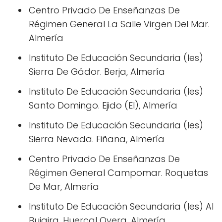
Centro Privado De Enseñanzas De
Régimen General La Salle Virgen Del Mar.
Almería
Instituto De Educación Secundaria (Ies)
Sierra De Gádor. Berja, Almería
Instituto De Educación Secundaria (Ies)
Santo Domingo. Ejido (El), Almería
Instituto De Educación Secundaria (Ies)
Sierra Nevada. Fiñana, Almería
Centro Privado De Enseñanzas De
Régimen General Campomar. Roquetas
De Mar, Almería
Instituto De Educación Secundaria (Ies) Al
Bujaira. Huercal Overa, Almería