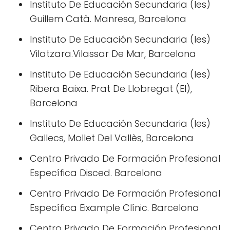
Instituto De Educación Secundaria (Ies)
Guillem Catà. Manresa, Barcelona
Instituto De Educación Secundaria (Ies)
Vilatzara.Vilassar De Mar, Barcelona
Instituto De Educación Secundaria (Ies)
Ribera Baixa. Prat De Llobregat (El),
Barcelona
Instituto De Educación Secundaria (Ies)
Gallecs, Mollet Del Vallès, Barcelona
Centro Privado De Formación Profesional
Específica Disced. Barcelona
Centro Privado De Formación Profesional
Específica Eixample Clínic. Barcelona
Centro Privado De Formación Profesional