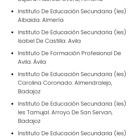
Instituto De Educación Secundaria (Ies)
Albaida. Almería
Instituto De Educación Secundaria (Ies)
Isabel De Castilla. Avila
Instituto De Formación Profesional De
Avila. Ávila
Instituto De Educación Secundaria (Ies)
Carolina Coronado. Almendralejo,
Badajoz
Instituto De Educación Secundaria (Ies)
Ies Tamujal. Arroyo De San Servan,
Badajoz
Instituto De Educación Secundaria (Ies)