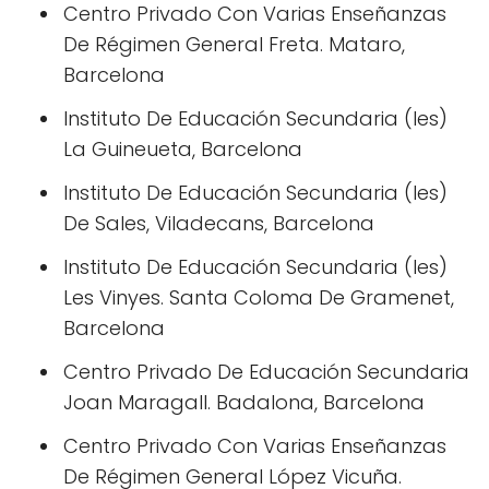
Centro Privado Con Varias Enseñanzas
De Régimen General Freta. Mataro,
Barcelona
Instituto De Educación Secundaria (Ies)
La Guineueta, Barcelona
Instituto De Educación Secundaria (Ies)
De Sales, Viladecans, Barcelona
Instituto De Educación Secundaria (Ies)
Les Vinyes. Santa Coloma De Gramenet,
Barcelona
Centro Privado De Educación Secundaria
Joan Maragall. Badalona, Barcelona
Centro Privado Con Varias Enseñanzas
De Régimen General López Vicuña.