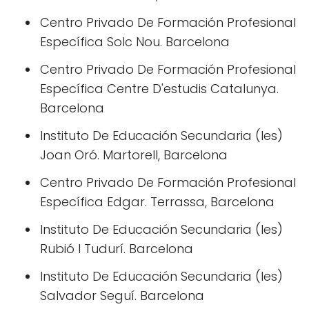
Centro Privado De Formación Profesional
Específica Solc Nou. Barcelona
Centro Privado De Formación Profesional
Específica Centre D'estudis Catalunya.
Barcelona
Instituto De Educación Secundaria (Ies)
Joan Oró. Martorell, Barcelona
Centro Privado De Formación Profesional
Específica Edgar. Terrassa, Barcelona
Instituto De Educación Secundaria (Ies)
Rubió I Tudurí. Barcelona
Instituto De Educación Secundaria (Ies)
Salvador Seguí. Barcelona