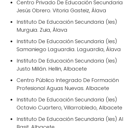
Centro Privado De Educación Secundaria
Jesús Obrero. Vitoria Gasteiz, Álava
Instituto De Educación Secundaria (Ies)
Murguia. Zuia, Álava
Instituto De Educación Secundaria (Ies)
Samaniego Laguardia. Laguardia, Álava
Instituto De Educación Secundaria (Ies)
Justo Millán. Hellin, Albacete
Centro Público Integrado De Formación
Profesional Aguas Nuevas. Albacete
Instituto De Educación Secundaria (Ies)
Octavio Cuartero, Villarrobledo, Albacete
Instituto De Educación Secundaria (Ies) Al
Basit. Albacete