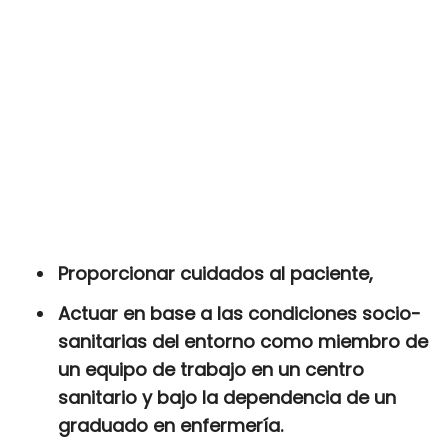
Proporcionar cuidados al paciente,
Actuar en base a las condiciones socio-
sanitarias del entorno como miembro de
un equipo de trabajo en un centro
sanitario y bajo la dependencia de un
graduado en enfermería.