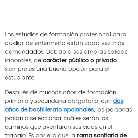
Los estudios de formación profesional para
auxiliar de enfermería están cada vez más
demandados. Debido a sus amplias salidas
laborales, de
carácter público o privado
,
siempre es una buena opción para el
estudiante.
Después de muchos años de formación
primaria y secundaria obligatoria, con
dos
años de bachillerato opcionales
, las personas
pasan a seleccionar cuáles serán los
caminos que aventuren sus vidas en el
trabajo. Es por ello que la
rama sanitaria de