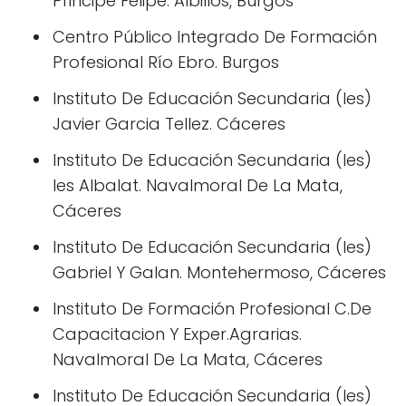
Principe Felipe. Albillos, Burgos
Centro Público Integrado De Formación
Profesional Río Ebro. Burgos
Instituto De Educación Secundaria (Ies)
Javier Garcia Tellez. Cáceres
Instituto De Educación Secundaria (Ies)
Ies Albalat. Navalmoral De La Mata,
Cáceres
Instituto De Educación Secundaria (Ies)
Gabriel Y Galan. Montehermoso, Cáceres
Instituto De Formación Profesional C.De
Capacitacion Y Exper.Agrarias.
Navalmoral De La Mata, Cáceres
Instituto De Educación Secundaria (Ies)