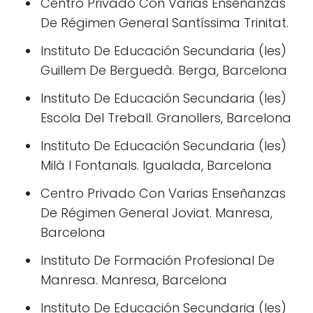
Centro Privado Con Varias Enseñanzas
De Régimen General Santíssima Trinitat.
Instituto De Educación Secundaria (Ies)
Guillem De Berguedà. Berga, Barcelona
Instituto De Educación Secundaria (Ies)
Escola Del Treball. Granollers, Barcelona
Instituto De Educación Secundaria (Ies)
Milà I Fontanals. Igualada, Barcelona
Centro Privado Con Varias Enseñanzas
De Régimen General Joviat. Manresa,
Barcelona
Instituto De Formación Profesional De
Manresa. Manresa, Barcelona
Instituto De Educación Secundaria (Ies)