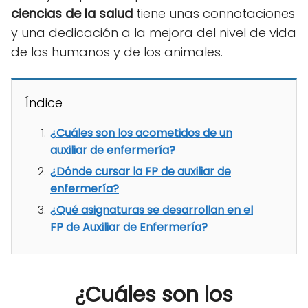
ciencias de la salud
tiene unas connotaciones
y una dedicación a la mejora del nivel de vida
de los humanos y de los animales.
Índice
¿Cuáles son los acometidos de un
auxiliar de enfermería?
¿Dónde cursar la FP de auxiliar de
enfermería?
¿Qué asignaturas se desarrollan en el
FP de Auxiliar de Enfermería?
¿Cuáles son los