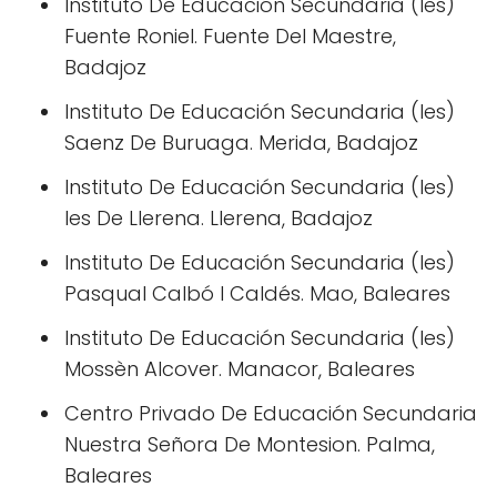
Instituto De Educación Secundaria (Ies)
Fuente Roniel. Fuente Del Maestre,
Badajoz
Instituto De Educación Secundaria (Ies)
Saenz De Buruaga. Merida, Badajoz
Instituto De Educación Secundaria (Ies)
Ies De Llerena. Llerena, Badajoz
Instituto De Educación Secundaria (Ies)
Pasqual Calbó I Caldés. Mao, Baleares
Instituto De Educación Secundaria (Ies)
Mossèn Alcover. Manacor, Baleares
Centro Privado De Educación Secundaria
Nuestra Señora De Montesion. Palma,
Baleares