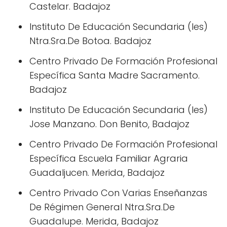
Castelar. Badajoz
Instituto De Educación Secundaria (Ies)
Ntra.Sra.De Botoa. Badajoz
Centro Privado De Formación Profesional
Específica Santa Madre Sacramento.
Badajoz
Instituto De Educación Secundaria (Ies)
Jose Manzano. Don Benito, Badajoz
Centro Privado De Formación Profesional
Específica Escuela Familiar Agraria
Guadaljucen. Merida, Badajoz
Centro Privado Con Varias Enseñanzas
De Régimen General Ntra.Sra.De
Guadalupe. Merida, Badajoz