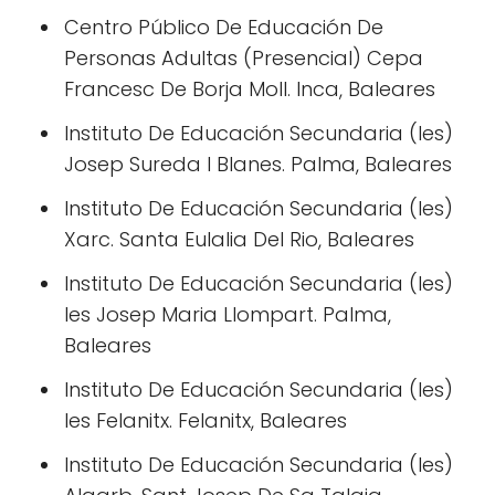
Centro Público De Educación De
Personas Adultas (Presencial) Cepa
Francesc De Borja Moll. Inca, Baleares
Instituto De Educación Secundaria (Ies)
Josep Sureda I Blanes. Palma, Baleares
Instituto De Educación Secundaria (Ies)
Xarc. Santa Eulalia Del Rio, Baleares
Instituto De Educación Secundaria (Ies)
Ies Josep Maria Llompart. Palma,
Baleares
Instituto De Educación Secundaria (Ies)
Ies Felanitx. Felanitx, Baleares
Instituto De Educación Secundaria (Ies)