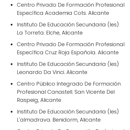
Centro Privado De Formación Profesional
Específica Academia Cots. Alicante
Instituto De Educación Secundaria (Ies)
La Torreta. Elche, Alicante
Centro Privado De Formación Profesional
Específica Cruz Roja Española. Alicante
Instituto De Educación Secundaria (Ies)
Leonardo Da Vinci. Alicante
Centro Público Integrado De Formación
Profesional Canastell. San Vicente Del
Raspeig, Alicante
Instituto De Educación Secundaria (Ies)
L'almadrava. Benidorm, Alicante