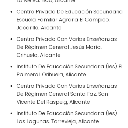
La Melva. Elda, Alicante
Centro Privado De Educación Secundaria
Escuela Familiar Agraria El Campico.
Jacarilla, Alicante
Centro Privado Con Varias Enseñanzas
De Régimen General Jesús María.
Orihuela, Alicante
Instituto De Educación Secundaria (Ies) El
Palmeral. Orihuela, Alicante
Centro Privado Con Varias Enseñanzas
De Régimen General Santa Faz. San
Vicente Del Raspeig, Alicante
Instituto De Educación Secundaria (Ies)
Las Lagunas. Torrevieja, Alicante