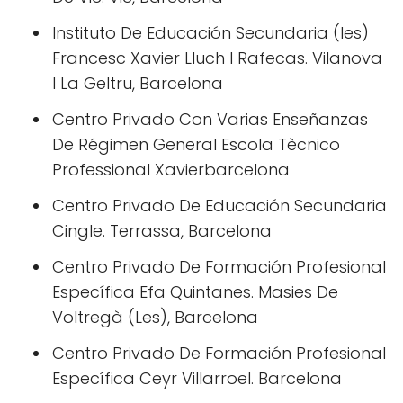
Instituto De Educación Secundaria (Ies)
Francesc Xavier Lluch I Rafecas. Vilanova
I La Geltru, Barcelona
Centro Privado Con Varias Enseñanzas
De Régimen General Escola Tècnico
Professional Xavierbarcelona
Centro Privado De Educación Secundaria
Cingle. Terrassa, Barcelona
Centro Privado De Formación Profesional
Específica Efa Quintanes. Masies De
Voltregà (Les), Barcelona
Centro Privado De Formación Profesional
Específica Ceyr Villarroel. Barcelona