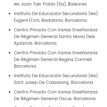
Ies Joan Taix. Pobla (Sa), Baleares
Instituto De Educación Secundaria (Ies)
Eugeni D'ors. Badalona, Barcelona
Centro Privado Con Varias Enseñanzas
De Régimen General Santa Maria Dels
Apòstols. Barcelona
Centro Privado Con Varias Enseñanzas
De Régimen General Regina Carmeli.
Barcelona
Instituto De Educación Secundaria (Ies)
Sant Josep De Calassanç. Barcelona
Centro Privado Con Varias Enseñanzas
De Régimen General Oscus. Barcelona