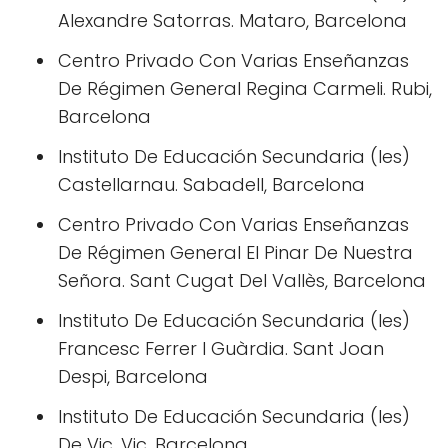
Alexandre Satorras. Mataro, Barcelona
Centro Privado Con Varias Enseñanzas
De Régimen General Regina Carmeli. Rubi,
Barcelona
Instituto De Educación Secundaria (Ies)
Castellarnau. Sabadell, Barcelona
Centro Privado Con Varias Enseñanzas
De Régimen General El Pinar De Nuestra
Señora. Sant Cugat Del Vallès, Barcelona
Instituto De Educación Secundaria (Ies)
Francesc Ferrer I Guàrdia. Sant Joan
Despi, Barcelona
Instituto De Educación Secundaria (Ies)
De Vic. Vic, Barcelona