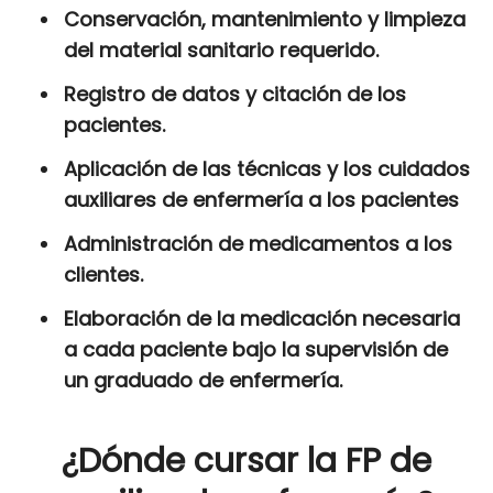
Conservación, mantenimiento y limpieza
del material sanitario requerido.
Registro de datos y citación de los
pacientes.
Aplicación de las técnicas y los cuidados
auxiliares de enfermería a los pacientes
Administración de medicamentos a los
clientes.
Elaboración de la medicación necesaria
a cada paciente bajo la supervisión de
un graduado de enfermería.
¿Dónde cursar la FP de