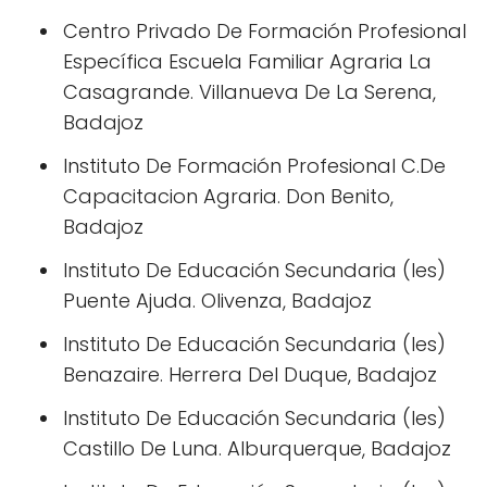
Centro Privado De Formación Profesional
Específica Escuela Familiar Agraria La
Casagrande. Villanueva De La Serena,
Badajoz
Instituto De Formación Profesional C.De
Capacitacion Agraria. Don Benito,
Badajoz
Instituto De Educación Secundaria (Ies)
Puente Ajuda. Olivenza, Badajoz
Instituto De Educación Secundaria (Ies)
Benazaire. Herrera Del Duque, Badajoz
Instituto De Educación Secundaria (Ies)
Castillo De Luna. Alburquerque, Badajoz