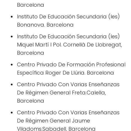
Barcelona
Instituto De Educación Secundaria (Ies)
Bonanova. Barcelona
Instituto De Educación Secundaria (Ies)
Miquel Martí I Pol. Cornellà De Llobregat,
Barcelona
Centro Privado De Formación Profesional
Específica Roger De Llúria. Barcelona
Centro Privado Con Varias Enseñanzas
De Régimen General Freta.Calella,
Barcelona
Centro Privado Con Varias Enseñanzas
De Régimen General Jaume
Viladoms.Sabadell, Barcelona