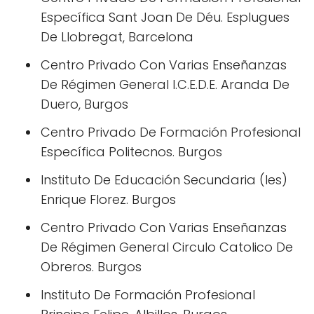
Específica Sant Joan De Déu. Esplugues
De Llobregat, Barcelona
Centro Privado Con Varias Enseñanzas
De Régimen General I.C.E.D.E. Aranda De
Duero, Burgos
Centro Privado De Formación Profesional
Específica Politecnos. Burgos
Instituto De Educación Secundaria (Ies)
Enrique Florez. Burgos
Centro Privado Con Varias Enseñanzas
De Régimen General Circulo Catolico De
Obreros. Burgos
Instituto De Formación Profesional