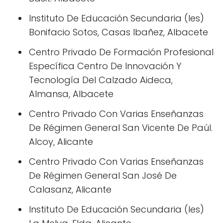
Instituto De Educación Secundaria (Ies)
Bonifacio Sotos, Casas Ibañez, Albacete
Centro Privado De Formación Profesional
Específica Centro De Innovación Y
Tecnología Del Calzado Aideca,
Almansa, Albacete
Centro Privado Con Varias Enseñanzas
De Régimen General San Vicente De Paúl.
Alcoy, Alicante
Centro Privado Con Varias Enseñanzas
De Régimen General San José De
Calasanz, Alicante
Instituto De Educación Secundaria (Ies)