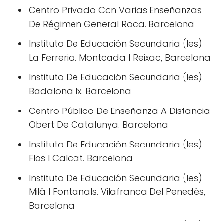
Centro Privado Con Varias Enseñanzas
De Régimen General Roca. Barcelona
Instituto De Educación Secundaria (Ies)
La Ferreria. Montcada I Reixac, Barcelona
Instituto De Educación Secundaria (Ies)
Badalona Ix. Barcelona
Centro Público De Enseñanza A Distancia
Obert De Catalunya. Barcelona
Instituto De Educación Secundaria (Ies)
Flos I Calcat. Barcelona
Instituto De Educación Secundaria (Ies)
Milà I Fontanals. Vilafranca Del Penedès,
Barcelona