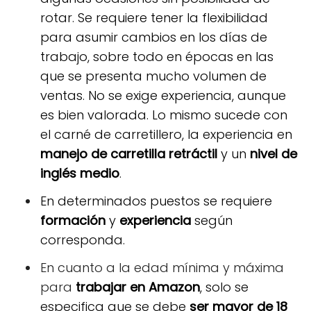
rotar. Se requiere tener la flexibilidad
para asumir cambios en los días de
trabajo, sobre todo en épocas en las
que se presenta mucho volumen de
ventas. No se exige experiencia, aunque
es bien valorada. Lo mismo sucede con
el carné de carretillero, la experiencia en
manejo de carretilla retráctil
y un
nivel de
inglés medio
.
En determinados puestos se requiere
formación
y
experiencia
según
corresponda.
En cuanto a la edad mínima y máxima
para
trabajar en Amazon
, solo se
especifica que se debe
ser mayor de 18