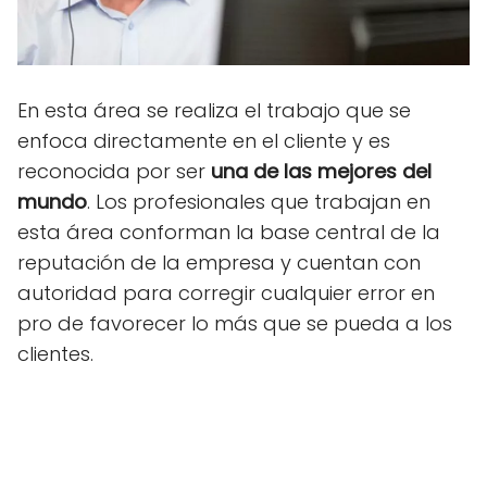
En esta área se realiza el trabajo que se
enfoca directamente en el cliente y es
reconocida por ser
una de las mejores del
mundo
. Los profesionales que trabajan en
esta área conforman la base central de la
reputación de la empresa y cuentan con
autoridad para corregir cualquier error en
pro de favorecer lo más que se pueda a los
clientes.