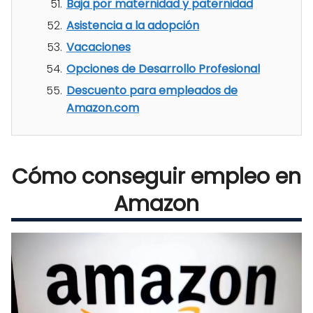
Baja por maternidad y paternidad
Asistencia a la adopción
Vacaciones
Opciones de Desarrollo Profesional
Descuento para empleados de
Amazon.com
Cómo conseguir empleo en
Amazon