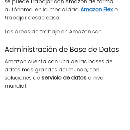
se puede trabajar con Amazon de forma
autónoma, en la modalidad
Amazon Flex
o
trabajar desde casa.
Las áreas de trabajo en Amazon son:
Administración de Base de Datos
Amazon cuenta con una de las bases de
datos más grandes del mundo, con
soluciones de
servicio de datos
a nivel
mundial.