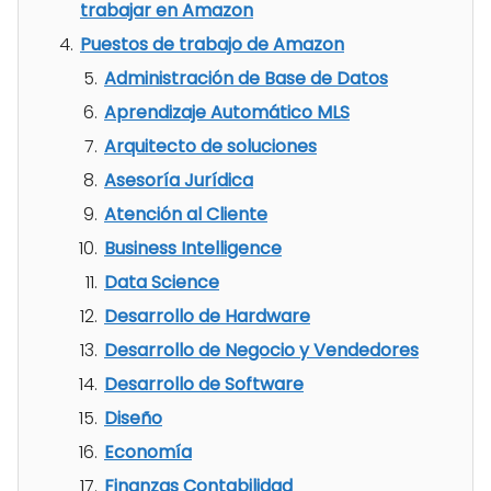
trabajar en Amazon
Puestos de trabajo de Amazon
Administración de Base de Datos
Aprendizaje Automático MLS
Arquitecto de soluciones
Asesoría Jurídica
Atención al Cliente
Business Intelligence
Data Science
Desarrollo de Hardware
Desarrollo de Negocio y Vendedores
Desarrollo de Software
Diseño
Economía
Finanzas Contabilidad