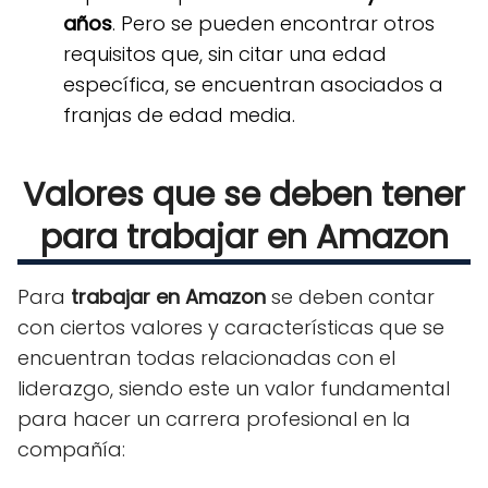
años
. Pero se pueden encontrar otros
requisitos que, sin citar una edad
específica, se encuentran asociados a
franjas de edad media.
Valores que se deben tener
para trabajar en Amazon
Para
trabajar en Amazon
se deben contar
con ciertos valores y características que se
encuentran todas relacionadas con el
liderazgo, siendo este un valor fundamental
para hacer un carrera profesional en la
compañía: