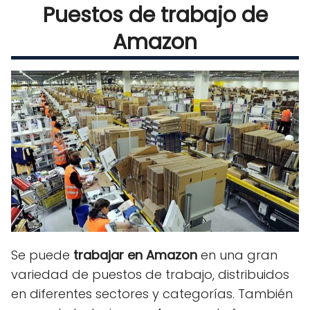
Puestos de trabajo de
Amazon
Se puede
trabajar en Amazon
en una gran
variedad de puestos de trabajo, distribuidos
en diferentes sectores y categorías. También