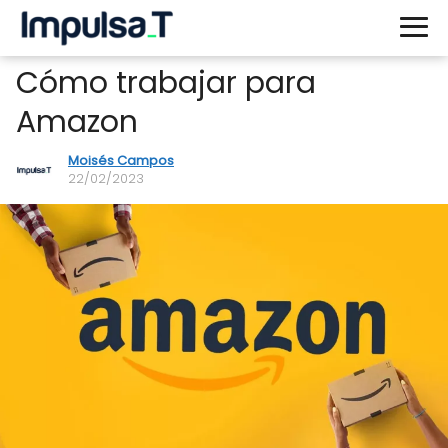
Cómo trabajar para
Amazon
Moisés Campos
22/02/2023