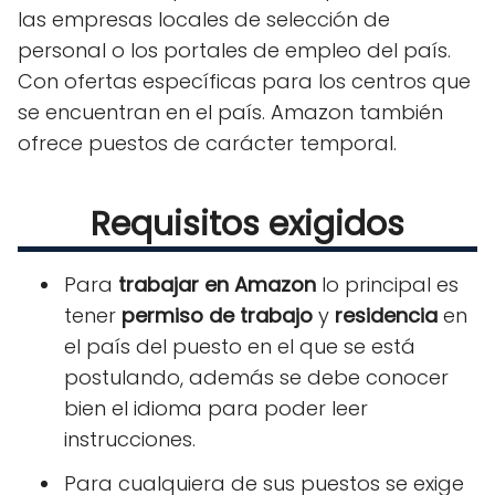
las empresas locales de selección de
personal o los portales de empleo del país.
Con ofertas específicas para los centros que
se encuentran en el país. Amazon también
ofrece puestos de carácter temporal.
Requisitos exigidos
Para
trabajar en Amazon
lo principal es
tener
permiso de trabajo
y
residencia
en
el país del puesto en el que se está
postulando, además se debe conocer
bien el idioma para poder leer
instrucciones.
Para cualquiera de sus puestos se exige