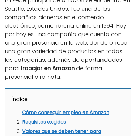
La sede principal de Amazon se encuentra en
Seattle, Estados Unidos. Fue una de las
compañías pioneras en el comercio
electrónico, como librería online en 1994. Hoy
por hoy es una compañía que cuenta con
una gran presencia en la web, donde ofrece
una gran variedad de productos en todas
las categorías, además de oportunidades
para
trabajar en Amazon
de forma
presencial o remota.
Índice
Cómo conseguir empleo en Amazon
Requisitos exigidos
Valores que se deben tener para