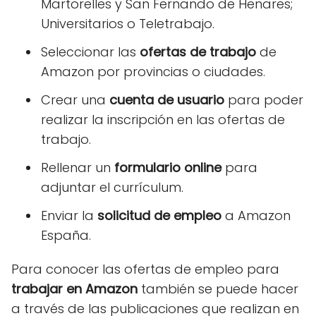
Martorelles y San Fernando de Henares;
Universitarios o Teletrabajo.
Seleccionar las
ofertas de trabajo
de
Amazon por provincias o ciudades.
Crear una
cuenta de usuario
para poder
realizar la inscripción en las ofertas de
trabajo.
Rellenar un
formulario online
para
adjuntar el currículum.
Enviar la
solicitud de empleo
a Amazon
España.
Para conocer las ofertas de empleo para
trabajar en Amazon
también se puede hacer
a través de las publicaciones que realizan en