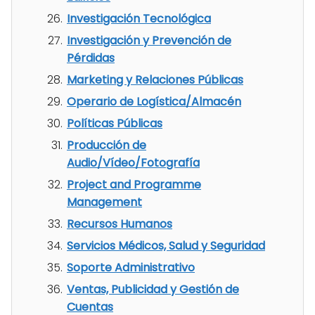
Investigación Tecnológica
Investigación y Prevención de
Pérdidas
Marketing y Relaciones Públicas
Operario de Logística/Almacén
Políticas Públicas
Producción de
Audio/Vídeo/Fotografía
Project and Programme
Management
Recursos Humanos
Servicios Médicos, Salud y Seguridad
Soporte Administrativo
Ventas, Publicidad y Gestión de
Cuentas