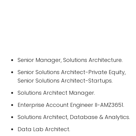
Senior Manager, Solutions Architecture.
Senior Solutions Architect-Private Equity,
Senior Solutions Architect-Startups.
Solutions Architect Manager.
Enterprise Account Engineer II-AMZ3651.
Solutions Architect, Database & Analytics.
Data Lab Architect.