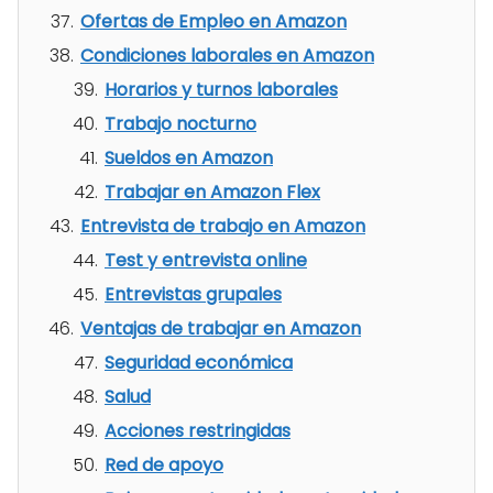
Ofertas de Empleo en Amazon
Condiciones laborales en Amazon
Horarios y turnos laborales
Trabajo nocturno
Sueldos en Amazon
Trabajar en Amazon Flex
Entrevista de trabajo en Amazon
Test y entrevista online
Entrevistas grupales
Ventajas de trabajar en Amazon
Seguridad económica
Salud
Acciones restringidas
Red de apoyo