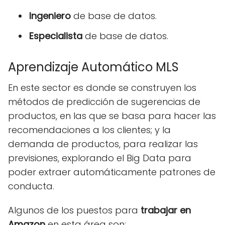
Ingeniero
de base de datos.
Especialista
de base de datos.
Aprendizaje Automático MLS
En este sector es donde se construyen los
métodos de predicción de sugerencias de
productos, en las que se basa para hacer las
recomendaciones a los clientes; y la
demanda de productos, para realizar las
previsiones, explorando el Big Data para
poder extraer automáticamente patrones de
conducta.
Algunos de los puestos para
trabajar en
Amazon
en esta área son: