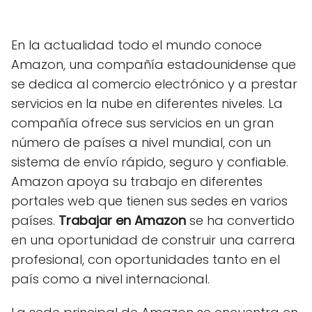
En la actualidad todo el mundo conoce
Amazon, una compañía estadounidense que
se dedica al comercio electrónico y a prestar
servicios en la nube en diferentes niveles. La
compañía ofrece sus servicios en un gran
número de países a nivel mundial, con un
sistema de envío rápido, seguro y confiable.
Amazon apoya su trabajo en diferentes
portales web que tienen sus sedes en varios
países.
Trabajar en Amazon
se ha convertido
en una oportunidad de construir una carrera
profesional, con oportunidades tanto en el
país como a nivel internacional.