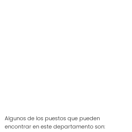
Algunos de los puestos que pueden
encontrar en este departamento son: