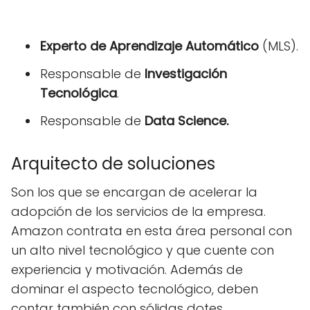
Experto de Aprendizaje Automático
(MLS).
Responsable de
Investigación
Tecnológica
.
Responsable de
Data Science.
Arquitecto de soluciones
Son los que se encargan de acelerar la
adopción de los servicios de la empresa.
Amazon contrata en esta área personal con
un alto nivel tecnológico y que cuente con
experiencia y motivación. Además de
dominar el aspecto tecnológico, deben
contar también con sólidas dotes