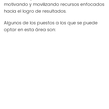
motivando y movilizando recursos enfocados
hacia el logro de resultados.
Algunos de los puestos a los que se puede
optar en esta área son: