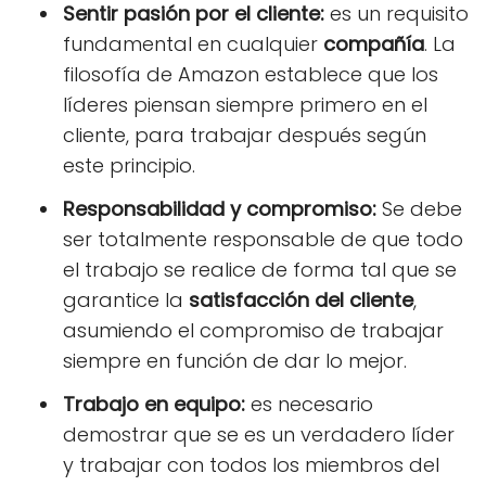
Sentir pasión por el cliente:
es un requisito
fundamental en cualquier
compañía
. La
filosofía de Amazon establece que los
líderes piensan siempre primero en el
cliente, para trabajar después según
este principio.
Responsabilidad y compromiso:
Se debe
ser totalmente responsable de que todo
el trabajo se realice de forma tal que se
garantice la
satisfacción del cliente
,
asumiendo el compromiso de trabajar
siempre en función de dar lo mejor.
Trabajo en equipo:
es necesario
demostrar que se es un verdadero líder
y trabajar con todos los miembros del