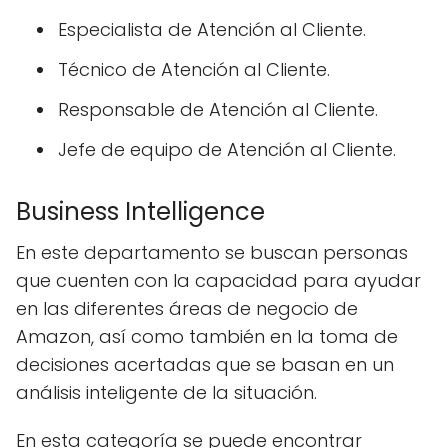
Especialista de Atención al Cliente.
Técnico de Atención al Cliente.
Responsable de Atención al Cliente.
Jefe de equipo de Atención al Cliente.
Business Intelligence
En este departamento se buscan personas
que cuenten con la capacidad para ayudar
en las diferentes áreas de negocio de
Amazon, así como también en la toma de
decisiones acertadas que se basan en un
análisis inteligente de la situación.
En esta categoría se puede encontrar