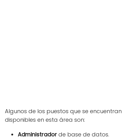
Algunos de los puestos que se encuentran
disponibles en esta área son:
Administrador
de base de datos.