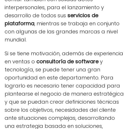
interpersonales, para el lanzamiento y
desarrollo de todos sus
servicios de
plataforma
, mientras se trabaja en conjunto
con algunas de las grandes marcas a nivel
mundial.
Si se tiene motivación, además de experiencia
en ventas o
consultoría de software
y
tecnología, se puede tener una gran
oportunidad en este departamento. Para
lograrlo es necesario tener capacidad para
plantearse el negocio de manera estratégica
y que se puedan crear definiciones técnicas
sobre los objetivos, necesidades del cliente
ante situaciones complejas, desarrollando
una estrategia basada en soluciones,