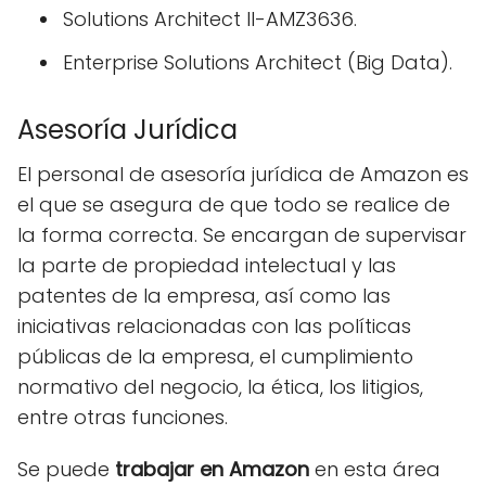
Solutions Architect II-AMZ3636.
Enterprise Solutions Architect (Big Data).
Asesoría Jurídica
El personal de asesoría jurídica de Amazon es
el que se asegura de que todo se realice de
la forma correcta. Se encargan de supervisar
la parte de propiedad intelectual y las
patentes de la empresa, así como las
iniciativas relacionadas con las políticas
públicas de la empresa, el cumplimiento
normativo del negocio, la ética, los litigios,
entre otras funciones.
Se puede
trabajar en Amazon
en esta área