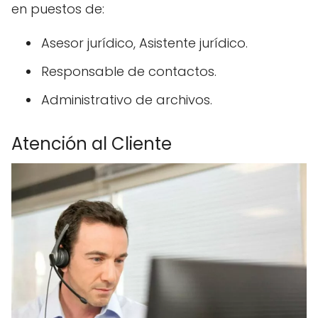
en puestos de:
Asesor jurídico, Asistente jurídico.
Responsable de contactos.
Administrativo de archivos.
Atención al Cliente