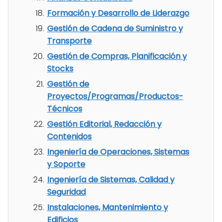
Formación y Desarrollo de Liderazgo
Gestión de Cadena de Suministro y
Transporte
Gestión de Compras, Planificación y
Stocks
Gestión de
Proyectos/Programas/Productos-
Técnicos
Gestión Editorial, Redacción y
Contenidos
Ingeniería de Operaciones, Sistemas
y Soporte
Ingeniería de Sistemas, Calidad y
Seguridad
Instalaciones, Mantenimiento y
Edificios