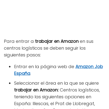
Para entrar a
trabajar en Amazon
en sus
centros logísticos se deben seguir los
siguientes pasos:
Entrar en la página web de
Amazon Job
España
.
Seleccionar el área en la que se quiere
trabajar en Amazon:
Centros logísticos,
teniendo las siguientes opciones en
España: Illescas, el Prat de Llobregat,