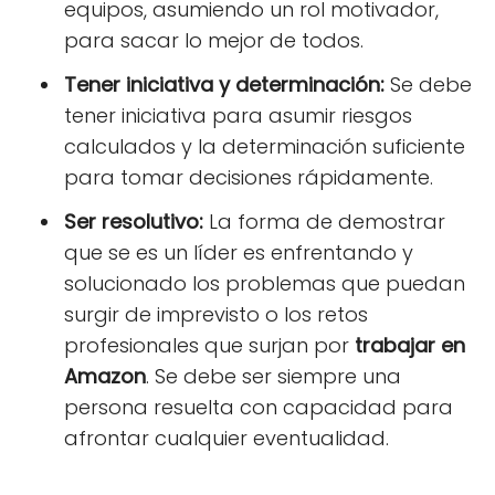
equipos, asumiendo un rol motivador,
para sacar lo mejor de todos.
Tener iniciativa y determinación:
Se debe
tener iniciativa para asumir riesgos
calculados y la determinación suficiente
para tomar decisiones rápidamente.
Ser resolutivo:
La forma de demostrar
que se es un líder es enfrentando y
solucionado los problemas que puedan
surgir de imprevisto o los retos
profesionales que surjan por
trabajar en
Amazon
. Se debe ser siempre una
persona resuelta con capacidad para
afrontar cualquier eventualidad.