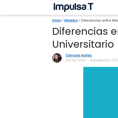
Inicio
Masters
Diferencias entre Más
Diferencias e
Universitario
Dámaris Nuñez
05/02/2020
- Actualizado: 07/