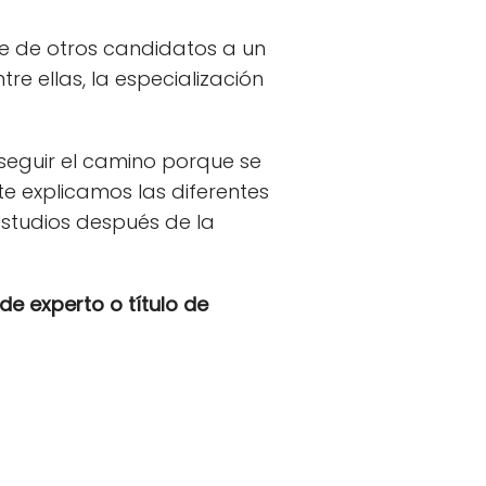
rse de otros candidatos a un
re ellas, la especialización
seguir el camino porque se
 te explicamos las diferentes
studios después de la
de experto o título de