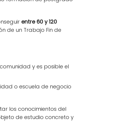
onseguir
entre 60 y 120
ión de un Trabajo Fin de
a comunidad y es posible el
rsidad o escuela de negocio
tar los conocimientos del
bjeto de estudio concreto y