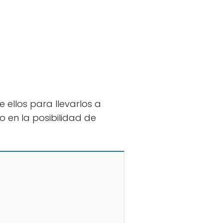
 ellos para llevarlos a
 en la posibilidad de