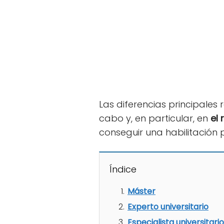
Las diferencias principales 
cabo y, en particular, en
el 
conseguir una habilitación
Índice
Máster
Experto universitario
Especialista universitario