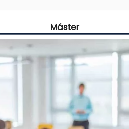
Máster