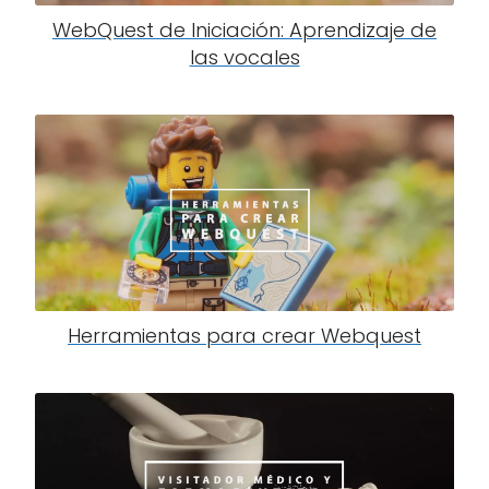
WebQuest de Iniciación: Aprendizaje de
las vocales
Herramientas para crear Webquest