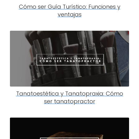
Cómo ser Guía Turístico: Funciones y
ventajas
Tanatoestética y Tanatopraxia: Cómo
ser tanatopractor