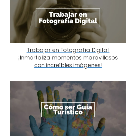
Trabajar en Fotografía Digital:
¡Inmortaliza momentos maravillosos
con increíbles imágenes!