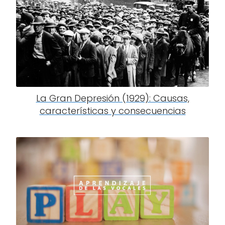
La Gran Depresión (1929): Causas,
características y consecuencias