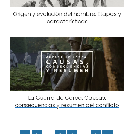
Origen y evolución del hombre: Etapas y
características
La Guerra de Corea: Causas,
consecuencias y resumen del conflicto