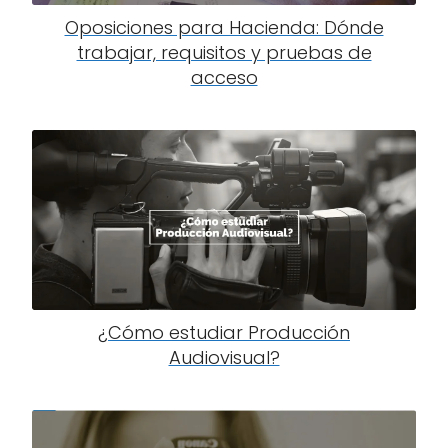
Oposiciones para Hacienda: Dónde
trabajar, requisitos y pruebas de
acceso
¿Cómo estudiar Producción
Audiovisual?