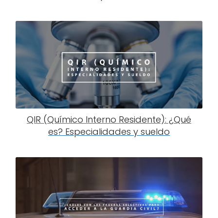
QIR (Químico Interno Residente): ¿Qué
es? Especialidades y sueldo