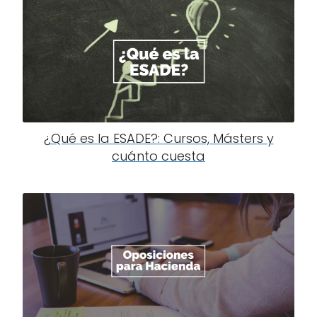
¿Qué es la ESADE?: Cursos, Másters y
cuánto cuesta