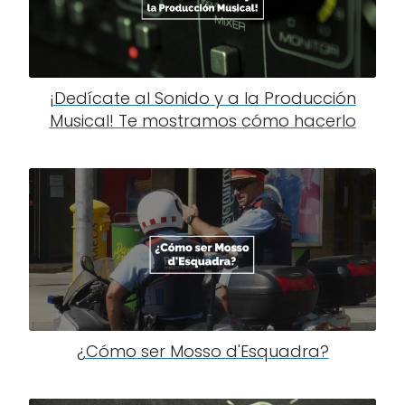
¡Dedícate al Sonido y a la Producción
Musical! Te mostramos cómo hacerlo
¿Cómo ser Mosso d'Esquadra?