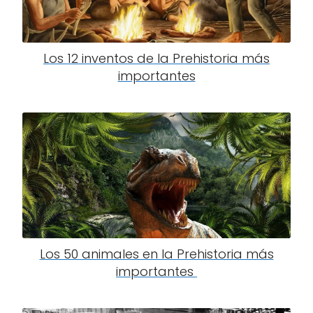
Los 12 inventos de la Prehistoria más
importantes
Los 50 animales en la Prehistoria más
importantes