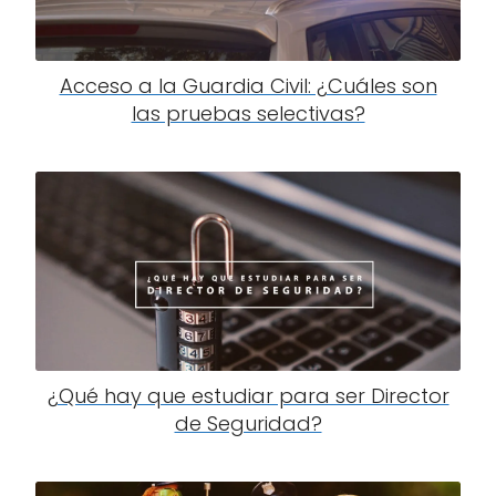
Acceso a la Guardia Civil: ¿Cuáles son
las pruebas selectivas?
¿Qué hay que estudiar para ser Director
de Seguridad?