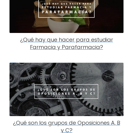
¿Qué hay que hacer para estudiar
Farmacia y Parafarmacia?
¿Qué son los grupos de Oposiciones A, B
y C?