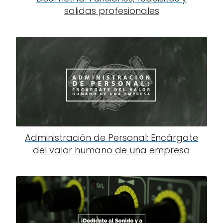
salidas profesionales
Administración de Personal: Encárgate
del valor humano de una empresa