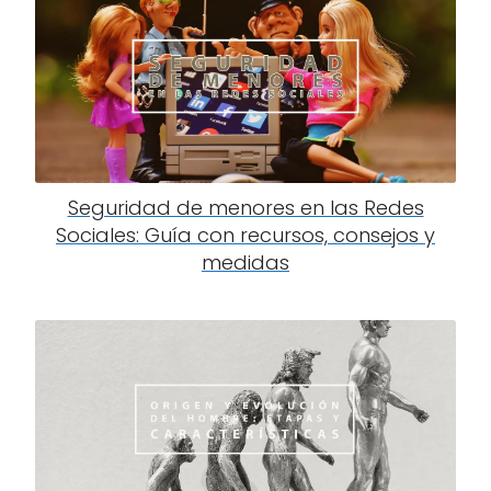
Seguridad de menores en las Redes
Sociales: Guía con recursos, consejos y
medidas