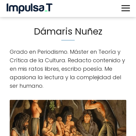
Dámaris Nuñez
Grado en Periodismo. Máster en Teoría y
Crítica de la Cultura. Redacto contenido y
en mis ratos libres, escribo poesía. Me
apasiona la lectura y la complejidad del
ser humano.