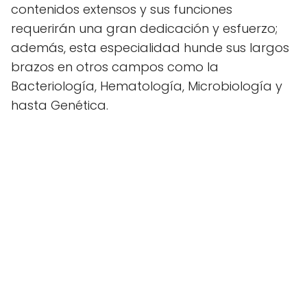
contenidos extensos y sus funciones
requerirán una gran dedicación y esfuerzo;
además, esta especialidad hunde sus largos
brazos en otros campos como la
Bacteriología, Hematología, Microbiología y
hasta Genética.