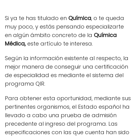
Si ya te has titulado en
Química
, o te queda
muy poco, y estás pensando especializarte
en algún ámbito concreto de la
Química
Médica,
este artículo te interesa.
Según la información existente al respecto, la
mejor manera de conseguir una certificación
de especialidad es mediante el sistema del
programa QIR.
Para obtener esta oportunidad, mediante sus
pertinentes organismos, el Estado español ha
llevado a cabo una prueba de admisión
precedente al ingreso del programa. Las
especificaciones con las que cuenta han sido