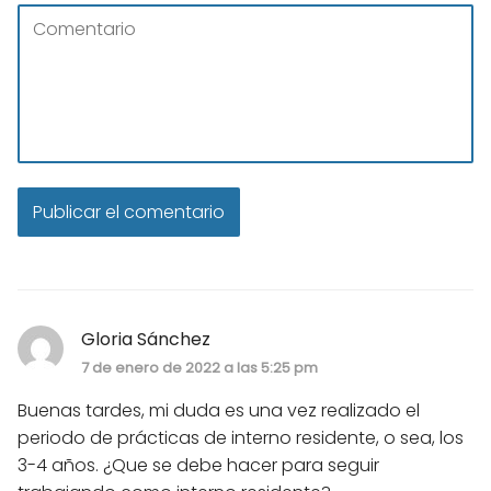
Gloria Sánchez
7 de enero de 2022 a las 5:25 pm
Buenas tardes, mi duda es una vez realizado el
periodo de prácticas de interno residente, o sea, los
3-4 años. ¿Que se debe hacer para seguir