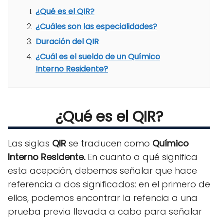
¿Qué es el QIR?
¿Cuáles son las especialidades?
Duración del QIR
¿Cuál es el sueldo de un Químico
Interno Residente?
¿Qué es el QIR?
Las siglas
QIR
se traducen como
Químico
Interno Residente.
En cuanto a qué significa
esta acepción, debemos señalar que hace
referencia a dos significados: en el primero de
ellos, podemos encontrar la refencia a una
prueba previa llevada a cabo para señalar