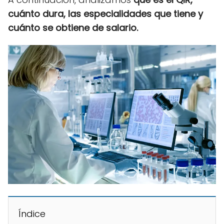
cuánto dura, las especialidades que tiene y
cuánto se obtiene de salario.
Índice