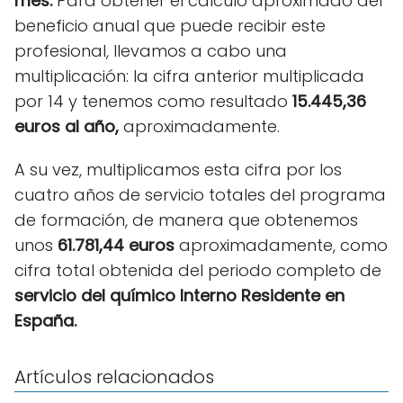
mes.
Para obtener el cálculo aproximado del
beneficio anual que puede recibir este
profesional, llevamos a cabo una
multiplicación: la cifra anterior multiplicada
por 14 y tenemos como resultado
15.445,36
euros al año,
aproximadamente.
A su vez, multiplicamos esta cifra por los
cuatro años de servicio totales del programa
de formación, de manera que obtenemos
unos
61.781,44 euros
aproximadamente, como
cifra total obtenida del periodo completo de
servicio del químico Interno Residente en
España.
Artículos relacionados