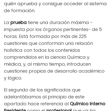
quién aprueba y consigue acceder al sistema
de formación.
La
prueba
tiene una duración máxima -
impuesta por los órganos pertinentes- de 5
horas. Está formada por más de 225
cuestiones que conforman una relación
holística con todos los contenidos
comprendidos en la ciencia Química y
médica, y, al mismo tiempo, introducen
cuestiones propias de desarrollo académico
y lógico.
El segundo de los significados que
adelantábamos al principio de este
apartado hace referencia al
Químico Interno
Residente
como el
profesional
que ya ha