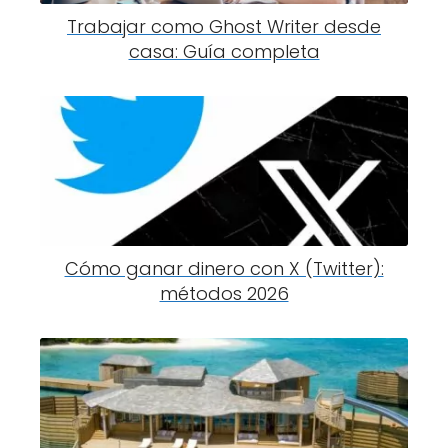
Trabajar como Ghost Writer desde
casa: Guía completa
Cómo ganar dinero con X (Twitter):
métodos 2026