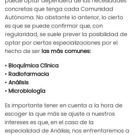
puede optar dependerá de las necesidades
concretas que tenga cada Comunidad
Autónoma. No obstante lo anterior, lo cierto
es que se puede confirmar que, con
regularidad, se suele prever la posibilidad de
optar por ciertas especializaciones por el
hecho de ser
las más comunes:
• Bioquímica Clínica
• Radiofarmacia
• Análisis
• Microbiología
Es importante tener en cuenta a la hora de
escoger la que más se ajuste a nuestros
intereses es que, en el caso de la
especialidad de Análisis, nos enfrentaremos a