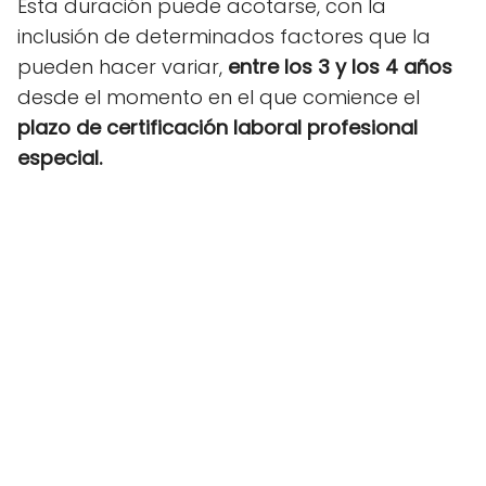
Esta duración puede acotarse, con la
inclusión de determinados factores que la
pueden hacer variar,
entre los 3 y los 4 años
desde el momento en el que comience el
plazo de
certificación laboral profesional
especial.