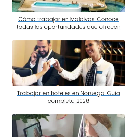
Cómo trabajar en Maldivas: Conoce
todas las oportunidades que ofrecen
Trabajar en hoteles en Noruega: Guía
completa 2026