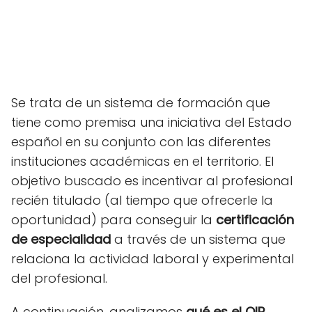
Se trata de un sistema de formación que
tiene como premisa una iniciativa del Estado
español en su conjunto con las diferentes
instituciones académicas en el territorio. El
objetivo buscado es incentivar al profesional
recién titulado (al tiempo que ofrecerle la
oportunidad) para conseguir la
certificación
de especialidad
a través de un sistema que
relaciona la actividad laboral y experimental
del profesional.
A continuación, analizamos
qué es el QIR,