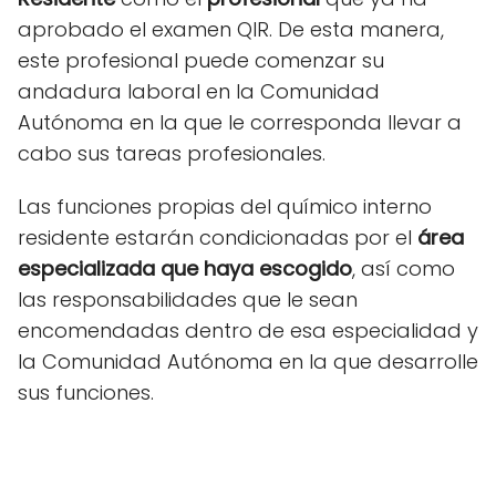
aprobado el examen QIR. De esta manera,
este profesional puede comenzar su
andadura laboral en la Comunidad
Autónoma en la que le corresponda llevar a
cabo sus tareas profesionales.
Las funciones propias del químico interno
residente estarán condicionadas por el
área
especializada que haya escogido
, así como
las responsabilidades que le sean
encomendadas dentro de esa especialidad y
la Comunidad Autónoma en la que desarrolle
sus funciones.