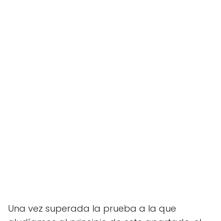
Una vez superada la prueba a la que