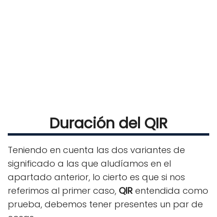
Duración del QIR
Teniendo en cuenta las dos variantes de
significado a las que aludíamos en el
apartado anterior, lo cierto es que si nos
referimos al primer caso,
QIR
entendida como
prueba, debemos tener presentes un par de