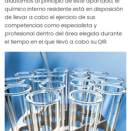
aludíamos al principio de este apartado, el
químico interno residente está en disposición
de llevar a cabo el ejercicio de sus
competencias como especialista y
profesional dentro del área elegida durante
el tiempo en el que llevó a cabo su QIR.