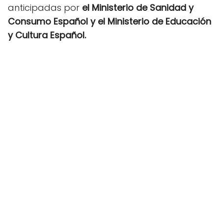
anticipadas por
el Ministerio de Sanidad y
Consumo Español y el Ministerio de Educación
y Cultura Español.