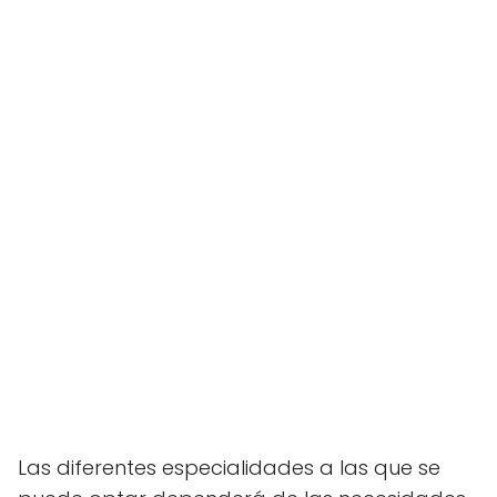
Las diferentes especialidades a las que se