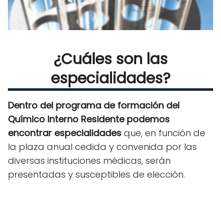
¿Cuáles son las
especialidades?
Dentro del programa de formación del
Químico Interno Residente podemos
encontrar especialidades
que, en función de
la plaza anual cedida y convenida por las
diversas instituciones médicas, serán
presentadas y susceptibles de elección.