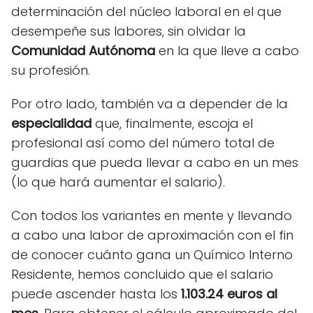
determinación del núcleo laboral en el que
desempeñe sus labores, sin olvidar la
Comunidad Autónoma
en la que lleve a cabo
su profesión.
Por otro lado, también va a depender de la
especialidad
que, finalmente, escoja el
profesional así como del número total de
guardias que pueda llevar a cabo en un mes
(lo que hará aumentar el salario).
Con todos los variantes en mente y llevando
a cabo una labor de aproximación con el fin
de conocer cuánto gana un Químico Interno
Residente, hemos concluido que el salario
puede ascender hasta los
1.103.24 euros al