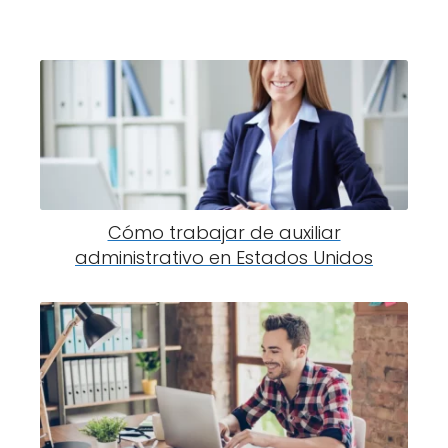
Cómo trabajar de auxiliar
administrativo en Estados Unidos