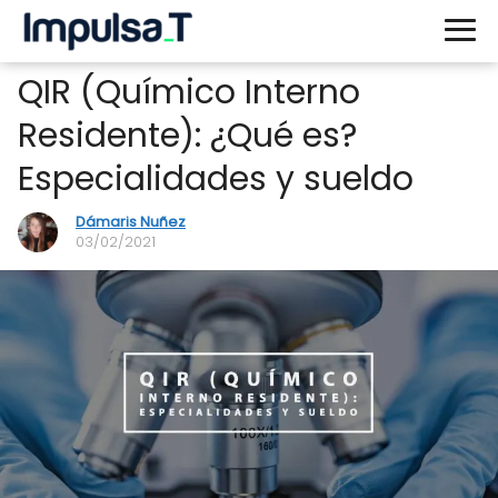
QIR (Químico Interno
Residente): ¿Qué es?
Especialidades y sueldo
Dámaris Nuñez
03/02/2021