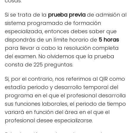
cosas.
Si se trata de la
prueba previa
de admisión al
sistema programado de formación
especializada, entonces debes saber que
dispondrás de un límite horario de
5 horas
para llevar a cabo la resolución completa
del examen. No olvidemos que la prueba
consta de 225 preguntas.
Si, por el contrario, nos referimos al QIR como
estadía periodo y desarrollo temporal del
programa en el que el profesional desarrolla
sus funciones laborales, el periodo de tiempo
variará en función del área en el que el
profesional desee especializarse.