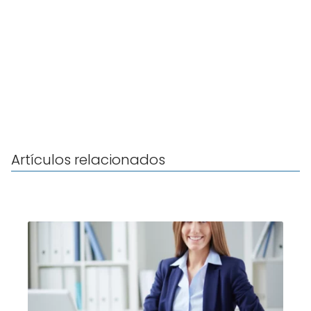
Artículos relacionados