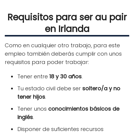
Requisitos para ser au pair
en Irlanda
Como en cualquier otro trabajo, para este
empleo también deberás cumplir con unos
requisitos para poder trabajar:
Tener entre
18 y 30 años
.
Tu estado civil debe ser
soltero/a y no
tener hijos
.
Tener unos
conocimientos básicos de
inglés
.
Disponer de suficientes recursos