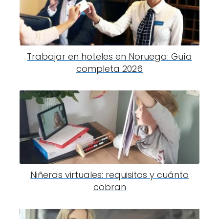
Trabajar en hoteles en Noruega: Guía
completa 2026
Niñeras virtuales: requisitos y cuánto
cobran