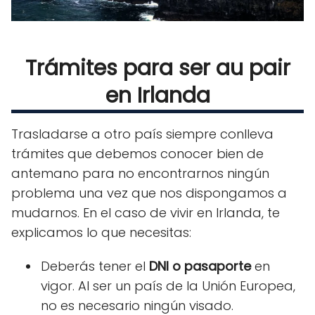
Trámites para ser au pair
en Irlanda
Trasladarse a otro país siempre conlleva
trámites que debemos conocer bien de
antemano para no encontrarnos ningún
problema una vez que nos dispongamos a
mudarnos. En el caso de vivir en Irlanda, te
explicamos lo que necesitas:
Deberás tener el
DNI o pasaporte
en
vigor. Al ser un país de la Unión Europea,
no es necesario ningún visado.