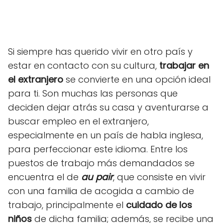
Si siempre has querido vivir en otro país y
estar en contacto con su cultura,
trabajar en
el extranjero
se convierte en una opción ideal
para ti. Son muchas las personas que
deciden dejar atrás su casa y aventurarse a
buscar empleo en el extranjero,
especialmente en un país de habla inglesa,
para perfeccionar este idioma. Entre los
puestos de trabajo más demandados se
encuentra el de
au pair
, que consiste en vivir
con una familia de acogida a cambio de
trabajo, principalmente el
cuidado de los
niños
de dicha familia; además, se recibe una