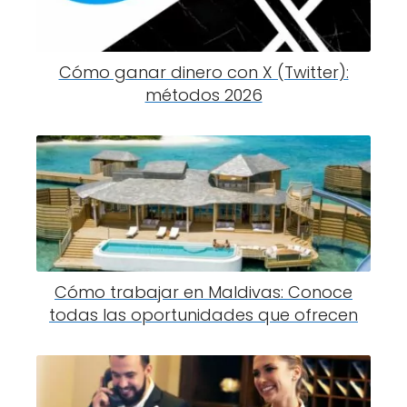
Cómo ganar dinero con X (Twitter):
métodos 2026
Cómo trabajar en Maldivas: Conoce
todas las oportunidades que ofrecen