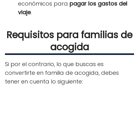
económicos para
pagar los gastos del
viaje
.
Requisitos para familias de
acogida
Si por el contrario, lo que buscas es
convertirte en familia de acogida, debes
tener en cuenta lo siguiente: