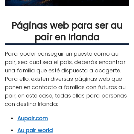
Páginas web para ser au
pair en Irlanda
Para poder conseguir un puesto como au
pair, sea cual sea el país, deberás encontrar
una familia que esté dispuesta a acogerte.
Para ello, existen diversas páginas web que
ponen en contacto a familias con futuros au
pair, en este caso, todas ellas para personas
con destino Irlanda:
Aupair.com
Au pair world