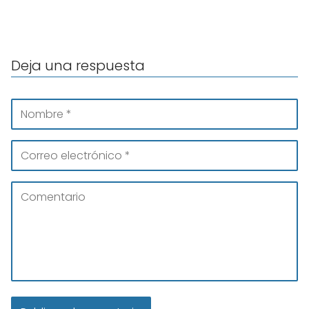
Deja una respuesta