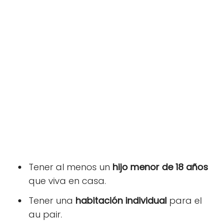
Tener al menos un
hijo menor de 18 años
que viva en casa.
Tener una
habitación individual
para el
au pair.