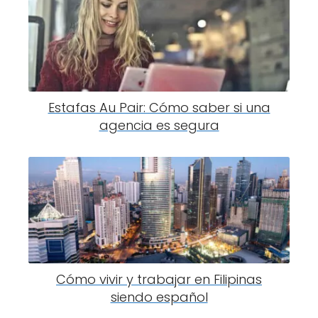
Estafas Au Pair: Cómo saber si una
agencia es segura
Cómo vivir y trabajar en Filipinas
siendo español