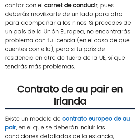
contar con el
carnet de conducir
, pues
deberás movilizarte de un lado para otro
para acompañar a los niños. Si procedes de
un país de la Unión Europea, no encontrarás
problema con tu licencia (en el caso de que
cuentes con ella), pero si tu país de
residencia en otro de fuera de la UE, sí que
tendrás más problemas.
Contrato de au pair en
Irlanda
Existe un modelo de
contrato europeo de au
pair
, en el que se deberán incluir las
condiciones detalladas de la estancia,