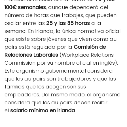
100€ semanales
, aunque dependerá del
número de horas que trabajes, que pueden
oscilar entre las
25 y las 35 horas
a la
semana. En Irlanda, la única normativa oficial
que existe sobre jóvenes que viven como au
pairs está regulada por la
Comisión de
Relaciones Laborales
(Workplace Relations
Commission por su nombre oficial en inglés).
Este organismo gubernamental considera
que los au pairs son trabajadores y que las
familias que los acogen son sus
empleadores. Del mismo modo, el organismo
considera que los au pairs deben recibir
el
salario mínimo en Irlanda
.