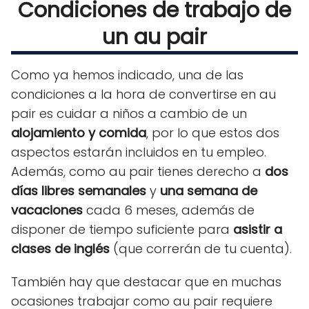
Condiciones de trabajo de
un au pair
Como ya hemos indicado, una de las
condiciones a la hora de convertirse en au
pair es cuidar a niños a cambio de un
alojamiento y comida
, por lo que estos dos
aspectos estarán incluidos en tu empleo.
Además, como au pair tienes derecho a
dos
días libres semanales
y
una semana de
vacaciones
cada 6 meses, además de
disponer de tiempo suficiente para
asistir a
clases de inglés
(que correrán de tu cuenta).
También hay que destacar que en muchas
ocasiones trabajar como au pair requiere