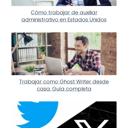
Cómo trabajar de auxiliar
administrativo en Estados Unidos
Trabajar como Ghost Writer desde
casa: Guía completa