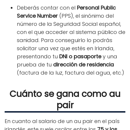
Deberás contar con el
Personal Public
Service Number
(PPS), el sinónimo del
número de la Seguridad Social español,
con el que acceder al sistema público de
sanidad. Para conseguirlo lo podrás
solicitar una vez que estés en Irlanda,
presentando tu
DNI o pasaporte
y una
prueba de tu
dirección de residencia
(factura de la luz, factura del agua, etc.)
Cuánto se gana como au
pair
En cuanto al salario de un au pair en el país
irlandés, este suele oscilar entre los
75 y los