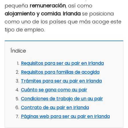
pequeña
remuneración
, así como
alojamiento y comida
.
Irlanda
se posiciona
como uno de los países que más acoge este
tipo de empleo.
Índice
Requisitos para ser au pair en Irlanda
Requisitos para familias de acogida
Trámites para ser au pair en Irlanda
Cuánto se gana como au pair
Condiciones de trabajo de un au pair
Contrato de au pair en Irlanda
Páginas web para ser au pair en Irlanda