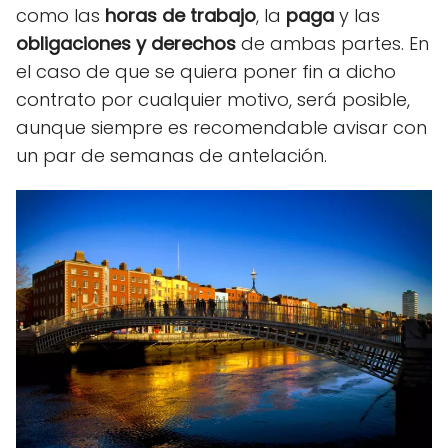
como las
horas de trabajo
, la
paga
y las
obligaciones
y derechos
de ambas partes. En
el caso de que se quiera poner fin a dicho
contrato por cualquier motivo, será posible,
aunque siempre es recomendable avisar con
un par de semanas de antelación.