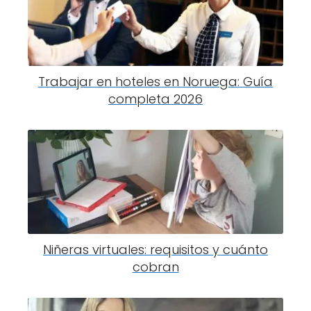
Trabajar en hoteles en Noruega: Guía
completa 2026
Niñeras virtuales: requisitos y cuánto
cobran