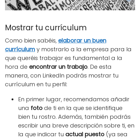
Mostrar tu currículum
Como bien sabéis,
elaborar un buen
currículum
y mostrarlo a la empresa para la
que queréis trabajar es fundamental a la
hora de
encontrar un trabajo
. De esta
manera, con LinkedIn podrás mostrar tu
currículum en tu perfil:
En primer lugar, recomendamos añadir
una
foto
de ti en la que se identifique
bien tu rostro. Además, también podrás
escribir una breve descripción sobre ti, en
la que indicar tu
actual puesto
(ya sea