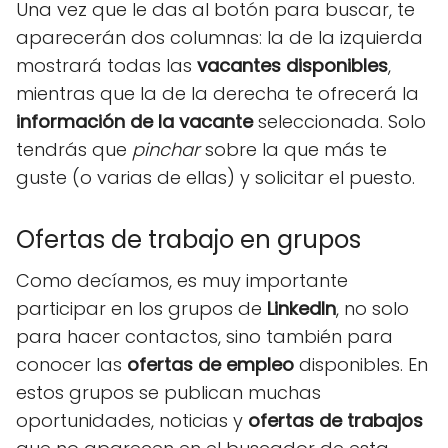
Una vez que le das al botón para buscar, te
aparecerán dos columnas: la de la izquierda
mostrará todas las
vacantes disponibles
,
mientras que la de la derecha te ofrecerá la
información de la vacante
seleccionada. Solo
tendrás que
pinchar
sobre la que más te
guste (o varias de ellas) y solicitar el puesto.
Ofertas de trabajo en grupos
Como decíamos, es muy importante
participar en los grupos de
LinkedIn
, no solo
para hacer contactos, sino también para
conocer las
ofertas de empleo
disponibles. En
estos grupos se publican muchas
oportunidades, noticias y
ofertas de trabajos