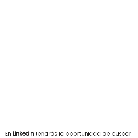
En
LinkedIn
tendrás la oportunidad de buscar