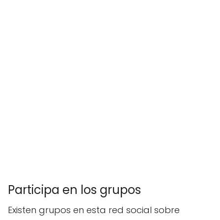
Participa en los grupos
Existen grupos en esta red social sobre