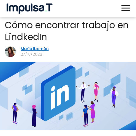
Cómo encontrar trabajo en
LindkedIn
María Ibernón
27/10/2022