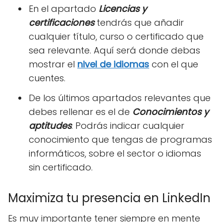
En el apartado
Licencias y
certificaciones
tendrás que añadir
cualquier título, curso o certificado que
sea relevante. Aquí será donde debas
mostrar el
nivel de idiomas
con el que
cuentes.
De los últimos apartados relevantes que
debes rellenar es el de
Conocimientos y
aptitudes
. Podrás indicar cualquier
conocimiento que tengas de programas
informáticos, sobre el sector o idiomas
sin certificado.
Maximiza tu presencia en LinkedIn
Es muy importante tener siempre en mente