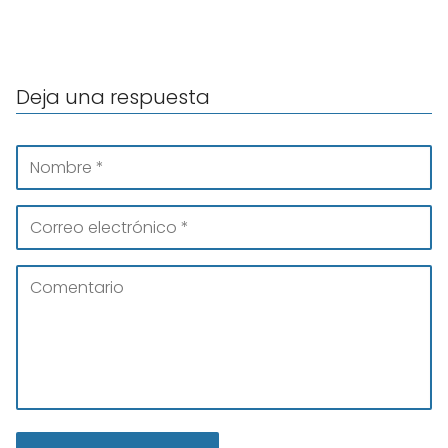
Deja una respuesta