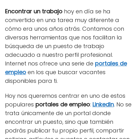
Encontrar un trabajo
hoy en día se ha
convertido en una tarea muy diferente a
cómo era unos años atrás. Contamos con
diversas herramientas que nos facilitan la
búsqueda de un puesto de trabajo
adecuado a nuestro perfil profesional.
Internet nos ofrece una serie de
portales de
empleo
en los que buscar vacantes
disponibles para ti.
Hoy nos queremos centrar en uno de estos
populares
portales de empleo
:
LinkedIn
. No se
trata únicamente de un portal donde
encontrar un puesto, sino que también
podrás publicar tu propio perfil, compartir