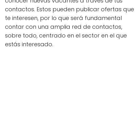
conocer nuevas vacantes a través de tus
contactos. Estos pueden publicar ofertas que
te interesen, por lo que será fundamental
contar con una amplia red de contactos,
sobre todo, centrado en el sector en el que
estás interesado.