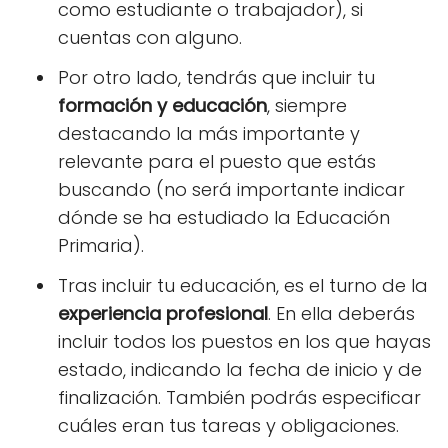
como estudiante o trabajador), si
cuentas con alguno.
Por otro lado, tendrás que incluir tu
formación y educación
, siempre
destacando la más importante y
relevante para el puesto que estás
buscando (no será importante indicar
dónde se ha estudiado la Educación
Primaria).
Tras incluir tu educación, es el turno de la
experiencia profesional
. En ella deberás
incluir todos los puestos en los que hayas
estado, indicando la fecha de inicio y de
finalización. También podrás especificar
cuáles eran tus tareas y obligaciones.