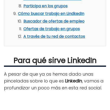
Participa en los grupos
Cómo buscar trabajo en LindkedIn
Buscador de ofertas de empleo
Ofertas de trabajo en grupos
A través de tu red de contactos
Para qué sirve LinkedIn
A pesar de que ya os hemos dado unas
pinceladas sobre lo que es
LinkedIn
, vamos a
profundizar un poco más en esta red social.