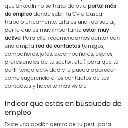
que LinkedIn no se trata de otro
portal más
de empleo
donde subir tu CV o buscar
trabajo únicamente. Esta es una red social,
por lo que es muy importante
estar muy
activo
. Para ello, recomendamos contar con
una amplia
red de contactos
(amigos,
compañeros, jefes, excompañeros, exjefes,
profesionales de tu sector, etc.) para que tu
perfil tenga actividad y le pueda aparecer
como sugerencia a los contactos de tus
contactos y hacerte más visible.
Indicar que estás en búsqueda de
empleo
Existe una opción dentro de tu perfil para