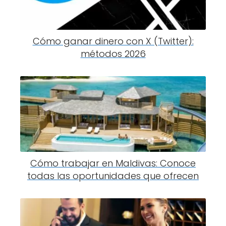
Cómo ganar dinero con X (Twitter):
métodos 2026
Cómo trabajar en Maldivas: Conoce
todas las oportunidades que ofrecen