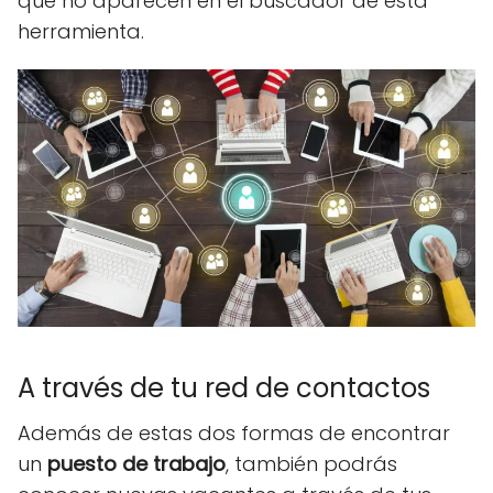
que no aparecen en el buscador de esta
herramienta.
A través de tu red de contactos
Además de estas dos formas de encontrar
un
puesto de trabajo
, también podrás