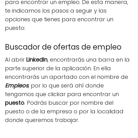
para encontrar un empleo. De esta manera,
te indicamos los pasos a seguir y las
opciones que tienes para encontrar un
puesto:
Buscador de ofertas de empleo
Al abrir
LinkedIn
, encontrarás una barra en la
parte superior de la aplicación. En ella
encontrarás un apartado con el nombre de
Empleos
, por lo que será ahí donde
tengamos que clickar para encontrar un
puesto
. Podrás buscar por nombre del
puesto o de la empresa o por la localidad
donde queremos trabajar.