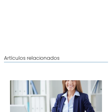
Artículos relacionados