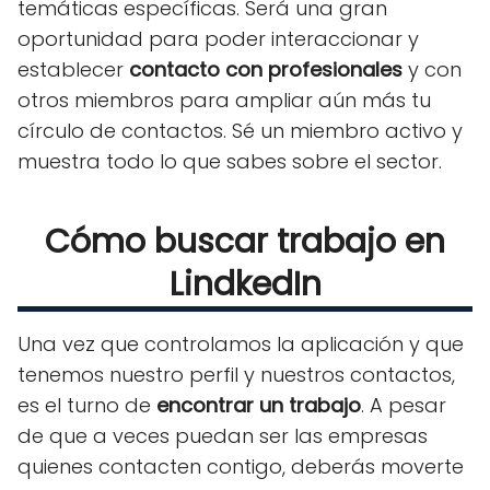
temáticas específicas. Será una gran
oportunidad para poder interaccionar y
establecer
contacto con profesionales
y con
otros miembros para ampliar aún más tu
círculo de contactos. Sé un miembro activo y
muestra todo lo que sabes sobre el sector.
Cómo buscar trabajo en
LindkedIn
Una vez que controlamos la aplicación y que
tenemos nuestro perfil y nuestros contactos,
es el turno de
encontrar un trabajo
. A pesar
de que a veces puedan ser las empresas
quienes contacten contigo, deberás moverte