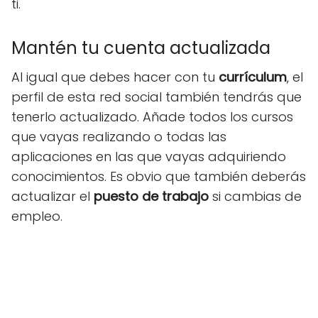
ti.
Mantén tu cuenta actualizada
Al igual que debes hacer con tu
currículum
, el
perfil de esta red social también tendrás que
tenerlo actualizado. Añade todos los cursos
que vayas realizando o todas las
aplicaciones en las que vayas adquiriendo
conocimientos. Es obvio que también deberás
actualizar el
puesto de trabajo
si cambias de
empleo.