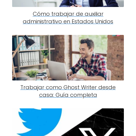
Cómo trabajar de auxiliar
administrativo en Estados Unidos
Trabajar como Ghost Writer desde
casa: Guía completa