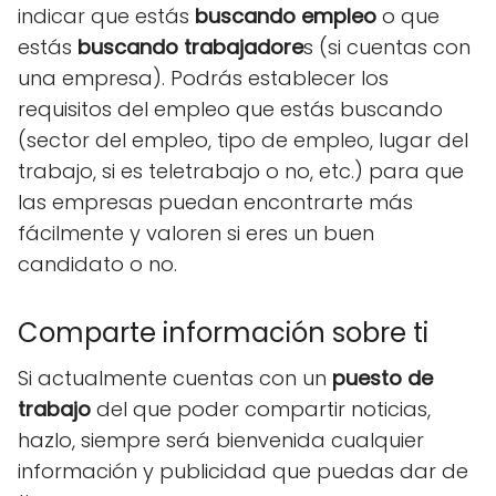
indicar que estás
buscando empleo
o que
estás
buscando trabajadore
s (si cuentas con
una empresa). Podrás establecer los
requisitos del empleo que estás buscando
(sector del empleo, tipo de empleo, lugar del
trabajo, si es teletrabajo o no, etc.) para que
las empresas puedan encontrarte más
fácilmente y valoren si eres un buen
candidato o no.
Comparte información sobre ti
Si actualmente cuentas con un
puesto de
trabajo
del que poder compartir noticias,
hazlo, siempre será bienvenida cualquier
información y publicidad que puedas dar de