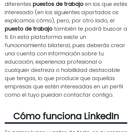
diferentes
puestos de trabajo
en los que estés
interesado (en los siguientes apartados os
explicamos cómo), pero, por otro lado, el
puesto de trabajo
también te podrá buscar a
ti. En esta plataforma existe un
funcionamiento bilateral, pues deberás crear
una cuenta con información sobre tu
educación, experiencia profesional o
cualquier destreza o habillidad destacable
que tengas, lo que produce que aquellas
empresas que estén interesadas en un perfil
como el tuyo puedan contactar contigo.
Cómo funciona LinkedIn