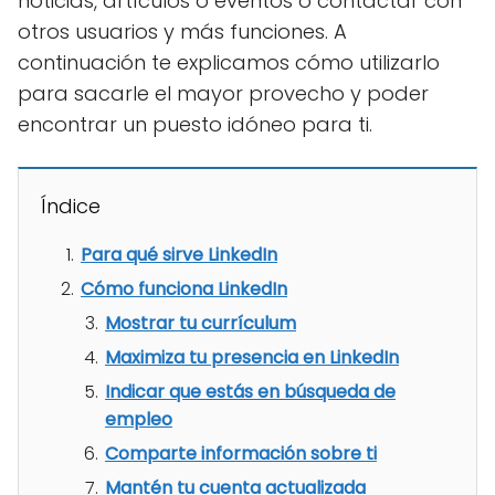
noticias, artículos o eventos o contactar con
otros usuarios y más funciones. A
continuación te explicamos cómo utilizarlo
para sacarle el mayor provecho y poder
encontrar un puesto idóneo para ti.
Índice
Para qué sirve LinkedIn
Cómo funciona LinkedIn
Mostrar tu currículum
Maximiza tu presencia en LinkedIn
Indicar que estás en búsqueda de
empleo
Comparte información sobre ti
Mantén tu cuenta actualizada