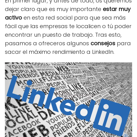
En primer lugar, y antes de todo, os queremos
dejar claro que es muy importante
estar muy
activo
en esta red social para que sea más
fácil que las empresas te localicen o tú poder
encontrar un puesto de trabajo. Tras esto,
pasamos a ofreceros algunos
consejos
para
sacar el máximo rendimiento a LinkedIn.