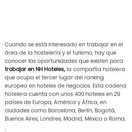
Cuando se está interesado en trabajar en el
área de la hostelería y el turismo, hay que
conocer las oportunidades que existen para
trabajar en NH Hoteles,
la compañía hotelera
que ocupa el tercer lugar del ranking
europeo en hoteles de negocios. Esta cadena
hotelera cuenta con unos 400 hoteles en 29
países de Europa, América y África, en
ciudades como Barcelona, Berlín, Bogotá,
Buenos Aires, Londres, Madrid, México o Roma.