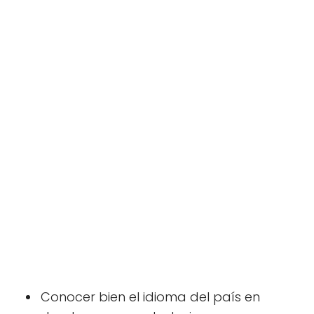
Conocer bien el idioma del país en