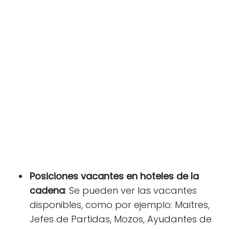
Posiciones vacantes en hoteles de la
cadena
: Se pueden ver las vacantes
disponibles, como por ejemplo:
Maitres,
Jefes de Partidas, Mozos, Ayudantes de