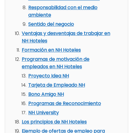
Responsabilidad con el medio
ambiente
Sentido del negocio
Ventajas y desventajas de trabajar en
NH Hoteles
Formación en NH Hoteles
Programas de motivación de
empleados en NH Hoteles
Proyecto Idea NH
Tarjeta de Empleado NH
Bono Amigo NH
Programas de Reconocimiento
NH University
Los principios de NH Hoteles
Ejemplo de ofertas de empleo para