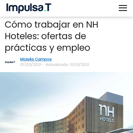
Cómo trabajar en NH
Hoteles: ofertas de
prácticas y empleo
Moisés Campos
07/03/2021
- Actualizado: 11/03/2021