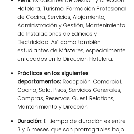
Perfil
: Estudiantes de Gestión y Dirección
Hotelera, Turismo, Formación Profesional
de Cocina, Servicios, Alojamiento,
Administración y Gestión, Mantenimiento
de Instalaciones de Edificios y
Electricidad. Así como también
estudiantes de Másteres, especialmente
enfocados en la Dirección Hotelera.
Prácticas e
n los siguientes
departamentos:
Recepción, Comercial,
Cocina, Sala, Pisos, Servicios Generales,
Compras, Reservas, Guest Relations,
Mantenimiento y Dirección.
Duración
: El tiempo de duración es entre
3 y 6 meses, que son prorrogables bajo