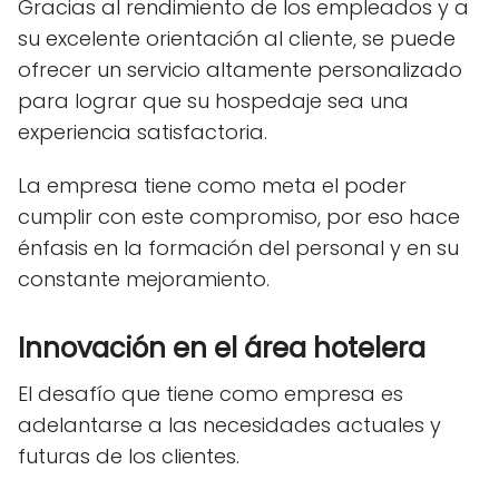
Gracias al rendimiento de los empleados y a
su excelente orientación al cliente, se puede
ofrecer un servicio altamente personalizado
para lograr que su hospedaje sea una
experiencia satisfactoria.
La empresa tiene como meta el poder
cumplir con este compromiso, por eso hace
énfasis en la formación del personal y en su
constante mejoramiento.
Innovación en el área hotelera
El desafío que tiene como empresa es
adelantarse a las necesidades actuales y
futuras de los clientes.