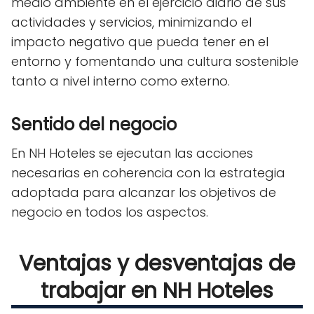
medio ambiente en el ejercicio diario de sus
actividades y servicios, minimizando el
impacto negativo que pueda tener en el
entorno y fomentando una cultura sostenible
tanto a nivel interno como externo.
Sentido del negocio
En NH Hoteles se ejecutan las acciones
necesarias en coherencia con la estrategia
adoptada para alcanzar los objetivos de
negocio en todos los aspectos.
Ventajas y desventajas de
trabajar en NH Hoteles