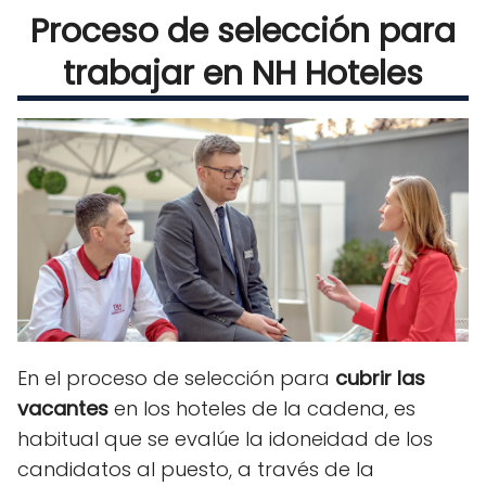
Proceso de selección para
trabajar en NH Hoteles
En el proceso de selección para
cubrir las
vacantes
en los hoteles de la cadena,
es
habitual que se evalúe la
idoneidad de los
candidatos al puesto, a través
de la