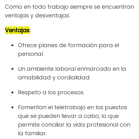
Como en todo trabajo siempre se encuentran
ventajas y desventajas.
Ventajas
:
Ofrece planes de formación para el
personal.
Un ambiente laboral enmarcado en la
amabilidad y cordialidad.
Respeto a los procesos.
Fomentan el teletrabajo en los puestos
que se pueden llevar a cabo, lo que
permite conciliar la vida profesional con
la familiar.