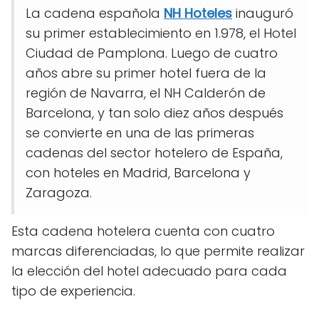
La cadena española
NH Hoteles
inauguró
su primer establecimiento en 1.978, el Hotel
Ciudad de Pamplona. Luego de cuatro
años abre su primer hotel fuera de la
región de Navarra, el NH Calderón de
Barcelona, y tan solo diez años después
se convierte en una de las primeras
cadenas del sector hotelero de España,
con hoteles en Madrid, Barcelona y
Zaragoza.
Esta cadena hotelera cuenta con cuatro
marcas diferenciadas, lo que permite realizar
la elección del hotel adecuado para cada
tipo de experiencia.