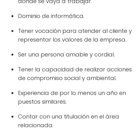
donde se vaya a trabajar.
Dominio de informática.
Tener vocación para atender al cliente y
representar los valores de la empresa.
Ser una persona amable y cordial.
Tener la capacidad de realizar acciones
de compromiso social y ambiental.
Experiencia de por lo menos un año en
puestos similares.
Contar con una titulación en el área
relacionada.