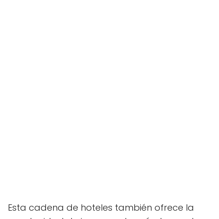
Esta cadena de hoteles también ofrece la