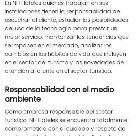
En NH Hoteles quienes trabajan en sus
instalaciones tienen la responsabilidad de
escuchar al cliente, estudiar las posibilidades
del uso de la tecnología para prestar un
mejor servicio, monitorizar las tendencias que
se imponen en el mercado, analizar los
cambios en los hábitos de vida que incluyen
en el sector del turismo y las novedades de
atención al cliente en el sector turístico.
Responsabilidad con el medio
ambiente
Como empresa responsable del sector
turístico, NH Hoteles se encuentra totalmente
comprometida con el cuidado y respeto del