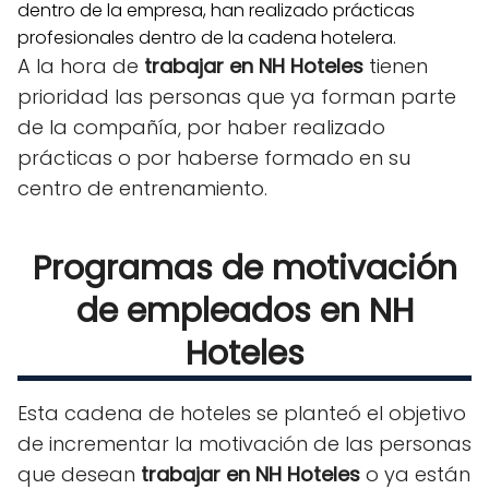
dentro de la empresa, han realizado prácticas
profesionales dentro de la cadena hotelera.
A la hora de
trabajar en NH Hoteles
tienen
prioridad las personas que ya forman parte
de la compañía, por haber realizado
prácticas o por haberse formado en su
centro de entrenamiento.
Programas de motivación
de empleados en NH
Hoteles
Esta cadena de hoteles se planteó el objetivo
de incrementar la motivación de las personas
que desean
trabajar en NH Hoteles
o ya están