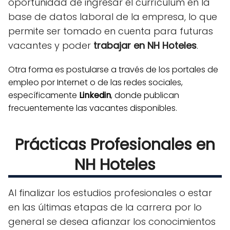
oportunidad de ingresar el currículum en la
base de datos laboral de la empresa, lo que
permite ser tomado en cuenta para futuras
vacantes y poder
trabajar en NH Hoteles
.
Otra forma es postularse a través de los portales de
empleo por Internet o de las redes sociales,
específicamente
Linkedin
, donde publican
frecuentemente las vacantes disponibles.
Prácticas Profesionales en
NH Hoteles
Al finalizar los estudios profesionales o estar
en las últimas etapas de la carrera por lo
general se desea afianzar los conocimientos