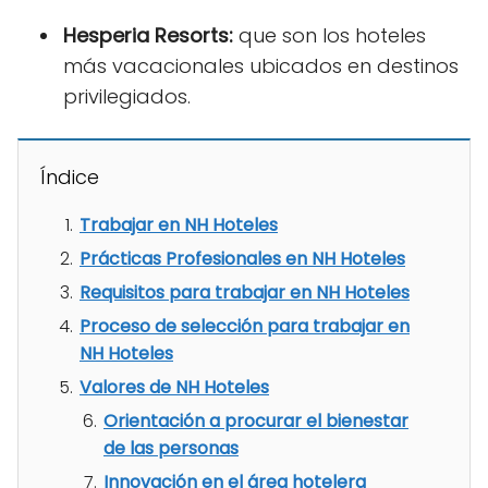
Hesperia Resorts:
que son los hoteles
más vacacionales ubicados en destinos
privilegiados.
Índice
Trabajar en NH Hoteles
Prácticas Profesionales en NH Hoteles
Requisitos para trabajar en NH Hoteles
Proceso de selección para trabajar en
NH Hoteles
Valores de NH Hoteles
Orientación a procurar el bienestar
de las personas
Innovación en el área hotelera