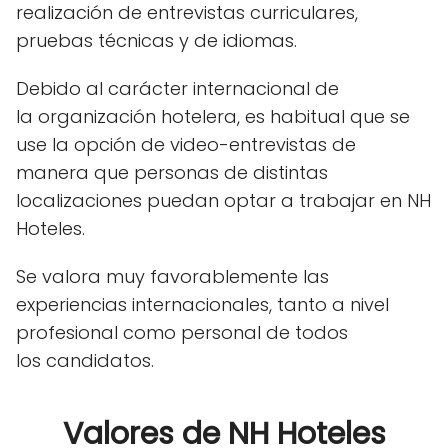
realización
de entrevistas curriculares,
pruebas técnicas y de idiomas.
Debido al carácter internacional de
la
organización
hotelera,
es habitual
que se
use
la opción de video-entrevistas de
manera que personas de distintas
localizaciones puedan optar a trabajar en NH
Hoteles.
Se valora
muy favorablemente
las
experiencias internacionales, tanto
a nivel
profesional como personal de todos
los
candidatos.
Valores de NH Hoteles