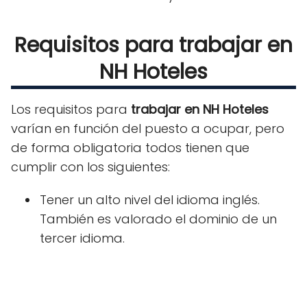
Requisitos para trabajar en
NH Hoteles
Los requisitos para
trabajar en NH Hoteles
varían en función del puesto a ocupar, pero
de forma obligatoria todos tienen que
cumplir con los siguientes:
Tener un alto nivel del idioma inglés.
También es valorado el dominio de un
tercer idioma.