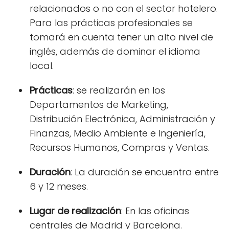
relacionados o no con el sector hotelero.
Para las prácticas profesionales se
tomará en cuenta tener un alto nivel de
inglés, además de dominar el idioma
local.
Prácticas
: se realizarán en los
Departamentos de Marketing,
Distribución Electrónica, Administración y
Finanzas, Medio Ambiente e Ingeniería,
Recursos Humanos, Compras y Ventas.
Duración
: La duración se encuentra entre
6 y 12 meses.
Lugar de realización
: En las oficinas
centrales de Madrid y Barcelona.