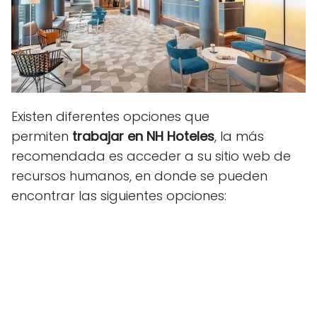
Existen diferentes opciones que
permiten
trabajar en NH Hoteles
, la más
recomendada es acceder a su sitio web de
recursos humanos, en donde se pueden
encontrar las siguientes opciones: