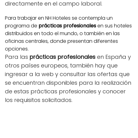
directamente en el campo laboral.
Para trabajar en NH Hoteles se contempla un
programa de
prácticas profesionales
en sus hoteles
distribuidos en todo el mundo, o también en las
oficinas centrales, donde presentan diferentes
opciones.
Para las
prácticas profesionales
en España y
otros países europeos, también hay que
ingresar a la web y consultar las ofertas que
se encuentran disponibles para la realización
de
estas
prácticas profesionales
y conocer
los requisitos solicitados.