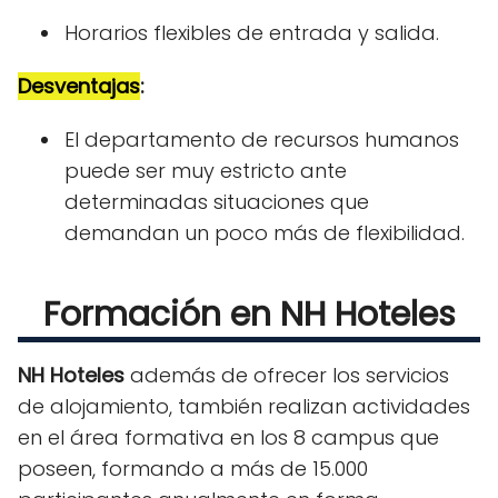
Horarios flexibles de entrada y salida.
Desventajas
:
El departamento de recursos humanos
puede ser muy estricto ante
determinadas situaciones que
demandan
un poco más de flexibilidad.
Formación en NH Hoteles
NH Hoteles
además de ofrecer los servicios
de alojamiento, también realizan actividades
en el área formativa en los 8 campus que
poseen, formando a más de 15.000