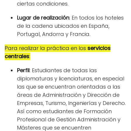
ciertas condiciones.
Lugar de realización
: En todos los hoteles
de la cadena ubicados en España,
Portugal, Andorra y Francia.
Para realizar la práctica en los
servicios
centrales
:
Perfil
: Estudiantes de todas las
diplomaturas y licenciaturas, en especial
las que se encuentran orientadas a las
áreas de Administración y Dirección de
Empresas, Turismo, Ingenierías y Derecho.
Así como estudiantes de Formación
Profesional de Gestión Administración y
Másteres que se encuentren