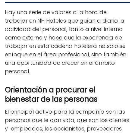
Hay una serie de valores a la hora de
trabajar en NH Hoteles que guían a diario la
actividad del personal, tanto a nivel interno
como externo y hace que la experiencia de
trabajar en esta cadena hotelera no solo se
enfoque en el área profesional, sino también
una oportunidad de crecer en el ámbito
personal.
Orientación a procurar el
bienestar de las personas
El principal activo para la compañía son las
personas que le dan vida, que son los clientes
y empleados, los accionistas, proveedores.