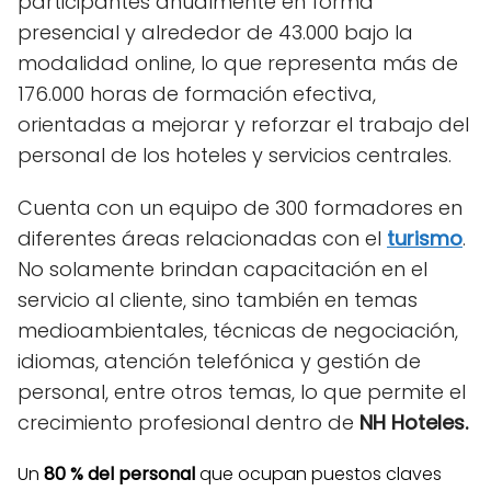
participantes anualmente en forma
presencial y alrededor de 43.000 bajo la
modalidad online, lo que representa más de
176.000 horas de formación efectiva,
orientadas a mejorar y reforzar el trabajo del
personal de los hoteles y servicios centrales.
Cuenta con un equipo de 300 formadores en
diferentes áreas relacionadas con el
turismo
.
No solamente brindan capacitación en el
servicio al cliente, sino también en temas
medioambientales, técnicas de negociación,
idiomas, atención telefónica y gestión de
personal, entre otros temas, lo que permite el
crecimiento profesional dentro de
NH Hoteles.
Un
80 % del personal
que ocupan puestos claves