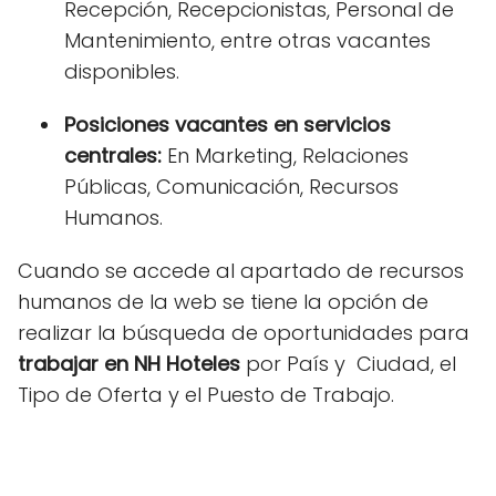
Recepción, Recepcionistas, Personal de
Mantenimiento, entre otras vacantes
disponibles.
Posiciones vacantes en servicios
centrales:
En Marketing, Relaciones
Públicas, Comunicación, Recursos
Humanos.
Cuando se accede al apartado de recursos
humanos de la web
se tiene la opción de
realizar la búsqueda de oportunidades para
trabajar en NH Hoteles
por País y Ciudad, el
Tipo de Oferta y el Puesto de Trabajo.