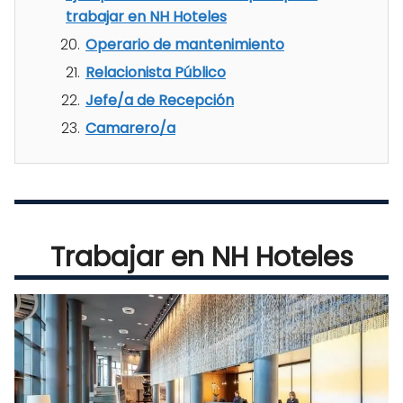
trabajar en NH Hoteles
Operario de mantenimiento
Relacionista Público
Jefe/a de Recepción
Camarero/a
Trabajar en NH Hoteles