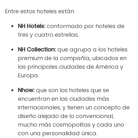
Entre estos hoteles están:
NH Hotels:
conformado por hoteles de
tres y cuatro estrellas.
NH Collection:
que agrupa a los hoteles
premium de la compañía, ubicados en
las principales ciudades de América y
Europa.
Nhow:
que son los hoteles que se
encuentran en las ciudades más
internacionales, y tienen un concepto de
diseño alejado de lo convencional,
mucho más cosmopolitas y cada uno
con una personalidad única.