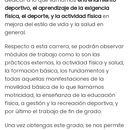
deportivo, el aprendizaje de la exigencia
física, el deporte, y la actividad física
en
mejora del estilo de vida y la salud en
general.
Respecto a esta carrera, se podrán observar
módulos de trabajo como lo son las
prácticas externas, la actividad física y salud
,
la formación básica, los fundamentos y
todas aquellas manifestaciones de la
movilidad básica de lo que llamamos
motricidad, la enseñanza de la educación
física, a gestión y la recreación deportiva, y
por último el trabajo de fin de grado.
Una vez obtengas este grado, se nos permite