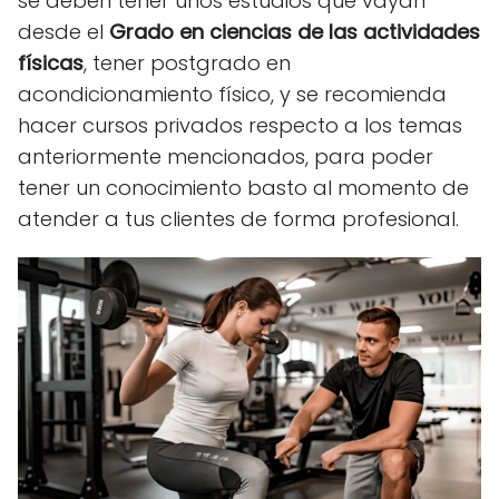
se deben tener unos estudios que vayan
desde el
Grado en ciencias de las actividades
físicas
, tener postgrado en
acondicionamiento físico, y se recomienda
hacer cursos privados respecto a los temas
anteriormente mencionados, para poder
tener un conocimiento basto al momento de
atender a tus clientes de forma profesional.