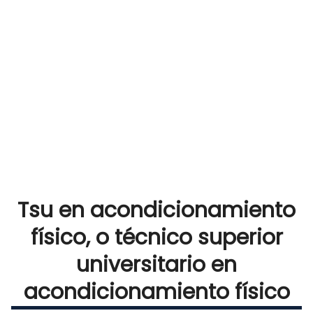
Tsu en acondicionamiento
físico, o técnico superior
universitario en
acondicionamiento físico