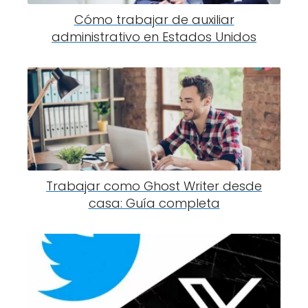
Cómo trabajar de auxiliar
administrativo en Estados Unidos
Trabajar como Ghost Writer desde
casa: Guía completa