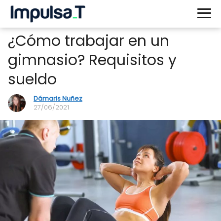
¿Cómo trabajar en un
gimnasio? Requisitos y
sueldo
Dámaris Nuñez
27/06/2021