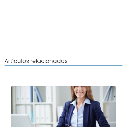
Artículos relacionados