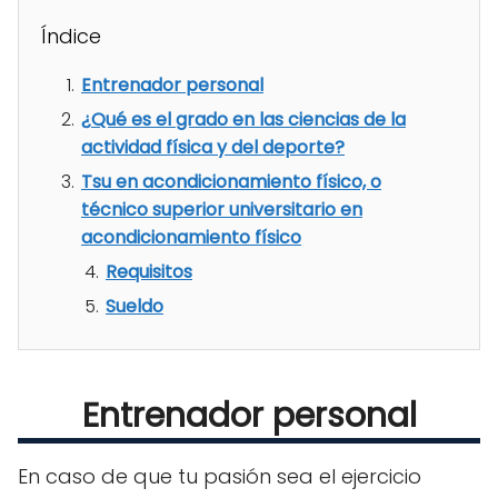
Índice
Entrenador personal
¿Qué es el grado en las ciencias de la
actividad física y del deporte?
Tsu en acondicionamiento físico, o
técnico superior universitario en
acondicionamiento físico
Requisitos
Sueldo
Entrenador personal
En caso de que tu pasión sea el ejercicio