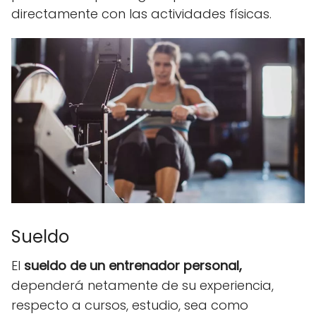
directamente con las actividades físicas.
Sueldo
El
sueldo de un entrenador personal,
dependerá netamente de su experiencia,
respecto a cursos, estudio, sea como