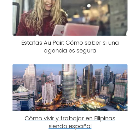
Estafas Au Pair: Cómo saber si una
agencia es segura
Cómo vivir y trabajar en Filipinas
siendo español