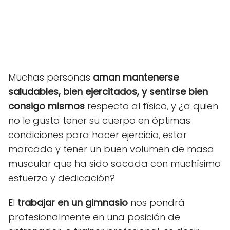
Muchas personas
aman mantenerse
saludables, bien ejercitados, y sentirse bien
consigo mismos
respecto al físico, y ¿a quien
no le gusta tener su cuerpo en óptimas
condiciones para hacer ejercicio
, estar
marcado y tener un buen volumen de masa
muscular que ha sido sacada con muchísimo
esfuerzo y dedicación?
El
trabajar en un gimnasio
nos pondrá
profesionalmente en una posición de