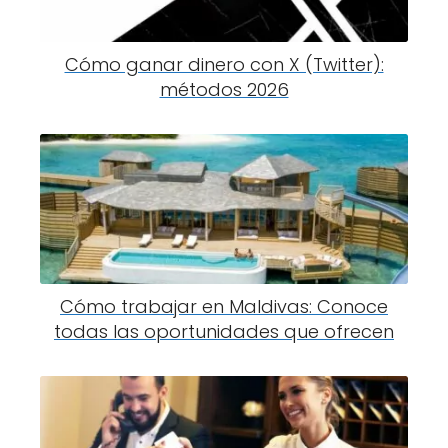
Cómo ganar dinero con X (Twitter):
métodos 2026
Cómo trabajar en Maldivas: Conoce
todas las oportunidades que ofrecen