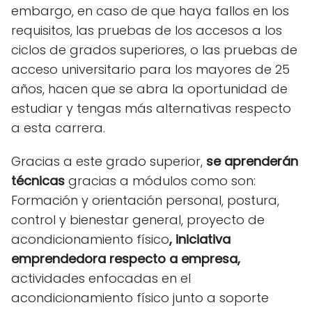
embargo, en caso de que haya fallos en los
requisitos
, las pruebas de los accesos a los
ciclos de grados superiores, o las pruebas de
acceso universitario para los mayores de 25
años, hacen que se abra la oportunidad de
estudiar y tengas más alternativas respecto
a esta carrera.
Gracias a este grado superior,
se aprenderán
técnicas
gracias a módulos como son:
Formación y orientación personal, postura,
control y bienestar general, proyecto de
acondicionamiento físico
, iniciativa
emprendedora respecto a empresa,
actividades enfocadas en el
acondicionamiento físico junto a soporte