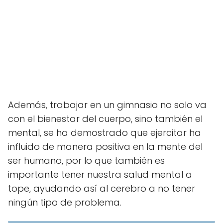
Además, trabajar en un gimnasio no solo va
con el bienestar del cuerpo, sino también el
mental, se ha demostrado que ejercitar ha
influido de manera positiva en la mente del
ser humano, por lo que también es
importante tener nuestra salud mental a
tope, ayudando así al cerebro a no tener
ningún tipo de problema.