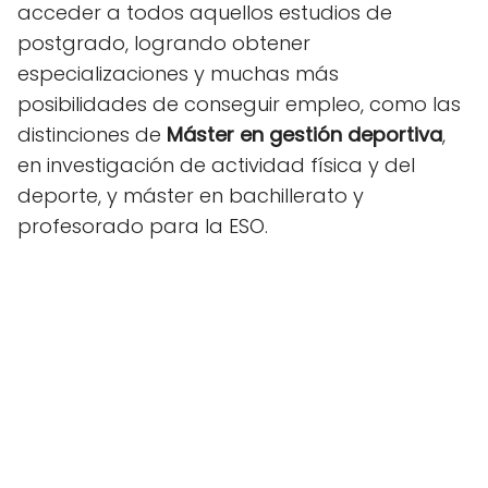
acceder a todos aquellos estudios de
postgrado,
logrando obtener
especializaciones y muchas más
posibilidades de conseguir empleo, como las
distinciones de
Máster en gestión deportiva
,
en investigación de actividad física y del
deporte, y máster en bachillerato y
profesorado para la ESO.