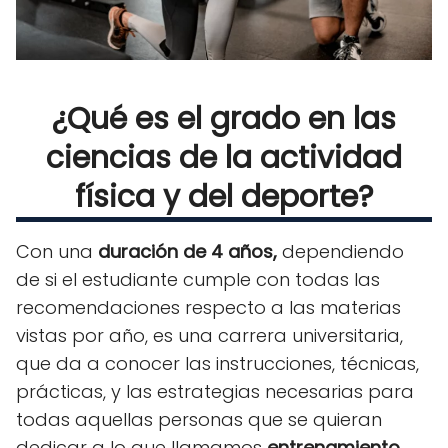
¿Qué es el grado en las
ciencias de la actividad
física y del deporte?
Con una
duración de 4 años,
dependiendo
de si el estudiante cumple con todas las
recomendaciones respecto a las materias
vistas por año
, es una carrera universitaria,
que da a conocer las instrucciones, técnicas,
prácticas, y las estrategias necesarias para
todas aquellas personas que se quieran
dedicar a lo que llamamos
entrenamiento