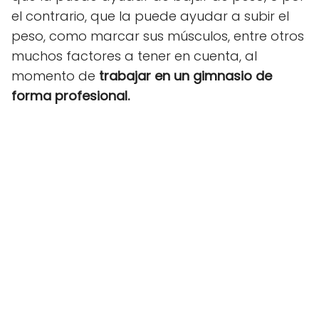
el contrario, que la puede ayudar a subir el
peso, como marcar sus músculos, entre otros
muchos factores a tener en cuenta, al
momento de
trabajar en un gimnasio de
forma profesional.