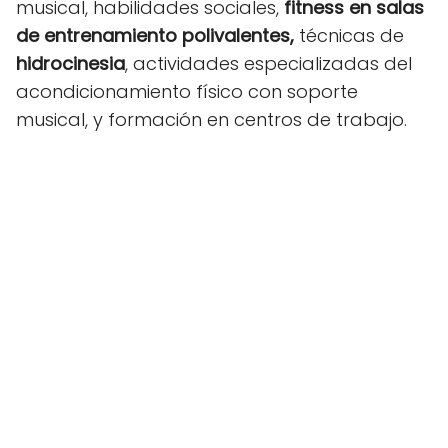
musical
, habilidades sociales,
fitness
en salas
de entrenamiento polivalentes,
técnicas de
hidrocinesia
, actividades especializadas del
acondicionamiento físico con soporte
musical, y formación en centros de trabajo.