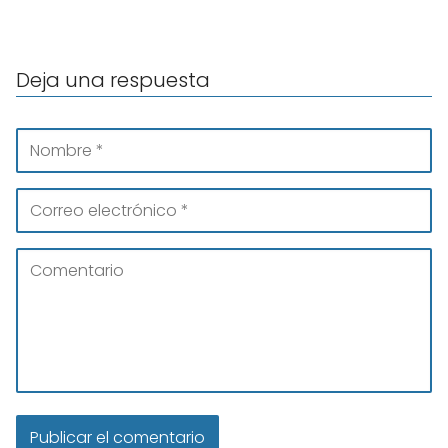
Deja una respuesta