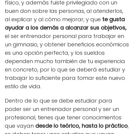
físico, y además fuiste privilegiado con un
buen don sobre las personas, al atenderlos,
al explicar y al cómo mejorar
, y que
te gusta
ayudar a los demás a alcanzar sus objetivos,
el ser entrenador personal para trabajar en
un gimnasio, y obtener beneficios económicos
es una opción perfecta, y los sueldos
dependen mucho también de tu experiencia
en concreto, por lo que se deberá estudiar y
trabajar lo suficiente para tomar este nuevo
estilo de vida.
Dentro de lo que se debe estudiar para
poder ser un entrenador personal y ser un
profesional, tienes que tener
conocimientos
que vayan
desde lo teórico, hasta lo práctico
,