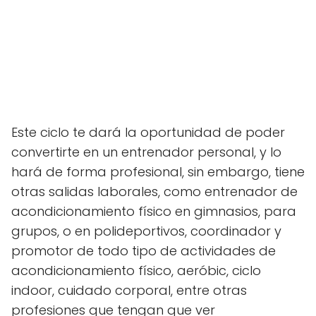
Este ciclo te dará la oportunidad de poder
convertirte en un entrenador personal, y lo
hará de forma profesional, sin embargo, tiene
otras salidas laborales, como entrenador de
acondicionamiento físico en gimnasios, para
grupos
, o en polideportivos, coordinador y
promotor de todo tipo de actividades de
acondicionamiento físico, aeróbic, ciclo
indoor
, cuidado corporal, entre otras
profesiones que tengan que ver