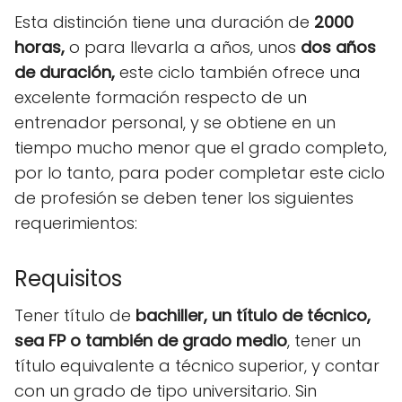
Esta distinción tiene una duración de
2000
horas,
o para llevarla a años, unos
dos años
de duración,
este ciclo también ofrece una
excelente formación respecto
de un
entrenador personal, y se obtiene en un
tiempo mucho menor que el grado completo,
por lo tanto, para poder completar este ciclo
de profesión se deben tener los siguientes
requerimientos:
Requisitos
Tener título de
bachiller, un título de técnico,
sea FP o también de grado medio
, tener un
título equivalente a técnico superior, y contar
con un grado de tipo universitario. Sin