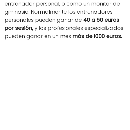
entrenador personal, o como un monitor de
gimnasio. Normalmente los entrenadores
personales pueden ganar de
40 a 50 euros
por sesión,
y los profesionales especializados
pueden ganar en un mes
más de 1000 euros.