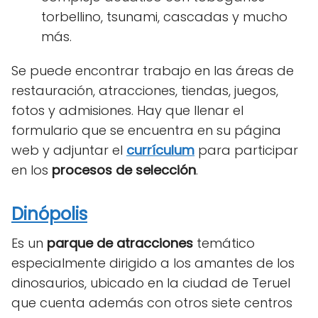
torbellino, tsunami, cascadas y mucho
más.
Se puede encontrar trabajo en las áreas de
restauración, atracciones, tiendas, juegos,
fotos y admisiones. Hay que llenar el
formulario que se encuentra en su página
web y adjuntar el
currículum
para participar
en los
procesos de selección
.
Dinópolis
Es un
parque de atracciones
temático
especialmente dirigido a los amantes de los
dinosaurios, ubicado en la ciudad de Teruel
que cuenta además con otros siete centros