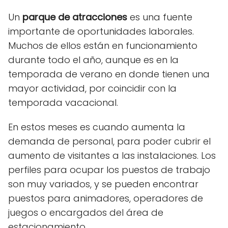
Un
parque de atracciones
es una fuente
importante de oportunidades laborales.
Muchos de ellos están en funcionamiento
durante todo el año, aunque es en la
temporada de verano en donde tienen una
mayor actividad, por coincidir con la
temporada vacacional.
En estos meses es cuando aumenta la
demanda de personal, para poder cubrir el
aumento de visitantes a las instalaciones. Los
perfiles para ocupar los puestos de trabajo
son muy variados, y se pueden encontrar
puestos para animadores, operadores de
juegos o encargados del área de
estacionamiento.