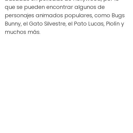
que se pueden encontrar algunos de
personajes animados populares, como Bugs
Bunny, el Gato Silvestre, el Pato Lucas, Piolín y
muchos más.