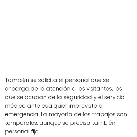
También se solicita el personal que se
encarga de la atención a los visitantes, los
que se ocupan de la seguridad y el servicio
médico ante cualquier imprevisto o
emergencia. La mayoría de los trabajos son
temporales, aunque se precisa también
personal fijo.