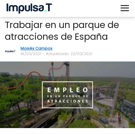
Trabajar en un parque de
atracciones de España
Moisés Campos
18/03/2021
- Actualizado: 22/03/2021