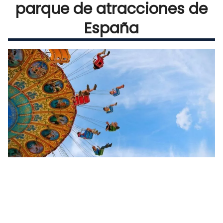
parque de atracciones de
España