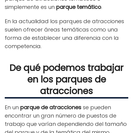
simplemente es un
parque temático
.
En la actualidad los parques de atracciones
suelen ofrecer áreas temáticas como una
forma de establecer una diferencia con la
competencia.
De qué podemos trabajar
en los parques de
atracciones
En un
parque de atracciones
se pueden
encontrar un gran número de puestos de
trabajo que varían dependiendo del tamaño
del parque y de la temática del mismo.