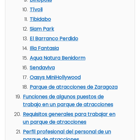
Tívoli
Tibidabo
Siam Park
El Barranco Perdido
Illa Fantasia
Aqua Natura Benidorm
Sendaviva
Oasys MiniHollywood
Parque de atracciones de Zaragoza
Funciones de algunos puestos de
trabajo en un parque de atracciones
Requisitos generales para trabajar en
un parque de atracciones
Perfil profesional del personal de un
parque de atracciones