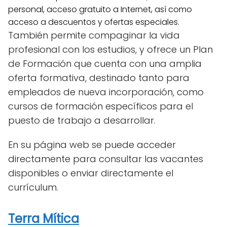
personal, acceso gratuito a Internet, así como
acceso a descuentos y ofertas especiales.
También permite compaginar la vida
profesional con los estudios, y ofrece un Plan
de Formación que cuenta con una amplia
oferta formativa, destinado tanto para
empleados de nueva incorporación, como
cursos de formación específicos para el
puesto de trabajo a desarrollar.
En su página web se puede acceder
directamente para consultar las vacantes
disponibles o enviar directamente el
currículum.
Terra Mítica