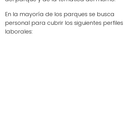
En la mayoría de los parques se busca
personal para cubrir los siguientes perfiles
laborales: