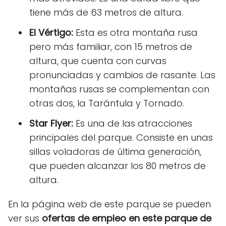
tiene más de 63 metros de altura.
El Vértigo:
Esta es otra montaña rusa
pero más familiar, con 15 metros de
altura, que cuenta con curvas
pronunciadas y cambios de rasante. Las
montañas rusas se complementan con
otras dos, la Tarántula y Tornado.
Star Flyer:
Es una de las atracciones
principales del parque. Consiste en unas
sillas voladoras de última generación,
que pueden alcanzar los 80 metros de
altura.
En la página web de este parque se pueden
ver sus
ofertas de empleo en este parque de