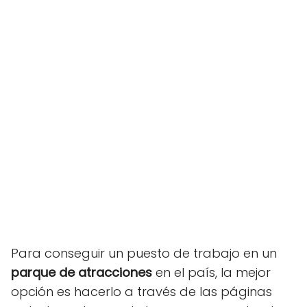
Para conseguir un puesto de trabajo en un
parque de atracciones
en el país, la mejor
opción es hacerlo a través de las páginas