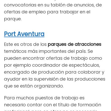
convocatorias en su tablón de anuncios, de
ofertas de empleo para trabajar en el
parque.
Port Aventura
Este es otros de los
parques de atracciones
temáticos más importantes del país. Se
pueden encontrar ofertas de trabajo como
por ejemplo coordinador de espectáculos,
encargado de producción para colaborar y
ayudar en la supervisión de las producciones
que se están organizando.
Para muchos puestos de trabajo es
necesario contar con el título de formación