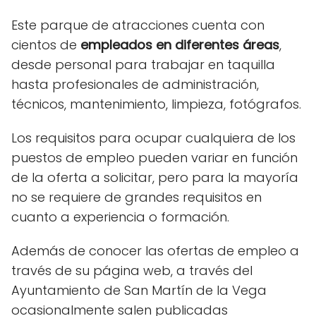
Este parque de atracciones cuenta con
cientos de
empleados en diferentes áreas
,
desde personal para trabajar en taquilla
hasta profesionales de administración,
técnicos, mantenimiento, limpieza, fotógrafos.
Los requisitos para ocupar cualquiera de los
puestos de empleo pueden variar en función
de la oferta a solicitar, pero para la mayoría
no se requiere de grandes requisitos en
cuanto a experiencia o formación.
Además de conocer las ofertas de empleo a
través de su página web, a través del
Ayuntamiento de San Martín de la Vega
ocasionalmente salen publicadas