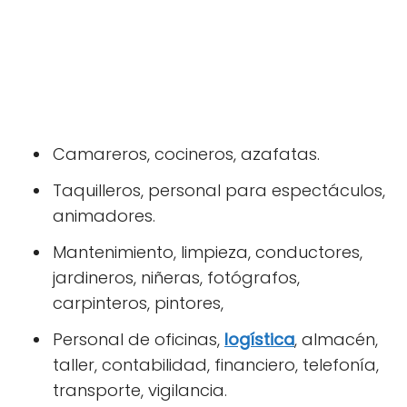
Camareros, cocineros, azafatas.
Taquilleros, personal para espectáculos,
animadores.
Mantenimiento, limpieza, conductores,
jardineros, niñeras, fotógrafos,
carpinteros, pintores,
Personal de oficinas,
logística
, almacén,
taller, contabilidad, financiero, telefonía,
transporte, vigilancia.