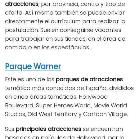
atracciones
, por provincia, centro y tipo de
oferta. Así mismo también se puede enviar
directamente el currículum para realizar la
postulación. Suelen conseguirse vacantes
para trabajar en sus tiendas, en el área de
comida o en los espectáculos.
Parque Warner
Este es uno de los
parques de atracciones
temático más conocidos de España, divididos
en cinco áreas temáticas: Hollywood
Boulevard, Super Heroes World, Movie World
Studios, Old West Territory y Cartoon Village.
Sus
principales atracciones
se encuentran
basadas en películas de Hollywood, por lo