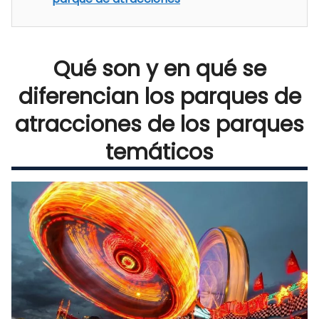
Qué son y en qué se
diferencian los parques de
atracciones de los parques
temáticos