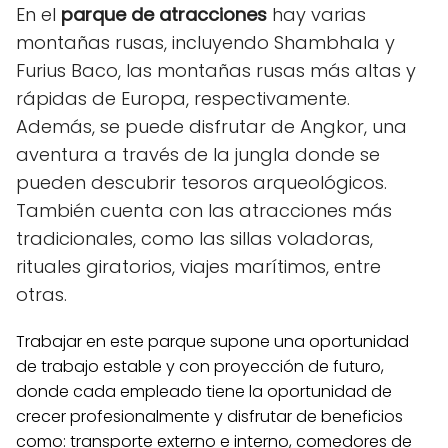
En el
parque de atracciones
hay varias
montañas rusas, incluyendo Shambhala y
Furius Baco, las montañas rusas más altas y
rápidas de Europa, respectivamente.
Además, se puede disfrutar de Angkor, una
aventura a través de la jungla donde se
pueden descubrir tesoros arqueológicos.
También cuenta con las atracciones más
tradicionales, como las sillas voladoras,
rituales giratorios, viajes marítimos, entre
otras.
Trabajar en este parque supone una oportunidad
de trabajo estable y con proyección de futuro,
donde cada empleado tiene la oportunidad de
crecer profesionalmente y disfrutar de beneficios
como: transporte externo e interno, comedores de