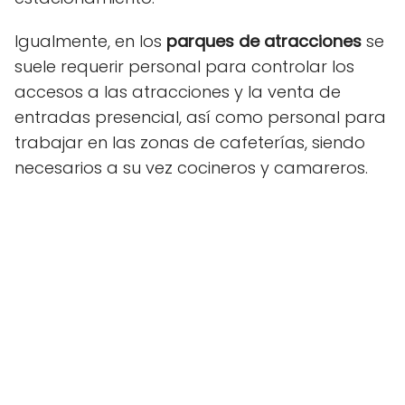
Igualmente, en los
parques de atracciones
se
suele requerir personal para controlar los
accesos a las atracciones y la venta de
entradas presencial, así como personal para
trabajar en las zonas de cafeterías, siendo
necesarios a su vez cocineros y camareros.