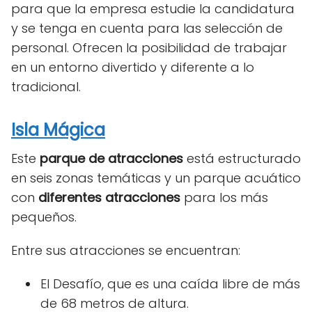
para que la empresa estudie la candidatura
y se tenga en cuenta para las selección de
personal. Ofrecen la posibilidad de trabajar
en un entorno divertido y diferente a lo
tradicional.
Isla Mágica
Este
parque de atracciones
está estructurado
en seis zonas temáticas y un parque acuático
con
diferentes atracciones
para los más
pequeños.
Entre sus atracciones se encuentran:
El Desafío, que es una caída libre de más
de 68 metros de altura.