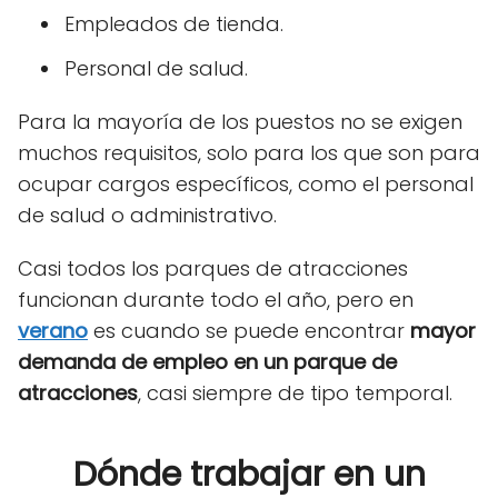
Empleados de tienda.
Personal de salud.
Para la mayoría de los puestos no se exigen
muchos requisitos, solo para los que son para
ocupar cargos específicos, como el personal
de salud o administrativo.
Casi todos los parques de atracciones
funcionan durante todo el año, pero en
verano
es cuando se puede encontrar
mayor
demanda de empleo en un parque de
atracciones
, casi siempre de tipo temporal.
Dónde trabajar en un