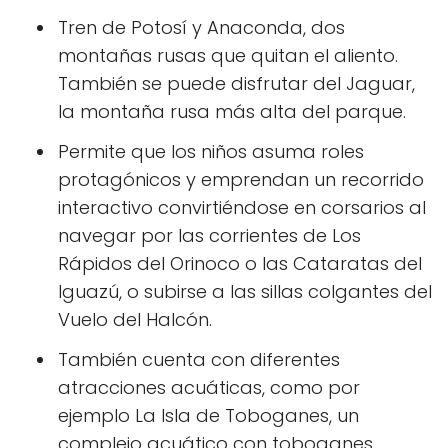
Tren de Potosí y Anaconda, dos
montañas rusas que quitan el aliento.
También se puede disfrutar del Jaguar,
la montaña rusa más alta del parque.
Permite que los niños asuma roles
protagónicos y emprendan un recorrido
interactivo convirtiéndose en corsarios al
navegar por las corrientes de Los
Rápidos del Orinoco o las Cataratas del
Iguazú, o subirse a las sillas colgantes del
Vuelo del Halcón.
También cuenta con diferentes
atracciones acuáticas, como por
ejemplo La Isla de Toboganes, un
complejo acuático con toboganes