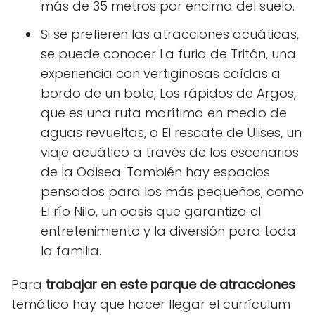
más de 35 metros por encima del suelo.
Si se prefieren las atracciones acuáticas,
se puede conocer La furia de Tritón, una
experiencia con vertiginosas caídas a
bordo de un bote, Los rápidos de Argos,
que es una ruta marítima en medio de
aguas revueltas, o El rescate de Ulises, un
viaje acuático a través de los escenarios
de la Odisea. También hay espacios
pensados para los más pequeños, como
El río Nilo, un oasis que garantiza el
entretenimiento y la diversión para toda
la familia.
Para
trabajar en este parque
de atracciones
temático hay que hacer llegar el currículum