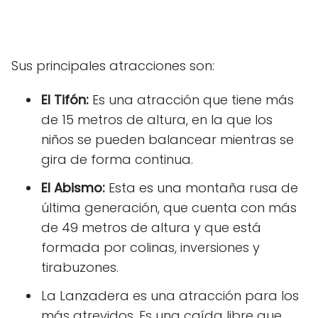
Sus principales atracciones son:
El Tifón:
Es una atracción que tiene más
de 15 metros de altura, en la que los
niños se pueden balancear mientras se
gira de forma continua.
El Abismo:
Esta es una montaña rusa de
última generación, que cuenta con más
de 49 metros de altura y que está
formada por colinas, inversiones y
tirabuzones.
La Lanzadera es una atracción para los
más atrevidos. Es una caída libre que