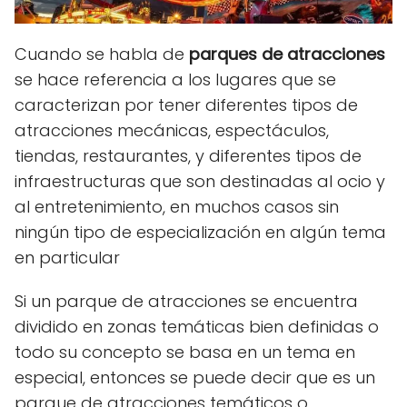
Cuando se habla de
parques de atracciones
se hace referencia a los lugares que se
caracterizan por tener diferentes tipos de
atracciones mecánicas, espectáculos,
tiendas, restaurantes, y diferentes tipos de
infraestructuras que son destinadas al ocio y
al entretenimiento, en muchos casos sin
ningún tipo de especialización en algún tema
en particular
Si un parque de atracciones se encuentra
dividido en zonas temáticas bien definidas o
todo su concepto se basa en un tema en
especial, entonces se puede decir que es un
parque de atracciones temáticos o