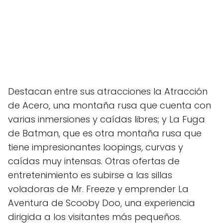
Destacan entre sus atracciones la Atracción
de Acero, una montaña rusa que cuenta con
varias inmersiones y caídas libres; y La Fuga
de Batman, que es otra montaña rusa que
tiene impresionantes loopings, curvas y
caídas muy intensas. Otras ofertas de
entretenimiento es subirse a las sillas
voladoras de Mr. Freeze y emprender La
Aventura de Scooby Doo, una experiencia
dirigida a los visitantes más pequeños.