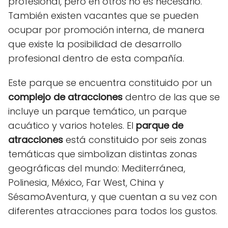
profesional, pero en otros no es necesario.
También existen vacantes que se pueden
ocupar por promoción interna, de manera
que existe la posibilidad de desarrollo
profesional dentro de esta compañía.
Este parque se encuentra constituido por un
complejo de atracciones
dentro de las que se
incluye un parque temático, un parque
acuático y varios hoteles. El
parque de
atracciones
está constituido por seis zonas
temáticas que simbolizan distintas zonas
geográficas del mundo: Mediterránea,
Polinesia, México, Far West, China y
SésamoAventura, y que cuentan a su vez con
diferentes atracciones para todos los gustos.