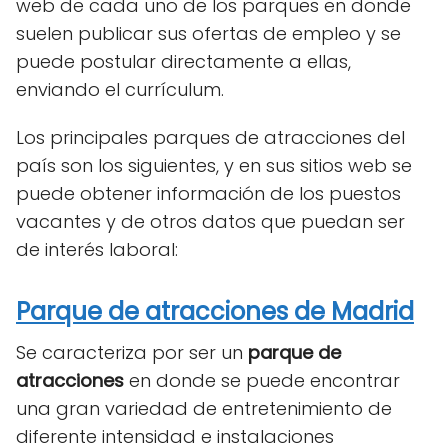
web de cada uno de los parques en donde
suelen publicar sus ofertas de empleo y se
puede postular directamente a ellas,
enviando el currículum.
Los principales parques de atracciones del
país son los siguientes, y en sus sitios web se
puede obtener información de los puestos
vacantes y de otros datos que puedan ser
de interés laboral:
Parque de atracciones de Madrid
Se caracteriza por ser un
parque de
atracciones
en donde se puede encontrar
una gran variedad de entretenimiento de
diferente intensidad e instalaciones