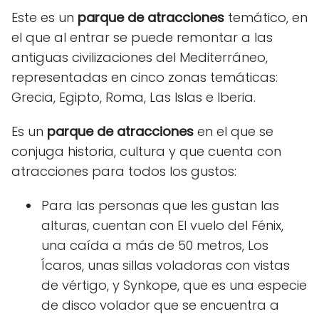
Este es un
parque de atracciones
temático, en
el que al entrar se puede remontar a las
antiguas civilizaciones del Mediterráneo,
representadas en cinco zonas temáticas:
Grecia, Egipto, Roma, Las Islas e Iberia.
Es un
parque de atracciones
en el que se
conjuga historia, cultura y que cuenta con
atracciones para todos los gustos:
Para las personas que les gustan las
alturas, cuentan con El vuelo del Fénix,
una caída a más de 50 metros, Los
Ícaros, unas sillas voladoras con vistas
de vértigo, y Synkope, que es una especie
de disco volador que se encuentra a