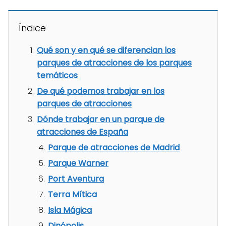
Índice
Qué son y en qué se diferencian los
parques de atracciones de los parques
temáticos
De qué podemos trabajar en los
parques de atracciones
Dónde trabajar en un parque de
atracciones de España
Parque de atracciones de Madrid
Parque Warner
Port Aventura
Terra Mítica
Isla Mágica
Dinópolis