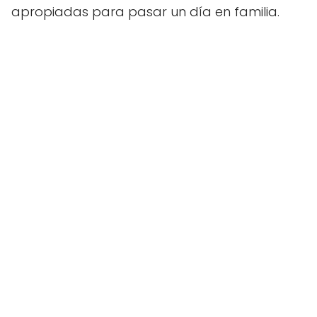
apropiadas para pasar un día en familia.