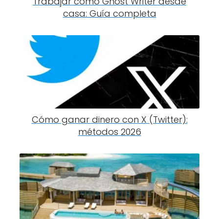
Trabajar como Ghost Writer desde
casa: Guía completa
Cómo ganar dinero con X (Twitter):
métodos 2026