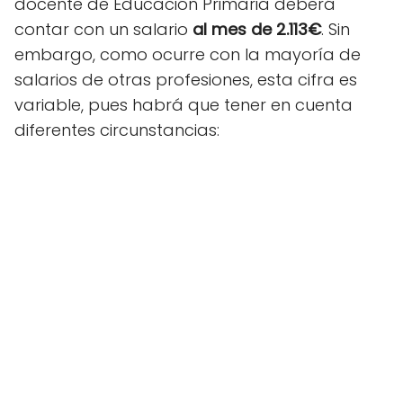
docente de Educación Primaria deberá
contar con un salario
al mes de 2.113€
. Sin
embargo, como ocurre con la mayoría de
salarios de otras profesiones, esta cifra es
variable, pues habrá que tener en cuenta
diferentes circunstancias: