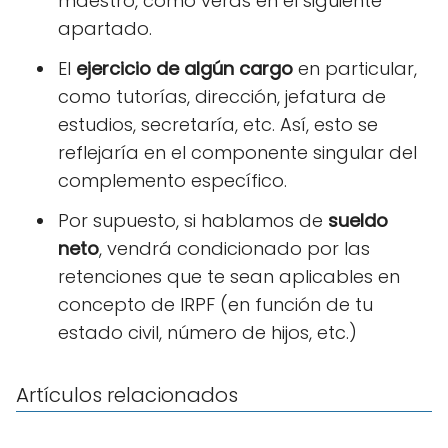
maestro, como verás en el siguiente
apartado.
El
ejercicio de algún cargo
en particular,
como tutorías, dirección, jefatura de
estudios, secretaría, etc. Así, esto se
reflejaría en el componente singular del
complemento específico.
Por supuesto, si hablamos de
sueldo
neto
, vendrá condicionado por las
retenciones que te sean aplicables en
concepto de IRPF (en función de tu
estado civil, número de hijos, etc.)
Artículos relacionados