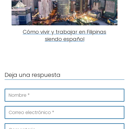
Cómo vivir y trabajar en Filipinas
siendo español
Deja una respuesta