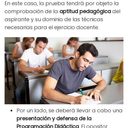
En este caso, la prueba tendrá por objeto la
comprobación de la
aptitud pedagógica
del
aspirante y su dominio de las técnicas
necesarias para el ejercicio docente.
Por un lado, se deberá llevar a cabo una
presentación y defensa de la
Programación Didáctica
. El opositor