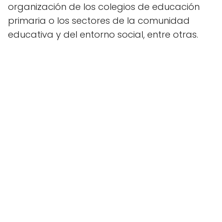
organización de los colegios de educación
primaria o los sectores de la comunidad
educativa y del entorno social, entre otras.