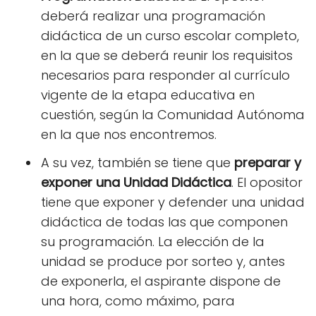
deberá realizar una programación
didáctica de un curso escolar completo,
en la que se deberá reunir los requisitos
necesarios para responder al currículo
vigente de la etapa educativa en
cuestión, según la Comunidad Autónoma
en la que nos encontremos.
A su vez, también se tiene que
preparar y
exponer una Unidad Didáctica
. El opositor
tiene que exponer y defender una unidad
didáctica de todas las que componen
su programación. La elección de la
unidad se produce por sorteo y, antes
de exponerla, el aspirante dispone de
una hora, como máximo, para