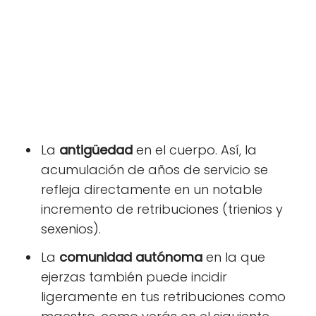
La
antigüedad
en el cuerpo. Así, la
acumulación de años de servicio se
refleja directamente en un notable
incremento de retribuciones (trienios y
sexenios).
La
comunidad autónoma
en la que
ejerzas también puede incidir
ligeramente en tus retribuciones como