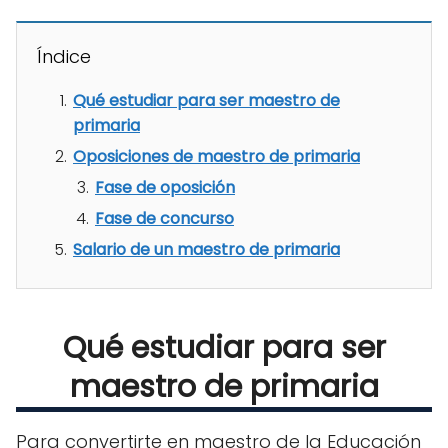
Índice
Qué estudiar para ser maestro de
primaria
Oposiciones de maestro de primaria
Fase de oposición
Fase de concurso
Salario de un maestro de primaria
Qué estudiar para ser
maestro de primaria
Para convertirte en maestro de la Educación