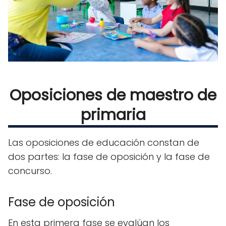
Oposiciones de maestro de
primaria
Las oposiciones de educación constan de
dos partes: la fase de oposición y la fase de
concurso.
Fase de oposición
En esta primera fase se evalúan los