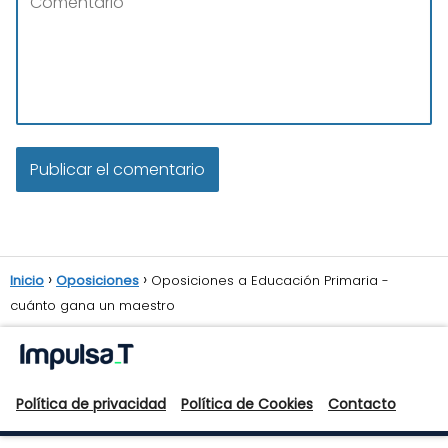
Inicio
Oposiciones
Oposiciones a Educación Primaria -
cuánto gana un maestro
Política de privacidad
Política de Cookies
Contacto