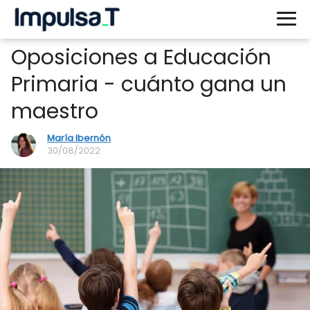
Oposiciones a Educación
Primaria - cuánto gana un
maestro
María Ibernón
30/08/2022