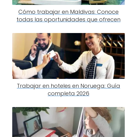
Cómo trabajar en Maldivas: Conoce
todas las oportunidades que ofrecen
Trabajar en hoteles en Noruega: Guía
completa 2026