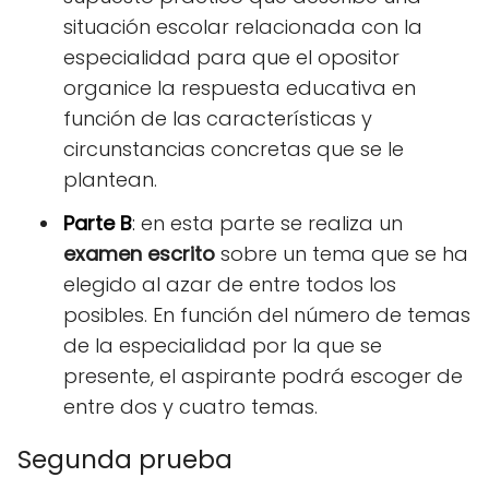
situación escolar relacionada con la
especialidad para que el opositor
organice la respuesta educativa en
función de las características y
circunstancias concretas que se le
plantean.
Parte B
:
en esta parte se realiza un
examen escrito
sobre un tema que se ha
elegido al azar de entre todos los
posibles. En función del número de temas
de la especialidad por la que se
presente, el aspirante podrá escoger de
entre dos y cuatro temas.
Segunda prueba