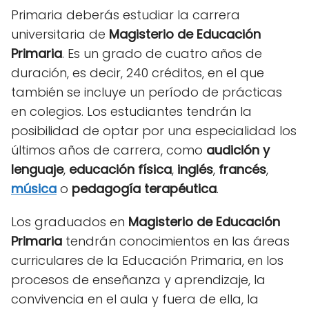
Primaria deberás estudiar la carrera
universitaria de
Magisterio de Educación
Primaria
. Es un grado de cuatro años de
duración, es decir, 240 créditos, en el que
también se incluye un período de prácticas
en colegios. Los estudiantes tendrán la
posibilidad de optar por una especialidad los
últimos años de carrera, como
audición y
lenguaje
,
educación física
,
inglés
,
francés
,
música
o
pedagogía terapéutica
.
Los graduados en
Magisterio de Educación
Primaria
tendrán conocimientos en las áreas
curriculares de la Educación Primaria, en los
procesos de enseñanza y aprendizaje, la
convivencia en el aula y fuera de ella, la