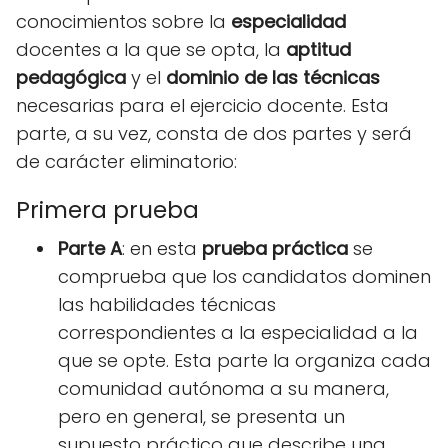
conocimientos sobre la
especialidad
docentes a la que se opta, la
aptitud
pedagógica
y el
dominio de las técnicas
necesarias para el ejercicio docente. Esta
parte, a su vez, consta de dos partes y será
de carácter eliminatorio:
Primera prueba
Parte A
: en esta
prueba práctica
se
comprueba que los candidatos dominen
las habilidades técnicas
correspondientes a la especialidad a la
que se opte. Esta parte la organiza cada
comunidad autónoma a su manera,
pero en general, se presenta un
supuesto práctico que describe una