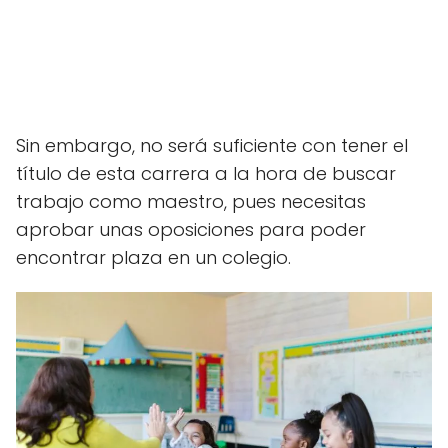
Sin embargo, no será suficiente con tener el
título de esta carrera a la hora de buscar
trabajo como maestro, pues necesitas
aprobar unas oposiciones para poder
encontrar plaza en un colegio.