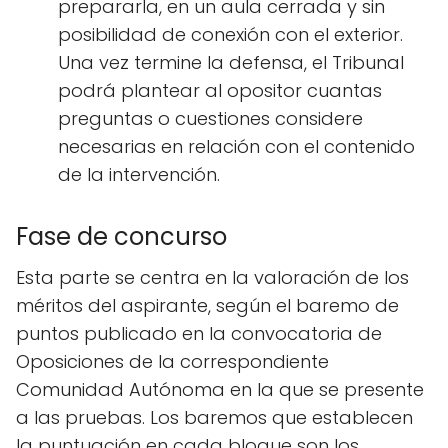
prepararla, en un aula cerrada y sin
posibilidad de conexión con el exterior.
Una vez termine la defensa, el Tribunal
podrá plantear al opositor cuantas
preguntas o cuestiones considere
necesarias en relación con el contenido
de la intervención.
Fase de concurso
Esta parte se centra en la valoración de los
méritos del aspirante, según el baremo de
puntos publicado en la convocatoria de
Oposiciones de la correspondiente
Comunidad Autónoma en la que se presente
a las pruebas. Los baremos que establecen
la puntuación en cada bloque son los