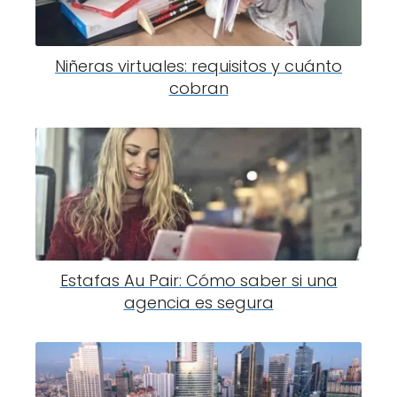
Niñeras virtuales: requisitos y cuánto
cobran
Estafas Au Pair: Cómo saber si una
agencia es segura