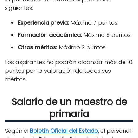
siguientes:
Experiencia previa:
Máximo 7 puntos.
Formación académica:
Máximo 5 puntos.
Otros méritos:
Máximo 2 puntos.
Los aspirantes no podrán alcanzar más de 10
puntos por la valoración de todos sus
méritos.
Salario de un maestro de
primaria
Según el
Boletín Oficial del Estado
, el personal