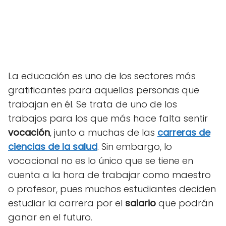
La educación es uno de los sectores más
gratificantes para aquellas personas que
trabajan en él. Se trata de uno de los
trabajos para los que más hace falta sentir
vocación
, junto a muchas de las
carreras de
ciencias de la salud
. Sin embargo, lo
vocacional no es lo único que se tiene en
cuenta a la hora de trabajar como maestro
o profesor, pues muchos estudiantes deciden
estudiar la carrera por el
salario
que podrán
ganar en el futuro.