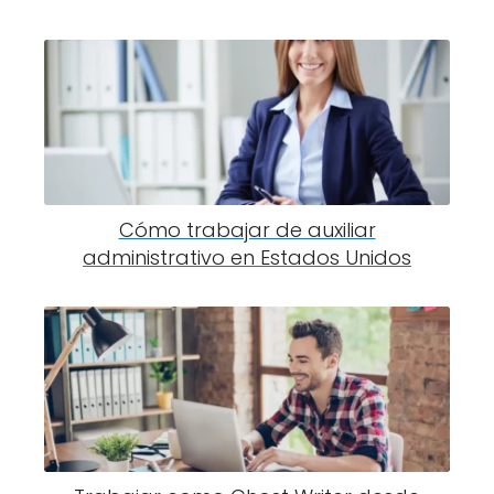
Cómo trabajar de auxiliar
administrativo en Estados Unidos