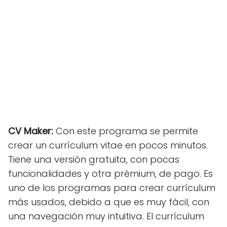
CV Maker:
Con este programa se permite
crear un currículum vitae en pocos minutos.
Tiene una versión gratuita, con pocas
funcionalidades y otra prémium, de pago. Es
uno de los programas para crear currículum
más usados, debido a que es muy fácil, con
una navegación muy intuitiva. El currículum