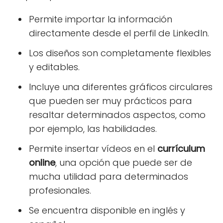
Permite importar la información
directamente desde el perfil de LinkedIn.
Los diseños son completamente flexibles
y editables.
Incluye una diferentes gráficos circulares
que pueden ser muy prácticos para
resaltar determinados aspectos, como
por ejemplo, las habilidades.
Permite insertar vídeos en el
currículum
online
, una opción que puede ser de
mucha utilidad para determinados
profesionales.
Se encuentra disponible en inglés y