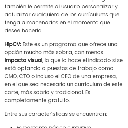
también le permite al usuario personalizar y
actualizar cualquiera de los currículums que
tenga almacenados en el momento que
desee hacerlo.
HipCV:
Este es un programa que ofrece una
opción mucho más sobria, con menos
impacto visual
, lo que lo hace el indicado si se
está optando a puestos de trabajo como
CMO, CTO o incluso el CEO de una empresa,
en el que sea necesario un currículum de este
corte, más sobrio y tradicional. Es
completamente gratuito.
Entre sus características se encuentran:
Es bastante básico e intuitivo.