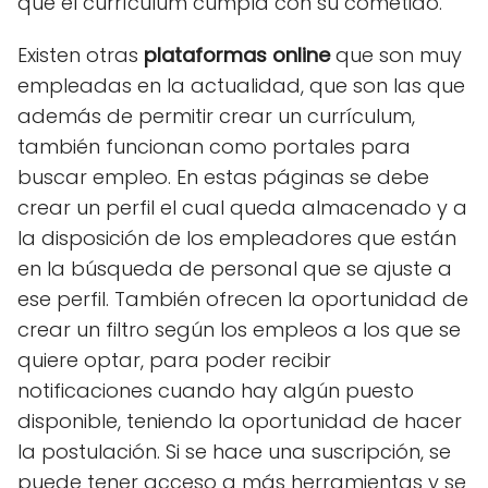
que el currículum cumpla con su cometido.
Existen otras
plataformas online
que son muy
empleadas en la actualidad, que son las que
además de permitir crear un currículum,
también funcionan como portales para
buscar empleo. En estas páginas se debe
crear un perfil el cual queda almacenado y a
la disposición de los empleadores que están
en la búsqueda de personal que se ajuste a
ese perfil. También ofrecen la oportunidad de
crear un filtro según los empleos a los que se
quiere optar, para poder recibir
notificaciones cuando hay algún puesto
disponible, teniendo la oportunidad de hacer
la postulación. Si se hace una suscripción, se
puede tener acceso a más herramientas y se