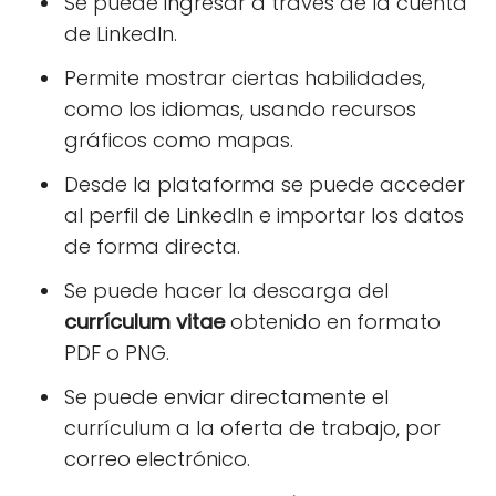
Se puede ingresar a través de la cuenta
de LinkedIn.
Permite mostrar ciertas habilidades,
como los idiomas, usando recursos
gráficos como mapas.
Desde la plataforma se puede acceder
al perfil de LinkedIn e importar los datos
de forma directa.
Se puede hacer la descarga del
currículum vitae
obtenido en formato
PDF o PNG.
Se puede enviar directamente el
currículum a la oferta de trabajo, por
correo electrónico.