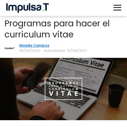
Programas para hacer el
curriculum vitae
Moisés Campos
05/10/2020
- Actualizado: 10/08/2021