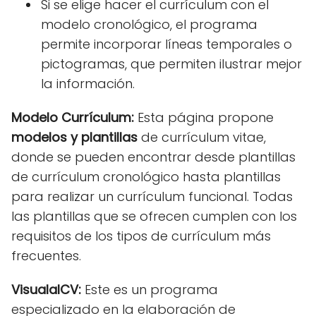
Si se elige hacer el currículum con el
modelo cronológico, el programa
permite incorporar líneas temporales o
pictogramas, que permiten ilustrar mejor
la información.
Modelo Currículum:
Esta página propone
modelos y plantillas
de currículum vitae,
donde se pueden encontrar desde plantillas
de currículum cronológico hasta plantillas
para realizar un currículum funcional. Todas
las plantillas que se ofrecen cumplen con los
requisitos de los tipos de currículum más
frecuentes.
VisualalCV:
Este es un programa
especializado en la elaboración de