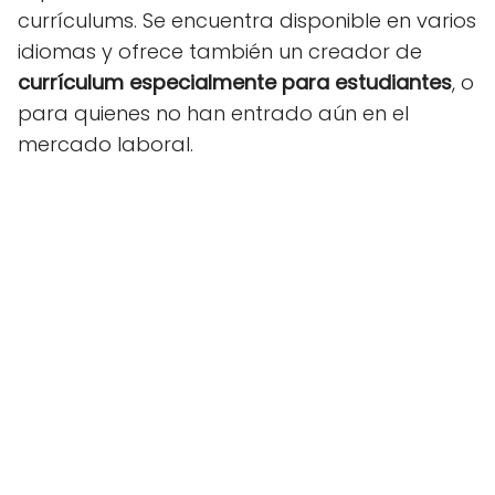
currículums. Se encuentra disponible en varios
idiomas y ofrece también un creador de
currículum especialmente para estudiantes
, o
para quienes no han entrado aún en el
mercado laboral.