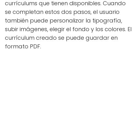
currículums que tienen disponibles. Cuando
se completan estos dos pasos, el usuario
también puede personalizar la tipografía,
subir imágenes, elegir el fondo y los colores. El
currículum creado se puede guardar en
formato PDF.