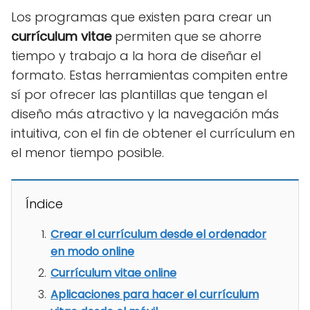
Los programas que existen para crear un
currículum vitae
permiten que se ahorre
tiempo y trabajo a la hora de diseñar el
formato. Estas herramientas compiten entre
sí por ofrecer las plantillas que tengan el
diseño más atractivo y la navegación más
intuitiva, con el fin de obtener el currículum en
el menor tiempo posible.
Índice
Crear el currículum desde el ordenador
en modo online
Currículum vitae online
Aplicaciones para hacer el currículum