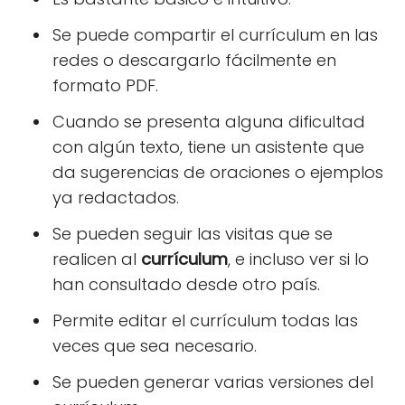
Se puede compartir el currículum en las
redes o descargarlo fácilmente en
formato PDF.
Cuando se presenta alguna dificultad
con algún texto, tiene un asistente que
da sugerencias de oraciones o ejemplos
ya redactados.
Se pueden seguir las visitas que se
realicen al
currículum
, e incluso ver si lo
han consultado desde otro país.
Permite editar el currículum todas las
veces que sea necesario.
Se pueden generar varias versiones del