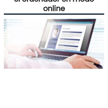
online