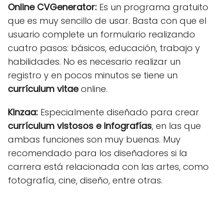
Online CVGenerator:
Es un programa gratuito
que es muy sencillo de usar. Basta con que el
usuario complete un formulario realizando
cuatro pasos: básicos, educación, trabajo y
habilidades. No es necesario realizar un
registro y en pocos minutos se tiene un
currículum vitae
online.
Kinzaa:
Especialmente diseñado para crear
currículum vistosos e infografías
, en las que
ambas funciones son muy buenas. Muy
recomendado para los diseñadores si la
carrera está relacionada con las artes, como
fotografía, cine, diseño, entre otras.