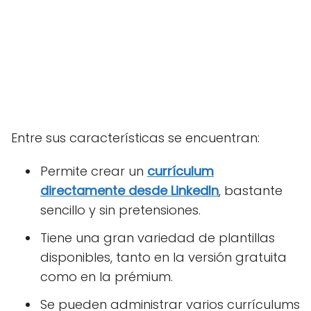
Entre sus características se encuentran:
Permite crear un
currículum
directamente desde LinkedIn
, bastante
sencillo y sin pretensiones.
Tiene una gran variedad de plantillas
disponibles, tanto en la versión gratuita
como en la prémium.
Se pueden administrar varios currículums