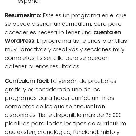
español.
Resumesimo:
Este es un programa en el que
se puede diseñar un currículum, pero para
acceder es necesario tener una
cuenta en
WordPress
. El programa tiene unas plantillas
muy llamativas y creativas y secciones muy
completas. Es sencillo pero se pueden
obtener buenos resultados.
Currículum fácil:
La versión de prueba es
gratis, y es considerado uno de los
programas para hacer currículum más
completos de los que se encuentran
disponibles. Tiene disponible más de 25.000
plantillas para todos los tipos de currículum
que existen, cronológico, funcional, mixto y