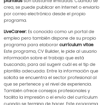
plantillas
son bastante limitadas. Cuando se
crea, se puede publicar en Internet o enviarlo
por correo electrónico desde el propio
programa.
LiveCareer:
Es conocido como un portal de
empleo pero también dispone de su propio
programa para elaborar
currículum vitae
.
Este programa, CV Builder, le pide al usuario
información sobre el trabajo que está
buscando, para así sugerir cuál es el tip de
plantilla adecuada. Entre la información que
solicita se encuentra el sector profesional al
que se pertenece y el nivel de experiencia.
También ofrece consejos profesionales y
facilita la impresión o el envío del currículum
cuando se termina de hacer. Este programa