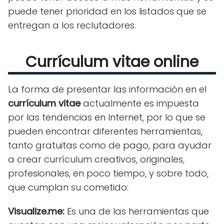
puede tener prioridad en los listados que se
entregan a los reclutadores.
Currículum vitae online
La forma de presentar las información en el
currículum vitae
actualmente es impuesta
por las tendencias en Internet, por lo que se
pueden encontrar diferentes herramientas,
tanto gratuitas como de pago, para ayudar
a crear currículum creativos, originales,
profesionales, en poco tiempo, y sobre todo,
que cumplan su cometido:
Visualize.me:
Es una de las herramientas que