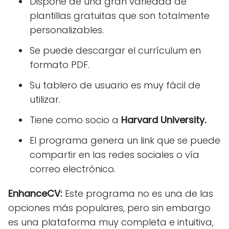
Dispone de una gran variedad de
plantillas gratuitas que son totalmente
personalizables.
Se puede descargar el currículum en
formato PDF.
Su tablero de usuario es muy fácil de
utilizar.
Tiene como socio a
Harvard University.
El programa genera un link que se puede
compartir en las redes sociales o vía
correo electrónico.
EnhanceCV:
Este programa no es una de las
opciones más populares, pero sin embargo
es una plataforma muy completa e intuitiva,