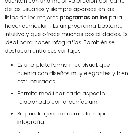
cuentan con una mejor valoración por parte
de los usuarios y siempre aparece en las
listas de los mejores
programas online
para
hacer currículum. Es un programa bastante
intuitivo y que ofrece muchas posibilidades. Es
ideal para hacer infografías. También se
destacan entre sus ventajas:
Es una plataforma muy visual, que
cuenta con diseños muy elegantes y bien
estructurados.
Permite modificar cada aspecto
relacionado con el currículum.
Se puede generar currículum tipo
infografía.