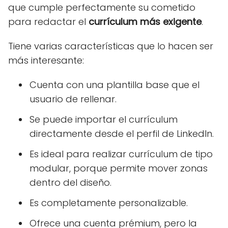
que cumple perfectamente su cometido
para redactar el
currículum más exigente
.
Tiene varias características que lo hacen ser
más interesante:
Cuenta con una plantilla base que el
usuario de rellenar.
Se puede importar el currículum
directamente desde el perfil de LinkedIn.
Es ideal para realizar currículum de tipo
modular, porque permite mover zonas
dentro del diseño.
Es completamente personalizable.
Ofrece una cuenta prémium, pero la