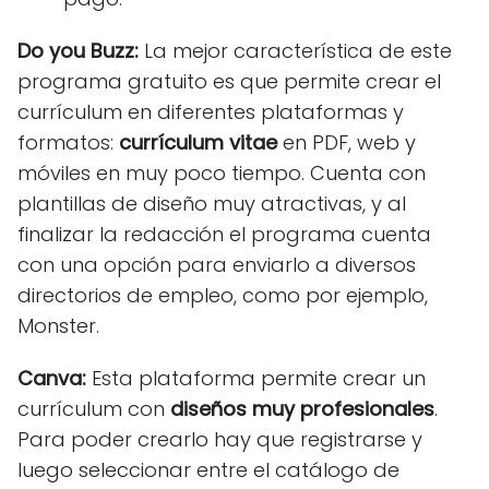
Do you Buzz:
La mejor característica de este
programa gratuito es que permite crear el
currículum en diferentes plataformas y
formatos:
currículum vitae
en PDF, web y
móviles en muy poco tiempo. Cuenta con
plantillas de diseño muy atractivas, y al
finalizar la redacción el programa cuenta
con una opción para enviarlo a diversos
directorios de empleo, como por ejemplo,
Monster.
Canva:
Esta plataforma permite crear un
currículum con
diseños muy profesionales
.
Para poder crearlo hay que registrarse y
luego seleccionar entre el catálogo de