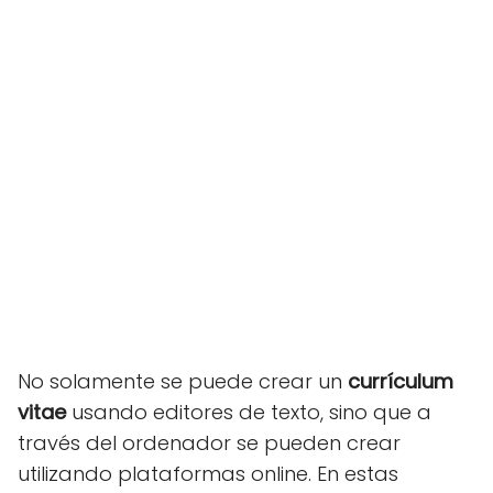
No solamente se puede crear un
currículum
vitae
usando editores de texto, sino que a
través del ordenador se pueden crear
utilizando plataformas online. En estas