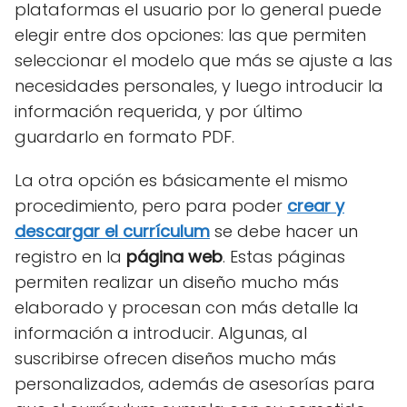
plataformas el usuario por lo general puede
elegir entre dos opciones: las que permiten
seleccionar el modelo que más se ajuste a las
necesidades personales, y luego introducir la
información requerida, y por último
guardarlo en formato PDF.
La otra opción es básicamente el mismo
procedimiento, pero para poder
crear y
descargar el currículum
se debe hacer un
registro en la
página web
. Estas páginas
permiten realizar un diseño mucho más
elaborado y procesan con más detalle la
información a introducir. Algunas, al
suscribirse ofrecen diseños mucho más
personalizados, además de asesorías para