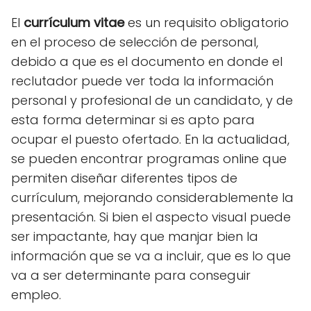
El
currículum vitae
es un requisito obligatorio
en el proceso de selección de personal,
debido a que es el documento en donde el
reclutador puede ver toda la información
personal y profesional de un candidato, y de
esta forma determinar si es apto para
ocupar el puesto ofertado. En la actualidad,
se pueden encontrar programas online que
permiten diseñar diferentes tipos de
currículum, mejorando considerablemente la
presentación. Si bien el aspecto visual puede
ser impactante, hay que manjar bien la
información que se va a incluir, que es lo que
va a ser determinante para conseguir
empleo.