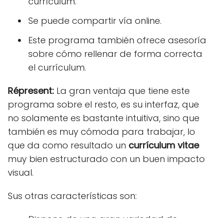
currículum.
Se puede compartir vía online.
Este programa también ofrece asesoría
sobre cómo rellenar de forma correcta
el currículum.
Répresent:
La gran ventaja que tiene este
programa sobre el resto, es su interfaz, que
no solamente es bastante intuitiva, sino que
también es muy cómoda para trabajar, lo
que da como resultado un
currículum vitae
muy bien estructurado con un buen impacto
visual.
Sus otras características son: