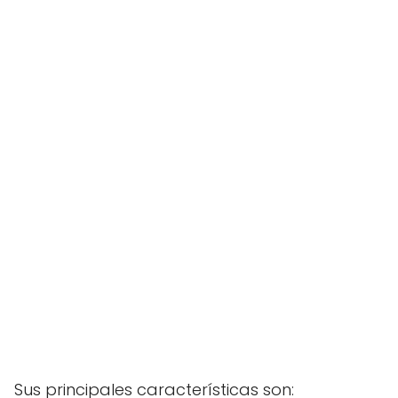
Sus principales características son: