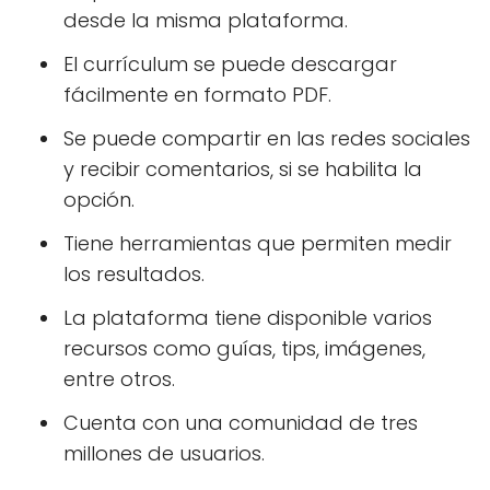
desde la misma plataforma.
El currículum se puede descargar
fácilmente en formato PDF.
Se puede compartir en las redes sociales
y recibir comentarios, si se habilita la
opción.
Tiene herramientas que permiten medir
los resultados.
La plataforma tiene disponible varios
recursos como guías, tips, imágenes,
entre otros.
Cuenta con una comunidad de tres
millones de usuarios.