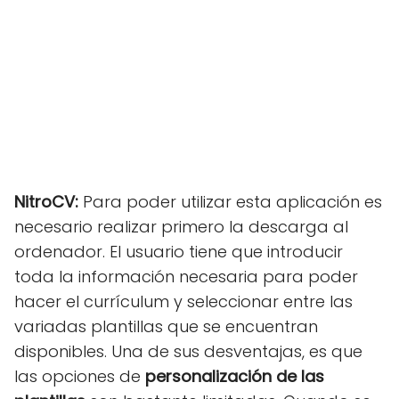
NitroCV:
Para poder utilizar esta aplicación es
necesario realizar primero la descarga al
ordenador. El usuario tiene que introducir
toda la información necesaria para poder
hacer el currículum y seleccionar entre las
variadas plantillas que se encuentran
disponibles. Una de sus desventajas, es que
las opciones de
personalización de las