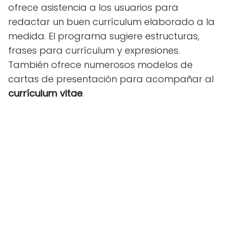
ofrece asistencia a los usuarios para
redactar un buen currículum elaborado a la
medida. El programa sugiere estructuras,
frases para currículum y expresiones.
También ofrece numerosos modelos de
cartas de presentación para acompañar al
currículum vitae
.