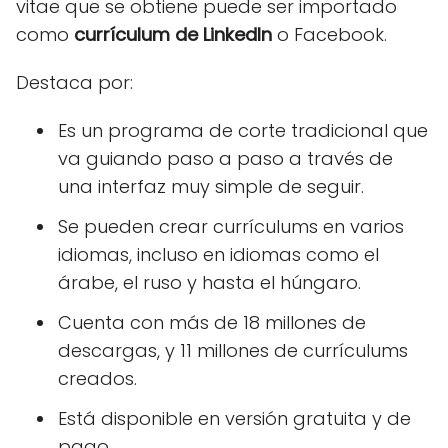
vitae que se obtiene puede ser importado
como
currículum de LinkedIn
o Facebook.
Destaca por:
Es un programa de corte tradicional que
va guiando paso a paso a través de
una interfaz muy simple de seguir.
Se pueden crear currículums en varios
idiomas, incluso en idiomas como el
árabe, el ruso y hasta el húngaro.
Cuenta con más de 18 millones de
descargas, y 11 millones de currículums
creados.
Está disponible en versión gratuita y de
pago.