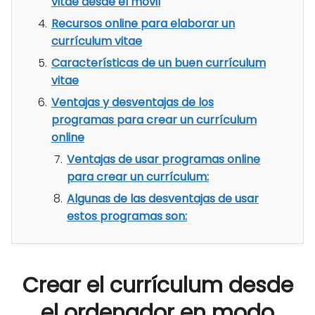
vitae desde el móvil
Recursos online para elaborar un
currículum vitae
Características de un buen currículum
vitae
Ventajas y desventajas de los
programas para crear un currículum
online
Ventajas de usar programas online
para crear un currículum:
Algunas de las desventajas de usar
estos programas son:
Crear el currículum desde
el ordenador en modo