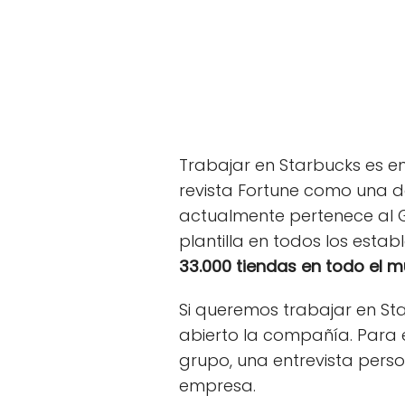
Trabajar en Starbucks es e
revista Fortune como una d
actualmente pertenece al Gr
plantilla en todos los esta
33.000 tiendas en todo el 
Si queremos trabajar en St
abierto la compañía. Para 
grupo, una entrevista perso
empresa.