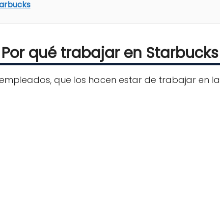
tarbucks
Por qué trabajar en Starbucks
s empleados, que los hacen estar de trabajar en