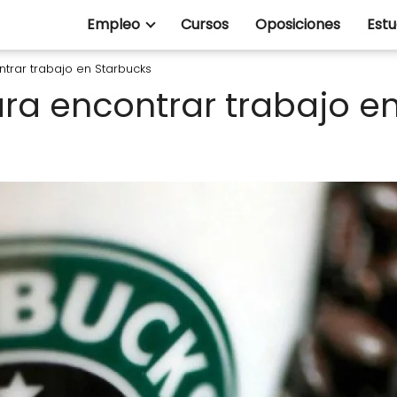
Empleo
Cursos
Oposiciones
Estu
ntrar trabajo en Starbucks
ara encontrar trabajo e