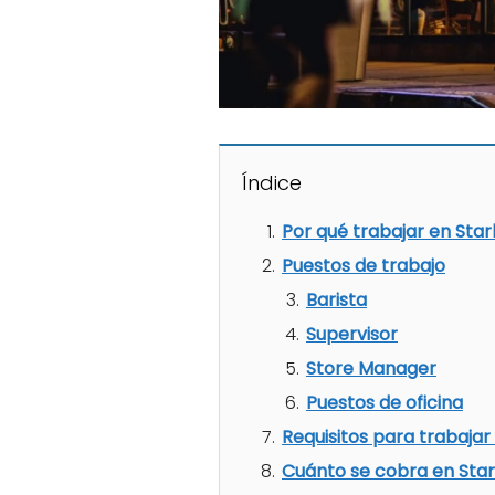
Índice
Por qué trabajar en Sta
Puestos de trabajo
Barista
Supervisor
Store Manager
Puestos de oficina
Requisitos para trabajar
Cuánto se cobra en Sta