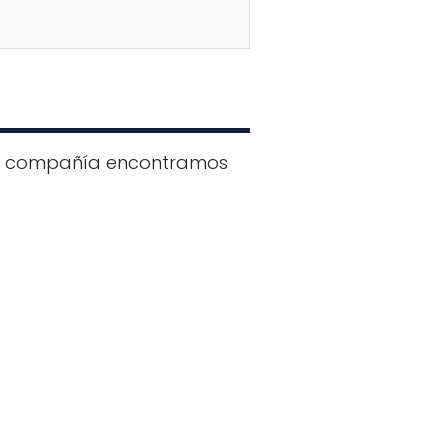
 la compañía encontramos