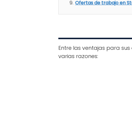
Ofertas de trabajo en S
Entre las ventajas para su
varias razones: