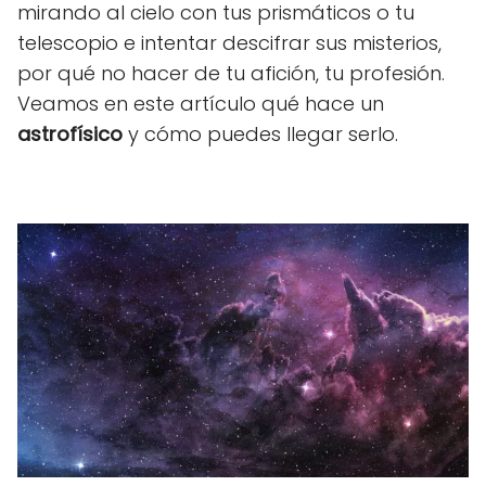
mirando al cielo con tus prismáticos o tu
telescopio e intentar descifrar sus misterios,
por qué no hacer de tu afición, tu profesión.
Veamos en este artículo qué hace un
astrofísico
y cómo puedes llegar serlo.