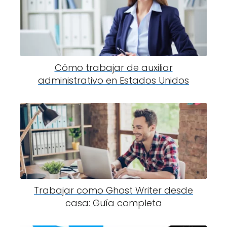
Cómo trabajar de auxiliar
administrativo en Estados Unidos
Trabajar como Ghost Writer desde
casa: Guía completa