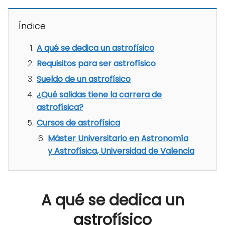
Índice
A qué se dedica un astrofísico
Requisitos para ser astrofísico
Sueldo de un astrofísico
¿Qué salidas tiene la carrera de
astrofísica?
Cursos de astrofísica
Máster Universitario en Astronomía
y Astrofísica, Universidad de Valencia
A qué se dedica un
astrofísico