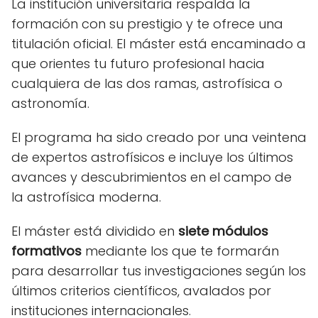
La institución universitaria respalda la
formación con su prestigio y te ofrece una
titulación oficial. El máster está encaminado a
que orientes tu futuro profesional hacia
cualquiera de las dos ramas, astrofísica o
astronomía.
El programa ha sido creado por una veintena
de expertos astrofísicos e incluye los últimos
avances y descubrimientos en el campo de
la astrofísica moderna.
El máster está dividido en
siete módulos
formativos
mediante los que te formarán
para desarrollar tus investigaciones según los
últimos criterios científicos, avalados por
instituciones internacionales.