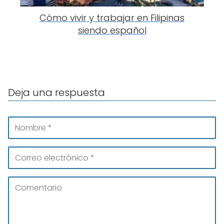
Cómo vivir y trabajar en Filipinas
siendo español
Deja una respuesta