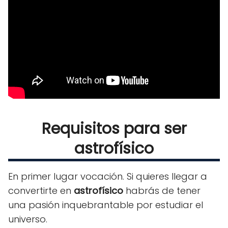
Requisitos para ser
astrofísico
En primer lugar vocación. Si quieres llegar a
convertirte en
astrofísico
habrás de tener
una pasión inquebrantable por estudiar el
universo.