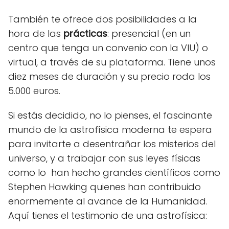
También te ofrece dos posibilidades a la
hora de las
prácticas
: presencial (en un
centro que tenga un convenio con la VIU) o
virtual, a través de su plataforma. Tiene unos
diez meses de duración y su precio roda los
5.000 euros.
Si estás decidido, no lo pienses, el fascinante
mundo de la astrofísica moderna te espera
para invitarte a desentrañar los misterios del
universo, y a trabajar con sus leyes físicas
como lo han hecho grandes científicos como
Stephen Hawking quienes han contribuido
enormemente al avance de la Humanidad.
Aquí tienes el testimonio de una astrofísica: