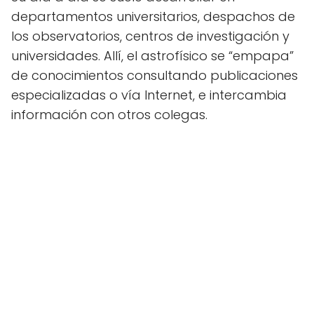
departamentos universitarios, despachos de
los observatorios, centros de investigación y
universidades. Allí, el astrofísico se “empapa”
de conocimientos consultando publicaciones
especializadas o vía Internet, e intercambia
información con otros colegas.