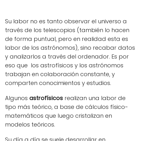
Su labor no es tanto observar el universo a
través de los telescopios (también lo hacen
de forma puntual, pero en realidad esta es
labor de los astrónomos), sino recabar datos
y analizarlos a través del ordenador. Es por
eso que los astrofísicos y los astrónomos
trabajan en colaboración constante, y
comparten conocimientos y estudios.
Algunos
astrofísicos
realizan una labor de
tipo más teórico, a base de cálculos físico-
matemáticos que luego cristalizan en
modelos teóricos.
Su día a día se suele desarrollar en