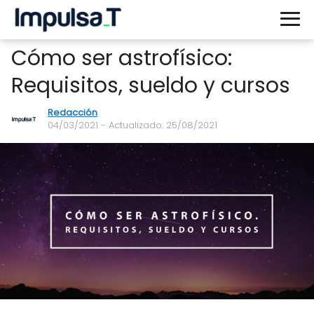
Cómo ser astrofísico:
Requisitos, sueldo y cursos
Redacción
04/03/2021
- Actualizado: 25/08/2021