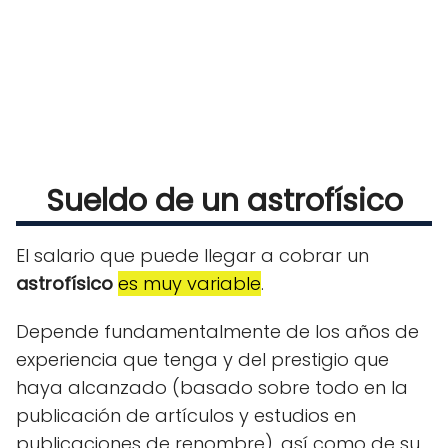
Sueldo de un astrofísico
El salario que puede llegar a cobrar un
astrofísico
es muy variable
.
Depende fundamentalmente de los años de
experiencia que tenga y del prestigio que
haya alcanzado (basado sobre todo en la
publicación de artículos y estudios en
publicaciones de renombre), así como de su