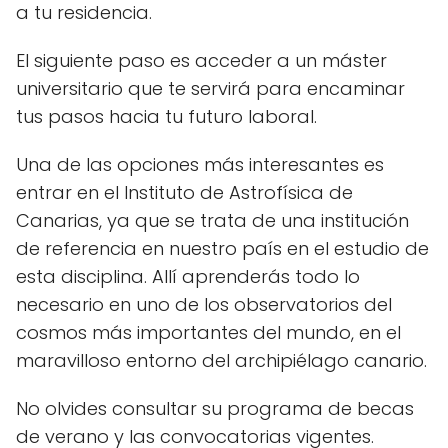
a tu residencia.
El siguiente paso es acceder a un máster
universitario que te servirá para encaminar
tus pasos hacia tu futuro laboral.
Una de las opciones más interesantes es
entrar en el Instituto de Astrofísica de
Canarias, ya que se trata de una institución
de referencia en nuestro país en el estudio de
esta disciplina. Allí aprenderás todo lo
necesario en uno de los observatorios del
cosmos más importantes del mundo, en el
maravilloso entorno del archipiélago canario.
No olvides consultar su programa de becas
de verano y las convocatorias vigentes.