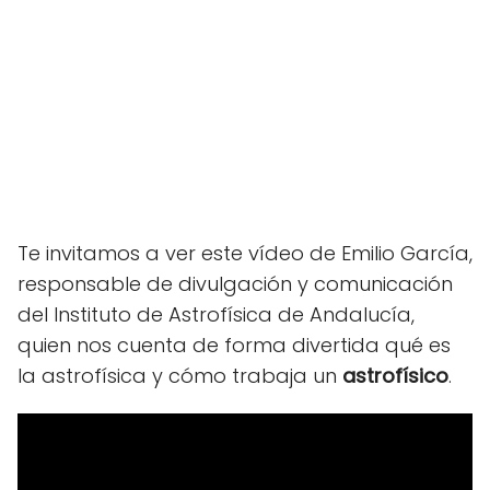
Te invitamos a ver este vídeo de Emilio García,
responsable de divulgación y comunicación
del Instituto de Astrofísica de Andalucía,
quien nos cuenta de forma divertida qué es
la astrofísica y cómo trabaja un
astrofísico
.