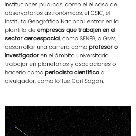
instituciones públicas, como el el caso de
observatorios astronómicos, el CSIC, el
Instituto Geográfico Nacional, entrar en la
plantilla de
empresas que trabajen en el
sector aeroespacial
, como SENER, o GMV,
desarrollar una carrera como
profesor o
investigador
en el ámbito universitario,
trabajar en planetarios y asociaciones o
hacerlo como
periodista científico
o
divulgador, como lo fue Carl Sagan.