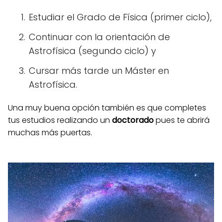
Estudiar el Grado de Física (primer ciclo),
Continuar con la orientación de
Astrofísica (segundo ciclo) y
Cursar más tarde un Máster en
Astrofísica.
Una muy buena opción también es que completes
tus estudios realizando un
doctorado
pues te abrirá
muchas más puertas.