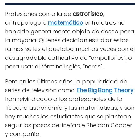
Profesiones como la de
astrofísico
,
antropólogo o
matemático
entre otras no
han sido generalmente objeto de deseo para
la mayoría. Quienes decidían estudiar estas
ramas se les etiquetaba muchas veces con el
desagradable calificativo de “empollones”, o
para usar el término inglés, “nerds”.
Pero en los últimos años, la popularidad de
series de televisión como
The Big Bang Theory
han reivindicado a los profesionales de la
física, la astronomía y las matemáticas, y son
hoy muchos los estudiantes que se plantean
seguir los pasos del inefable Sheldon Cooper
y compañía.