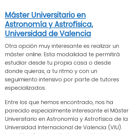
Máster Universitario en
Astronomía y Astrofísica,
Universidad de Valencia
Otra opción muy interesante es realizar un
máster online. Esta modalidad te permitirá
estudiar desde tu propia casa o desde
donde quieras, a tu ritmo y con un
seguimiento intensivo por parte de tutores
especializados.
Entre los que hemos encontrado, nos ha
parecido especialmente interesante el Máster
Universitario en Astronomía y Astrofísica de la
Universidad Internacional de Valencia (VIU).