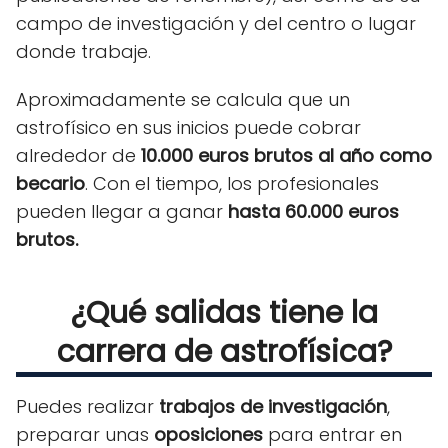
campo de investigación y del centro o lugar
donde trabaje.
Aproximadamente se calcula que un
astrofísico en sus inicios puede cobrar
alrededor de
10.000 euros brutos al año como
becario
. Con el tiempo, los profesionales
pueden llegar a ganar
hasta 60.000 euros
brutos.
¿Qué salidas tiene la
carrera de astrofísica?
Puedes realizar
trabajos de investigación
,
preparar unas
oposiciones
para entrar en