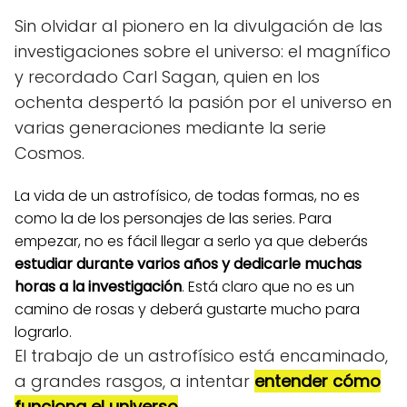
Sin olvidar al pionero en la divulgación de las
investigaciones sobre el universo: el magnífico
y recordado Carl Sagan, quien en los
ochenta despertó la pasión por el universo en
varias generaciones mediante la serie
Cosmos.
La vida de un astrofísico, de todas formas, no es
como la de los personajes de las series. Para
empezar, no es fácil llegar a serlo ya que deberás
estudiar durante varios años y dedicarle muchas
horas a la investigación
. Está claro que no es un
camino de rosas y deberá gustarte mucho para
lograrlo.
El trabajo de un astrofísico está encaminado,
a grandes rasgos, a intentar
entender cómo
funciona el universo
.