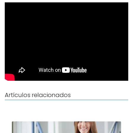
Artículos relacionados