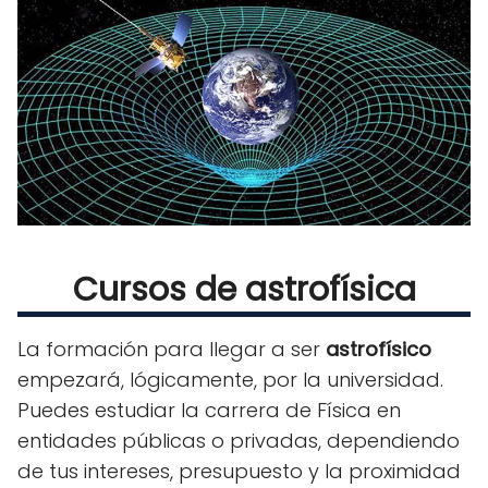
Cursos de astrofísica
La formación para llegar a ser
astrofísico
empezará, lógicamente, por la universidad.
Puedes estudiar la carrera de Física en
entidades públicas o privadas, dependiendo
de tus intereses, presupuesto y la proximidad