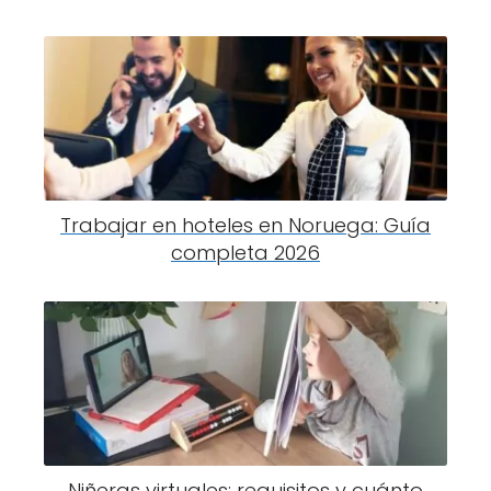
Trabajar en hoteles en Noruega: Guía
completa 2026
Niñeras virtuales: requisitos y cuánto