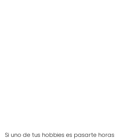
Si uno de tus hobbies es pasarte horas