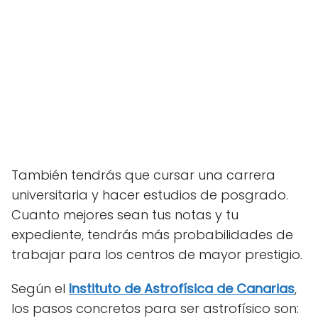
También tendrás que cursar una carrera
universitaria y hacer estudios de posgrado.
Cuanto mejores sean tus notas y tu
expediente, tendrás más probabilidades de
trabajar para los centros de mayor prestigio.
Según el
Instituto de Astrofísica de Canarias
,
los pasos concretos para ser astrofísico son: