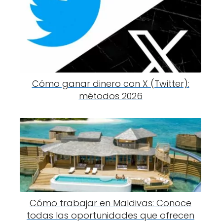
Cómo ganar dinero con X (Twitter):
métodos 2026
Cómo trabajar en Maldivas: Conoce
todas las oportunidades que ofrecen