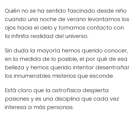
Quién no se ha sentido fascinado desde niño
cuando una noche de verano levantamos los
ojos hacia el cielo y tomamos contacto con
la infinita realidad del universo.
Sin duda la mayoría hemos querido conocer,
en la medida de lo posible, el por qué de esa
belleza y hemos querido intentar desentrañar
los innumerables misterios que esconde.
Está claro que la astrofísica despierta
pasiones y es una disciplina que cada vez
interesa a más personas.