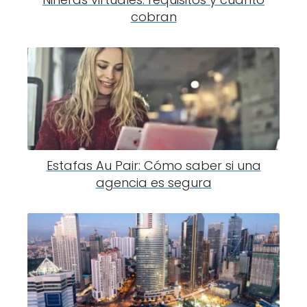
cobran
Estafas Au Pair: Cómo saber si una
agencia es segura