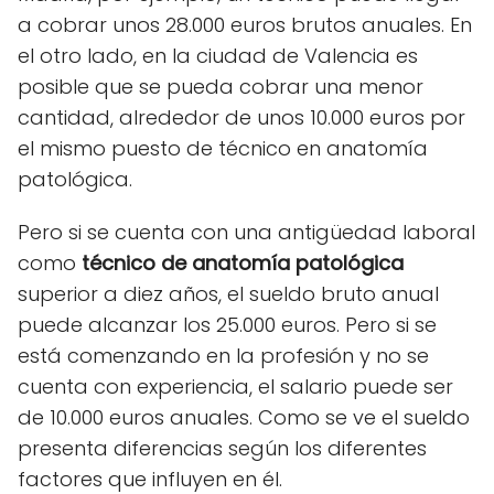
a cobrar unos 28.000 euros brutos anuales. En
el otro lado, en la ciudad de Valencia es
posible que se pueda cobrar una menor
cantidad, alrededor de unos 10.000 euros por
el mismo puesto de técnico en anatomía
patológica.
Pero si se cuenta con una antigüedad laboral
como
técnico de anatomía patológica
superior a diez años, el sueldo bruto anual
puede alcanzar los 25.000 euros. Pero si se
está comenzando en la profesión y no se
cuenta con experiencia, el salario puede ser
de 10.000 euros anuales. Como se ve el sueldo
presenta diferencias según los diferentes
factores que influyen en él.