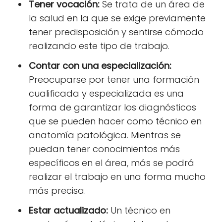
Tener vocación:
Se trata de un área de
la salud en la que se exige previamente
tener predisposición y sentirse cómodo
realizando este tipo de trabajo.
Contar con una especialización:
Preocuparse por tener una formación
cualificada y especializada es una
forma de garantizar los diagnósticos
que se pueden hacer como técnico en
anatomía patológica. Mientras se
puedan tener conocimientos más
específicos en el área, más se podrá
realizar el trabajo en una forma mucho
más precisa.
Estar actualizado:
Un técnico en