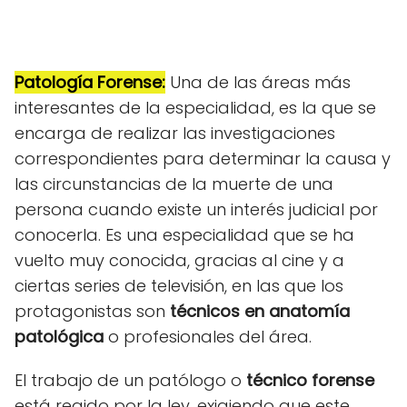
Patología Forense:
Una de las áreas más
interesantes de la especialidad, es la que se
encarga de realizar las investigaciones
correspondientes para determinar la causa y
las circunstancias de la muerte de una
persona cuando existe un interés judicial por
conocerla. Es una especialidad que se ha
vuelto muy conocida, gracias al cine y a
ciertas series de televisión, en las que los
protagonistas son
técnicos en anatomía
patológica
o profesionales del área.
El trabajo de un patólogo o
técnico forense
está regido por la ley, exigiendo que este