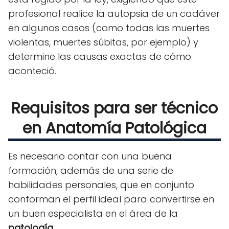
profesional realice la autopsia de un cadáver
en algunos casos (como todas las muertes
violentas, muertes súbitas, por ejemplo) y
determine las causas exactas de cómo
aconteció.
Requisitos para ser técnico
en Anatomía Patológica
Es necesario contar con una buena
formación, además de una serie de
habilidades personales, que en conjunto
conforman el perfil ideal para convertirse en
un buen especialista en el área de la
patología
.