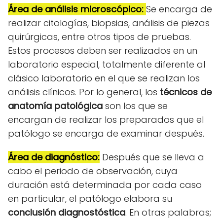
Área de análisis microscópico:
Se encarga de
realizar citologías, biopsias, análisis de piezas
quirúrgicas, entre otros tipos de pruebas.
Estos procesos deben ser realizados en un
laboratorio especial, totalmente diferente al
clásico laboratorio en el que se realizan los
análisis clínicos. Por lo general, los
técnicos de
anatomía patológica
son los que se
encargan de realizar los preparados que el
patólogo se encarga de examinar después.
Área de diagnóstico:
Después que se lleva a
cabo el periodo de observación, cuya
duración está determinada por cada caso
en particular, el patólogo elabora su
conclusión diagnostóstica
.
En otras palabras;