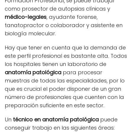
Formación Profesional, se puede trabajar
como prosector de autopsias clínicas y
médico-legales
, ayudante forense,
tanatopractor o colaborador y asistente en
biología molecular.
Hay que tener en cuenta que la demanda de
este perfil profesional es bastante alta. Todos
los hospitales tienen un laboratorio de
anatomía patológica
para procesar
muestras de todas las especialidades, por lo
que es crucial el poder disponer de un gran
número de profesionales que cuenten con la
preparación suficiente en este sector.
Un
técnico en anatomía patológica
puede
conseguir trabajo en las siguientes áreas: