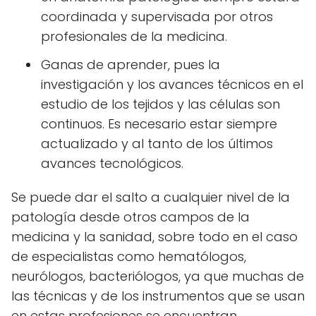
coordinada y supervisada por otros
profesionales de la medicina.
Ganas de aprender, pues la
investigación y los avances técnicos en el
estudio de los tejidos y las células son
continuos. Es necesario estar siempre
actualizado y al tanto de los últimos
avances tecnológicos.
Se puede dar el salto a cualquier nivel de la
patología desde otros campos de la
medicina y la sanidad, sobre todo en el caso
de especialistas como hematólogos,
neurólogos, bacteriólogos, ya que muchas de
las técnicas y de los instrumentos que se usan
en estas profesiones se encuentran