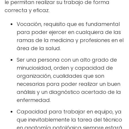
le permitan realizar su trabajo de forma
correcta y eficaz.
Vocación, requisito que es fundamental
para poder ejercer en cualquiera de las
ramas de la medicina y profesiones en el
área de la salud.
Ser una persona con un alto grado de
minuciosidad, orden y capacidad de
organización, cualidades que son
necesarias para poder realizar un buen
análisis y un diagnóstico acertado de la
enfermedad.
Capacidad para trabajar en equipo, ya
que inevitablemente la tarea del técnico
en anatomía patológica siempre estará