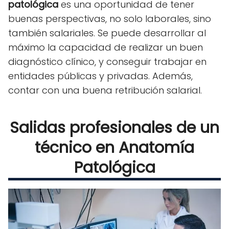
patológica
es una oportunidad de tener
buenas perspectivas, no solo laborales, sino
también salariales. Se puede desarrollar al
máximo la capacidad de realizar un buen
diagnóstico clínico, y conseguir trabajar en
entidades públicas y privadas. Además,
contar con una buena retribución salarial.
Salidas profesionales de un
técnico en Anatomía
Patológica