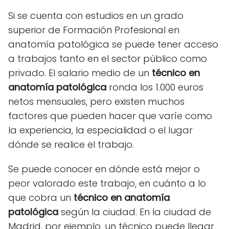
Si se cuenta con estudios en un grado
superior de Formación Profesional en
anatomía patológica se puede tener acceso
a trabajos tanto en el sector público como
privado. El salario medio de un
técnico en
anatomía patológica
ronda los 1.000 euros
netos mensuales, pero existen muchos
factores que pueden hacer que varíe como
la experiencia, la especialidad o el lugar
dónde se realice el trabajo.
Se puede conocer en dónde está mejor o
peor valorado este trabajo, en cuánto a lo
que cobra un
técnico en anatomía
patológica
según la ciudad. En la ciudad de
Madrid, por ejemplo, un técnico puede llegar