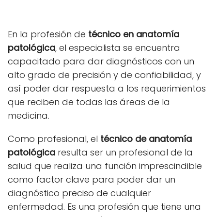
En la profesión de
técnico en anatomía
patológica
, el especialista se encuentra
capacitado para dar diagnósticos con un
alto grado de precisión y de confiabilidad, y
así poder dar respuesta a los requerimientos
que reciben de todas las áreas de la
medicina.
Como profesional, el
técnico de anatomía
patológica
resulta ser un profesional de la
salud que realiza una función imprescindible
como factor clave para poder dar un
diagnóstico preciso de cualquier
enfermedad. Es una profesión que tiene una