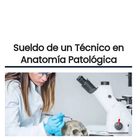
Sueldo de un Técnico en
Anatomía Patológica