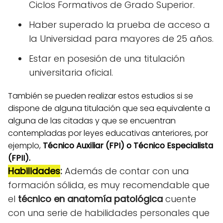
Ciclos Formativos de Grado Superior.
Haber superado la prueba de acceso a
la Universidad para mayores de 25 años.
Estar en posesión de una titulación
universitaria oficial.
También se pueden realizar estos estudios si se
dispone de alguna titulación que sea equivalente a
alguna de las citadas y que se encuentran
contempladas por leyes educativas anteriores, por
ejemplo,
Técnico Auxiliar (FPI) o Técnico Especialista
(FPII).
Habilidades
:
Además de contar con una
formación sólida, es muy recomendable que
el
técnico en anatomía patológica
cuente
con una serie de habilidades personales que