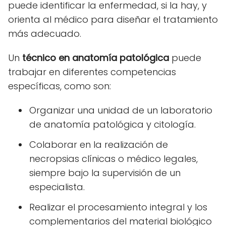
puede identificar la enfermedad, si la hay, y
orienta al médico para diseñar el tratamiento
más adecuado.
Un
técnico en anatomía patológica
puede
trabajar en diferentes competencias
específicas, como son:
Organizar una unidad de un laboratorio
de anatomía patológica y citología.
Colaborar en la realización de
necropsias clínicas o médico legales,
siempre bajo la supervisión de un
especialista.
Realizar el procesamiento integral y los
complementarios del material biológico