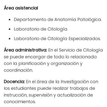
Área asistencial
Departamento de Anatomía Patológica.
Laboratorio de Citología.
Laboratorio de Citología Especializados.
Área administrativa:
En el Servicio de Citología
se puede encargar de todo lo relacionado
con la planificación y organización y
coordinación.
Docencia:
En el área de la Investigación con
los estudiantes puede realizar trabajos de
instrucción, supervisión y actualización de
conocimientos.