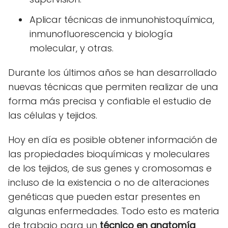
Aplicar técnicas de inmunohistoquímica,
inmunofluorescencia y biología
molecular, y otras.
Durante los últimos años se han desarrollado
nuevas técnicas que permiten realizar de una
forma más precisa y confiable el estudio de
las células y tejidos.
Hoy en día es posible obtener información de
las propiedades bioquímicas y moleculares
de los tejidos, de sus genes y cromosomas e
incluso de la existencia o no de alteraciones
genéticas que pueden estar presentes en
algunas enfermedades. Todo esto es materia
de trabajo para un
técnico en anatomía