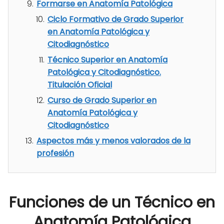
Formarse en Anatomía Patológica
Ciclo Formativo de Grado Superior
en Anatomía Patológica y
Citodiagnóstico
Técnico Superior en Anatomía
Patológica y Citodiagnóstico.
Titulación Oficial
Curso de Grado Superior en
Anatomía Patológica y
Citodiagnóstico
Aspectos más y menos valorados de la
profesión
Funciones de un Técnico en
Anatomía Patológica