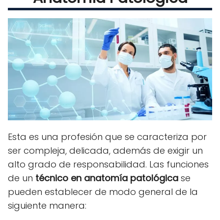
Esta es una profesión que se caracteriza por
ser compleja, delicada, además de exigir un
alto grado de responsabilidad. Las funciones
de un
técnico en anatomía patológica
se
pueden establecer de modo general de la
siguiente manera: