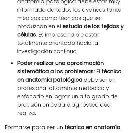
anatomía patológica debe estar muy
informado de todos los avances tanto
médicos como técnicos que se
produzcan en el
estudio de los tejidos y
células
. Es imprescindible estar
totalmente orientado hacia la
investigación continua.
Poder realizar una aproximación
sistemática a los problemas:
El
técnico
en anatomía patológica
debe ser un
profesional altamente metódico y
enfocado en lograr un alto grado de
precisión en cada diagnóstico que
realiza.
Formarse para ser un
técnico en anatomía