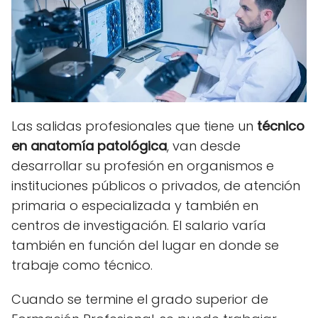
Las salidas profesionales que tiene un
técnico
en anatomía patológica
, van desde
desarrollar su profesión en organismos e
instituciones públicos o privados, de atención
primaria o especializada y también en
centros de investigación. El salario varía
también en función del lugar en donde se
trabaje como técnico.
Cuando se termine el grado superior de