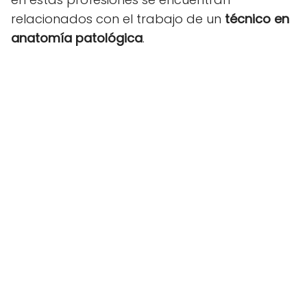
relacionados con el trabajo de un
técnico en
anatomía patológica
.