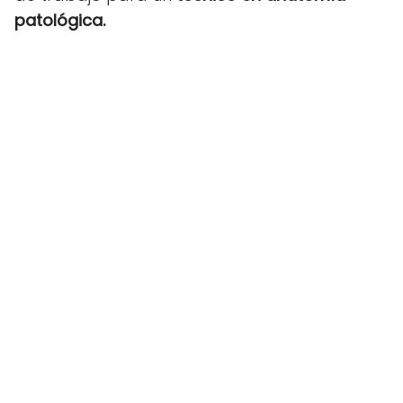
patológica.