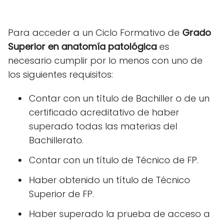
Para acceder a un Ciclo Formativo de
Grado
Superior en anatomía patológica
es
necesario cumplir por lo menos con uno de
los siguientes requisitos:
Contar con un título de Bachiller o de un
certificado acreditativo de haber
superado todas las materias del
Bachillerato.
Contar con un título de Técnico de FP.
Haber obtenido un título de Técnico
Superior de FP.
Haber superado la prueba de acceso a