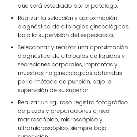
que será estudiado por el patólogo.
Realizar la selección y aproximación
diagnóstica de citologías ginecológicas,
bajo la supervisión del especialista.
Seleccionar y realizar una aproximación
diagnóstica de citologías de líquidos y
secreciones corporales, improntas y
muestras no ginecológicas obtenidas
por el método de punción, bajo la
supervisión de su superior.
Realizar un riguroso registro fotográfico
de piezas y preparaciones a nivel
macroscópico, microscópico y
ultramicroscópico, siempre bajo
supervisión.