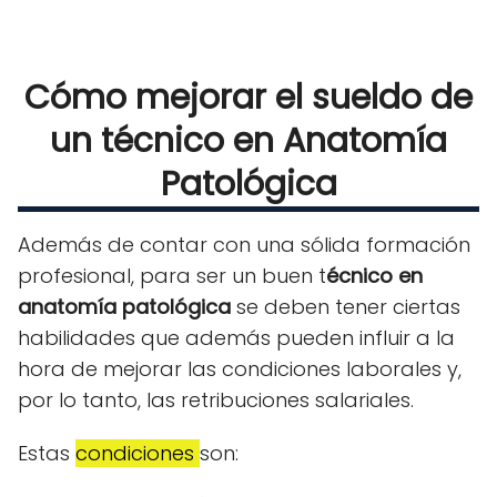
Cómo mejorar el sueldo de
un técnico en Anatomía
Patológica
Además de contar con una sólida formación
profesional, para ser un buen t
écnico en
anatomía patológica
se deben tener ciertas
habilidades que además pueden influir a la
hora de mejorar las condiciones laborales y,
por lo tanto, las retribuciones salariales.
Estas
condiciones
son: