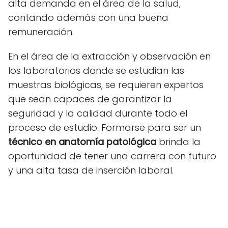
alta demanda en el área de la salud,
contando además con una buena
remuneración.
En el área de la extracción y observación en
los laboratorios donde se estudian las
muestras biológicas, se requieren expertos
que sean capaces de garantizar la
seguridad y la calidad durante todo el
proceso de estudio. Formarse para ser un
técnico en anatomía patológica
brinda la
oportunidad de tener una carrera con futuro
y una alta tasa de inserción laboral.