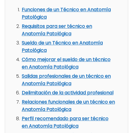
Funciones de un Técnico en Anatomía
Patológica
Requisitos para ser técnico en
Anatomía Patológica
Sueldo de un Técnico en Anatomía
Patológica
Cómo mejorar el sueldo de un técnico
en Anatomía Patológica
Salidas profesionales de un técnico en
Anatomía Patológica
Delimitación de la actividad profesional
Relaciones funcionales de un técnico en
Anatomía Patológica
Perfil recomendado para ser técnico
en Anatomía Patológica