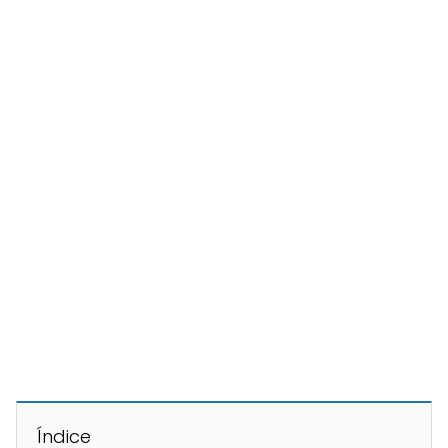
Índice