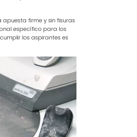
apuesta firme y sin fisuras
onal específico para los
cumplir los aspirantes es