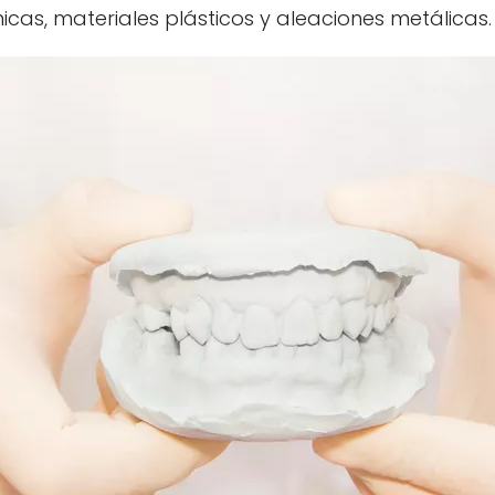
as, materiales plásticos y aleaciones metálicas.