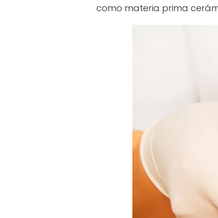
como materia prima cerámic