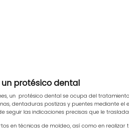
un protésico dental
ones, un protésico dental se ocupa del tratamiento
nas, dentaduras postizas y puentes mediante el
e seguir las indicaciones precisas que le trasladan
tos en técnicas de moldeo, así como en realizar 