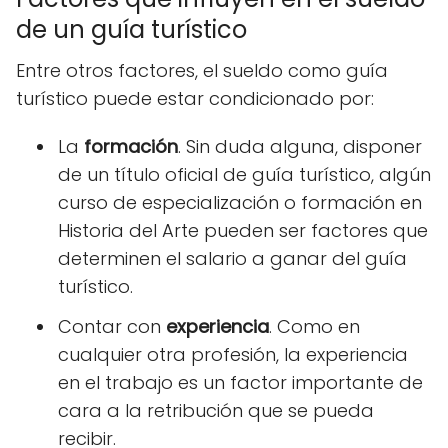
de un guía turístico
Entre otros factores, el sueldo como guía
turístico puede estar condicionado por:
La
formación
. Sin duda alguna, disponer
de un título oficial de guía turístico, algún
curso de especialización o formación en
Historia del Arte pueden ser factores que
determinen el salario a ganar del guía
turístico.
Contar con
experiencia
. Como en
cualquier otra profesión, la experiencia
en el trabajo es un factor importante de
cara a la retribución que se pueda
recibir.