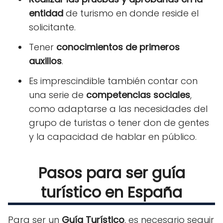
entidad
de turismo en donde reside el
solicitante.
Tener
conocimientos de primeros
auxilios
.
Es imprescindible también contar con
una serie de
competencias sociales
,
como adaptarse a las necesidades del
grupo de turistas o tener don de gentes
y la capacidad de hablar en público.
Pasos para ser guía
turístico en España
Para ser un
Guía Turístico
, es necesario seguir