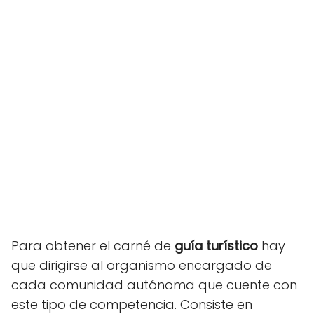
Para obtener el carné de
guía turístico
hay
que dirigirse al organismo encargado de
cada comunidad autónoma que cuente con
este tipo de competencia. Consiste en