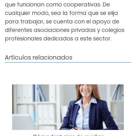
que funcionan como cooperativas. De
cualquier modo, sea la forma que se elija
para trabajar, se cuenta con el apoyo de
diferentes asociaciones privadas y colegios
profesionales dedicados a este sector.
Artículos relacionados