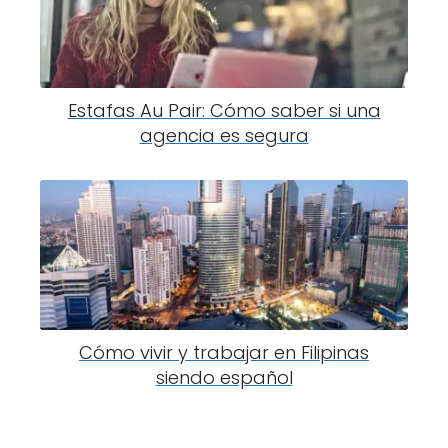
Estafas Au Pair: Cómo saber si una
agencia es segura
Cómo vivir y trabajar en Filipinas
siendo español