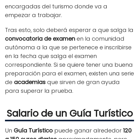
encargadas del turismo donde va a
empezar a trabajar.
Tras esto, solo deberá esperar a que salga la
convocatoria de examen
en la comunidad
autónoma a la que se pertenece e inscribirse
en la fecha que salga el examen
correspondiente. Si se quiere tener una buena
preparación para el examen, existen una serie
de
academias
que sirven de gran ayuda
para superar la prueba.
Salario de un Guía Turístico
Un
Guía Turístico
puede ganar alrededor
120