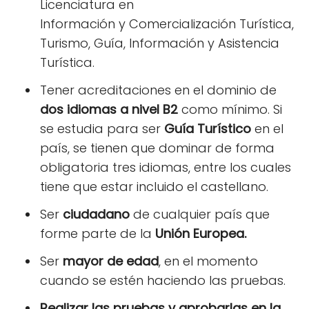
Licenciatura en
Información y Comercialización Turística,
Turismo, Guía, Información y Asistencia
Turística.
Tener acreditaciones en el dominio de
dos idiomas a nivel B2
como mínimo. Si
se estudia para ser
Guía Turístico
en el
país, se tienen que dominar de forma
obligatoria tres idiomas, entre los cuales
tiene que estar incluido el castellano.
Ser
ciudadano
de cualquier país que
forme parte de la
Unión Europea.
Ser
mayor de edad
, en el momento
cuando se estén haciendo las pruebas.
Realizar las pruebas y aprobarlas en la