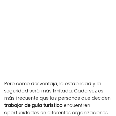
Pero como desventaja, la estabilidad y la
seguridad será más limitada. Cada vez es
más frecuente que las personas que deciden
trabajar de guía turístico
encuentren
oportunidades en diferentes organizaciones