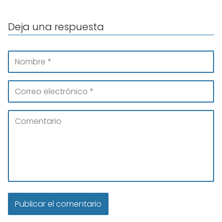
Deja una respuesta