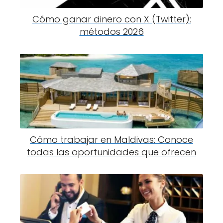
Cómo ganar dinero con X (Twitter):
métodos 2026
Cómo trabajar en Maldivas: Conoce
todas las oportunidades que ofrecen