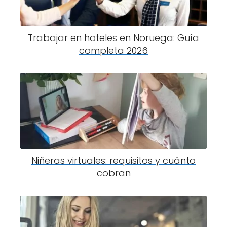
Trabajar en hoteles en Noruega: Guía
completa 2026
Niñeras virtuales: requisitos y cuánto
cobran