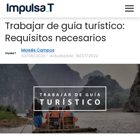
Trabajar de guía turístico:
Requisitos necesarios
Moisés Campos
03/08/2020
- Actualizado: 19/07/2022