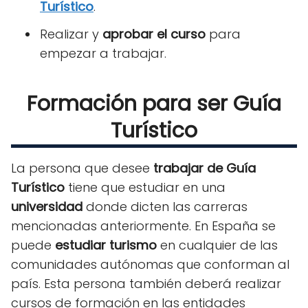
Turístico
.
Realizar y
aprobar el curso
para
empezar a trabajar.
Formación para ser Guía
Turístico
La persona que desee
trabajar de Guía
Turístico
tiene que estudiar en una
universidad
donde dicten las carreras
mencionadas anteriormente. En España se
puede
estudiar turismo
en cualquier de las
comunidades autónomas que conforman al
país. Esta persona también deberá realizar
cursos de formación en las entidades