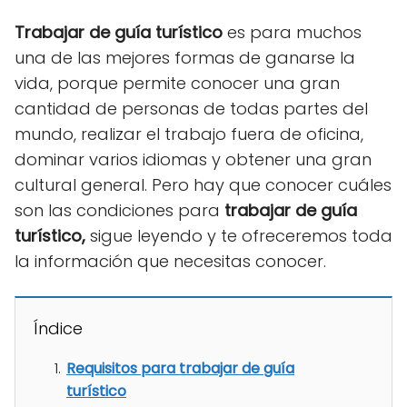
Trabajar de guía turístico
es para muchos
una de las mejores formas de ganarse la
vida, porque permite conocer una gran
cantidad de personas de todas partes del
mundo, realizar el trabajo fuera de oficina,
dominar varios idiomas y obtener una gran
cultural general. Pero hay que conocer cuáles
son las condiciones para
trabajar de guía
turístico,
sigue leyendo y te ofreceremos toda
la información que necesitas conocer.
Índice
Requisitos para trabajar de guía
turístico