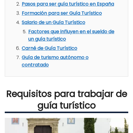
Pasos para ser guía turístico en España
Formación para ser Guía Turístico
Salario de un Guía Turístico
Factores que influyen en el sueldo de
un guía turístico
Carné de Guía Turístico
Guía de turismo autónomo o
contratado
Requisitos para trabajar de
guía turístico