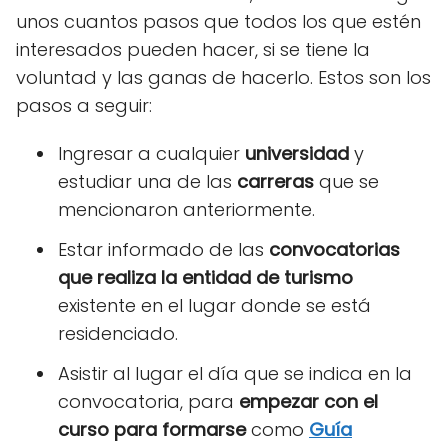
unos cuantos pasos que todos los que estén
interesados pueden hacer, si se tiene la
voluntad y las ganas de hacerlo. Estos son los
pasos a seguir:
Ingresar a cualquier
universidad
y
estudiar una de las
carreras
que se
mencionaron anteriormente.
Estar informado de las
convocatorias
que realiza la entidad de turismo
existente en el lugar donde se está
residenciado.
Asistir al lugar el día que se indica en la
convocatoria, para
empezar con el
curso para formarse
como
Guía