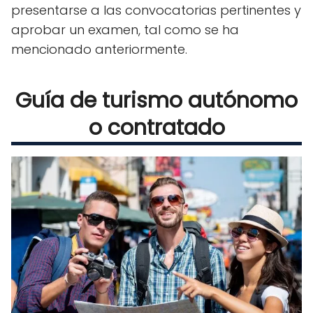
presentarse a las convocatorias pertinentes y
aprobar un examen, tal como se ha
mencionado anteriormente.
Guía de turismo autónomo
o contratado