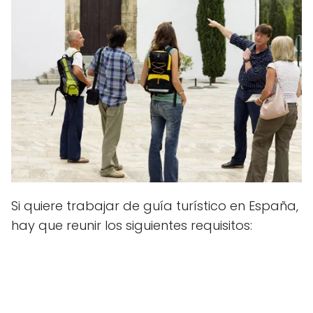
Si quiere trabajar de guía turístico en España,
hay que reunir los siguientes requisitos: