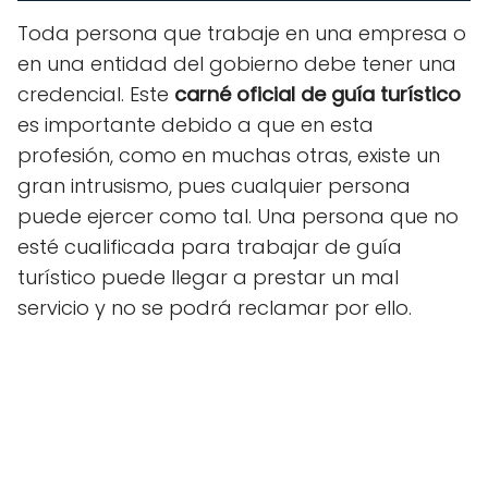
Toda persona que trabaje en una empresa o
en una entidad del gobierno debe tener una
credencial. Este
carné oficial de guía turístico
es importante debido a que en esta
profesión, como en muchas otras, existe un
gran intrusismo, pues cualquier persona
puede ejercer como tal. Una persona que no
esté cualificada para trabajar de guía
turístico puede llegar a prestar un mal
servicio y no se podrá reclamar por ello.