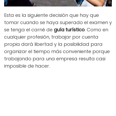
Esta es la siguiente decisión que hay que
tomar cuando se haya superado el examen y
se tenga el carné de
guía turístico
. Como en
cualquier profesión, trabajar por cuenta
propia dará libertad y la posibilidad para
organizar el tiempo más conveniente porque
trabajando para una empresa resulta casi
imposible de hacer.