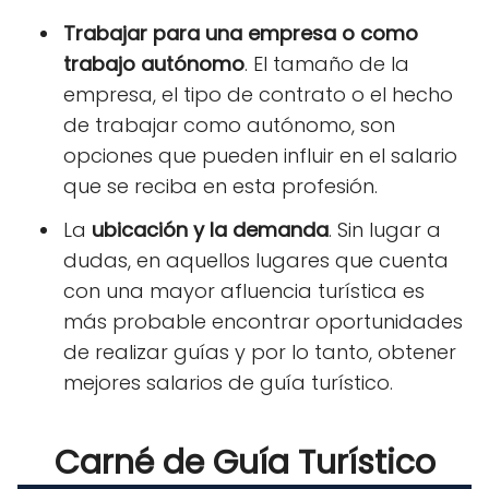
Trabajar para una empresa o como
trabajo autónomo
. El tamaño de la
empresa, el tipo de contrato o el hecho
de trabajar como autónomo, son
opciones que pueden influir en el salario
que se reciba en esta profesión.
La
ubicación y la demanda
. Sin lugar a
dudas, en aquellos lugares que cuenta
con una mayor afluencia turística es
más probable encontrar oportunidades
de realizar guías y por lo tanto, obtener
mejores salarios de guía turístico.
Carné de Guía Turístico