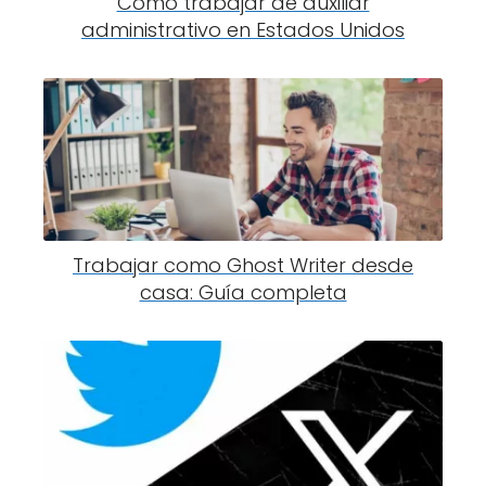
Cómo trabajar de auxiliar
administrativo en Estados Unidos
Trabajar como Ghost Writer desde
casa: Guía completa