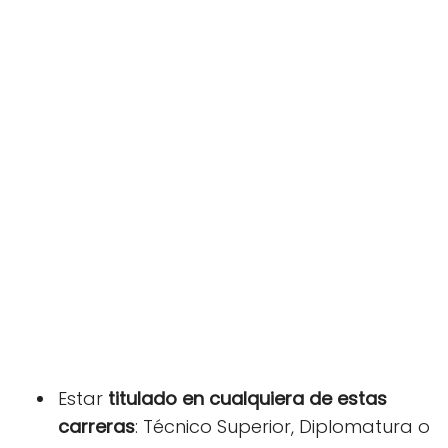
Estar
titulado en cualquiera de estas
carreras
: Técnico Superior, Diplomatura o