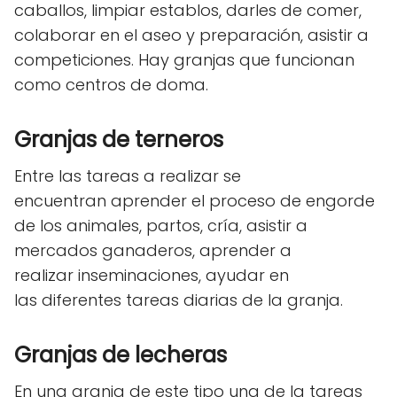
caballos, limpiar establos, darles de comer,
colaborar en el aseo y preparación, asistir a
competiciones. Hay granjas que funcionan
como centros de doma.
Granjas de terneros
Entre las tareas a realizar se
encuentran aprender el proceso de engorde
de los animales, partos, cría, asistir a
mercados ganaderos, aprender a
realizar inseminaciones, ayudar en
las diferentes tareas diarias de la granja.
Granjas de lecheras
En una granja de este tipo una de la tareas