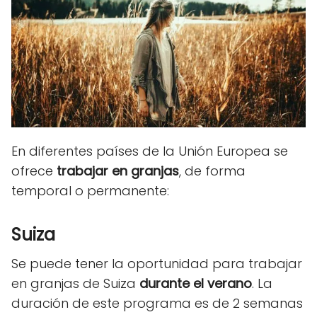
En diferentes países de la Unión Europea se
ofrece
trabajar en granjas
, de forma
temporal o permanente:
Suiza
Se puede tener la oportunidad para trabajar
en granjas de Suiza
durante el verano
. La
duración de este programa es de 2 semanas