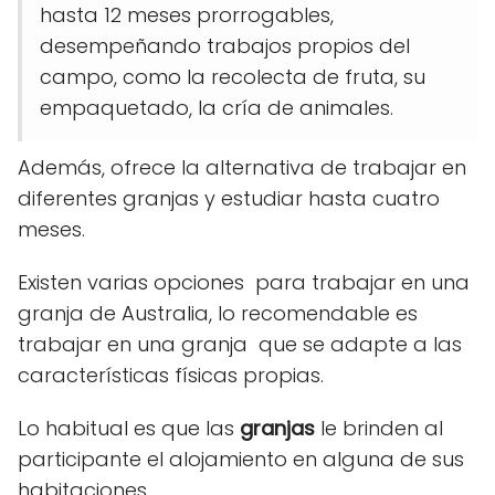
hasta 12 meses prorrogables,
desempeñando trabajos propios del
campo, como la recolecta de fruta, su
empaquetado, la cría de animales.
Además, ofrece la alternativa de trabajar en
diferentes granjas y estudiar hasta cuatro
meses.
Existen varias opciones para trabajar en una
granja de Australia, lo recomendable es
trabajar en una granja que se adapte a las
características físicas propias.
Lo habitual es que las
granjas
le brinden al
participante el alojamiento en alguna de sus
habitaciones.