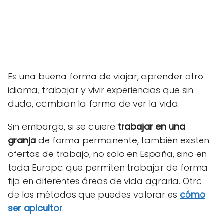
Es una buena forma de viajar, aprender otro
idioma, trabajar y vivir experiencias que sin
duda, cambian la forma de ver la vida.
Sin embargo, si se quiere
trabajar en una
granja
de forma permanente, también existen
ofertas de trabajo, no solo en España, sino en
toda Europa que permiten trabajar de forma
fija en diferentes áreas de vida agraria. Otro
de los métodos que puedes valorar es
cómo
ser apicultor
.