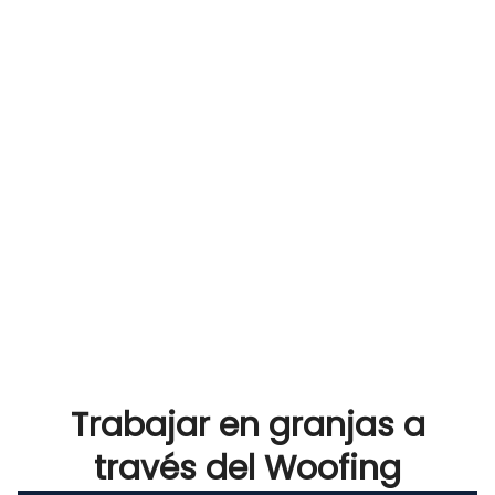
Trabajar en granjas a
través del Woofing