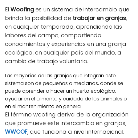
El
Woofing
es un sistema de intercambio que
brinda la posibilidad de
trabajar en granjas
,
en cualquier temporada, aprendiendo las
labores del campo, compartiendo
conocimientos y experiencias en una granja
ecológica, en cualquier país del mundo, a
cambio de trabajo voluntario.
Las mayorías de las granjas que integran este
sistema son de pequeñas a medianas, donde se
puede aprender a hacer un huerto ecológico,
ayudar en el alimento y cuidado de los animales o
en el mantenimiento en general.
El término woofing deriva de la organización
que promueve este intercambio en granjas,
WWOOF
, que funciona a nivel internacional.