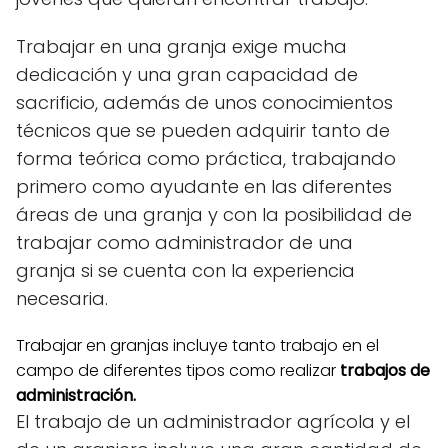
Trabajar en una granja exige mucha
dedicación y una gran capacidad de
sacrificio, además de unos conocimientos
técnicos que se pueden adquirir tanto de
forma teórica como práctica, trabajando
primero como ayudante en las diferentes
áreas de una granja y con la posibilidad de
trabajar como administrador de una
granja si se cuenta con la experiencia
necesaria.
Trabajar en granjas incluye tanto trabajo en el
campo de diferentes tipos como realizar
trabajos de
administración.
El trabajo de un administrador agrícola y el