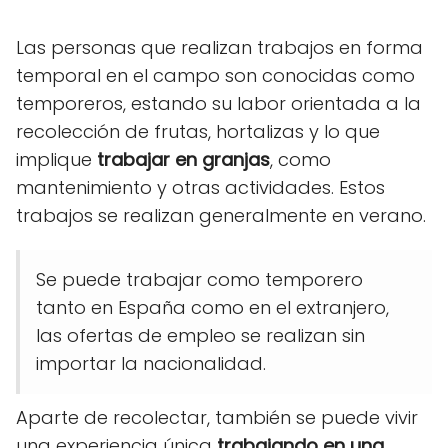
Las personas que realizan trabajos en forma
temporal en el campo son conocidas como
temporeros, estando su labor orientada a la
recolección de frutas, hortalizas y lo que
implique
trabajar en granjas
, como
mantenimiento y otras actividades.
Estos
trabajos se realizan generalmente en verano.
Se puede trabajar como temporero
tanto en España como en el extranjero,
las ofertas de empleo se realizan sin
importar la nacionalidad.
Aparte de recolectar, también se puede vivir
una experiencia única
trabajando en una