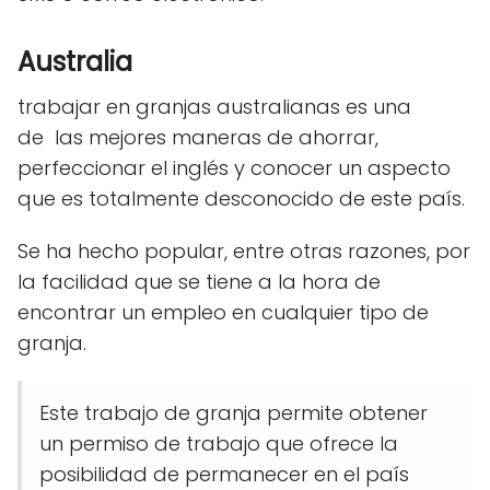
Australia
trabajar en granjas australianas es una
de las mejores maneras de ahorrar,
perfeccionar el inglés y conocer un aspecto
que es totalmente desconocido de este país.
Se ha hecho popular, entre otras razones, por
la facilidad que se tiene a la hora de
encontrar un empleo en cualquier tipo de
granja.
Este trabajo de granja permite obtener
un permiso de trabajo que ofrece la
posibilidad de permanecer en el país