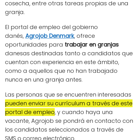
cosecha, entre otras tareas propias de una
granja.
El portal de empleo del gobierno
danés,
Agrojob Denmark
, ofrece
oportunidades para
trabajar en granjas
danesas destinadas tanto a candidatos que
cuentan con experiencia en este ámbito,
como a aquellos que no han trabajado
nunca en una granja antes.
Las personas que se encuentren interesadas
pueden enviar su currículum a través de este
portal de empleo
, y cuando haya una
vacante, Agrojob se pondrá en contacto con
los candidatos seleccionados a través de
SMS o correo electrónico.