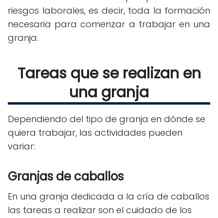
riesgos laborales, es decir, toda la formación
necesaria para comenzar a trabajar en una
granja.
Tareas que se realizan en
una granja
Dependiendo del tipo de granja en dónde se
quiera trabajar, las actividades pueden
variar:
Granjas de caballos
En una granja dedicada a la cría de caballos
las tareas a realizar son el cuidado de los