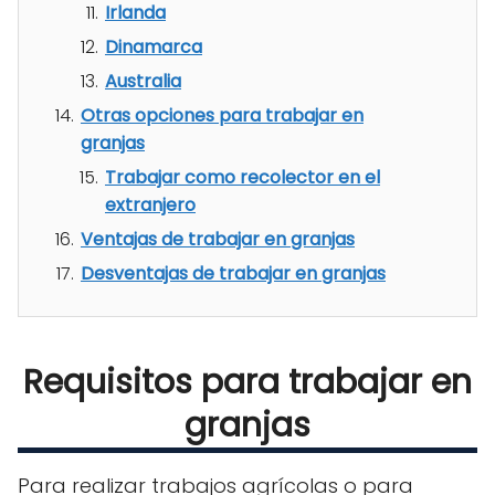
Irlanda
Dinamarca
Australia
Otras opciones para trabajar en
granjas
Trabajar como recolector en el
extranjero
Ventajas de trabajar en granjas
Desventajas de trabajar en granjas
Requisitos para trabajar en
granjas
Para realizar trabajos agrícolas o para