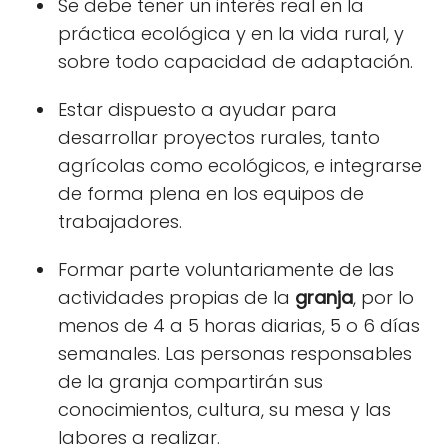
Se debe tener un interés real en la
práctica ecológica y en la vida rural,
y
sobre todo capacidad de adaptación.
Estar dispuesto a ayudar para
desarrollar proyectos rurales, tanto
agrícolas como ecológicos,
e integrarse
de forma plena en los equipos de
trabajadores.
Formar parte voluntariamente de las
actividades propias de la
granja
, por lo
menos de 4 a 5 horas diarias, 5 o 6 días
semanales. Las personas responsables
de la granja compartirán sus
conocimientos, cultura, su mesa y las
labores a realizar.