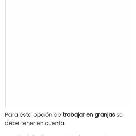
Para esta opción de
trabajar en granjas
se
debe tener en cuenta: