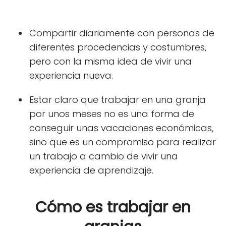
Compartir diariamente con personas de
diferentes procedencias
y costumbres,
pero con la misma idea de vivir una
experiencia nueva.
Estar claro que trabajar en una granja
por unos meses no es una forma de
conseguir unas vacaciones económicas,
sino que es un compromiso para realizar
un trabajo a cambio de vivir una
experiencia de aprendizaje.
Cómo es trabajar en