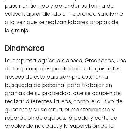
pasar un tiempo y aprender su forma de
cultivar, aprendiendo o mejorando su idioma
a la vez que se realizan labores propias de
la granja.
Dinamarca
La empresa agrícola danesa, Greenpeas, uno
de los principales productores de guisantes
frescos de este país siempre está en la
búsqueda de personal para trabajar en
granjas de su propiedad, que se ocupen de
realizar diferentes tareas, como: el cultivo de
guisante y su siembra, el mantenimiento y
reparación de equipos, la poda y corte de
árboles de navidad, y la supervisión de la