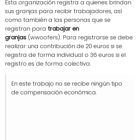
Esta organización registra a quienes brindan
sus granjas para recibir trabajadores, así
como también a las personas que se
registran para
trabajar en
granjas
(wwoofers). Para registrarse se debe
realizar una contribución de 20 euros si se
registra de forma individual o 36 euros si el
registro es de forma colectiva.
En este trabajo no se recibe ningún tipo
de compensación económica.