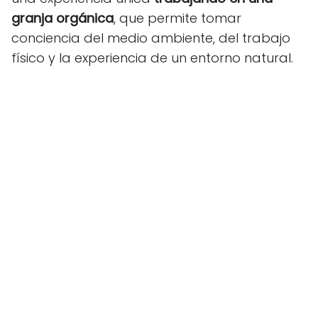
granja orgánica
, que permite tomar
conciencia del medio ambiente, del trabajo
físico y la experiencia de un entorno natural.