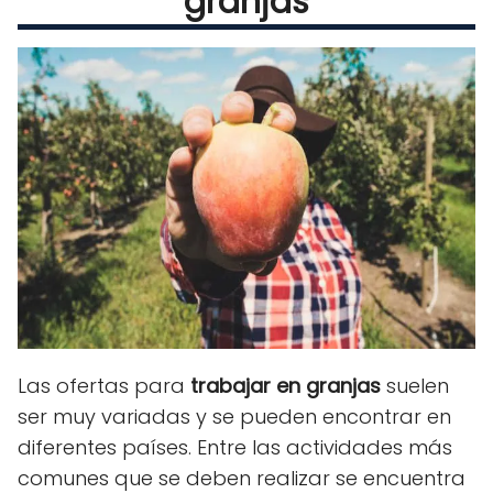
granjas
Las ofertas para
trabajar en granjas
suelen
ser muy variadas y se pueden encontrar en
diferentes países. Entre las actividades más
comunes que se deben realizar se encuentra