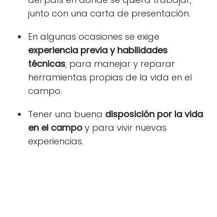
junto con una carta de presentación.
En algunas ocasiones se exige
experiencia previa y habilidades
técnicas
,
para manejar y reparar
herramientas propias de la vida en el
campo.
Tener una buena
disposición por la vida
en el campo
y para vivir nuevas
experiencias.