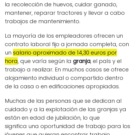
la recolección de huevos, cuidar ganado,
mantener, reparar tractores y llevar a cabo
trabajos de mantenimiento.
La mayoría de los empleadores ofrecen un
contrato laboral fijo a jornada completa,
con
un
salario aproximado de 14,30 euros por
hora
, que varía según la
granja
,
el país
y el
trabajo a realizar. En muchos casos se ofrece
alojamiento individual o compartido dentro
de la casa o en edificaciones apropiadas.
Muchas de las personas que se dedican al
cuidado y a la explotación de las granjas ya
están en edad de jubilación, lo que
significa una oportunidad de trabajo para los
jóvenes que quieran encontrar trabajo.