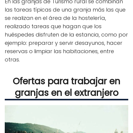
En las granjas de Turismo rural se combinan
las tareas típicas de una granja más las que
se realizan en el área de la hostelería,
realizado tareas que hagan que los
huéspedes disfruten de la estancia, como por
ejemplo: preparar y servir desayunos, hacer
reservas o limpiar las habitaciones, entre
otras.
Ofertas para trabajar en
granjas en el extranjero