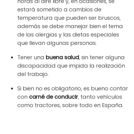
horas al aire libre y, en ocasiones, se
estará sometido a cambios de
temperatura
que pueden ser bruscos,
además se debe manejar bien el tema
de las alergias y las dietas especiales
que llevan algunas personas.
Tener una
buena salud
, sin tener alguna
discapacidad que impida la realización
del trabajo.
Si bien no es obligatorio, es bueno contar
con
carné de conducir
,
tanto vehículos
como tractores,
sobre todo en España.