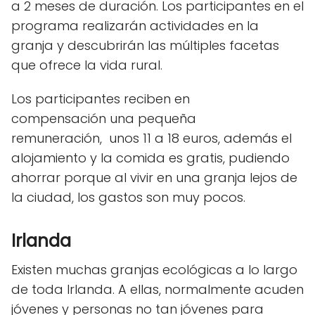
a 2 meses de duración. Los participantes en el
programa realizarán actividades en la
granja y descubrirán las múltiples facetas
que ofrece la vida rural.
Los participantes reciben en
compensación una pequeña
remuneración, unos 11 a 18 euros, además el
alojamiento y la comida es gratis, pudiendo
ahorrar porque al vivir en una granja lejos de
la ciudad, los gastos son muy pocos.
Irlanda
Existen muchas granjas ecológicas a lo largo
de toda Irlanda. A ellas, normalmente acuden
jóvenes y personas no tan jóvenes para