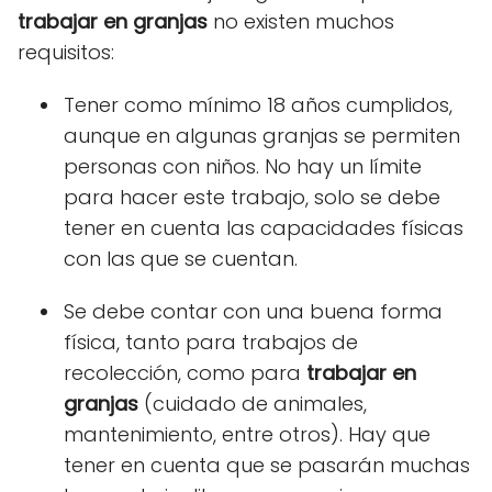
trabajar en granjas
no existen muchos
requisitos:
Tener como mínimo 18 años cumplidos,
aunque en algunas granjas se permiten
personas con niños.
No hay un límite
para hacer este trabajo, solo se debe
tener en cuenta las capacidades físicas
con las que se cuentan.
Se debe contar con una buena forma
física, tanto para trabajos de
recolección, como para
trabajar en
granjas
(cuidado de animales,
mantenimiento, entre otros). Hay que
tener en cuenta que se pasarán muchas