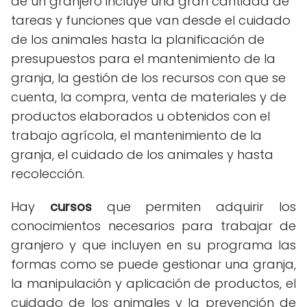
de un granjero incluye una gran cantidad de
tareas y funciones que van desde el cuidado
de los animales hasta la planificación de
presupuestos para el mantenimiento de la
granja, la gestión de los recursos con que se
cuenta, la compra, venta de materiales y de
productos elaborados u obtenidos con el
trabajo agrícola, el mantenimiento de la
granja, el cuidado de los animales y hasta
recolección.
Hay
cursos
que permiten adquirir los
conocimientos necesarios para trabajar de
granjero y que incluyen en su programa las
formas como se puede gestionar una granja,
la manipulación y aplicación de productos, el
cuidado de los animales y la prevención de