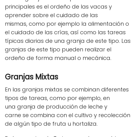
principales es el ordeño de las vacas y
aprender sobre el cuidado de las
mismas, como por ejemplo la alimentación o
el cuidado de las crías, así como las tareas
típicas diarias de una granja de este tipo. Las
granjas de este tipo pueden realizar el
ordeño de forma manual o mecánica.
Granjas Mixtas
En las granjas mixtas se combinan diferentes
tipos de tareas, como por ejemplo, en
una granja de producción de leche y
carne se combina con el cultivo y recolección
de algún tipo de fruta u hortaliza.