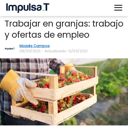
Trabajar en granjas: trabajo
y ofertas de empleo
Moisés Campos
08/03/2021
- Actualizado: 12/03/2021