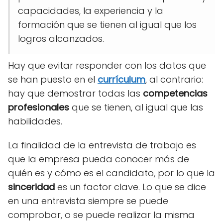
capacidades, la experiencia y la
formación que se tienen al igual que los
logros alcanzados.
Hay que evitar responder con los datos que
se han puesto en el
currículum
, al contrario:
hay que
demostrar todas las
competencias
profesionales
que se tienen, al igual que las
habilidades.
La finalidad de la entrevista de trabajo es
que la empresa pueda conocer más de
quién es y cómo es el candidato, por lo que la
sinceridad
es un factor clave. Lo que se dice
en una entrevista siempre se puede
comprobar, o se puede realizar la misma