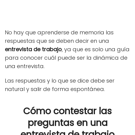
No hay que aprenderse de memoria las
respuestas que se deben
decir en una
entrevista de trabajo
, ya que es solo una guía
para conocer cuál puede ser la dinámica de
una entrevista.
Las respuestas y lo que se dice debe ser
natural y salir de forma espontánea.
Cómo contestar las
preguntas en una
entrevista de trabajo