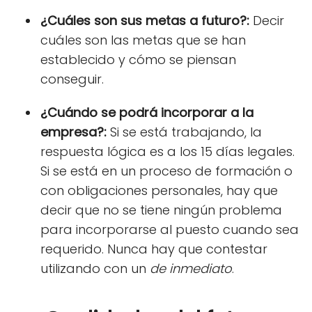
¿Cuáles son sus metas a futuro?:
Decir
cuáles son las metas que se han
establecido y cómo se piensan
conseguir.
¿Cuándo se podrá incorporar a la
empresa?:
Si se está trabajando, la
respuesta lógica es a los 15 días legales.
Si se está en un proceso de formación o
con obligaciones personales, hay que
decir que no se tiene ningún problema
para incorporarse al puesto cuando sea
requerido. Nunca hay que contestar
utilizando con un
de inmediato
.