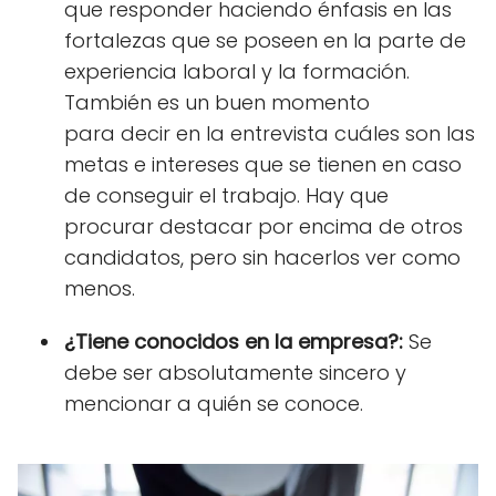
que responder haciendo énfasis en las
fortalezas que se poseen en la parte de
experiencia laboral y la formación.
También es un buen momento
para
decir en la entrevista
cuáles son las
metas e intereses que se tienen en caso
de conseguir el trabajo. Hay que
procurar destacar por encima de otros
candidatos, pero sin hacerlos ver como
menos.
¿Tiene conocidos en la empresa?:
Se
debe ser absolutamente sincero y
mencionar a quién se conoce.