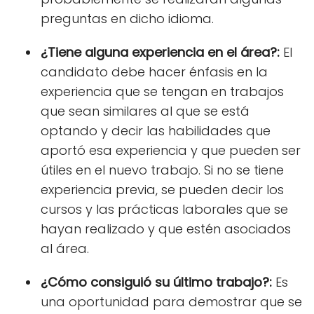
preguntas en dicho idioma.
¿Tiene alguna experiencia en el área?:
El
candidato debe hacer énfasis en la
experiencia que se tengan en trabajos
que sean similares al que se está
optando y
decir las habilidades
que
aportó esa experiencia y que pueden ser
útiles en el nuevo trabajo. Si no se tiene
experiencia previa, se pueden decir los
cursos y las prácticas laborales que se
hayan realizado y que estén asociados
al área.
¿Cómo consiguió su último trabajo?:
Es
una oportunidad para demostrar que se