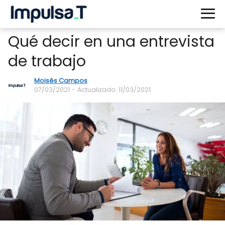
Qué decir en una entrevista
de trabajo
Moisés Campos
07/03/2021
- Actualizado: 11/03/2021