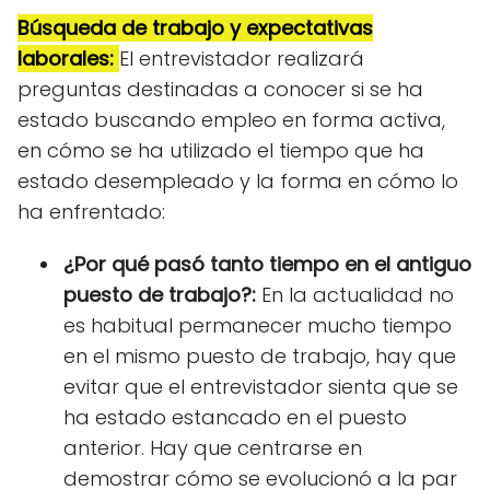
Búsqueda de trabajo y expectativas
laborales:
El entrevistador realizará
preguntas destinadas a conocer si se ha
estado buscando empleo en forma activa,
en cómo se ha utilizado el tiempo que ha
estado desempleado y la forma en cómo lo
ha enfrentado:
¿Por qué pasó tanto tiempo en el antiguo
puesto de trabajo?:
En la actualidad no
es habitual permanecer mucho tiempo
en el mismo puesto de trabajo, hay que
evitar que el entrevistador sienta que se
ha estado estancado en el puesto
anterior. Hay que centrarse en
demostrar cómo se evolucionó a la par