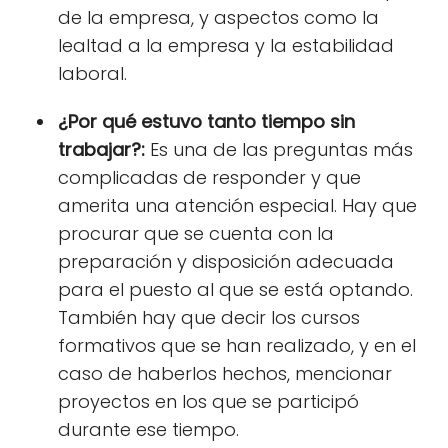
de la empresa, y aspectos como la
lealtad a la empresa y la estabilidad
laboral.
¿Por qué estuvo tanto tiempo sin
trabajar?:
Es una de las preguntas más
complicadas de responder y que
amerita una atención especial. Hay que
procurar que se cuenta con la
preparación y disposición adecuada
para el puesto al que se está optando.
También hay que
decir los cursos
formativos
que se han realizado, y en el
caso de haberlos hechos, mencionar
proyectos en los que se participó
durante ese tiempo.