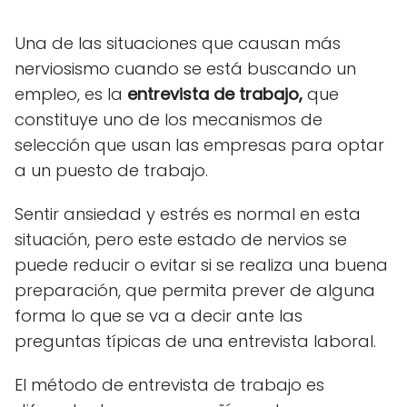
Una de las situaciones que causan más
nerviosismo cuando se está buscando un
empleo, es la
entrevista de trabajo,
que
constituye uno de los mecanismos de
selección que usan las empresas para optar
a un puesto de trabajo.
Sentir ansiedad y estrés es normal en esta
situación, pero este estado de nervios se
puede reducir o evitar si se realiza una buena
preparación, que permita prever de alguna
forma lo que se va a
decir
ante las
preguntas típicas de una entrevista laboral.
El método de entrevista de trabajo es