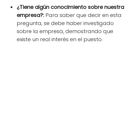
¿Tiene algún conocimiento sobre nuestra
empresa?:
Para
saber que decir
en esta
pregunta, se debe haber investigado
sobre la empresa, demostrando que
existe un real interés en el puesto.