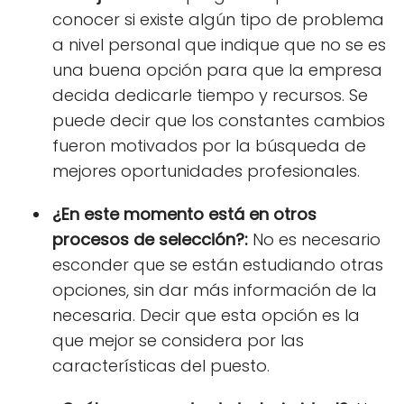
conocer si existe algún tipo de problema
a nivel personal que indique que no se es
una buena opción para que la empresa
decida dedicarle tiempo y recursos. Se
puede decir que los constantes cambios
fueron motivados por la búsqueda de
mejores oportunidades profesionales.
¿En este momento está en otros
procesos de selección?:
No es necesario
esconder que se están estudiando otras
opciones, sin dar más información de la
necesaria. Decir que esta opción es la
que mejor se considera por las
características del puesto.