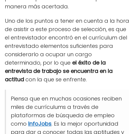
manera más acertada.
Uno de los puntos a tener en cuenta a la hora
de asistir a este proceso de selección, es que
el entrevistador encontró en el currículum del
entrevistado elementos suficientes para
considerarlo a ocupar un cargo
determinado, por lo que
el éxito de la
entrevista de trabajo se encuentra en la
actitud
con la que se enfrente.
Piensa que en muchas ocasiones reciben
miles de currículums a través de
plataformas de búsqueda de empleo
como
InfoJobs
.
Es la mejor oportunidad
para dar a conocer todas las aptitudes y