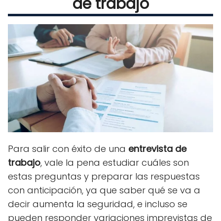
de trabajo
Para salir con éxito de una
entrevista de
trabajo
, vale la pena estudiar cuáles son
estas preguntas y preparar las respuestas
con anticipación, ya que
saber qué se va a
decir
aumenta la seguridad, e incluso se
pueden responder variaciones imprevistas de