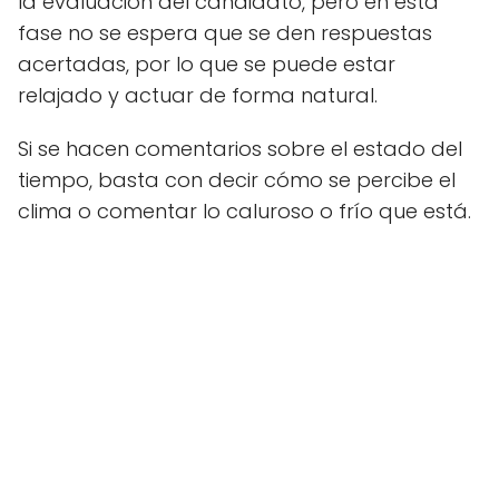
la evaluación del candidato, pero en esta
fase no se espera que se den respuestas
acertadas, por lo que se puede estar
relajado y actuar de forma natural.
Si se hacen comentarios sobre el estado del
tiempo, basta con decir cómo se percibe el
clima o comentar lo caluroso o frío que está.