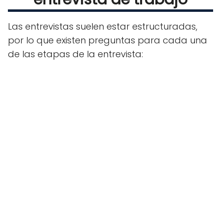
Las entrevistas suelen estar estructuradas,
por lo que existen preguntas para cada una
de las etapas de la entrevista: