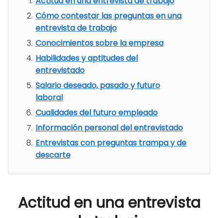
Actitud en una entrevista de trabajo
Cómo contestar las preguntas en una
entrevista de trabajo
Conocimientos sobre la empresa
Habilidades y aptitudes del
entrevistado
Salario deseado, pasado y futuro
laboral
Cualidades del futuro empleado
Información personal del entrevistado
Entrevistas con preguntas trampa y de
descarte
Actitud en una entrevista