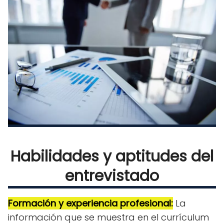
Habilidades y aptitudes del
entrevistado
Formación y experiencia profesional:
La
información que se muestra en el currículum