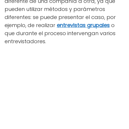
diferente de una compañía a otra, ya que
pueden utilizar métodos y parámetros
diferentes: se puede presentar el caso, por
ejemplo, de realizar
entrevistas grupales
o
que durante el proceso intervengan varios
entrevistadores.