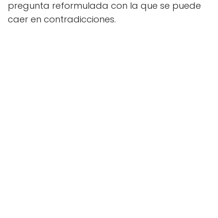
pregunta reformulada con la que se puede
caer en contradicciones.