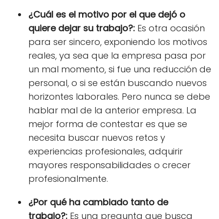
¿Cuál es el motivo por el que dejó o
quiere dejar su trabajo?:
Es otra ocasión
para ser sincero, exponiendo los motivos
reales, ya sea que la empresa pasa por
un mal momento, si fue una reducción de
personal, o si se están buscando nuevos
horizontes laborales. Pero nunca se debe
hablar mal de la anterior empresa. La
mejor forma de contestar es que se
necesita buscar nuevos retos y
experiencias profesionales, adquirir
mayores responsabilidades o crecer
profesionalmente.
¿Por qué ha cambiado tanto de
trabajo?:
Es una pregunta que busca