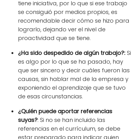
tiene iniciativa, por lo que si ese trabajo
se consiguió por medios propios, es
recomendable decir cómo se hizo para
lograrlo, dejando ver el nivel de
proactividad que se tiene.
¿Ha sido despedido de algún trabajo?:
Si
es algo por lo que se ha pasado, hay
que ser sincero y decir cuáles fueron las
causas, sin hablar mal de la empresa y
exponiendo el aprendizaje que se tuvo
de esas circunstancias.
¿Quién puede aportar referencias
suyas?
: Si no se han incluido las
referencias en el currículum, se debe
estar preparado para indicar quien