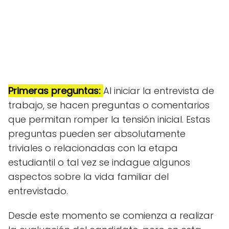
Primeras preguntas:
Al iniciar la entrevista de
trabajo, se hacen preguntas o comentarios
que permitan romper la tensión inicial. Estas
preguntas pueden ser absolutamente
triviales o relacionadas con la etapa
estudiantil o tal vez se indague algunos
aspectos sobre la vida familiar del
entrevistado.
Desde este momento se comienza a realizar