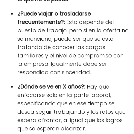
¿Puede viajar o trasladarse
frecuentemente?:
Esto depende del
puesto de trabajo, pero si en la oferta no
se mencionó, puede ser que se esté
tratando de conocer las cargas
familiares y el nivel de compromiso con
la empresa. Igualmente debe ser
respondida con sinceridad.
¿Dónde se ve en X años?:
Hay que
enfocarse solo en la parte laboral,
especificando que en ese tiempo se
desea seguir trabajando y los retos que
espera afrontar, al igual que los logros
que se esperan alcanzar.