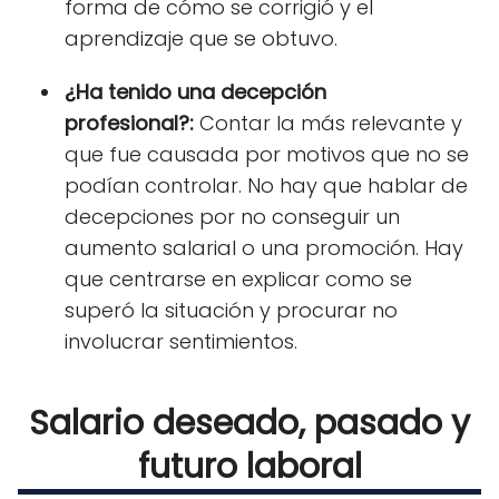
forma de cómo se corrigió y el
aprendizaje que se obtuvo.
¿Ha tenido una decepción
profesional?:
Contar la más relevante y
que fue causada por motivos que no se
podían controlar. No hay que hablar de
decepciones por no conseguir un
aumento salarial o una promoción. Hay
que centrarse en explicar como se
superó la situación y procurar no
involucrar sentimientos.
Salario deseado, pasado y
futuro laboral