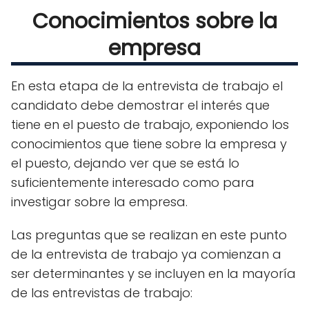
Conocimientos sobre la
empresa
En esta etapa de la entrevista de trabajo el
candidato debe demostrar el interés que
tiene en el puesto de trabajo, exponiendo los
conocimientos que tiene sobre la empresa y
el puesto, dejando ver que se está lo
suficientemente interesado como para
investigar sobre la empresa.
Las preguntas que se realizan en este punto
de la entrevista de trabajo ya comienzan a
ser determinantes y se incluyen en la mayoría
de las entrevistas de trabajo: