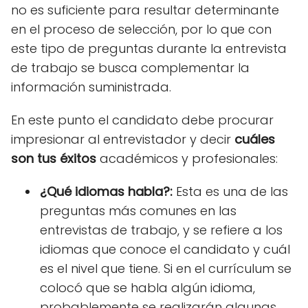
no es suficiente para resultar determinante
en el proceso de selección, por lo que con
este tipo de preguntas durante la entrevista
de trabajo se busca complementar la
información suministrada.
En este punto el candidato debe procurar
impresionar al entrevistador y
decir
cuáles
son tus éxitos
académicos y profesionales:
¿Qué idiomas habla?:
Esta es una de las
preguntas más comunes en las
entrevistas de trabajo, y se refiere a los
idiomas que conoce el candidato y cuál
es el nivel que tiene. Si en el currículum se
colocó que se habla algún idioma,
probablemente se realizarán algunas