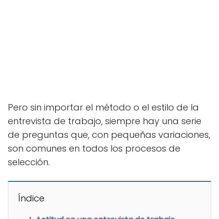
Pero sin importar el método o el estilo de la
entrevista de trabajo, siempre hay una serie
de preguntas que, con pequeñas variaciones,
son comunes en todos los procesos de
selección.
Índice