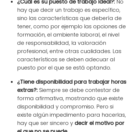
¿Cuál es su puesto de trabajo ideal?:
No
hay que decir un trabajo es específico,
sino las características que debería de
tener, como por ejemplo las opciones de
formación, el ambiente laboral, el nivel
de responsabilidad, la valoración
profesional, entre otras cualidades. Las
características se deben adecuar al
puesto por el que se está optando.
¿Tiene disponibilidad para trabajar horas
extras?:
Siempre se debe contestar de
forma afirmativa, mostrando que existe
disponibilidad y compromiso. Pero si
existe algún impedimento para hacerlas,
hay que ser sincero y
decir el motivo por
el que no se puede
.