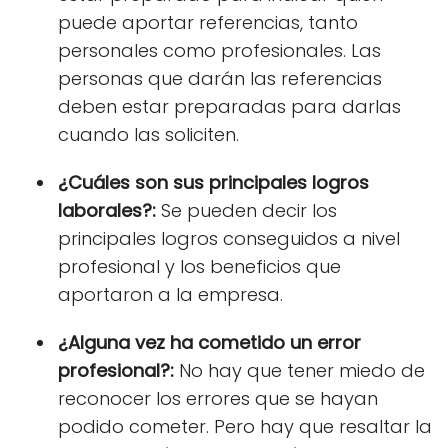
puede aportar referencias, tanto
personales como profesionales. Las
personas que darán las referencias
deben estar preparadas para darlas
cuando las soliciten.
¿Cuáles son sus principales logros
laborales?:
Se pueden
decir los
principales logros
conseguidos a nivel
profesional y los beneficios que
aportaron a la empresa.
¿Alguna vez ha cometido un error
profesional?:
No hay que tener miedo de
reconocer los errores que se hayan
podido cometer. Pero hay que resaltar la