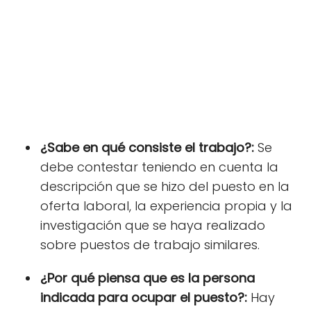
¿Sabe en qué consiste el trabajo?:
Se
debe contestar teniendo en cuenta la
descripción que se hizo del puesto en la
oferta laboral, la experiencia propia y la
investigación que se haya realizado
sobre puestos de trabajo similares.
¿Por qué piensa que es la persona
indicada para ocupar el puesto?:
Hay