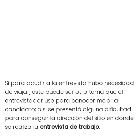
Si para acudir a la entrevista hubo necesidad
de viajar, este puede ser otro tema que el
entrevistador use para conocer mejor al
candidato; o si se presentó alguna dificultad
para conseguir la dirección del sitio en donde
se realiza la
entrevista de trabajo.