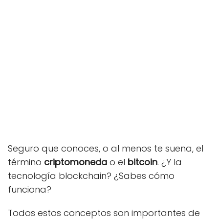
Seguro que conoces, o al menos te suena, el
término
criptomoneda
o el
bitcoin
. ¿Y la
tecnología blockchain? ¿Sabes cómo
funciona?
Todos estos conceptos son importantes de