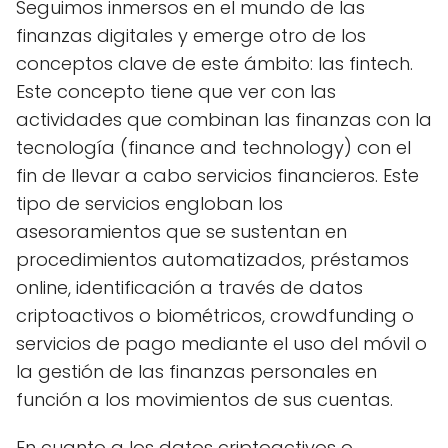
Seguimos inmersos en el mundo de las
finanzas digitales y emerge otro de los
conceptos clave de este ámbito: las fintech.
Este concepto tiene que ver con las
actividades que combinan las finanzas con la
tecnología (finance and technology) con el
fin de llevar a cabo servicios financieros. Este
tipo de servicios engloban los
asesoramientos que se sustentan en
procedimientos automatizados, préstamos
online, identificación a través de datos
criptoactivos o biométricos, crowdfunding o
servicios de pago mediante el uso del móvil o
la gestión de las finanzas personales en
función a los movimientos de sus cuentas.
En cuanto a los datos criptoactivos o