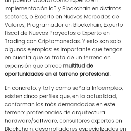
un puesto laboral como Experto en
implementación IoT y Blockchain en distintos
sectores, o Experto en Nuevos Mercados de
Valores, Programador en Blockchain, Experto
Fiscal de Nuevos Proyectos o Experto en
Trading con Criptomonedas. Y esto son solo
algunos ejemplos: es importante que tengas
en cuenta que se trata de un terreno en
expansión que ofrece
multitud de
oportunidades en el terreno profesional.
En concreto, y tal y como señala Infoempleo,
existen cinco perfiles que, en la actualidad,
conforman los más demandados en este
terreno: profesionales de arquitectura
hardware/software, consultores expertos en
Blockchain, desarrolladores especializados en