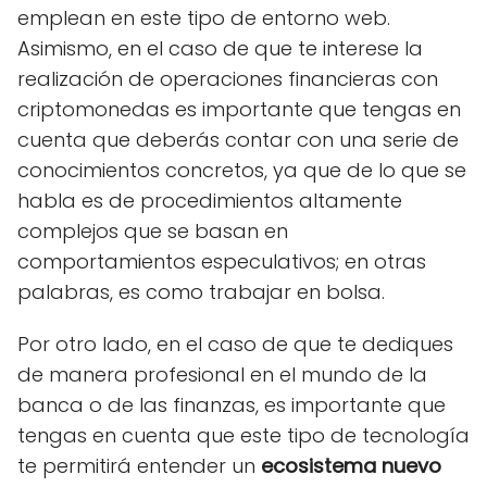
emplean en este tipo de entorno web.
Asimismo, en el caso de que te interese la
realización de operaciones financieras con
criptomonedas es importante que tengas en
cuenta que deberás contar con una serie de
conocimientos concretos, ya que de lo que se
habla es de procedimientos altamente
complejos que se basan en
comportamientos especulativos; en otras
palabras, es como trabajar en bolsa.
Por otro lado, en el caso de que te dediques
de manera profesional en el mundo de la
banca o de las finanzas, es importante que
tengas en cuenta que este tipo de tecnología
te permitirá entender un
ecosistema nuevo