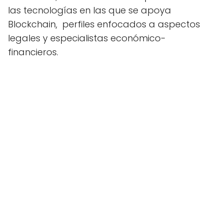
las tecnologías en las que se apoya
Blockchain, perfiles enfocados a aspectos
legales y especialistas económico-
financieros.