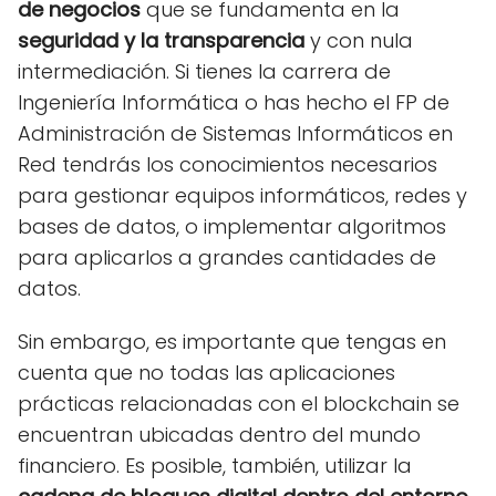
de negocios
que se fundamenta en la
seguridad y la transparencia
y con nula
intermediación. Si tienes la carrera de
Ingeniería Informática o has hecho el FP de
Administración de Sistemas Informáticos en
Red tendrás los conocimientos necesarios
para gestionar equipos informáticos, redes y
bases de datos, o implementar algoritmos
para aplicarlos a grandes cantidades de
datos.
Sin embargo, es importante que tengas en
cuenta que no todas las aplicaciones
prácticas relacionadas con el blockchain se
encuentran ubicadas dentro del mundo
financiero. Es posible, también, utilizar la