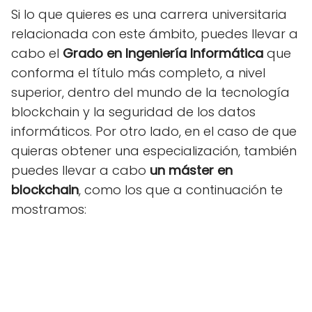
Si lo que quieres es una carrera universitaria
relacionada con este ámbito, puedes llevar a
cabo el
Grado en Ingeniería Informática
que
conforma el título más completo, a nivel
superior, dentro del mundo de la tecnología
blockchain y la seguridad de los datos
informáticos. Por otro lado, en el caso de que
quieras obtener una especialización, también
puedes llevar a cabo
un máster en
blockchain
, como los que a continuación te
mostramos: