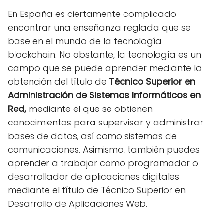
En España es ciertamente complicado
encontrar una enseñanza reglada que se
base en el mundo de la tecnología
blockchain. No obstante, la tecnología es un
campo que se puede aprender mediante la
obtención del título de
Técnico Superior en
Administración de Sistemas Informáticos en
Red,
mediante el que se obtienen
conocimientos para supervisar y administrar
bases de datos, así como sistemas de
comunicaciones. Asimismo, también puedes
aprender a trabajar como programador o
desarrollador de aplicaciones digitales
mediante el título de Técnico Superior en
Desarrollo de Aplicaciones Web.