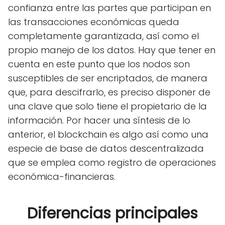
confianza entre las partes que participan en
las transacciones económicas queda
completamente garantizada, así como el
propio manejo de los datos. Hay que tener en
cuenta en este punto que los nodos son
susceptibles de ser encriptados, de manera
que, para descifrarlo, es preciso disponer de
una clave que solo tiene el propietario de la
información. Por hacer una síntesis de lo
anterior, el blockchain es algo así como una
especie de base de datos descentralizada
que se emplea como registro de operaciones
económica-financieras.
Diferencias principales