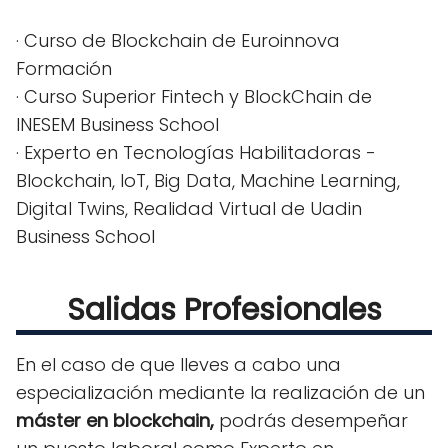
· Curso de Blockchain de Euroinnova
Formación
· Curso Superior Fintech y BlockChain de
INESEM Business School
· Experto en Tecnologías Habilitadoras -
Blockchain, IoT, Big Data, Machine Learning,
Digital Twins, Realidad Virtual de Uadin
Business School
Salidas Profesionales
En el caso de que lleves a cabo una
especialización mediante la realización de un
máster en blockchain,
podrás desempeñar