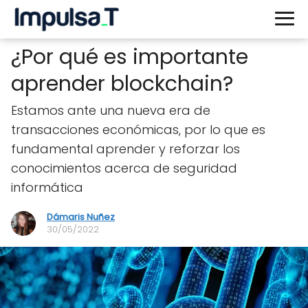
¿Por qué es importante
aprender blockchain?
Estamos ante una nueva era de
transacciones económicas, por lo que es
fundamental aprender y reforzar los
conocimientos acerca de seguridad
informática
Dámaris Nuñez
30/05/2022