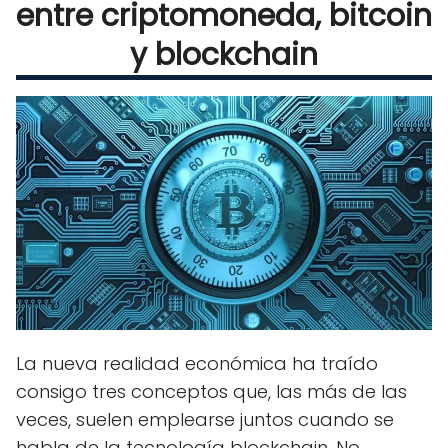
entre criptomoneda, bitcoin
y blockchain
La nueva realidad económica ha traído
consigo tres conceptos que, las más de las
veces, suelen emplearse juntos cuando se
habla de la tecnología blockchain. No