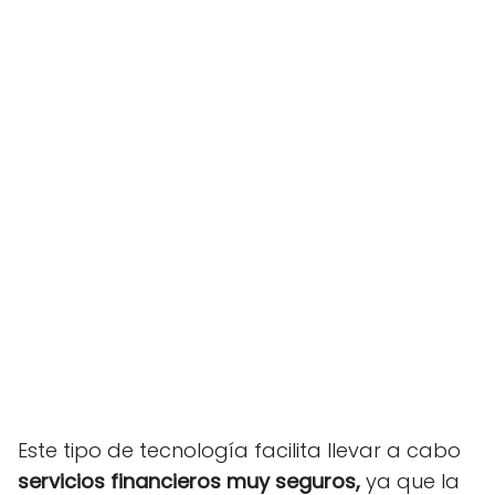
Este tipo de tecnología facilita llevar a cabo
servicios financieros muy seguros,
ya que la