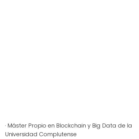
· Máster Propio en Blockchain y Big Data de la
Universidad Complutense