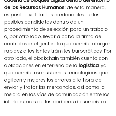
cadena de bloques digital dentro del entorno
de los Recursos Humanos:
de esta manera,
es posible validar las credenciales de los
posibles candidatos dentro de un
procedimiento de selección para un trabajo
o, por otro lado, llevar a cabo la firma de
contratos inteligentes, lo que permite otorgar
rapidez a los lentos trámites burocráticos. Por
otro lado, el blockchain también cuenta con
aplicaciones en el terreno de la
logística
, ya
que permite usar sistemas tecnológicos que
agilicen y mejores los errores a la hora de
enviar y tratar las mercancías, así como la
mejora en las vías de comunicación entre los
interlocutores de las cadenas de suministro.