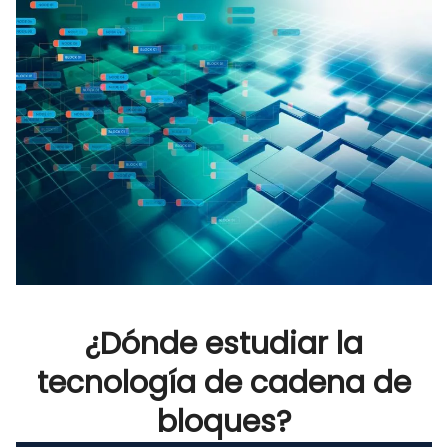
¿Dónde estudiar la
tecnología de cadena de
bloques?