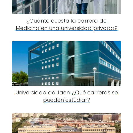
¿Cuánto cuesta la carrera de
Medicina en una universidad privada?
Universidad de Jaén: ¿Qué carreras se
pueden estudiar?