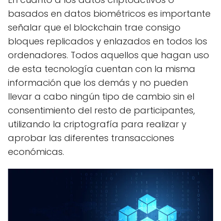
basados en datos biométricos es importante
señalar que el blockchain trae consigo
bloques replicados y enlazados en todos los
ordenadores. Todos aquellos que hagan uso
de esta tecnología cuentan con la misma
información que los demás y no pueden
llevar a cabo ningún tipo de cambio sin el
consentimiento del resto de participantes,
utilizando la criptografía para realizar y
aprobar las diferentes transacciones
económicas.