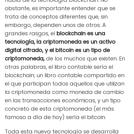
obstante, es importante entender que se
trata de conceptos diferentes que, sin
embargo, dependen unos de otros. A
grandes rasgos, el
blockchain es una
tecnología, la criptomoneda es un activo
digital cifrado, y el bitcoin es un tipo de
criptomoneda,
de los muchos que existen. En
otras palabras, el libro contable sería el
blockchain; un libro contable compartido en
el que participan todos aquellos que utilizan
la criptomoneda como moneda de cambio
en las transacciones económicas, y un tipo
concreto de esta criptomoneda (el más
famoso a día de hoy) sería el bitcoin.
Toda esta nueva tecnología se desarrolla