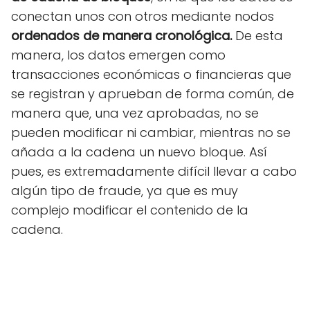
conectan unos con otros mediante nodos
ordenados de manera cronológica.
De esta
manera, los datos emergen como
transacciones económicas o financieras que
se registran y aprueban de forma común, de
manera que, una vez aprobadas, no se
pueden modificar ni cambiar, mientras no se
añada a la cadena un nuevo bloque. Así
pues, es extremadamente difícil llevar a cabo
algún tipo de fraude, ya que es muy
complejo modificar el contenido de la
cadena.