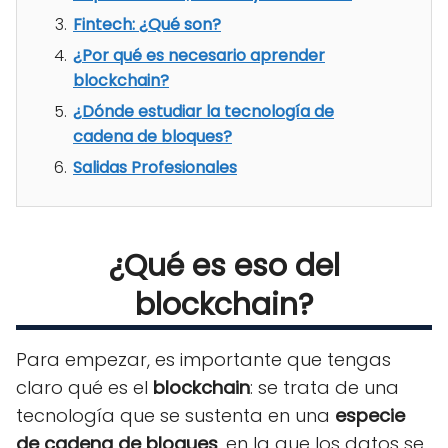
Fintech: ¿Qué son?
¿Por qué es necesario aprender
blockchain?
¿Dónde estudiar la tecnología de
cadena de bloques?
Salidas Profesionales
¿Qué es eso del
blockchain?
Para empezar, es importante que tengas
claro qué es el
blockchain
: se trata de una
tecnología que se sustenta en una
especie
de cadena de bloques
, en la que los datos se