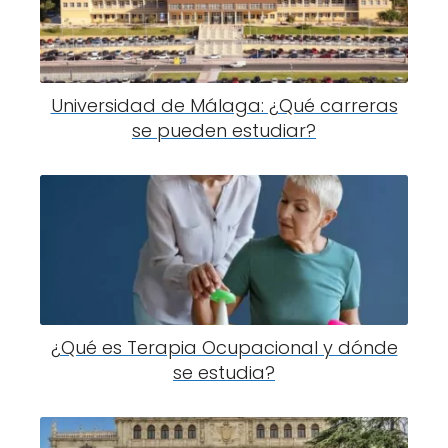
Universidad de Málaga: ¿Qué carreras
se pueden estudiar?
¿Qué es Terapia Ocupacional y dónde
se estudia?