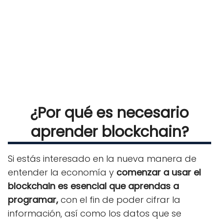
¿Por qué es necesario
aprender blockchain?
Si estás interesado en la nueva manera de
entender la economía y
comenzar a usar el
blockchain es esencial que aprendas a
programar,
con el fin de poder cifrar la
información, así como los datos que se