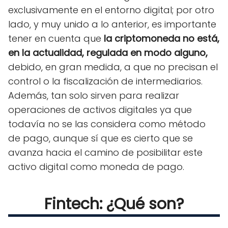
exclusivamente en el entorno digital; por otro
lado, y muy unido a lo anterior, es importante
tener en cuenta que
la criptomoneda no está,
en la actualidad, regulada en modo alguno,
debido, en gran medida, a que no precisan el
control o la fiscalización de intermediarios.
Además, tan solo sirven para realizar
operaciones de activos digitales ya que
todavía no se las considera como método
de pago, aunque sí que es cierto que se
avanza hacia el camino de posibilitar este
activo digital como moneda de pago.
Fintech: ¿Qué son?