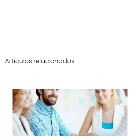
Artículos relacionados