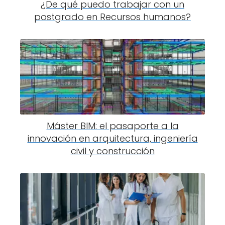
¿De qué puedo trabajar con un
postgrado en Recursos humanos?
Máster BIM: el pasaporte a la
innovación en arquitectura, ingeniería
civil y construcción