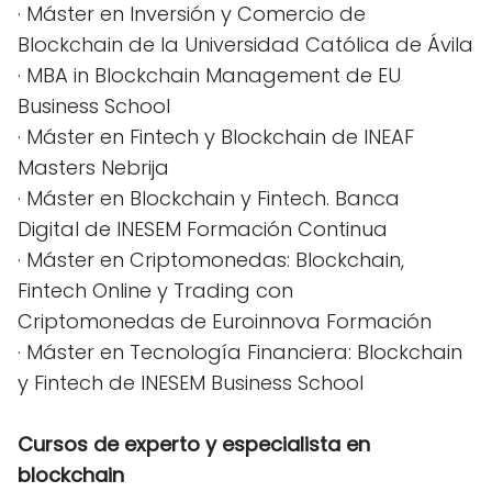
· Máster en Inversión y Comercio de
Blockchain de la Universidad Católica de Ávila
· MBA in Blockchain Management de EU
Business School
· Máster en Fintech y Blockchain de INEAF
Masters Nebrija
· Máster en Blockchain y Fintech. Banca
Digital de INESEM Formación Continua
· Máster en Criptomonedas: Blockchain,
Fintech Online y Trading con
Criptomonedas de Euroinnova Formación
· Máster en Tecnología Financiera: Blockchain
y Fintech de INESEM Business School
Cursos de experto y especialista en
blockchain