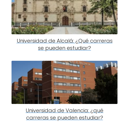
Universidad de Alcalá: ¿Qué carreras
se pueden estudiar?
Universidad de Valencia: ¿qué
carreras se pueden estudiar?