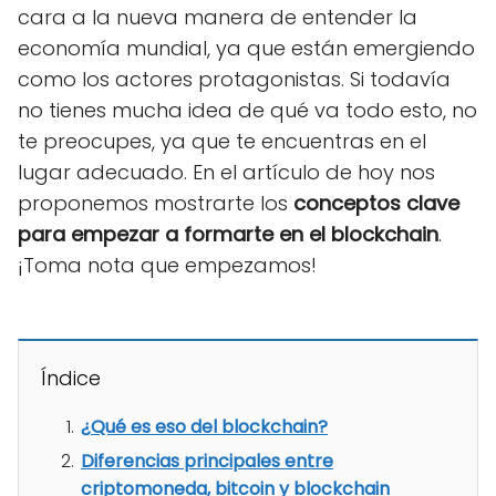
cara a la nueva manera de entender la
economía mundial, ya que están emergiendo
como los actores protagonistas. Si todavía
no tienes mucha idea de qué va todo esto, no
te preocupes, ya que te encuentras en el
lugar adecuado. En el artículo de hoy nos
proponemos mostrarte los
conceptos clave
para empezar a formarte en el blockchain
.
¡Toma nota que empezamos!
Índice
¿Qué es eso del blockchain?
Diferencias principales entre
criptomoneda, bitcoin y blockchain