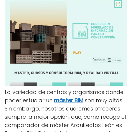
La variedad de centros y organismos donde
poder estudiar un
máster BIM
son muy altas.
Sin embargo, nosotros queremos ofreceros
siempre la mejor opción, que, como recoge el
comparador de máster Arquitectos León es