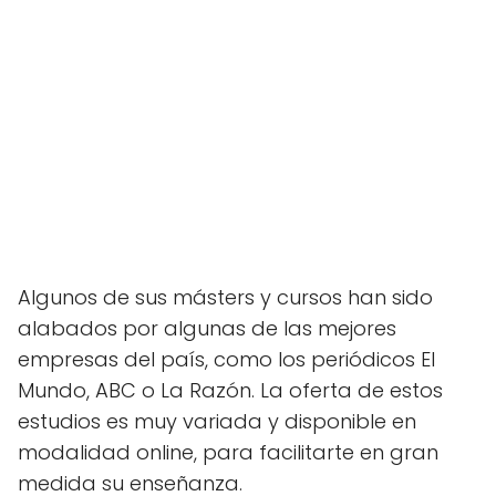
Algunos de sus másters y cursos han sido
alabados por algunas de las mejores
empresas del país, como los periódicos El
Mundo, ABC o La Razón. La oferta de estos
estudios es muy variada y disponible en
modalidad online, para facilitarte en gran
medida su enseñanza.