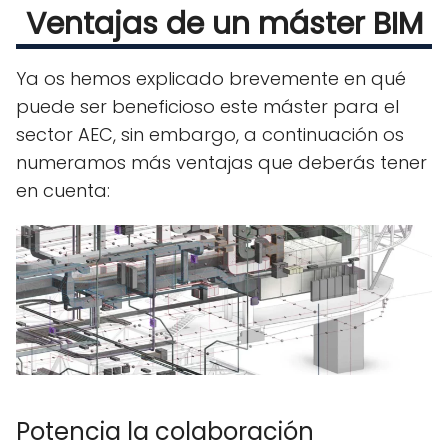
Ventajas de un máster BIM
Ya os hemos explicado brevemente en qué
puede ser beneficioso este máster para el
sector AEC, sin embargo, a continuación os
numeramos más ventajas que deberás tener
en cuenta:
Potencia la colaboración