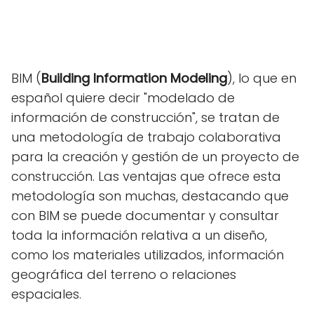
BIM (
Building Information Modeling
), lo que en
español quiere decir "modelado de
información de construcción", se tratan de
una metodología de trabajo colaborativa
para la creación y gestión de un proyecto de
construcción. Las ventajas que ofrece esta
metodología son muchas, destacando que
con BIM se puede documentar y consultar
toda la información relativa a un diseño,
como los materiales utilizados, información
geográfica del terreno o relaciones
espaciales.