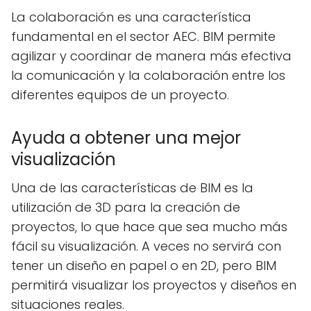
La colaboración es una característica
fundamental en el sector AEC. BIM permite
agilizar y coordinar de manera más efectiva
la comunicación y la colaboración entre los
diferentes equipos de un proyecto.
Ayuda a obtener una mejor
visualización
Una de las características de BIM es la
utilización de 3D para la creación de
proyectos, lo que hace que sea mucho más
fácil su visualización. A veces no servirá con
tener un diseño en papel o en 2D, pero BIM
permitirá visualizar los proyectos y diseños en
situaciones reales.