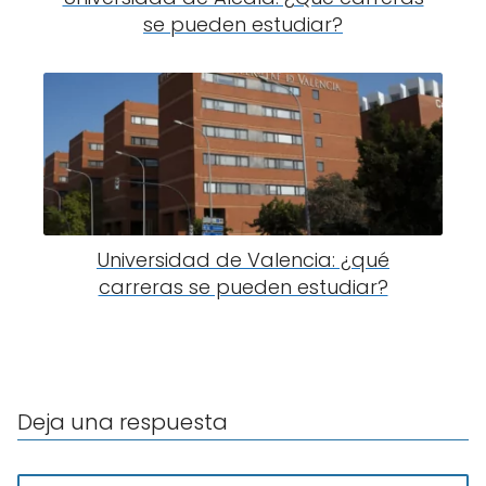
se pueden estudiar?
Universidad de Valencia: ¿qué
carreras se pueden estudiar?
Deja una respuesta