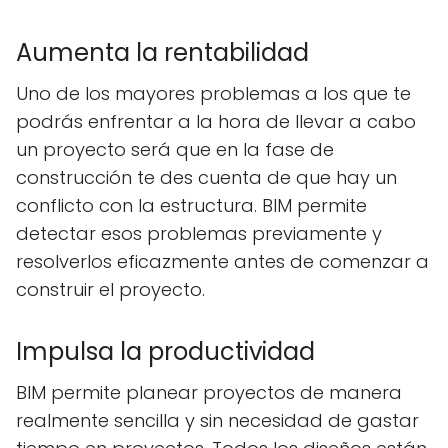
Aumenta la rentabilidad
Uno de los mayores problemas a los que te
podrás enfrentar a la hora de llevar a cabo
un proyecto será que en la fase de
construcción te des cuenta de que hay un
conflicto con la estructura. BIM permite
detectar esos problemas previamente y
resolverlos eficazmente antes de comenzar a
construir el proyecto.
Impulsa la productividad
BIM permite planear proyectos de manera
realmente sencilla y sin necesidad de gastar