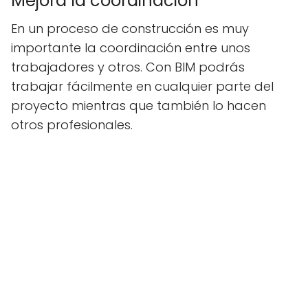
Mejora la coordinación
En un proceso de construcción es muy
importante la coordinación entre unos
trabajadores y otros. Con BIM podrás
trabajar fácilmente en cualquier parte del
proyecto mientras que también lo hacen
otros profesionales.