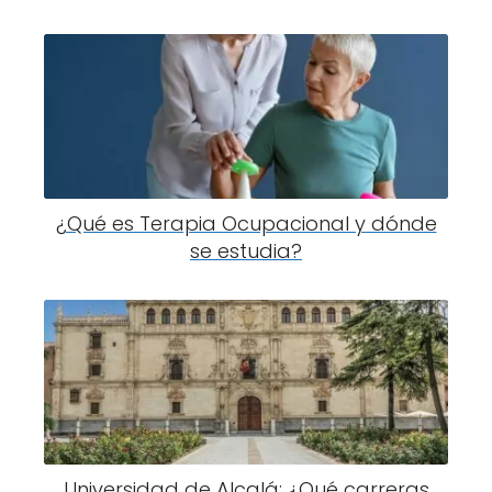
¿Qué es Terapia Ocupacional y dónde
se estudia?
Universidad de Alcalá: ¿Qué carreras