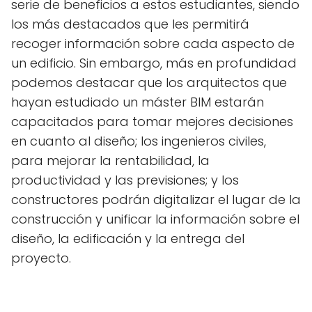
serie de beneficios a estos estudiantes, siendo
los más destacados que les permitirá
recoger información sobre cada aspecto de
un edificio. Sin embargo, más en profundidad
podemos destacar que los arquitectos que
hayan estudiado un máster BIM estarán
capacitados para tomar mejores decisiones
en cuanto al diseño; los ingenieros civiles,
para mejorar la rentabilidad, la
productividad y las previsiones; y los
constructores podrán digitalizar el lugar de la
construcción y unificar la información sobre el
diseño, la edificación y la entrega del
proyecto.