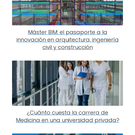
Máster BIM: el pasaporte a la
innovación en arquitectura, ingeniería
civil y construcción
¿Cuánto cuesta la carrera de
Medicina en una universidad privada?