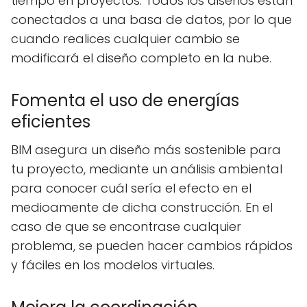
tiempo en proyectos. Todos los diseños están
conectados a una basa de datos, por lo que
cuando realices cualquier cambio se
modificará el diseño completo en la nube.
Fomenta el uso de energías
eficientes
BIM asegura un diseño más sostenible para
tu proyecto, mediante un análisis ambiental
para conocer cuál sería el efecto en el
medioamente de dicha construcción. En el
caso de que se encontrase cualquier
problema, se pueden hacer cambios rápidos
y fáciles en los modelos virtuales.