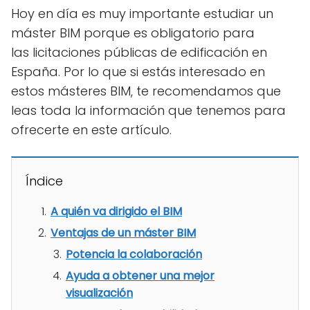
Hoy en día es muy importante estudiar un
máster BIM porque es obligatorio para
las licitaciones públicas de edificación en
España. Por lo que si estás interesado en
estos másteres BIM, te recomendamos que
leas toda la información que tenemos para
ofrecerte en este artículo.
Índice
A quién va dirigido el BIM
Ventajas de un máster BIM
Potencia la colaboración
Ayuda a obtener una mejor
visualización