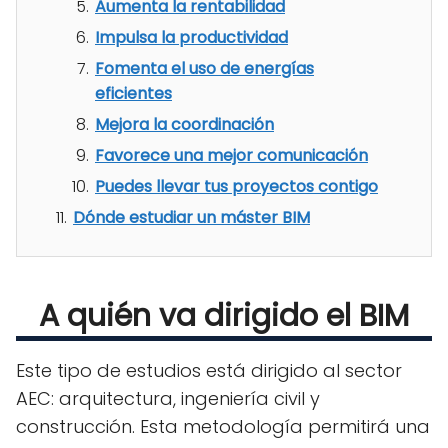
Aumenta la rentabilidad
Impulsa la productividad
Fomenta el uso de energías
eficientes
Mejora la coordinación
Favorece una mejor comunicación
Puedes llevar tus proyectos contigo
Dónde estudiar un máster BIM
A quién va dirigido el BIM
Este tipo de estudios está dirigido al sector
AEC: arquitectura, ingeniería civil y
construcción. Esta metodología permitirá una