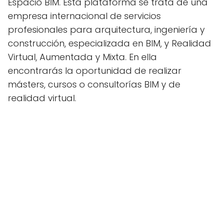
Espacio BIM. Esta plataforma se trata de una
empresa internacional de servicios
profesionales para arquitectura, ingeniería y
construcción, especializada en BIM, y Realidad
Virtual, Aumentada y Mixta. En ella
encontrarás la oportunidad de realizar
másters, cursos o consultorías BIM y de
realidad virtual.