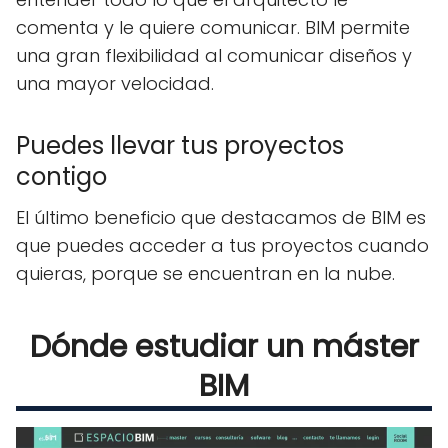
comenta y le quiere comunicar. BIM permite
una gran flexibilidad al comunicar diseños y
una mayor velocidad.
Puedes llevar tus proyectos
contigo
El último beneficio que destacamos de BIM es
que puedes acceder a tus proyectos cuando
quieras, porque se encuentran en la nube.
Dónde estudiar un máster
BIM