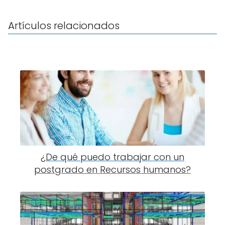
Artículos relacionados
¿De qué puedo trabajar con un
postgrado en Recursos humanos?