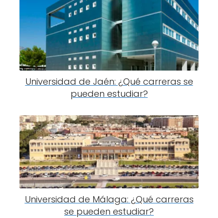
Universidad de Jaén: ¿Qué carreras se
pueden estudiar?
Universidad de Málaga: ¿Qué carreras
se pueden estudiar?