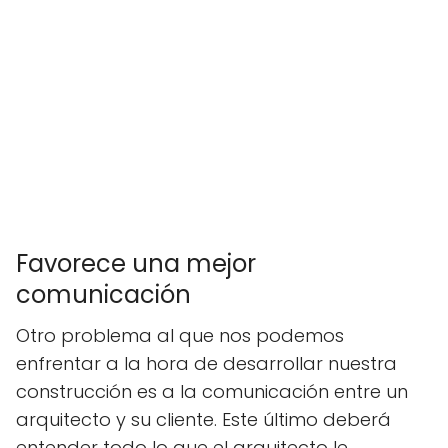
Favorece una mejor
comunicación
Otro problema al que nos podemos
enfrentar a la hora de desarrollar nuestra
construcción es a la comunicación entre un
arquitecto y su cliente. Este último deberá
entender todo lo que el arquitecto le