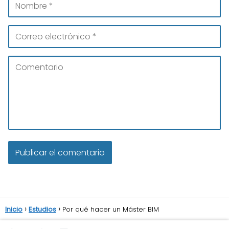
Inicio
Estudios
Por qué hacer un Máster BIM