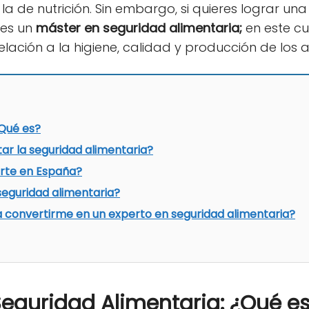
 la de nutrición. Sin embargo, si quieres lograr un
ses un
máster en seguridad alimentaria;
en este cu
lación a la higiene, calidad y producción de los a
¿Qué es?
r la seguridad alimentaria?
rte en España?
eguridad alimentaria?
 convertirme en un experto en seguridad alimentaria?
eguridad Alimentaria: ¿Qué e