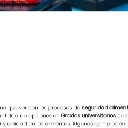
iene que ver con los procesos de
seguridad aliment
antidad de opciones en
Grados universitarios
en l
 y calidad en los alimentos. Algunos ejemplos en 