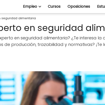
Empleo
Cursos
Oposiciones
Estu
 seguridad alimentaria
erto en seguridad alim
experto en seguridad alimentaria? ¿Te interesa la 
sos de producción, trazabilidad y normativas? ¡Te