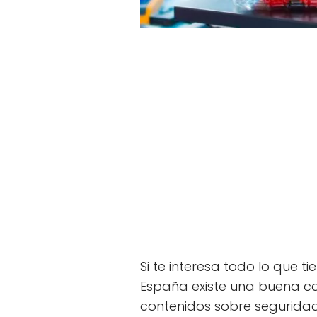
Si te interesa todo lo que t
España existe una buena c
contenidos sobre seguridad