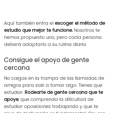
Aquí también entra el
escoger el método de
estudio que mejor te funcione.
Nosotros te
hemos propuesto uno, pero cada persona
deberá adaptarlo a su rutina diaria.
Consigue el apoyo de gente
cercana
No caigas en la trampa de las llamadas de
amigos para salir a tomar algo. Tienes que
estudiar.
Rodearte de gente cercana que te
apoye
, que comprenda la dificultad de
estudiar oposiciones trabajando y que te