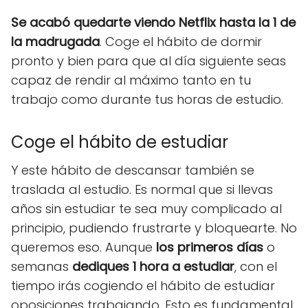
Se acabó quedarte viendo Netflix hasta la 1 de
la madrugada
. Coge el hábito de dormir
pronto y bien para que al día siguiente seas
capaz de rendir al máximo tanto en tu
trabajo como durante tus horas de estudio.
Coge el hábito de estudiar
Y este hábito de descansar también se
traslada al estudio. Es normal que si llevas
años sin estudiar te sea muy complicado al
principio, pudiendo frustrarte y bloquearte. No
queremos eso. Aunque
los primeros días
o
semanas
dediques 1 hora a estudiar
, con el
tiempo irás cogiendo el hábito de estudiar
oposiciones trabajando. Esto es fundamental