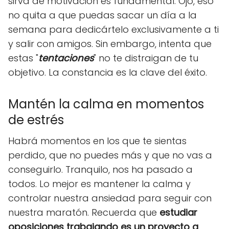
sirva de motivación es fundamental. Ojo, eso
no quita a que puedas sacar un día a la
semana para dedicártelo exclusivamente a ti
y salir con amigos. Sin embargo, intenta que
estas "
tentaciones
" no te distraigan de tu
objetivo. La constancia es la clave del éxito.
Mantén la calma en momentos
de estrés
Habrá momentos en los que te sientas
perdido, que no puedes más y que no vas a
conseguirlo. Tranquilo, nos ha pasado a
todos. Lo mejor es mantener la calma y
controlar nuestra ansiedad para seguir con
nuestra maratón. Recuerda que
estudiar
oposiciones trabajando es un proyecto a