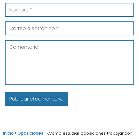
Inicio
Oposiciones
¿Cómo estudiar oposiciones trabajando?