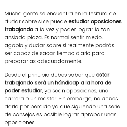
Mucha gente se encuentra en la tesitura de
dudar sobre si se puede
estudiar oposiciones
trabajando
a la vez y poder lograr la tan
ansiada plaza. Es normal sentir miedo,
agobio y dudar sobre si realmente podrás
ser capaz de sacar tiempo diario para
prepararlas adecuadamente.
Desde el principio debes saber que
estar
trabajando será un hándicap a la hora de
poder estudiar
, ya sean oposiciones, una
carrera o un máster. Sin embargo, no debes
darlo por perdido ya que siguiendo una serie
de consejos es posible lograr aprobar unas
oposiciones.