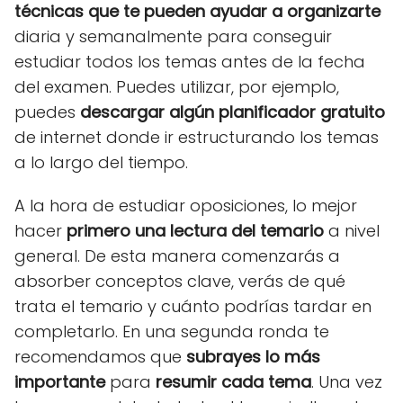
técnicas que te pueden ayudar a organizarte
diaria y semanalmente para conseguir
estudiar todos los temas antes de la fecha
del examen. Puedes utilizar, por ejemplo,
puedes
descargar algún planificador gratuito
de internet donde ir estructurando los temas
a lo largo del tiempo.
A la hora de estudiar oposiciones, lo mejor
hacer
primero una lectura del temario
a nivel
general. De esta manera comenzarás a
absorber conceptos clave, verás de qué
trata el temario y cuánto podrías tardar en
completarlo. En una segunda ronda te
recomendamos que
subrayes lo más
importante
para
resumir cada tema
. Una vez