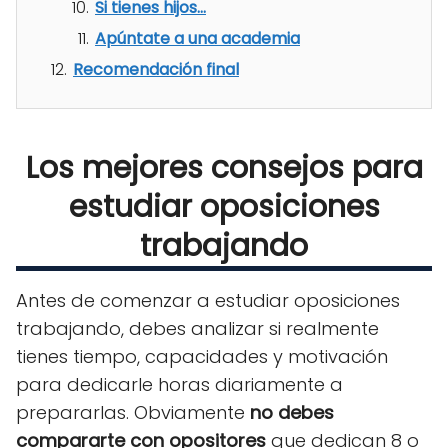
Si tienes hijos...
Apúntate a una academia
Recomendación final
Los mejores consejos para
estudiar oposiciones
trabajando
Antes de comenzar a estudiar oposiciones
trabajando, debes analizar si realmente
tienes tiempo, capacidades y motivación
para dedicarle horas diariamente a
prepararlas. Obviamente
no debes
compararte con opositores
que dedican 8 o