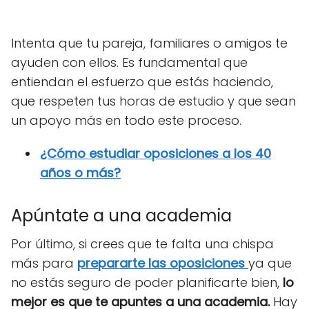
Intenta que tu pareja, familiares o amigos te
ayuden con ellos. Es fundamental que
entiendan el esfuerzo que estás haciendo,
que respeten tus horas de estudio y que sean
un apoyo más en todo este proceso.
¿Cómo estudiar oposiciones a los 40
años o más?
Apúntate a una academia
Por último, si crees que te falta una chispa
más para
prepararte las oposiciones
ya que
no estás seguro de poder planificarte bien,
lo
mejor es que te apuntes a una academia.
Hay