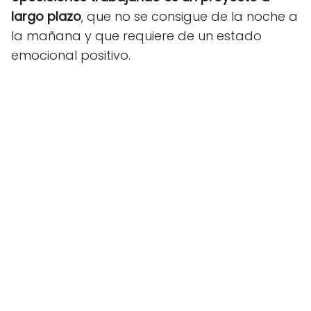
largo plazo
, que no se consigue de la noche a
la mañana y que requiere de un estado
emocional positivo.