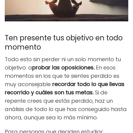
Ten presente tus objetivo en todo
momento
Todo esto sin perder ni un solo momento tu
objetivo: a
probar las oposiciones.
En esos
momentos en los que te sientes perdido es
muy aconsejable
recordar todo lo que llevas
recorrido y cuáles son tus metas.
Si de
repente crees que estás perdido, haz un
análisis de todo lo que has conseguido hasta
ahora, aunque sea lo más mínimo.
Para personas que deciden estudiar