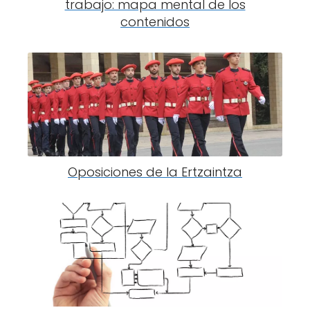
trabajo: mapa mental de los
contenidos
Oposiciones de la Ertzaintza