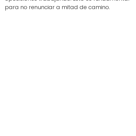
para no renunciar a mitad de camino.