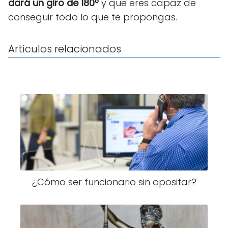
dará un giro de 180º
y que eres capaz de
conseguir todo lo que te propongas.
Artículos relacionados
¿Cómo ser funcionario sin opositar?