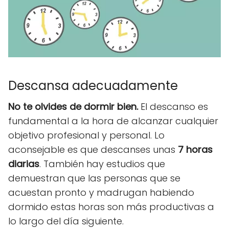
Descansa adecuadamente
No te olvides de dormir bien.
El descanso es
fundamental a la hora de alcanzar cualquier
objetivo profesional y personal. Lo
aconsejable es que descanses unas
7 horas
diarias
. También hay estudios que
demuestran que las personas que se
acuestan pronto y madrugan habiendo
dormido estas horas son más productivas a
lo largo del día siguiente.