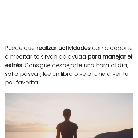
Puede que
realizar actividades
como deporte
o meditar te sirvan de ayuda
para manejar el
estrés
. Consigue despejarte una hora al día,
sal a pasear, lee un libro o ve al cine a ver tu
peli favorita.