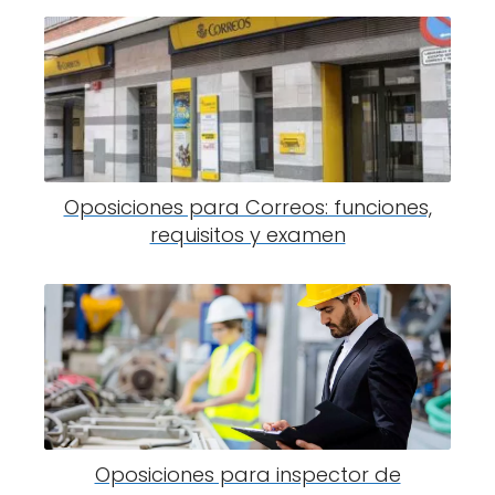
Oposiciones para Correos: funciones,
requisitos y examen
Oposiciones para inspector de