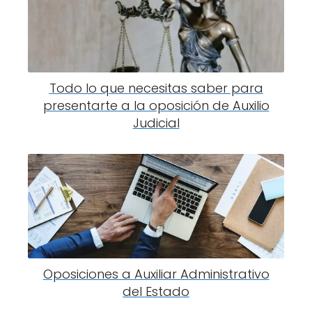
Todo lo que necesitas saber para
presentarte a la oposición de Auxilio
Judicial
Oposiciones a Auxiliar Administrativo
del Estado