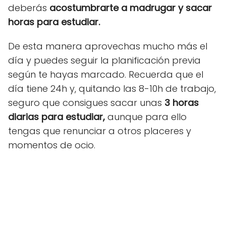
deberás
acostumbrarte a madrugar y sacar
horas para estudiar.
De esta manera aprovechas mucho más el
día y puedes seguir la planificación previa
según te hayas marcado. Recuerda que el
día tiene 24h y, quitando las 8-10h de trabajo,
seguro que consigues sacar unas
3 horas
diarias para estudiar,
aunque para ello
tengas que renunciar a otros placeres y
momentos de ocio.