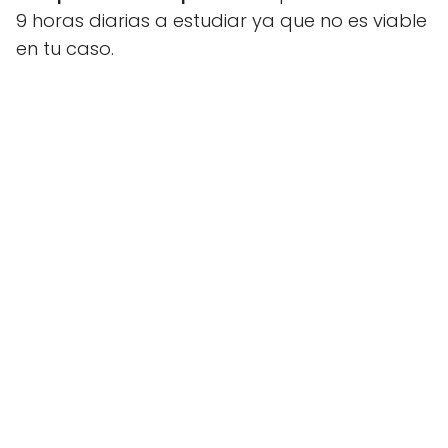
9 horas diarias a estudiar ya que no es viable
en tu caso.