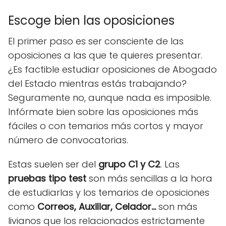
Escoge bien las oposiciones
El primer paso es ser consciente de las
oposiciones a las que te quieres presentar.
¿Es factible estudiar oposiciones de Abogado
del Estado mientras estás trabajando?
Seguramente no, aunque nada es imposible.
Infórmate bien sobre las oposiciones más
fáciles o con temarios más cortos y mayor
número de convocatorias.
Estas suelen ser del
grupo C1 y C2
. Las
pruebas tipo test
son más sencillas a la hora
de estudiarlas y los temarios de oposiciones
como
Correos, Auxiliar, Celador...
son más
livianos que los relacionados estrictamente