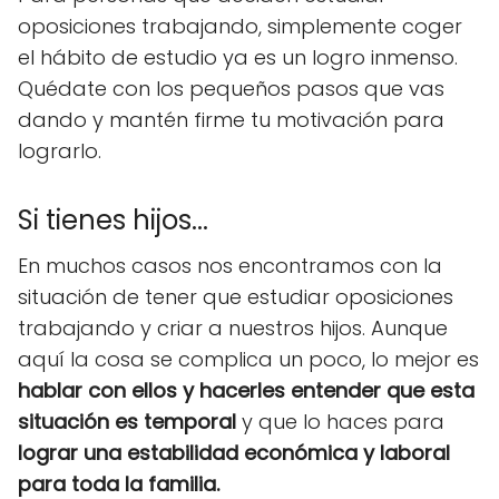
oposiciones trabajando, simplemente coger
el hábito de estudio ya es un logro inmenso.
Quédate con los pequeños pasos que vas
dando y mantén firme tu motivación para
lograrlo.
Si tienes hijos...
En muchos casos nos encontramos con la
situación de tener que estudiar oposiciones
trabajando y criar a nuestros hijos. Aunque
aquí la cosa se complica un poco, lo mejor es
hablar con ellos y hacerles entender que esta
situación es temporal
y que lo haces para
lograr una estabilidad económica y laboral
para toda la familia.