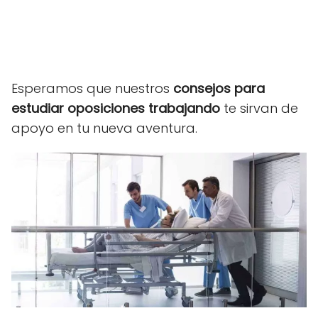
Esperamos que nuestros
consejos para
estudiar oposiciones trabajando
te sirvan de
apoyo en tu nueva aventura.