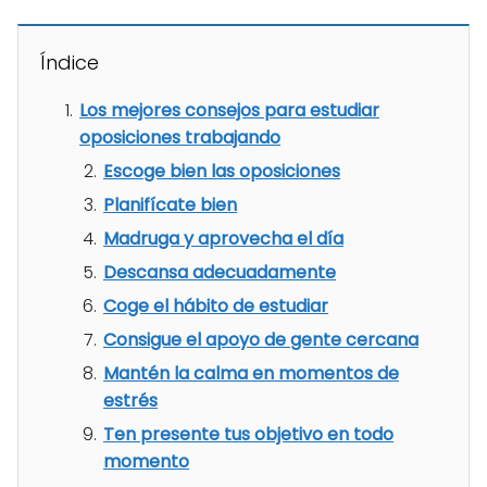
Índice
Los mejores consejos para estudiar
oposiciones trabajando
Escoge bien las oposiciones
Planifícate bien
Madruga y aprovecha el día
Descansa adecuadamente
Coge el hábito de estudiar
Consigue el apoyo de gente cercana
Mantén la calma en momentos de
estrés
Ten presente tus objetivo en todo
momento