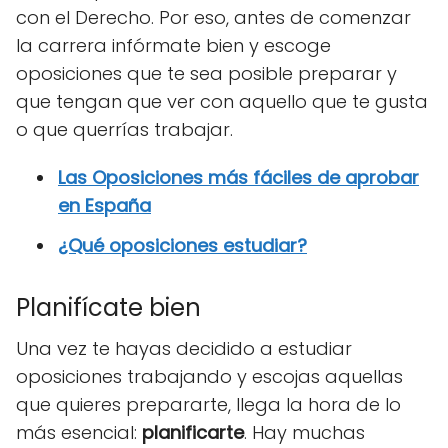
con el Derecho. Por eso, antes de comenzar
la carrera infórmate bien y escoge
oposiciones que te sea posible preparar y
que tengan que ver con aquello que te gusta
o que querrías trabajar.
Las Oposiciones más fáciles de aprobar
en España
¿Qué oposiciones estudiar?
Planifícate bien
Una vez te hayas decidido a estudiar
oposiciones trabajando y escojas aquellas
que quieres prepararte, llega la hora de lo
más esencial:
planificarte
. Hay muchas