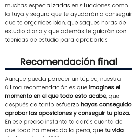
muchas especializadas en situaciones como
la tuya y seguro que te ayudarán a conseguir
que te organices bien, que saques horas de
estudio diario y que además te guiarán con
técnicas de estudio para aprobarlas.
Recomendación final
Aunque pueda parecer un tópico, nuestra
última recomendación es que
imagines el
momento en el que todo esto acabe
, que
después de tanto esfuerzo
hayas conseguido
aprobar las oposiciones y conseguir tu plaza.
En ese preciso instante te darás cuenta de
que todo ha merecido la pena, que
tu vida