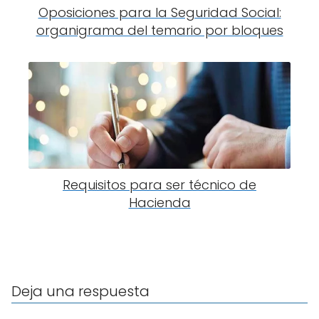
Oposiciones para la Seguridad Social:
organigrama del temario por bloques
Requisitos para ser técnico de
Hacienda
Deja una respuesta