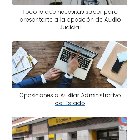
Todo lo que necesitas saber para
presentarte a la oposición de Auxilio
Judicial
Oposiciones a Auxiliar Administrativo
del Estado