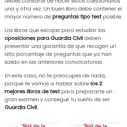
debes cansarte de hacer estos cuestionarios
una y otra vez. Un buen libro debe contener el
mayor número de
preguntas tipo test
posible.
Los libros que escojas para estudiar las
oposiciones para Guardia Civil
deben
presentar una garantía de que recogen un
alto porcentaje de preguntas que ya han
salido en las anteriores convocatorias.
En este caso, no te preocupes de nada,
porque te vamos a hablar sobre
los 2
mejores libros de test
para prepararte un
gran examen y conseguir tu sueño de ser
Guardia Civil
.