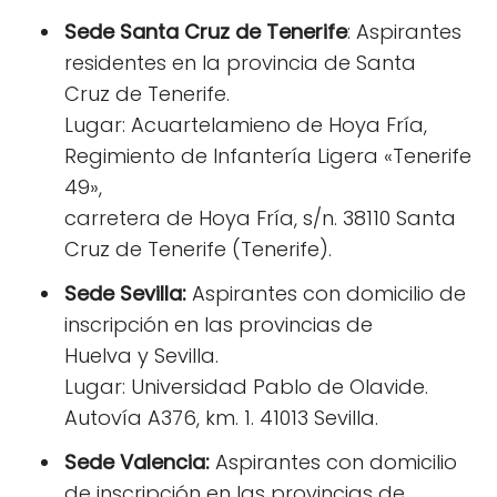
Sede Santa Cruz de Tenerife
: Aspirantes
residentes en la provincia de Santa
Cruz de Tenerife.
Lugar: Acuartelamieno de Hoya Fría,
Regimiento de Infantería Ligera «Tenerife
49»,
carretera de Hoya Fría, s/n. 38110 Santa
Cruz de Tenerife (Tenerife).
Sede Sevilla:
Aspirantes con domicilio de
inscripción en las provincias de
Huelva y Sevilla.
Lugar: Universidad Pablo de Olavide.
Autovía A376, km. 1. 41013 Sevilla.
Sede Valencia:
Aspirantes con domicilio
de inscripción en las provincias de