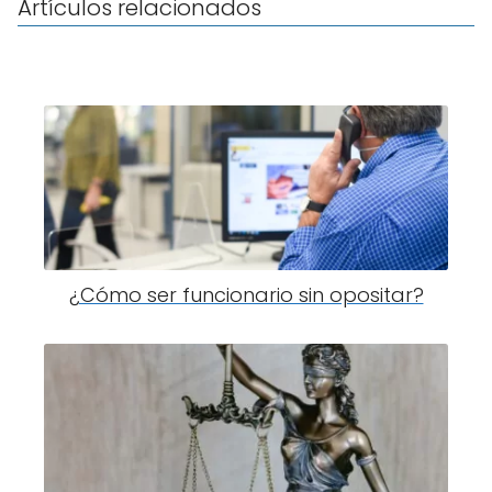
Artículos relacionados
¿Cómo ser funcionario sin opositar?