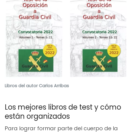
Libros del autor Carlos Arribas
Los mejores libros de test y cómo
están organizados
Para lograr formar parte del cuerpo de la