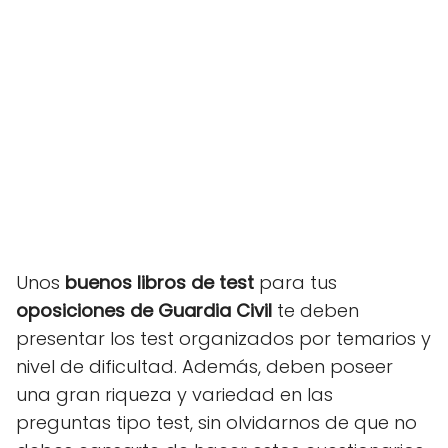
Unos
buenos libros de test
para tus
oposiciones de Guardia Civil
te deben
presentar los test organizados por temarios y
nivel de dificultad. Además, deben poseer
una gran riqueza y variedad en las
preguntas tipo test, sin olvidarnos de que no