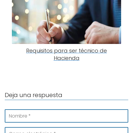
Requisitos para ser técnico de
Hacienda
Deja una respuesta