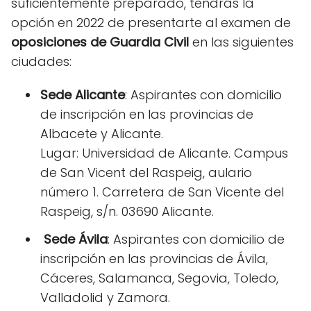
suficientemente preparado, tendrás la
opción en 2022 de presentarte al examen de
oposiciones de Guardia Civil
en las siguientes
ciudades:
Sede Alicante
: Aspirantes con domicilio
de inscripción en las provincias de
Albacete y Alicante.
Lugar: Universidad de Alicante. Campus
de San Vicent del Raspeig, aulario
número 1. Carretera de San Vicente del
Raspeig, s/n. 03690 Alicante.
Sede Ávila
: Aspirantes con domicilio de
inscripción en las provincias de Ávila,
Cáceres, Salamanca, Segovia, Toledo,
Valladolid y Zamora.