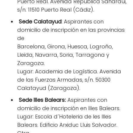
Puerto Real. Avenida República Saharaui,
s/n. 11510 Puerto Real (Cádiz).
Sede Calatayud
: Aspirantes con
domicilio de inscripción en las provincias
de
Barcelona, Girona, Huesca, Logroño,
Lleida, Navarra, Soria, Tarragona y
Zaragoza.
Lugar: Academia de Logística. Avenida
de las Fuerzas Armadas, s/n. 50300
Calatayud (Zaragoza).
Sede Illes Balears:
Aspirantes con
domicilio de inscripción en Illes Balears.
Lugar: Escola d´Hoteleria de les Illes
Balears. Edificio Arxiduc Lluis Salvador.