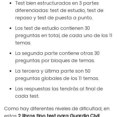
Test bien estructurados en 3 partes
diferenciadas: test de estudio, test de
repaso y test de puesta a punto.
Los test de estudio contienen 30
preguntas en total, de cada uno de los 11
temas.
La segunda parte contiene otras 30
preguntas por bloques de temas.
La tercera y última parte son 50
preguntas globales de los 11 temas.
Las respuestas las tendrás al final de
cada test.
Como hay diferentes niveles de dificultad, en
estos
2 libros tipo test para Guardia Civil