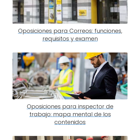
Oposiciones para Correos: funciones,
requisitos y examen
Oposiciones para inspector de
trabajo: mapa mental de los
contenidos