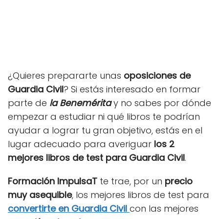
¿Quieres prepararte unas
oposiciones de
Guardia Civil
? Si estás interesado en formar
parte de
la Benemérita
y no sabes por dónde
empezar a estudiar ni qué libros te podrían
ayudar a lograr tu gran objetivo, estás en el
lugar adecuado para averiguar
los 2
mejores libros de test para Guardia Civil
.
Formación ImpulsaT
te trae, por un
precio
muy asequible
, los mejores libros de test para
convertirte en Guardia Civil
con las mejores