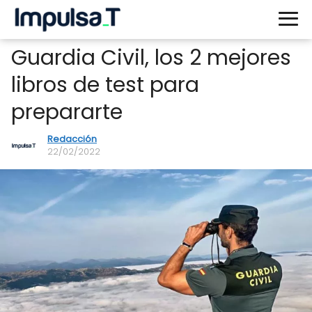
Guardia Civil, los 2 mejores
libros de test para
prepararte
Redacción
22/02/2022