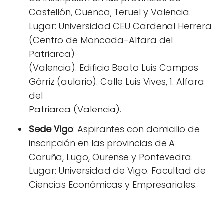
Castellón, Cuenca, Teruel y Valencia.
Lugar: Universidad CEU Cardenal Herrera
(Centro de Moncada-Alfara del
Patriarca)
(Valencia). Edificio Beato Luis Campos
Górriz (aulario). Calle Luis Vives, 1. Alfara
del
Patriarca (Valencia).
Sede Vigo
: Aspirantes con domicilio de
inscripción en las provincias de A
Coruña, Lugo, Ourense y Pontevedra.
Lugar: Universidad de Vigo. Facultad de
Ciencias Económicas y Empresariales.