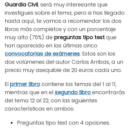
Guardia Civil
, será muy interesante que
investigues sobre el tema, pero si has llegado
hasta aquí, te vamos a recomendar los dos
libros más completos y con un porcentaje
muy alto (75%) de
preguntas tipo test
que
han aparecido en las últimas cinco
convocatorias de exámenes
. Estos son los
dos volúmenes del autor Carlos Arribas, a un
precio muy asequible de 20 euros cada uno.
El
primer libro
contiene los temas del 1 al 11,
mientras que en el
segundo libro
encontrarás
del tema 12 al 22, con las siguientes
características en ambos:
Preguntas tipo test con 4 opciones.