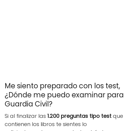
Me siento preparado con los test,
¿Dónde me puedo examinar para
Guardia Civil?
Si al finalizar las
1.200 preguntas tipo test
que
contienen los libros te sientes lo