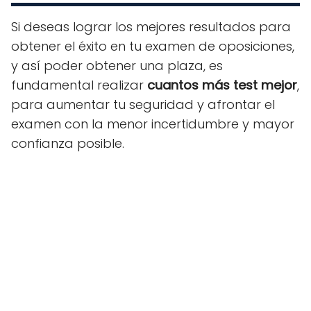
Si deseas lograr los mejores resultados para
obtener el éxito en tu examen de oposiciones,
y así poder obtener una plaza, es
fundamental realizar
cuantos más test mejor
,
para aumentar tu seguridad y afrontar el
examen con la menor incertidumbre y mayor
confianza posible.