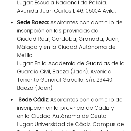
Lugar: Escuela Nacional de Policía.
Avenida Juan Carlos I, 46. 05004 Ávila.
Sede Baeza:
Aspirantes con domicilio de
inscripción en las provincias de
Ciudad Real, Córdoba, Granada, Jaén,
Málaga y en la Ciudad Autónoma de
Melilla.
Lugar: En la Academia de Guardias de la
Guardia Civil, Baeza (Jaén). Avenida
Teniente General Gabella, s/n. 23440
Baeza (Jaén).
Sede Cádiz
: Aspirantes con domicilio de
inscripción en la provincia de Cádiz y
en la Ciudad Autónoma de Ceuta.
Lugar: Universidad de Cádiz. Campus de