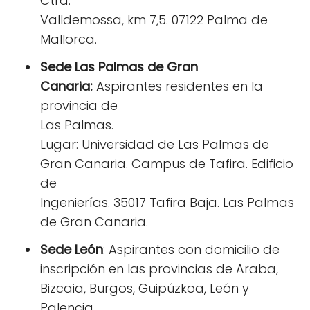
Ctra.
Valldemossa, km 7,5. 07122 Palma de
Mallorca.
Sede Las Palmas de Gran
Canaria:
Aspirantes residentes en la
provincia de
Las Palmas.
Lugar: Universidad de Las Palmas de
Gran Canaria. Campus de Tafira. Edificio
de
Ingenierías. 35017 Tafira Baja. Las Palmas
de Gran Canaria.
Sede León
: Aspirantes con domicilio de
inscripción en las provincias de Araba,
Bizcaia, Burgos, Guipúzkoa, León y
Palencia.