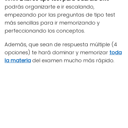
podrás organizarte e ir escalando,
empezando por las preguntas de tipo test
más sencillas para ir memorizando y
perfeccionando los conceptos.
Además, que sean de respuesta múltiple (4
opciones) te hará dominar y memorizar
toda
la materia
del examen mucho más rápido.