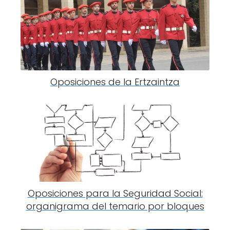
Oposiciones de la Ertzaintza
Oposiciones para la Seguridad Social:
organigrama del temario por bloques