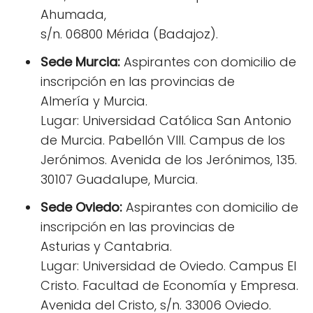
Ahumada,
s/n. 06800 Mérida (Badajoz).
Sede Murcia:
Aspirantes con domicilio de
inscripción en las provincias de
Almería y Murcia.
Lugar: Universidad Católica San Antonio
de Murcia. Pabellón VIII. Campus de los
Jerónimos. Avenida de los Jerónimos, 135.
30107 Guadalupe, Murcia.
Sede Oviedo:
Aspirantes con domicilio de
inscripción en las provincias de
Asturias y Cantabria.
Lugar: Universidad de Oviedo. Campus El
Cristo. Facultad de Economía y Empresa.
Avenida del Cristo, s/n. 33006 Oviedo.