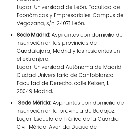
Lugar: Universidad de León. Facultad de
Económicas y Empresariales. Campus de
Vegazana, s/n. 24071 León.
Sede Madrid:
Aspirantes con domicilio de
inscripción en las provincias de
Guadalajara, Madrid y los residentes en
el extranjero.
Lugar: Universidad Autónoma de Madrid.
Ciudad Universitaria de Cantoblanco.
Facultad de Derecho, calle Kelsen, 1.
28049 Madrid.
Sede Mérida:
Aspirantes con domicilio de
inscripción en la provincia de Badajoz.
Lugar: Escuela de Tráfico de la Guardia
Civil, Mérida. Avenida Duque de