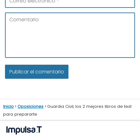
Inicio
Oposiciones
Guardia Civil, los 2 mejores libros de test
para prepararte