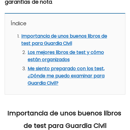
garantías de nota
.
Índice
Importancia de unos buenos libros de
test para Guardia Civil
Los mejores libros de test y cómo
están organizados
Me siento preparado con los test,
¿Dónde me puedo examinar para
Guardia Civil?
Importancia de unos buenos libros 
de test para Guardia Civil