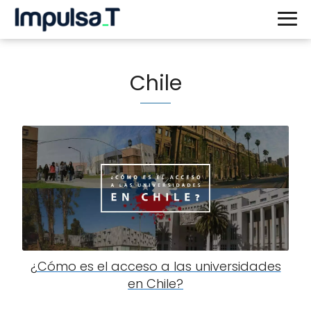
Chile
¿Cómo es el acceso a las universidades
en Chile?