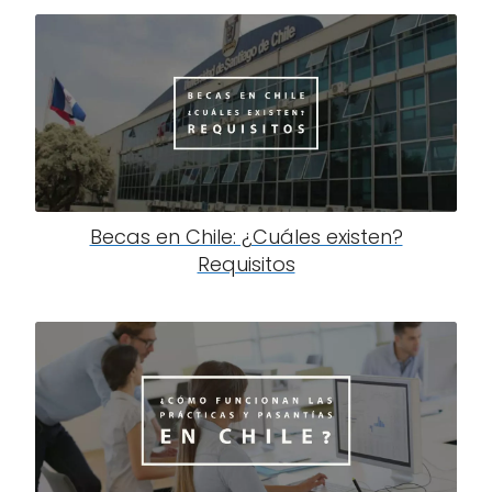
Becas en Chile: ¿Cuáles existen?
Requisitos