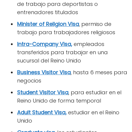
de trabajo para deportistas o
entrenadores titulados
Minister of Religion Visa
, permiso de
trabajo para trabajadores religiosos
Intra-Company Visa,
empleados
transferidos para trabajar en una
sucursal del Reino Unido
Business Visitor Visa
, hasta 6 meses para
negocios
Student Visitor Visa
, para estudiar en el
Reino Unido de forma temporal
Adult Student Visa,
estudiar en el Reino
Unido