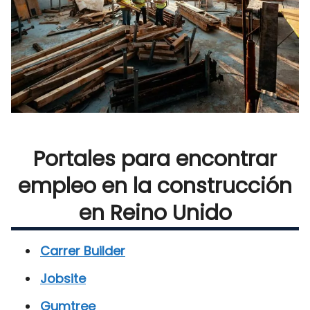
Portales para encontrar
empleo en la construcción
en Reino Unido
Carrer Builder
Jobsite
Gumtree