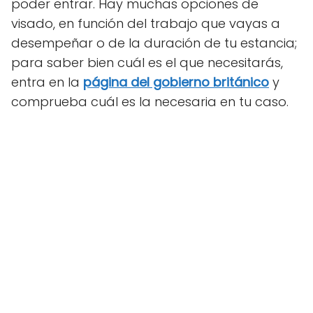
poder entrar. Hay muchas opciones de
visado, en función del trabajo que vayas a
desempeñar o de la duración de tu estancia;
para saber bien cuál es el que necesitarás,
entra en la
página del gobierno británico
y
comprueba cuál es la necesaria en tu caso.