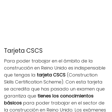
Tarjeta CSCS
Para poder trabajar en el ámbito de la
construcción en Reino Unido es indispensable
que tengas la
tarjeta CSCS
(Construction
Skills Certification Scheme). Con esta tarjeta
se acredita que has pasado un examen que
garantiza que
tienes los
conocimientos
básicos
para poder trabajar en el sector de
la construcción en Reino Unido. Los exámenes