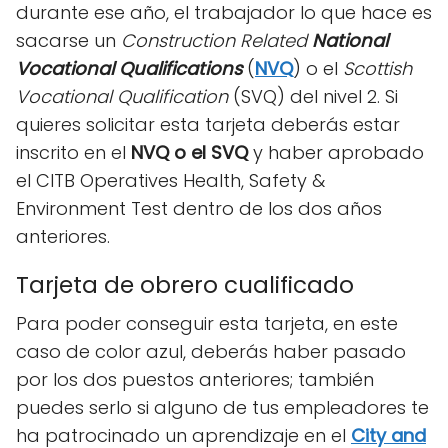
durante ese año, el trabajador lo que hace es
sacarse un
Construction Related
National
Vocational Qualifications
(
NVQ
) o el
Scottish
Vocational Qualification
(SVQ) del nivel 2. Si
quieres solicitar esta tarjeta deberás estar
inscrito en el
NVQ o el SVQ
y haber aprobado
el CITB Operatives Health, Safety &
Environment Test dentro de los dos años
anteriores.
Tarjeta de obrero cualificado
Para poder conseguir esta tarjeta, en este
caso de color azul, deberás haber pasado
por los dos puestos anteriores; también
puedes serlo si alguno de tus empleadores te
ha patrocinado un aprendizaje en el
City and