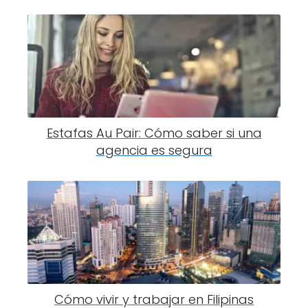
Estafas Au Pair: Cómo saber si una
agencia es segura
Cómo vivir y trabajar en Filipinas