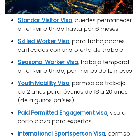
Standar Visitor Visa
, puedes permanecer
en el Reino Unido hasta por 6 meses
Skilled Worker Visa
, para trabajadores
calificados con una oferta de trabajo
Seasonal Worker Visa
, trabajo temporal
en el Reino Unido, por menos de 12 meses
Youth Mobility Visa
, permiso de trabajo
de 2 años para jóvenes de 18 a 20 años
(de algunos países)
Paid Permitted Engagement visa
, visa a
corto plazo para expertos
International Sportsperson Visa
, permiso