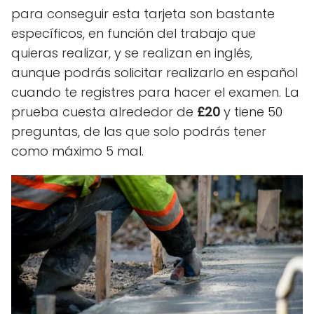
para conseguir esta tarjeta son bastante
específicos, en función del trabajo que
quieras realizar, y se realizan en inglés,
aunque podrás solicitar realizarlo en español
cuando te registres para hacer el examen. La
prueba cuesta alrededor de
£20
y tiene 50
preguntas, de las que solo podrás tener
como máximo 5 mal.