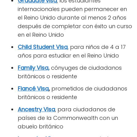
Graduate visa
, los estudiantes
internacionales pueden permanecer en
el Reino Unido durante al menos 2 años
después de completar con éxito un curso
en el Reino Unido
Child Student Visa
, para niños de 4 a 17
años para estudiar en el Reino Unido
Family Visa,
cónyuges de ciudadanos
británicos o residente
Fiancé Visa
,
prometidos de ciudadanos
británicos o residente
Ancestry Visa
, para ciudadanos de
países de la Commonwealth con un
abuelo británico