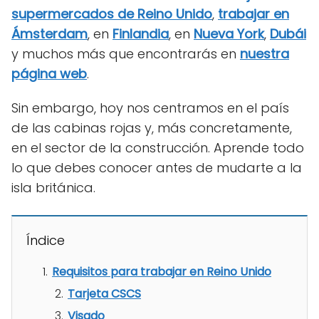
supermercados de Reino Unido
,
trabajar en
Ámsterdam
, en
Finlandia
, en
Nueva York
,
Dubái
y muchos más que encontrarás en
nuestra
página web
.
Sin embargo, hoy nos centramos en el país
de las cabinas rojas y, más concretamente,
en el sector de la construcción. Aprende todo
lo que debes conocer antes de mudarte a la
isla británica.
Índice
Requisitos para trabajar en Reino Unido
Tarjeta CSCS
Visado