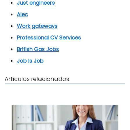
Just engineers
Alec
Work gateways
Professional CV Services
British Gas Jobs
Job is Job
Artículos relacionados