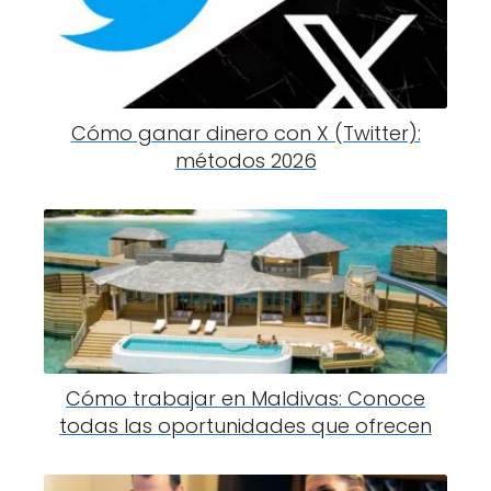
Cómo ganar dinero con X (Twitter):
métodos 2026
Cómo trabajar en Maldivas: Conoce
todas las oportunidades que ofrecen