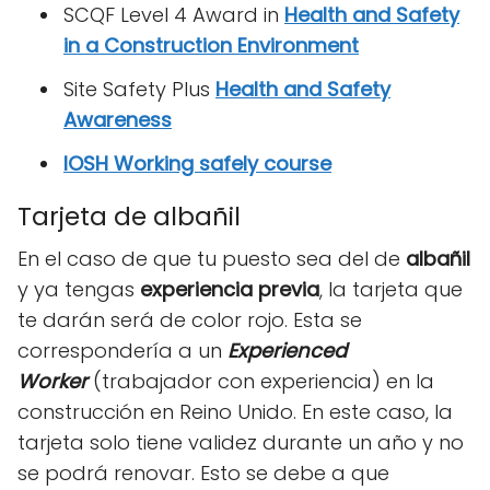
SCQF Level 4 Award in
Health and Safety
in a Construction Environment
Site Safety Plus
Health and Safety
Awareness
IOSH Working safely course
Tarjeta de albañil
En el caso de que tu puesto sea del de
albañil
y ya tengas
experiencia previa
, la tarjeta que
te darán será de color rojo. Esta se
correspondería a un
Experienced
Worker
(trabajador con experiencia) en la
construcción en Reino Unido. En este caso, la
tarjeta solo tiene validez durante un año y no
se podrá renovar. Esto se debe a que