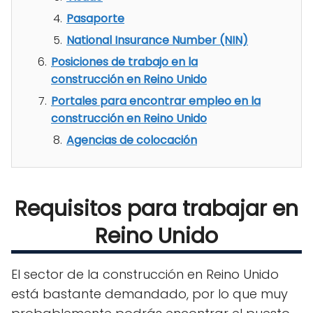
Pasaporte
National Insurance Number (NIN)
Posiciones de trabajo en la
construcción en Reino Unido
Portales para encontrar empleo en la
construcción en Reino Unido
Agencias de colocación
Requisitos para trabajar en
Reino Unido
El sector de la construcción en Reino Unido
está bastante demandado, por lo que muy