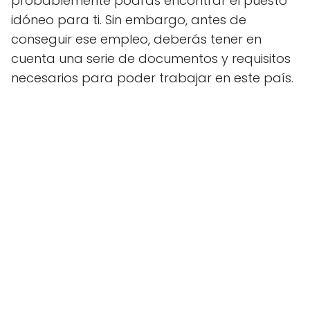
probablemente podrás encontrar el puesto
idóneo para ti. Sin embargo, antes de
conseguir ese empleo, deberás tener en
cuenta una serie de documentos y requisitos
necesarios para poder trabajar en este país.