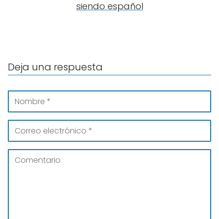
siendo español
Deja una respuesta