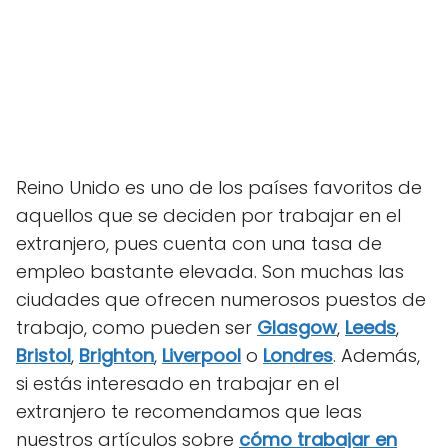
Reino Unido es uno de los países favoritos de
aquellos que se deciden por trabajar en el
extranjero, pues cuenta con una tasa de
empleo bastante elevada. Son muchas las
ciudades que ofrecen numerosos puestos de
trabajo, como pueden ser
Glasgow
,
Leeds
,
Bristol
,
Brighton
,
Liverpool
o
Londres
. Además,
si estás interesado en trabajar en el
extranjero te recomendamos que leas
nuestros artículos sobre
cómo trabajar en