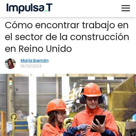
Cómo encontrar trabajo en
el sector de la construcción
en Reino Unido
María Ibernón
18/01/2023