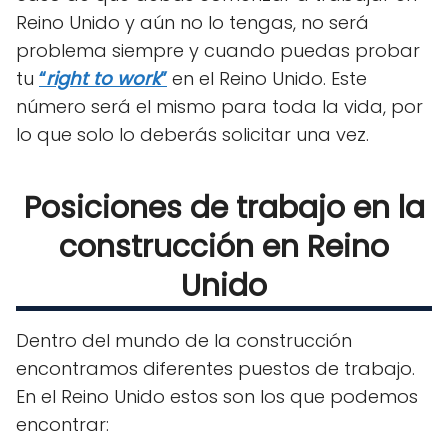
Reino Unido y aún no lo tengas, no será
problema siempre y cuando puedas probar
tu
“
right to work
”
en el Reino Unido. Este
número será el mismo para toda la vida, por
lo que solo lo deberás solicitar una vez.
Posiciones de trabajo en la
construcción en Reino
Unido
Dentro del mundo de la construcción
encontramos diferentes puestos de trabajo.
En el Reino Unido estos son los que podemos
encontrar: