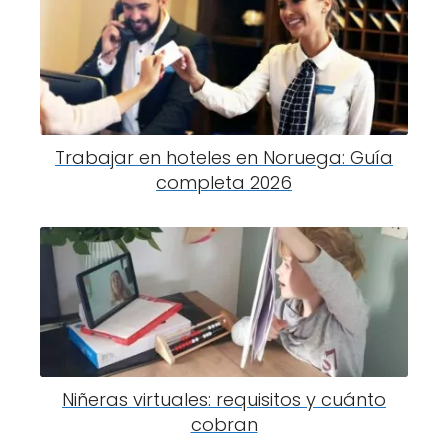
Trabajar en hoteles en Noruega: Guía
completa 2026
Niñeras virtuales: requisitos y cuánto
cobran