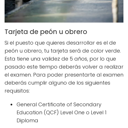
Tarjeta de peón u obrero
Si el puesto que quieres desarrollar es el de
peón u obrero, tu tarjeta será de color verde.
Esta tiene una validez de 5 años, por lo que
pasado este tiempo deberás volver a realizar
el examen. Para poder presentarte al examen
deberás cumplir alguno de los siguientes
requisitos:
General Certificate of Secondary
Education (QCF) Level One o Level 1
Diploma