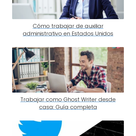
Cómo trabajar de auxiliar
administrativo en Estados Unidos
Trabajar como Ghost Writer desde
casa: Guía completa