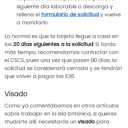
siguiente día laborable o descarga y
rellena el
formulario de solicitud
y vuelve
a mandarlo.
Lo normal es que la tarjeta llegue a casa en
los
20 días siguientes a la solicitud
. Si tarda
más tiempo, recomendamos contactar con
el CSCS, pues una vez que pasen 90 días, la
solicitud se considerará cerrada y se tendrán
que volver a pagar las £36.
Visado
Como ya comentábamos en otros artículos
sobre trabajar en la isla británica, si quieres
mudarte allí, necesitarás un
visado
para