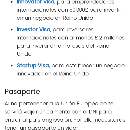
Innovator Visa,
para emprendedores
internacionales con 50.000£ para invertir
en un negocio en Reino Unido
Investor Visa
, para inversores
internacionales con al menos £ 2 millones
para invertir en empresas del Reino
Unido
Startup Visa,
para establecer un negocio
innovador en el Reino Unido
Pasaporte
Al no pertenecer a la Unión Europea no te
servirá viajar únicamente con el DNI para
entrar al país anglosajón. Por ello, necesitarás
tener un pasaporte en vigor.