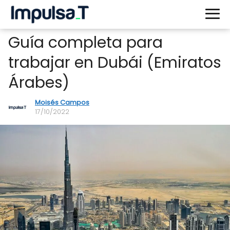
Guía completa para
trabajar en Dubái (Emiratos
Árabes)
Moisés Campos
17/10/2022