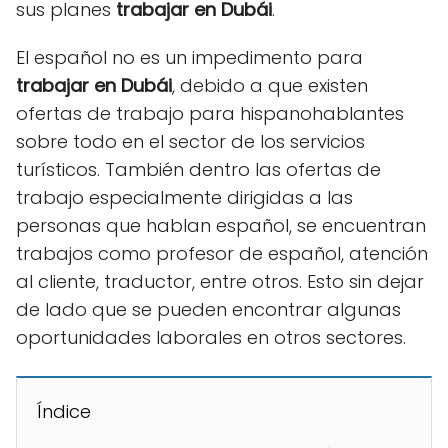
sus planes
trabajar en Dubái
.
El español no es un impedimento para
trabajar en Dubái
, debido a que existen
ofertas de trabajo para hispanohablantes
sobre todo en el sector de los servicios
turísticos. También dentro las ofertas de
trabajo especialmente dirigidas a las
personas que hablan español, se encuentran
trabajos como profesor de español, atención
al cliente, traductor, entre otros. Esto sin dejar
de lado que se pueden encontrar algunas
oportunidades laborales en otros sectores.
Índice