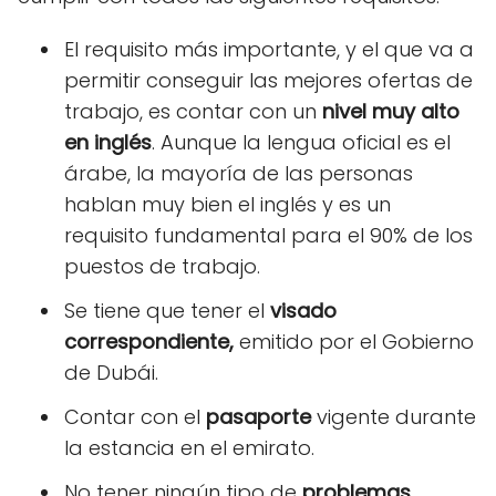
El requisito más importante, y el que va a
permitir conseguir las mejores ofertas de
trabajo, es contar con un
nivel muy alto
en inglés
. Aunque la lengua oficial es el
árabe, la mayoría de las personas
hablan muy bien el inglés y es un
requisito fundamental para el 90% de los
puestos de trabajo.
Se tiene que tener el
visado
correspondiente,
emitido por el Gobierno
de Dubái.
Contar con el
pasaporte
vigente durante
la estancia en el emirato.
No tener ningún tipo de
problemas