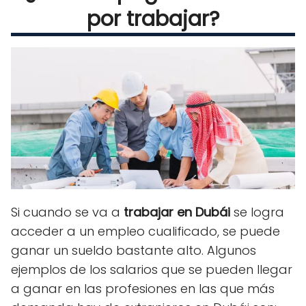
por trabajar?
Si cuando se va a
trabajar en Dubái
se logra
acceder a un empleo cualificado, se puede
ganar un sueldo bastante alto. Algunos
ejemplos de los salarios que se pueden llegar
a ganar en las profesiones en las que más