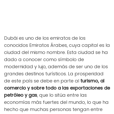
Dubái es uno de los emiratos de los
conocidos Emiratos Árabes, cuya capital es la
ciudad del mismo nombre. Esta ciudad se ha
dado a conocer como símbolo de
modernidad y lujo, además de ser uno de los
grandes destinos turísticos. La prosperidad
de este país se debe en parte al
turismo, al
comercio y sobre todo a las exportaciones de
petróleo y gas
, que lo sitúa entre las
economías más fuertes del mundo, lo que ha
hecho que muchas personas tengan entre