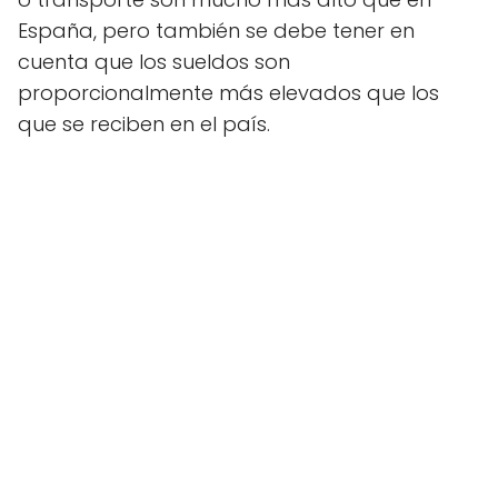
España, pero también se debe tener en
cuenta que los sueldos son
proporcionalmente más elevados que los
que se reciben en el país.