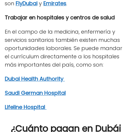
son
FlyDubai
y
Emirates
.
Trabajar en hospitales y centros de salud
En el campo de la medicina, enfermería y
servicios sanitarios también existen muchas
oportunidades laborales. Se puede mandar
el currículum directamente a los hospitales
más importantes del país, como son:
Dubai Health Authority
Saudi German Hospital
Lifeline Hospital
¿Cuánto pagan en Dubái