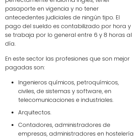
pasaporte en vigencia y no tener
antecedentes judiciales de ningún tipo. El
pago del sueldo es contabilizado por hora y
se trabaja por lo general entre 6 y 8 horas al
día.
En este sector las profesiones que son mejor
pagadas son:
Ingenieros químicos, petroquímicos,
civiles, de sistemas y software, en
telecomunicaciones e industriales.
Arquitectos.
Contadores, administradores de
empresas, administradores en hostelería