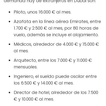
demanda hay de extranjeros en Dubái son:
Piloto, unos 16.000 € al mes.
Azafata en la línea aérea Emirates, entre
1.700 € y 2.500 € al mes, por 80 horas de
vuelo, además se incluye el alojamiento.
Médicos, alrededor de 4.000 € y 15.000 €
al mes.
Arquitecto, entre los 7.000 € y 11.000 €
mensuales.
Ingeniero, el sueldo puede oscilar entre
los 6.500 € y 14.000 € al mes.
Director de hotel, alrededor de los 7.500
€ y 10.000 € al mes.