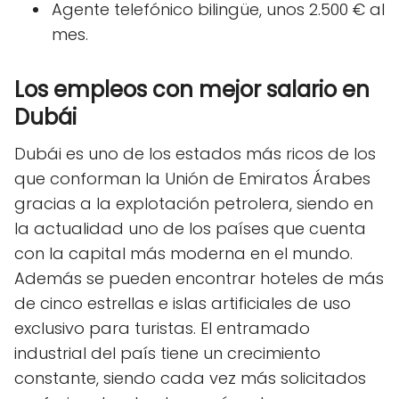
Agente telefónico bilingüe, unos 2.500 € al
mes.
Los empleos con mejor salario en
Dubái
Dubái es uno de los estados más ricos de los
que conforman la Unión de Emiratos Árabes
gracias a la explotación petrolera, siendo en
la actualidad uno de los países que cuenta
con la capital más moderna en el mundo.
Además se pueden encontrar hoteles de más
de cinco estrellas e islas artificiales de uso
exclusivo para turistas. El entramado
industrial del país tiene un crecimiento
constante, siendo cada vez más solicitados