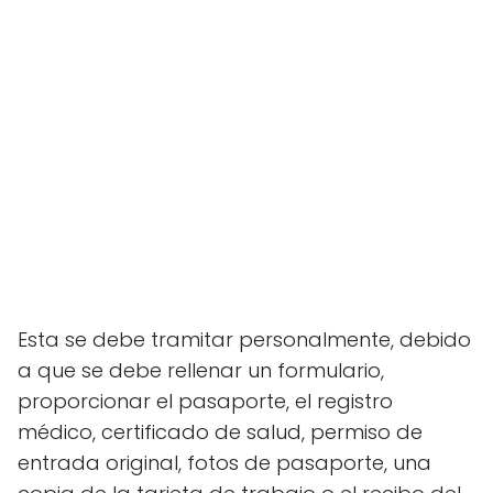
Esta se debe tramitar personalmente, debido
a que se debe rellenar un formulario,
proporcionar el pasaporte, el registro
médico, certificado de salud, permiso de
entrada original, fotos de pasaporte, una