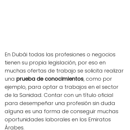
En Dubái todas las profesiones o negocios
tienen su propia legislación, por eso en
muchas ofertas de trabajo se solicita realizar
una
prueba de conocimientos
, como por
ejemplo, para optar a trabajos en el sector
de la Sanidad. Contar con un título oficial
para desempeñar una profesión sin duda
alguna es una forma de conseguir muchas
oportunidades laborales en los Emiratos
Árabes.