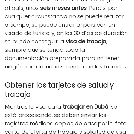
al país, unos
seis meses antes
. Pero si por
cualquier circunstancia no se puede realizar
a tiempo, se puede entrar al país con un
visado de turista y, en los 30 días de duración
se puede conseguir la
visa de trabajo
,
siempre que se tenga toda la
documentación preparada para no tener
ningún tipo de inconveniente con los trámites.
Obtener las tarjetas de salud y
trabajo
Mientras la visa para
trabajar en Dubái
se
está procesando, se deben enviar los
registros médicos, copias de pasaporte, foto,
carta de oferta de trabajo y solicitud de visa