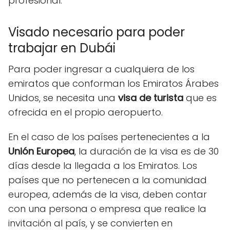
profesional.
Visado necesario para poder
trabajar en Dubái
Para poder ingresar a cualquiera de los
emiratos que conforman los Emiratos Árabes
Unidos, se necesita una
visa de turista
que es
ofrecida en el propio aeropuerto.
En el caso de los países pertenecientes a la
Unión Europea
, la duración de la visa es de 30
días desde la llegada a los Emiratos. Los
países que no pertenecen a la comunidad
europea, además de la visa, deben contar
con una persona o empresa que realice la
invitación al país, y se convierten en