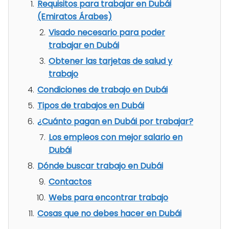
Requisitos para trabajar en Dubái
(Emiratos Árabes)
Visado necesario para poder
trabajar en Dubái
Obtener las tarjetas de salud y
trabajo
Condiciones de trabajo en Dubái
Tipos de trabajos en Dubái
¿Cuánto pagan en Dubái por trabajar?
Los empleos con mejor salario en
Dubái
Dónde buscar trabajo en Dubái
Contactos
Webs para encontrar trabajo
Cosas que no debes hacer en Dubái