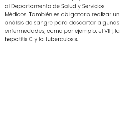
al Departamento de Salud y Servicios
Médicos. También es obligatorio realizar un
análisis de sangre para descartar algunas
enfermedades, como por ejemplo, el VIH, la
hepatitis C y la tuberculosis.