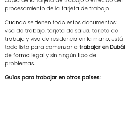
copia de la tarjeta de trabajo o el recibo del
procesamiento de la tarjeta de trabajo.
Cuando se tienen todo estos documentos:
visa de trabajo, tarjeta de salud, tarjeta de
trabajo y visa de residencia en la mano, está
todo listo para comenzar a
trabajar en Dubái
de forma legal y sin ningún tipo de
problemas.
Guías para trabajar en otros países: