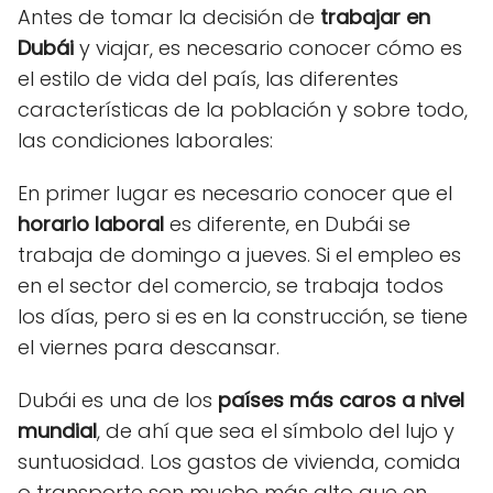
Antes de tomar la decisión de
trabajar en
Dubái
y viajar, es necesario conocer cómo es
el estilo de vida del país, las diferentes
características de la población y sobre todo,
las condiciones laborales:
En primer lugar es necesario conocer que el
horario laboral
es diferente, en Dubái se
trabaja de domingo a jueves. Si el empleo es
en el sector del comercio, se trabaja todos
los días, pero si es en la construcción, se tiene
el viernes para descansar.
Dubái es una de los
países más caros a nivel
mundial
, de ahí que sea el símbolo del lujo y
suntuosidad. Los gastos de vivienda, comida
o transporte son mucho más alto que en