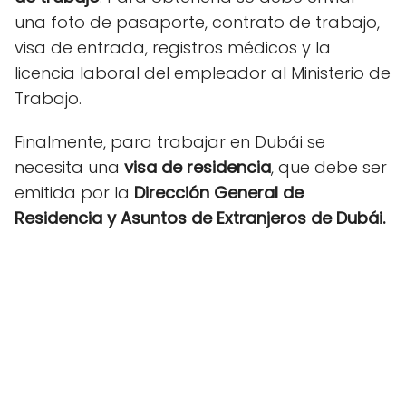
una foto de pasaporte, contrato de trabajo,
visa de entrada, registros médicos y la
licencia laboral del empleador al Ministerio de
Trabajo.
Finalmente, para trabajar en Dubái se
necesita una
visa de residencia
, que debe ser
emitida por la
Dirección General de
Residencia y Asuntos de Extranjeros de Dubái.