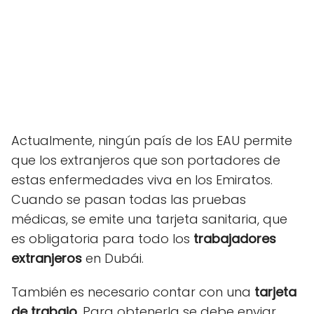
Actualmente, ningún país de los EAU permite
que los extranjeros que son portadores de
estas enfermedades viva en los Emiratos.
Cuando se pasan todas las pruebas
médicas, se emite una tarjeta sanitaria, que
es obligatoria para todo los
trabajadores
extranjeros
en Dubái.
También es necesario contar con una
tarjeta
de trabajo
. Para obtenerla se debe enviar