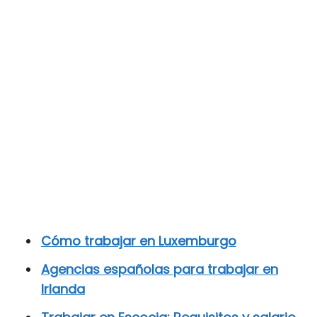
Cómo trabajar en Luxemburgo
Agencias españolas para trabajar en
Irlanda