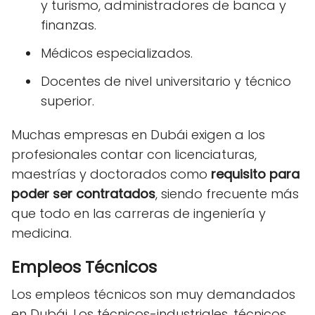
y turismo, administradores de banca y
finanzas.
Médicos especializados.
Docentes de nivel universitario y técnico
superior.
Muchas empresas en Dubái exigen a los
profesionales contar con licenciaturas,
maestrías y doctorados como
requisito para
poder ser contratados
, siendo frecuente más
que todo en las carreras de ingeniería y
medicina.
Empleos Técnicos
Los empleos técnicos son muy demandados
en Dubái. Los técnicos-industriales, técnicos