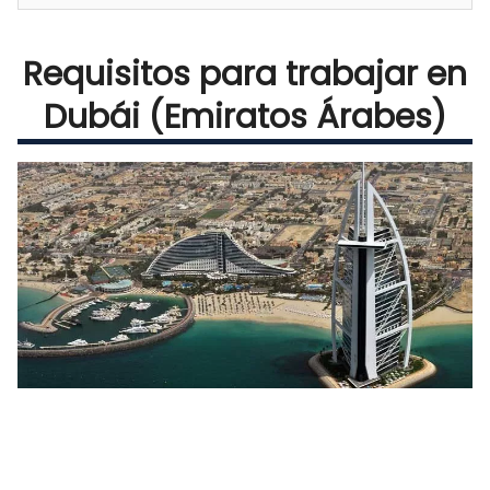
Requisitos para trabajar en
Dubái (Emiratos Árabes)