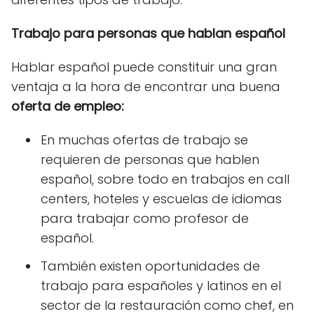
Trabajo para personas que hablan español
Hablar español puede constituir una gran
ventaja a la hora de encontrar una buena
oferta de empleo:
En muchas ofertas de trabajo se
requieren de personas que hablen
español, sobre todo en trabajos en call
centers, hoteles y escuelas de idiomas
para trabajar como profesor de
español.
También existen oportunidades de
trabajo para españoles y latinos en el
sector de la restauración como chef, en