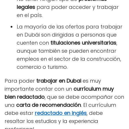
legales
para poder acceder y trabajar
en el país.
La mayoría de las ofertas para trabajar
en Dubái son dirigidas a personas que
cuenten con
titulaciones universitarias
,
aunque también se pueden encontrar
empleos en el sector de la construcción,
comercio o turismo.
Para poder
trabajar en Dubai
es muy
importante contar con un
currículum muy
bien redactado
, que se debe acompañar con
una
carta de recomendación
. El currículum
debe estar
redactado en inglés
, debe
resaltar los estudios y la experiencia