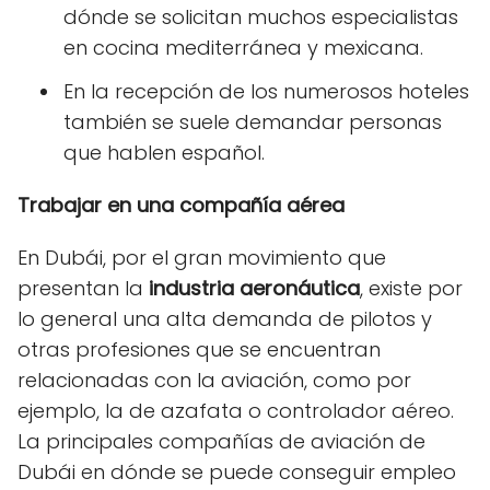
dónde se solicitan muchos especialistas
en cocina mediterránea y mexicana.
En la recepción de los numerosos hoteles
también se suele demandar personas
que hablen español.
Trabajar en una compañía aérea
En Dubái, por el gran movimiento que
presentan la
industria aeronáutica
, existe por
lo general una alta demanda de pilotos y
otras profesiones que se encuentran
relacionadas con la aviación, como por
ejemplo, la de azafata o controlador aéreo.
La principales compañías de aviación de
Dubái en dónde se puede conseguir empleo