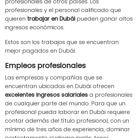
profesionales de otros países. Los
profesionales y el personal calificado que
quieren
trabajar en Dubái
pueden ganar altos
ingresos económicos.
Estos son los trabajos que se encuentran
mejor pagados en Dubái:
Empleos profesionales
Las empresas y compañías que se
encuentran ubicadas en Dubái ofrecen
excelentes ingresos salariales
a profesionales
de cualquier parte del mundo. Para que un
profesional pueda laborar en Dubái requiere
contar además del título profesional, con un
mínimo de tres años de experiencia, dominar
perfectamente el idioma inglés, tener