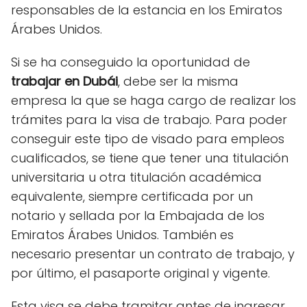
responsables de la estancia en los Emiratos
Árabes Unidos.
Si se ha conseguido la oportunidad de
trabajar en Dubái
, debe ser la misma
empresa la que se haga cargo de realizar los
trámites para la visa de trabajo. Para poder
conseguir este tipo de visado para empleos
cualificados, se tiene que tener una titulación
universitaria u otra titulación académica
equivalente, siempre certificada por un
notario y sellada por la Embajada de los
Emiratos Árabes Unidos. También es
necesario presentar un contrato de trabajo, y
por último, el pasaporte original y vigente.
Esta visa se debe tramitar antes de ingresar