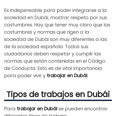
Es indispensable para poder integrarse a la
sociedad en Dubái, mostrar respeto por sus
costumbres. Hay que tener muy claro que las
costumbres y normas que rigen a la
sociedad de Dubái son muy diferentes a las
de la sociedad española. Todos sus
ciudadanos deben respetar y cumplir las
normas que están contenidas en el Código
de Conducta. Esto es de vital importancia
para poder vivir y
trabajar en Dubái
.
Tipos de trabajos en Dubái
Para
trabajar en Dubái
se pueden encontrar
diferentes tipos de trabajo: