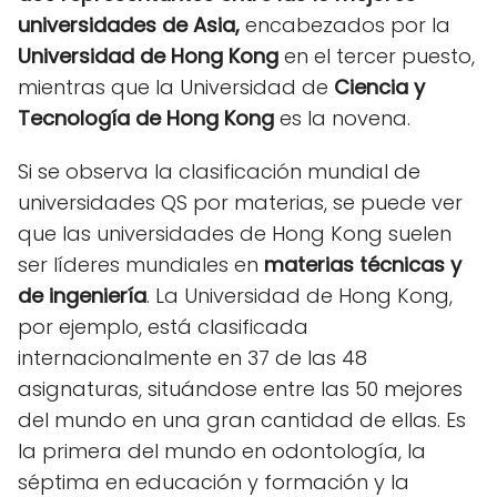
universidades de Asia,
encabezados por la
Universidad de Hong Kong
en el tercer puesto,
mientras que la Universidad de
Ciencia y
Tecnología de Hong Kong
es la novena.
Si se observa la clasificación mundial de
universidades QS por materias, se puede ver
que las universidades de Hong Kong suelen
ser líderes mundiales en
materias técnicas y
de ingeniería
. La Universidad de Hong Kong,
por ejemplo, está clasificada
internacionalmente en 37 de las 48
asignaturas, situándose entre las 50 mejores
del mundo en una gran cantidad de ellas. Es
la primera del mundo en odontología, la
séptima en educación y formación y la