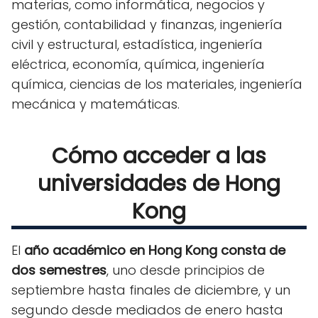
materias, como informática, negocios y
gestión, contabilidad y finanzas, ingeniería
civil y estructural, estadística, ingeniería
eléctrica, economía, química, ingeniería
química, ciencias de los materiales, ingeniería
mecánica y matemáticas.
Cómo acceder a las
universidades de Hong
Kong
El
año académico en Hong Kong consta de
dos semestres
, uno desde principios de
septiembre hasta finales de diciembre, y un
segundo desde mediados de enero hasta