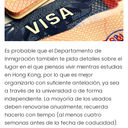
Es probable que el Departamento de
Inmigración también te pida detalles sobre el
lugar en el que piensas vivir mientras estudias
en Hong Kong, por lo que es mejor
organizarlo con suficiente antelación, ya sea
a través de la universidad o de forma
independiente. La mayoría de los visados
deben renovarse anualmente; recuerda
hacerlo con tiempo (al menos cuatro
semanas antes de la fecha de caducidad).