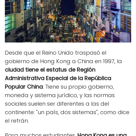
Desde que el Reino Unido traspasó el
gobierno de Hong Kong a China en 1997, la
ciudad tiene el estatus de Región
Administrativa Especial de la República
Popular China
. Tiene su propio gobierno,
moneda y sistema jurídico, y las normas
sociales suelen ser diferentes a las del
continente: "un país, dos sistemas", como dice
el refrán.
Para muchos estudiantes,
Hong Kong es una