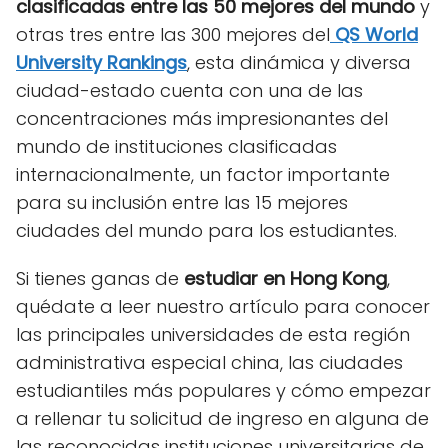
clasificadas entre las 50 mejores del mundo
y
otras tres entre las 300 mejores del
QS World
University Rankings
, esta dinámica y diversa
ciudad-estado cuenta con una de las
concentraciones más impresionantes del
mundo de instituciones clasificadas
internacionalmente, un factor importante
para su inclusión entre las 15 mejores
ciudades del mundo para los estudiantes.
Si tienes ganas de
estudiar en Hong Kong
,
quédate a leer nuestro artículo para conocer
las principales universidades de esta región
administrativa especial china, las ciudades
estudiantiles más populares y cómo empezar
a rellenar tu solicitud de ingreso en alguna de
las reconocidas instituciones universitarias de