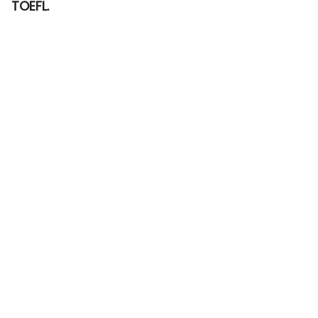
TOEFL.