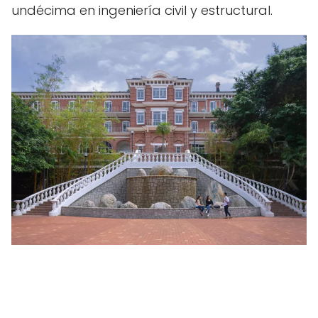
undécima en ingeniería civil y estructural.