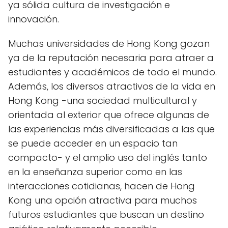
ya sólida cultura de investigación e
innovación.
Muchas universidades de Hong Kong gozan
ya de la reputación necesaria para atraer a
estudiantes y académicos de todo el mundo.
Además, los diversos atractivos de la vida en
Hong Kong -una sociedad multicultural y
orientada al exterior que ofrece algunas de
las experiencias más diversificadas a las que
se puede acceder en un espacio tan
compacto- y el amplio uso del inglés tanto
en la enseñanza superior como en las
interacciones cotidianas, hacen de Hong
Kong una opción atractiva para muchos
futuros estudiantes que buscan un destino