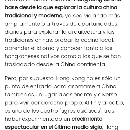
base desde la que explorar la cultura china
tradicional y moderna,
ya sea viajando más
ampliamente o a través de oportunidades
diarias para explorar la arquitectura y las
tradiciones chinas, probar la cocina local,
aprender el idioma y conocer tanto a los
hongkoneses nativos como a los que se han
trasladado desde la China continental.
Pero, por supuesto, Hong Kong no es sólo un
punto de entrada para asomarse a China;
también es un lugar apasionante y diverso
para vivir por derecho propio. Al fin y al cabo,
es uno de los cuatro "tigres asiáticos"; tras
haber experimentado un
crecimiento
espectacular en el último medio siglo
, Hong