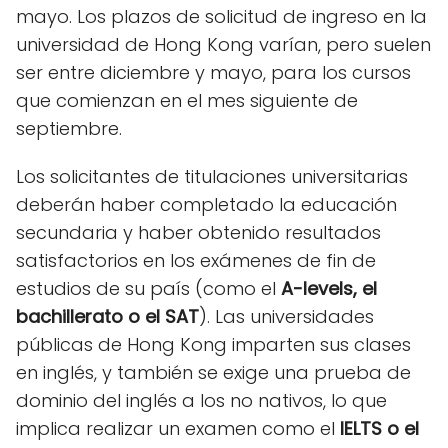
mayo. Los plazos de solicitud de ingreso en la
universidad de Hong Kong varían, pero suelen
ser entre diciembre y mayo, para los cursos
que comienzan en el mes siguiente de
septiembre.
Los solicitantes de titulaciones universitarias
deberán haber completado la educación
secundaria y haber obtenido resultados
satisfactorios en los exámenes de fin de
estudios de su país (como el
A-levels, el
bachillerato o el SAT
). Las universidades
públicas de Hong Kong imparten sus clases
en inglés, y también se exige una prueba de
dominio del inglés a los no nativos, lo que
implica realizar un examen como el
IELTS o el