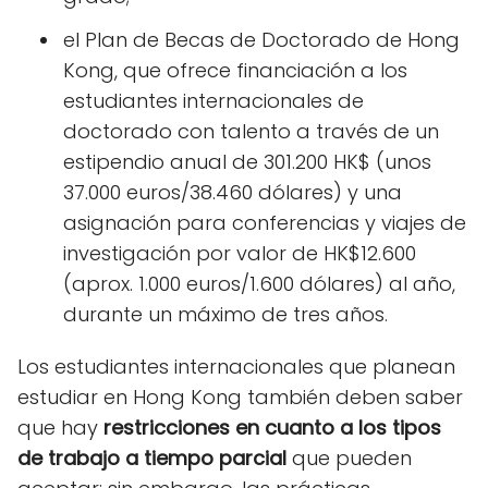
el Plan de Becas de Doctorado de Hong
Kong, que ofrece financiación a los
estudiantes internacionales de
doctorado con talento a través de un
estipendio anual de 301.200 HK$ (unos
37.000 euros/38.460 dólares) y una
asignación para conferencias y viajes de
investigación por valor de HK$12.600
(aprox. 1.000 euros/1.600 dólares) al año,
durante un máximo de tres años.
Los estudiantes internacionales que planean
estudiar en Hong Kong también deben saber
que hay
restricciones en cuanto a los tipos
de trabajo a tiempo parcial
que pueden