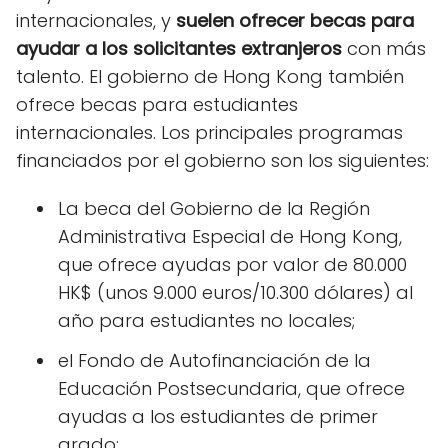
internacionales, y
suelen ofrecer becas para
ayudar a los solicitantes extranjeros
con más
talento. El gobierno de Hong Kong también
ofrece becas para estudiantes
internacionales. Los principales programas
financiados por el gobierno son los siguientes:
La beca del Gobierno de la Región
Administrativa Especial de Hong Kong,
que ofrece ayudas por valor de 80.000
HK$ (unos 9.000 euros/10.300 dólares) al
año para estudiantes no locales;
el Fondo de Autofinanciación de la
Educación Postsecundaria, que ofrece
ayudas a los estudiantes de primer
grado;