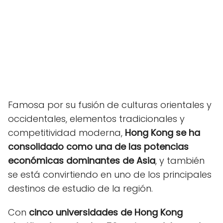
Famosa por su fusión de culturas orientales y
occidentales, elementos tradicionales y
competitividad moderna,
Hong Kong se ha
consolidado como una de las potencias
económicas dominantes de Asia
, y también
se está convirtiendo en uno de los principales
destinos de estudio de la región.
Con
cinco universidades de Hong Kong