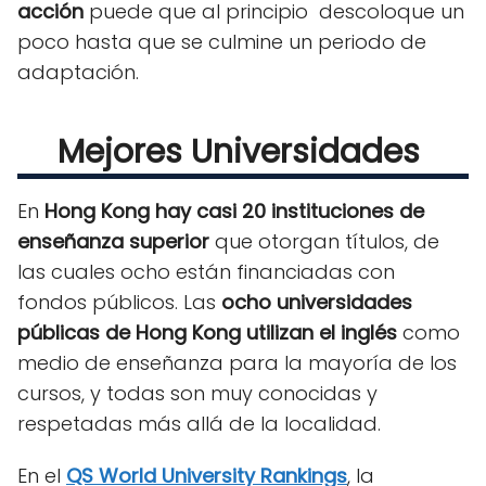
acción
puede que al principio descoloque un
poco hasta que se culmine un periodo de
adaptación.
Mejores Universidades
En
Hong Kong hay casi 20 instituciones de
enseñanza superior
que otorgan títulos, de
las cuales ocho están financiadas con
fondos públicos. Las
ocho universidades
públicas de Hong Kong utilizan el inglés
como
medio de enseñanza para la mayoría de los
cursos, y todas son muy conocidas y
respetadas más allá de la localidad.
En el
QS World University Rankings
, la