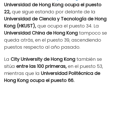
Universidad de Hong Kong ocupa el puesto
22,
que sigue estando por delante de la
Universidad de Ciencia y Tecnología de Hong
Kong (HKUST),
que ocupa el puesto 34. La
Universidad China de Hong Kong
tampoco se
queda atrás, en el puesto 39, ascendiendo
puestos respecto al año pasado.
La
City University de Hong Kong
también se
sitúa
entre las 100 primeras,
en el puesto 53,
mientras que la
Universidad Politécnica de
Hong Kong ocupa el puesto 66.