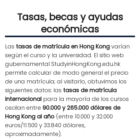
Tasas, becas y ayudas
económicas
Las
tasas de matrícula en Hong Kong
varían
según el curso y la universidad. El sitio web
gubernamental StudyinHongKong.edu.hk
permite calcular de modo general el precio
de una matrícula; al visitarlo, obtuvimos los
siguientes datos: las
tasas de matrícula
internacional
para la mayoría de los cursos
oscilan entre
90.000 y 265.000 dólares de
Hong Kong al año
(entre 10.000 y 32.000
euros/11.500 y 33.840 dólares,
aproximadamente).