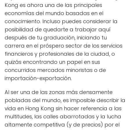
Kong es ahora una de las principales
economías del mundo basadas en el
conocimiento. Incluso puedes considerar la
posibilidad de quedarte a trabajar aquí
después de tu graduación, iniciando tu
carrera en el próspero sector de los servicios
financieros y profesionales de la ciudad, o
quizás encontrando un papel en sus
concurridos mercados minoristas o de
importación-exportación.
Al ser una de las zonas más densamente
pobladas del mundo, es imposible describir la
vida en Hong Kong sin hacer referencia a las
multitudes, las calles abarrotadas y la lucha
altamente competitiva (y de precios) por el