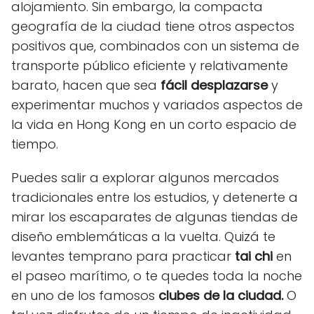
alojamiento. Sin embargo, la compacta
geografía de la ciudad tiene otros aspectos
positivos que, combinados con un sistema de
transporte público eficiente y relativamente
barato, hacen que sea
fácil desplazarse
y
experimentar muchos y variados aspectos de
la vida en Hong Kong en un corto espacio de
tiempo.
Puedes salir a explorar algunos mercados
tradicionales entre los estudios, y detenerte a
mirar los escaparates de algunas tiendas de
diseño emblemáticas a la vuelta. Quizá te
levantes temprano para practicar
tai chi
en
el paseo marítimo, o te quedes toda la noche
en uno de los famosos
clubes de la ciudad.
O