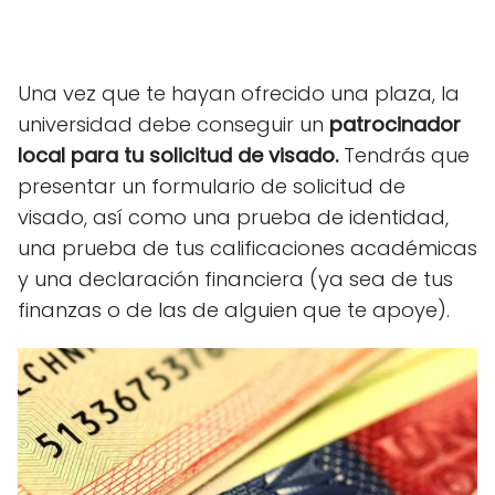
Una vez que te hayan ofrecido una plaza, la
universidad debe conseguir un
patrocinador
local para tu solicitud de visado.
Tendrás que
presentar un formulario de solicitud de
visado, así como una prueba de identidad,
una prueba de tus calificaciones académicas
y una declaración financiera (ya sea de tus
finanzas o de las de alguien que te apoye).