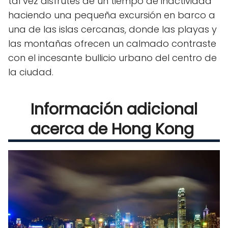
tal vez disfrutes de un tiempo de inactividad
haciendo una pequeña excursión en barco a
una de las islas cercanas, donde las playas y
las montañas ofrecen un calmado contraste
con el incesante bullicio urbano del centro de
la ciudad.
Información adicional
acerca de Hong Kong