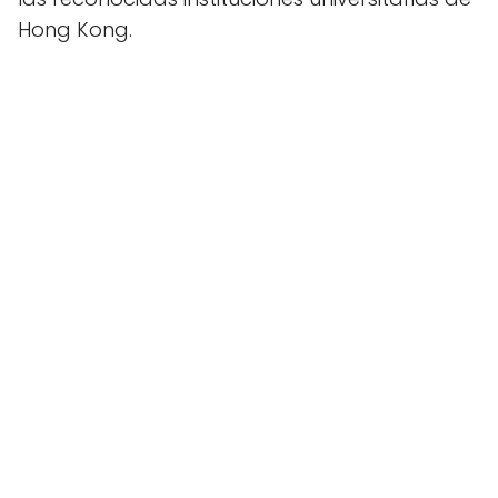
Hong Kong.