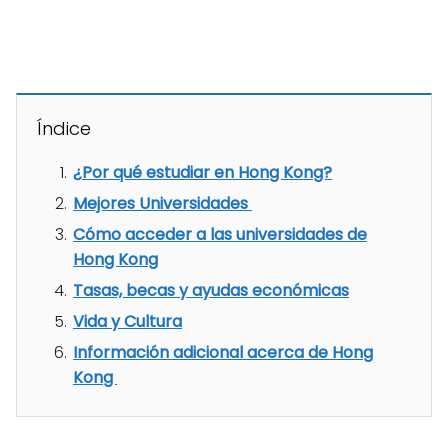
Índice
¿Por qué estudiar en Hong Kong?
Mejores Universidades
Cómo acceder a las universidades de
Hong Kong
Tasas, becas y ayudas económicas
Vida y Cultura
Información adicional acerca de Hong
Kong