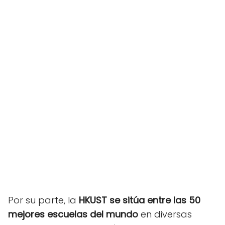
Por su parte, la
HKUST se sitúa entre las 50
mejores escuelas del mundo
en diversas