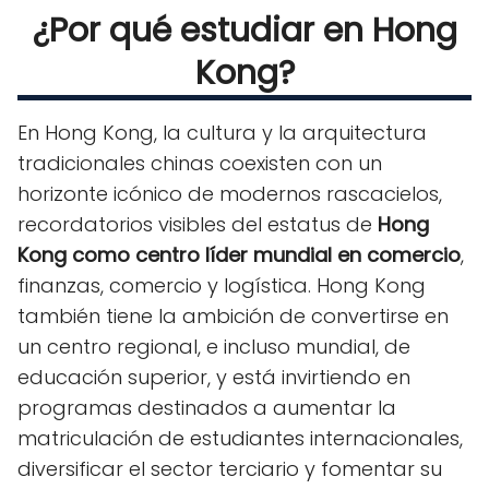
¿Por qué estudiar en Hong
Kong?
En Hong Kong, la cultura y la arquitectura
tradicionales chinas coexisten con un
horizonte icónico de modernos rascacielos,
recordatorios visibles del estatus de
Hong
Kong como centro líder mundial en comercio
,
finanzas, comercio y logística. Hong Kong
también tiene la ambición de convertirse en
un centro regional, e incluso mundial, de
educación superior, y está invirtiendo en
programas destinados a aumentar la
matriculación de estudiantes internacionales,
diversificar el sector terciario y fomentar su