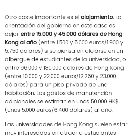
Otro coste importante es el
alojamiento
. La
orientación del gobierno en este caso es
dejar
entre 15.000 y 45.000 dólares de Hong
Kong al año
(entre 1.500 y 5.000 euros/1.900 y
5.750 dólares) si se piensa en alojarse en un
albergue de estudiantes de la universidad, o
entre 96.000 y 180.000 dólares de Hong Kong
(entre 10.000 y 22.000 euros/12.260 y 23.000
dólares) para un piso privado de una
habitación. Los gastos de manutención
adicionales se estiman en unos 50.000 HK$
(unos 5.000 euros/6.400 dólares) al año.
Las universidades de Hong Kong suelen estar
muy interesadas en atraer a estudiantes