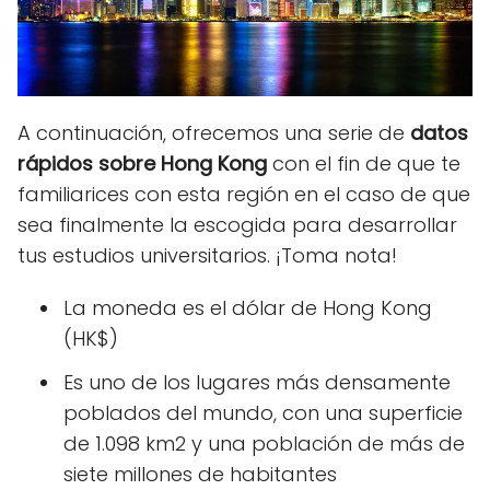
A continuación, ofrecemos una serie de
datos
rápidos sobre Hong Kong
con el fin de que te
familiarices con esta región en el caso de que
sea finalmente la escogida para desarrollar
tus estudios universitarios. ¡Toma nota!
La moneda es el dólar de Hong Kong
(HK$)
Es uno de los lugares más densamente
poblados del mundo, con una superficie
de 1.098 km2 y una población de más de
siete millones de habitantes