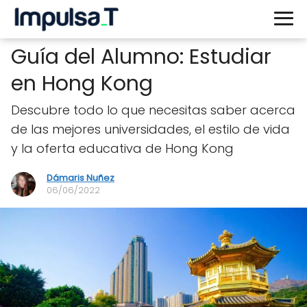
Guía del Alumno: Estudiar
en Hong Kong
Descubre todo lo que necesitas saber acerca
de las mejores universidades, el estilo de vida
y la oferta educativa de Hong Kong
Dámaris Nuñez
06/06/2022