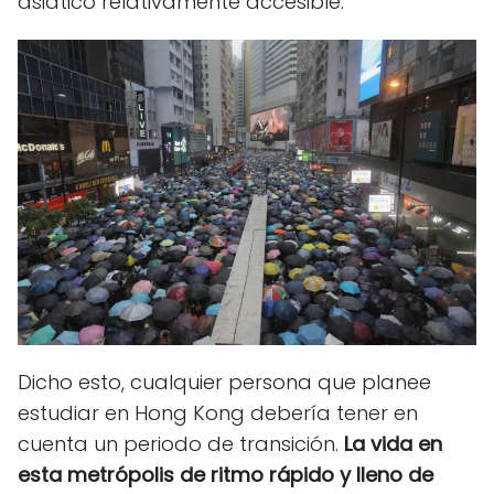
asiático relativamente accesible.
Dicho esto, cualquier persona que planee
estudiar en Hong Kong debería tener en
cuenta un periodo de transición.
La vida en
esta metrópolis de ritmo rápido y lleno de