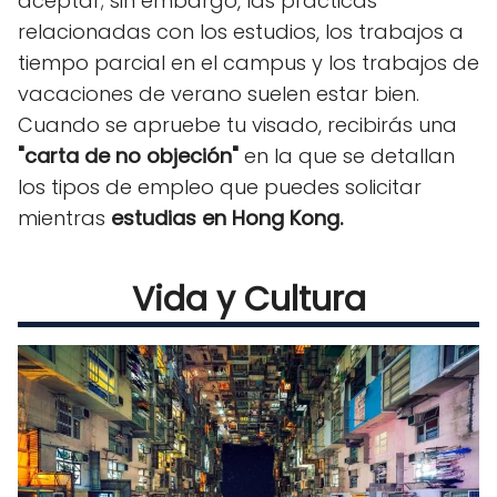
aceptar; sin embargo, las prácticas
relacionadas con los estudios, los trabajos a
tiempo parcial en el campus y los trabajos de
vacaciones de verano suelen estar bien.
Cuando se apruebe tu visado, recibirás una
"carta de no objeción"
en la que se detallan
los tipos de empleo que puedes solicitar
mientras
estudias en Hong Kong.
Vida y Cultura