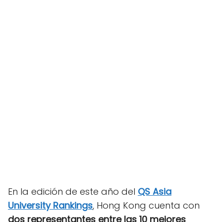
En la edición de este año del
QS Asia
University Rankings
, Hong Kong cuenta con
dos representantes entre las 10 mejores