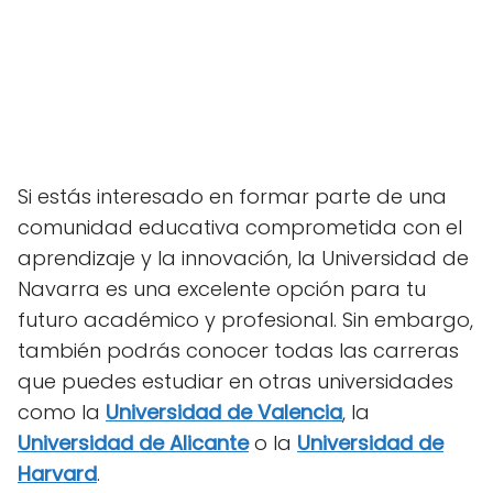
Si estás interesado en formar parte de una
comunidad educativa comprometida con el
aprendizaje y la innovación, la Universidad de
Navarra es una excelente opción para tu
futuro académico y profesional. Sin embargo,
también podrás conocer todas las carreras
que puedes estudiar en otras universidades
como la
Universidad de Valencia
, la
Universidad de Alicante
o la
Universidad de
Harvard
.