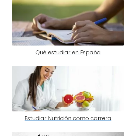
Qué estudiar en España
Estudiar Nutrición como carrera