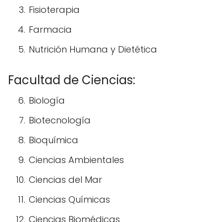
Fisioterapia
Farmacia
Nutrición Humana y Dietética
Facultad de Ciencias:
Biología
Biotecnología
Bioquímica
Ciencias Ambientales
Ciencias del Mar
Ciencias Químicas
Ciencias Biomédicas