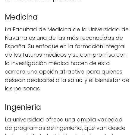
Medicina
La Facultad de Medicina de la Universidad de
Navarra es una de las más reconocidas de
España. Su enfoque en la formación integral
de los futuros médicos y su compromiso con
la investigación médica hacen de esta
carrera una opción atractiva para quienes
desean dedicarse a la salud y el bienestar de
las personas.
Ingeniería
La universidad ofrece una amplia variedad
de programas de ingeniería, que van desde