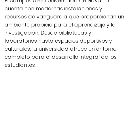
El campus de la Universidad de Navarra
cuenta con modernas instalaciones y
recursos de vanguardia que proporcionan un
ambiente propicio para el aprendizaje y la
investigación. Desde bibliotecas y
laboratorios hasta espacios deportivos y
culturales, la universidad ofrece un entorno
completo para el desarrollo integral de los
estudiantes.