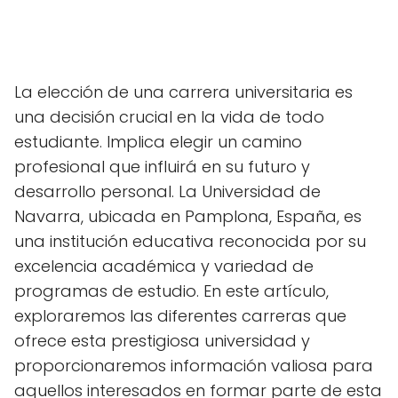
La elección de una carrera universitaria es
una decisión crucial en la vida de todo
estudiante. Implica elegir un camino
profesional que influirá en su futuro y
desarrollo personal. La Universidad de
Navarra, ubicada en Pamplona, España, es
una institución educativa reconocida por su
excelencia académica y variedad de
programas de estudio. En este artículo,
exploraremos las diferentes carreras que
ofrece esta prestigiosa universidad y
proporcionaremos información valiosa para
aquellos interesados en formar parte de esta