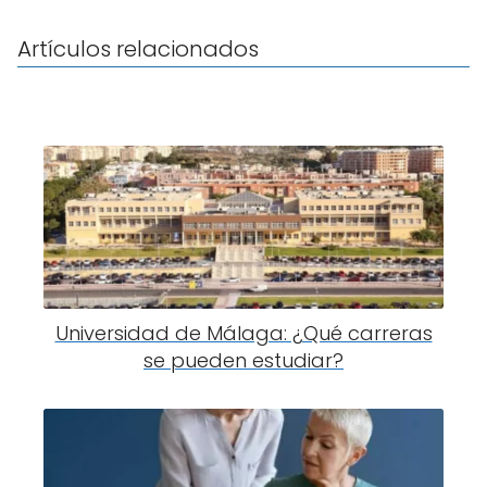
Artículos relacionados
Universidad de Málaga: ¿Qué carreras
se pueden estudiar?