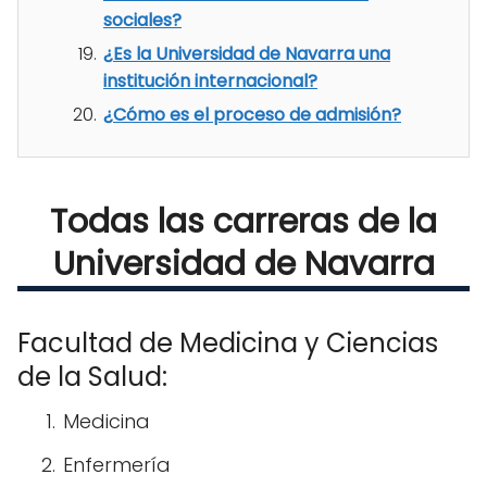
sociales?
¿Es la Universidad de Navarra una
institución internacional?
¿Cómo es el proceso de admisión?
Todas las carreras de la
Universidad de Navarra
Facultad de Medicina y Ciencias
de la Salud:
Medicina
Enfermería