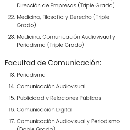
Dirección de Empresas (Triple Grado)
Medicina, Filosofía y Derecho (Triple
Grado)
Medicina, Comunicación Audiovisual y
Periodismo (Triple Grado)
Facultad de Comunicación:
Periodismo
Comunicación Audiovisual
Publicidad y Relaciones Públicas
Comunicación Digital
Comunicación Audiovisual y Periodismo
(Doble Grado)