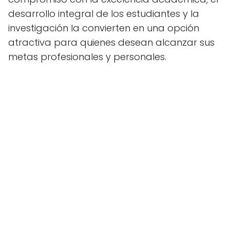
desarrollo integral de los estudiantes y la
investigación la convierten en una opción
atractiva para quienes desean alcanzar sus
metas profesionales y personales.