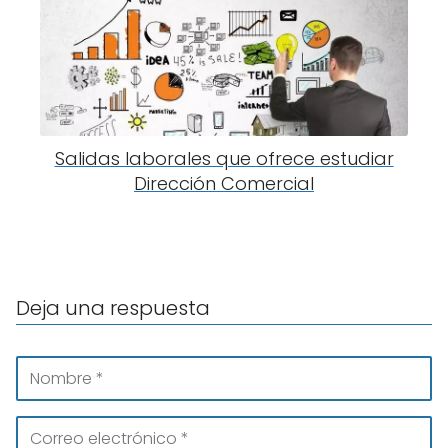
Salidas laborales que ofrece estudiar
Dirección Comercial
Deja una respuesta