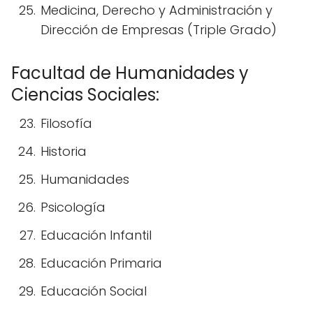
Medicina, Derecho y Administración y
Dirección de Empresas (Triple Grado)
Facultad de Humanidades y
Ciencias Sociales:
Filosofía
Historia
Humanidades
Psicología
Educación Infantil
Educación Primaria
Educación Social