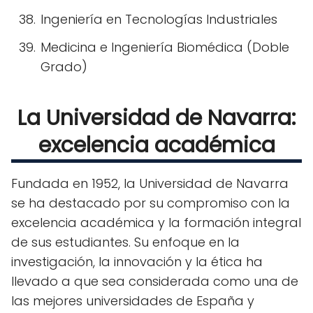
Ingeniería en Tecnologías Industriales
Medicina e Ingeniería Biomédica (Doble
Grado)
La Universidad de Navarra:
excelencia académica
Fundada en 1952, la Universidad de Navarra
se ha destacado por su compromiso con la
excelencia académica y la formación integral
de sus estudiantes. Su enfoque en la
investigación, la innovación y la ética ha
llevado a que sea considerada como una de
las mejores universidades de España y