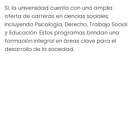
Sí, la universidad cuenta con una amplia
oferta de carreras en ciencias sociales,
incluyendo Psicología, Derecho, Trabajo Social
y Educación. Estos programas brindan una
formación integral en áreas clave para el
desarrollo de la sociedad.