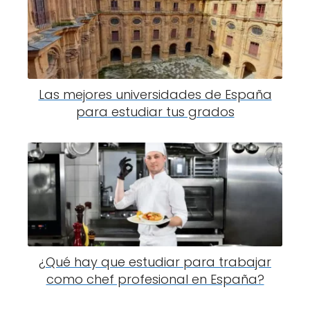
Las mejores universidades de España
para estudiar tus grados
¿Qué hay que estudiar para trabajar
como chef profesional en España?