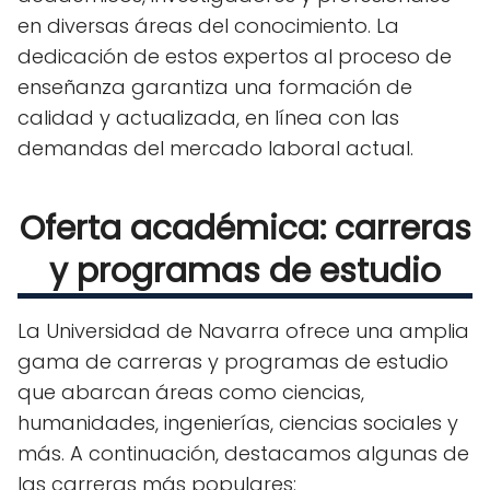
en diversas áreas del conocimiento. La
dedicación de estos expertos al proceso de
enseñanza garantiza una formación de
calidad y actualizada, en línea con las
demandas del mercado laboral actual.
Oferta académica: carreras
y programas de estudio
La Universidad de Navarra ofrece una amplia
gama de carreras y programas de estudio
que abarcan áreas como ciencias,
humanidades, ingenierías, ciencias sociales y
más. A continuación, destacamos algunas de
las carreras más populares: