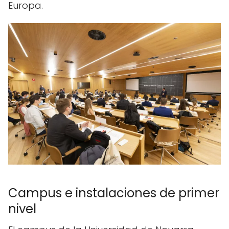
Europa.
Campus e instalaciones de primer
nivel