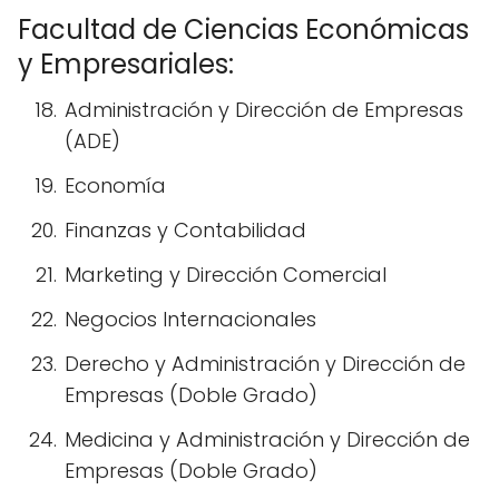
Facultad de Ciencias Económicas
y Empresariales:
Administración y Dirección de Empresas
(ADE)
Economía
Finanzas y Contabilidad
Marketing y Dirección Comercial
Negocios Internacionales
Derecho y Administración y Dirección de
Empresas (Doble Grado)
Medicina y Administración y Dirección de
Empresas (Doble Grado)