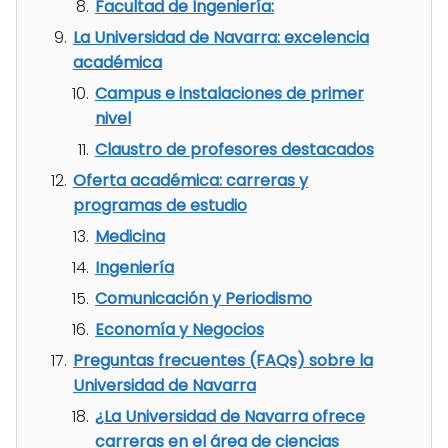
Facultad de Ingeniería:
La Universidad de Navarra: excelencia
académica
Campus e instalaciones de primer
nivel
Claustro de profesores destacados
Oferta académica: carreras y
programas de estudio
Medicina
Ingeniería
Comunicación y Periodismo
Economía y Negocios
Preguntas frecuentes (FAQs) sobre la
Universidad de Navarra
¿La Universidad de Navarra ofrece
carreras en el área de ciencias