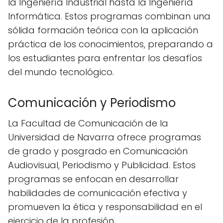
la Ingeniería Industrial hasta la Ingeniería
Informática. Estos programas combinan una
sólida formación teórica con la aplicación
práctica de los conocimientos, preparando a
los estudiantes para enfrentar los desafíos
del mundo tecnológico.
Comunicación y Periodismo
La Facultad de Comunicación de la
Universidad de Navarra ofrece programas
de grado y posgrado en Comunicación
Audiovisual, Periodismo y Publicidad. Estos
programas se enfocan en desarrollar
habilidades de comunicación efectiva y
promueven la ética y responsabilidad en el
ejercicio de la profesión.