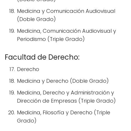
Medicina y Comunicación Audiovisual
(Doble Grado)
Medicina, Comunicación Audiovisual y
Periodismo (Triple Grado)
Facultad de Derecho:
Derecho
Medicina y Derecho (Doble Grado)
Medicina, Derecho y Administración y
Dirección de Empresas (Triple Grado)
Medicina, Filosofía y Derecho (Triple
Grado)