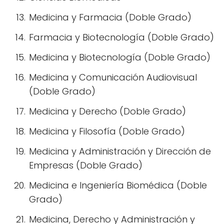
Medicina y Farmacia (Doble Grado)
Farmacia y Biotecnología (Doble Grado)
Medicina y Biotecnología (Doble Grado)
Medicina y Comunicación Audiovisual
(Doble Grado)
Medicina y Derecho (Doble Grado)
Medicina y Filosofía (Doble Grado)
Medicina y Administración y Dirección de
Empresas (Doble Grado)
Medicina e Ingeniería Biomédica (Doble
Grado)
Medicina, Derecho y Administración y