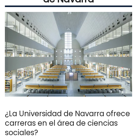
¿La Universidad de Navarra ofrece
carreras en el área de ciencias
sociales?