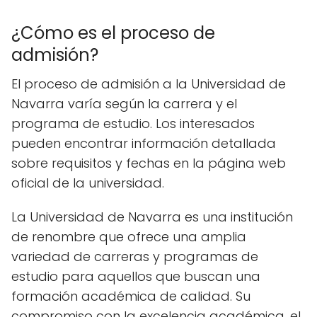
¿Cómo es el proceso de
admisión?
El proceso de admisión a la Universidad de
Navarra varía según la carrera y el
programa de estudio. Los interesados
pueden encontrar información detallada
sobre requisitos y fechas en la página web
oficial de la universidad.
La Universidad de Navarra es una institución
de renombre que ofrece una amplia
variedad de carreras y programas de
estudio para aquellos que buscan una
formación académica de calidad. Su
compromiso con la excelencia académica, el