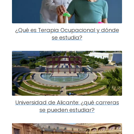
¿Qué es Terapia Ocupacional y dónde
se estudia?
Universidad de Alicante: ¿qué carreras
se pueden estudiar?