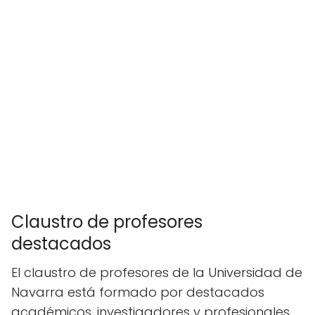
Claustro de profesores
destacados
El claustro de profesores de la Universidad de
Navarra está formado por destacados
académicos, investigadores y profesionales