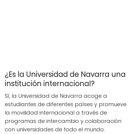
¿Es la Universidad de Navarra una
institución internacional?
Sí, la Universidad de Navarra acoge a
estudiantes de diferentes países y promueve
la movilidad internacional a través de
programas de intercambio y colaboración
con universidades de todo el mundo.