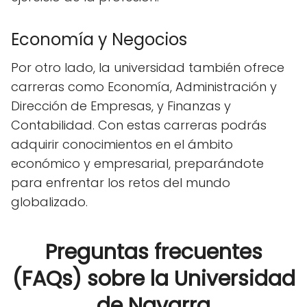
Economía y Negocios
Por otro lado, la universidad también ofrece
carreras como Economía, Administración y
Dirección de Empresas, y Finanzas y
Contabilidad. Con estas carreras podrás
adquirir conocimientos en el ámbito
económico y empresarial, preparándote
para enfrentar los retos del mundo
globalizado.
Preguntas frecuentes
(FAQs) sobre la Universidad
de Navarra