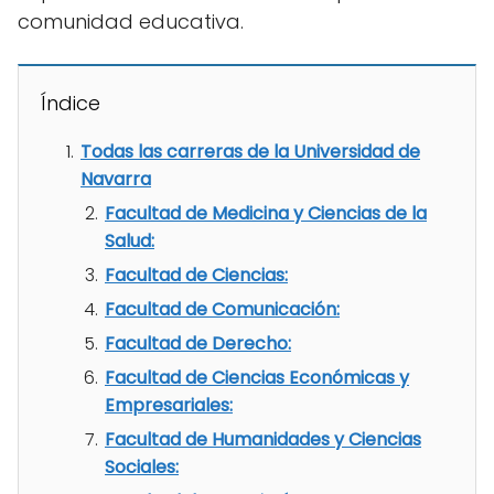
comunidad educativa.
Índice
Todas las carreras de la Universidad de
Navarra
Facultad de Medicina y Ciencias de la
Salud:
Facultad de Ciencias:
Facultad de Comunicación:
Facultad de Derecho:
Facultad de Ciencias Económicas y
Empresariales:
Facultad de Humanidades y Ciencias
Sociales: