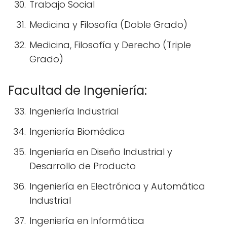
Trabajo Social
Medicina y Filosofía (Doble Grado)
Medicina, Filosofía y Derecho (Triple
Grado)
Facultad de Ingeniería:
Ingeniería Industrial
Ingeniería Biomédica
Ingeniería en Diseño Industrial y
Desarrollo de Producto
Ingeniería en Electrónica y Automática
Industrial
Ingeniería en Informática