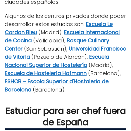
ciudades españolas.
Algunos de los centros privados donde poder
desarrollar estos estudios son:
Escuela Le
Cordon Bleu
(Madrid),
Escuela Internacional
de Cocina
(Valladolid),
Basque Culinary
Center
(San Sebastián),
Universidad Francisco
de Vitoria
(Pozuelo de Alarcón),
Escuela
Nacional Superior de Hostelería
(Madrid),
Escuela de Hostelería Hofmann
(Barcelona),
ESHOB – Escola Superior d'Hostaleria de
Barcelona
(Barcelona).
Estudiar para ser chef fuera
de España