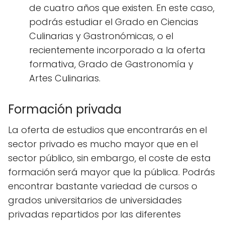
de cuatro años que existen. En este caso,
podrás estudiar el Grado en Ciencias
Culinarias y Gastronómicas, o el
recientemente incorporado a la oferta
formativa, Grado de Gastronomía y
Artes Culinarias.
Formación privada
La oferta de estudios que encontrarás en el
sector privado es mucho mayor que en el
sector público, sin embargo, el coste de esta
formación será mayor que la pública. Podrás
encontrar bastante variedad de cursos o
grados universitarios de universidades
privadas repartidos por las diferentes