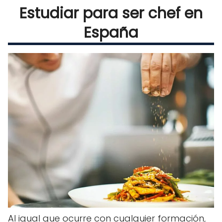
Estudiar para ser chef en
España
Al igual que ocurre con cualquier formación,