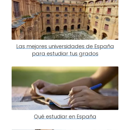
Las mejores universidades de España
para estudiar tus grados
Qué estudiar en España