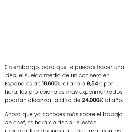
Sin embargo, para que te puedas hacer una
idea, el sueldo medio de un cocinero en
España es de
18.600
€ al año o
9,54
€ por
hora; los profesionales más experimentados
podrían alcanzar la cifra de
24.000
€ al año.
Ahora que ya conoces más sobre el trabajo
de chef, es hora de decidir si estás
preparado y dispuesto a comenzar con los