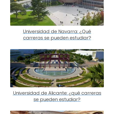
Universidad de Navarra: ¿Qué
carreras se pueden estudiar?
Universidad de Alicante: ¿qué carreras
se pueden estudiar?