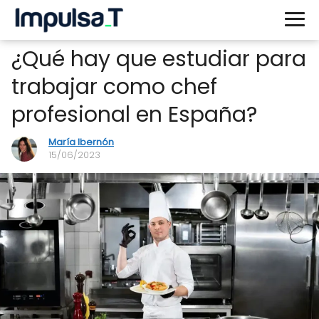
¿Qué hay que estudiar para
trabajar como chef
profesional en España?
María Ibernón
15/06/2023