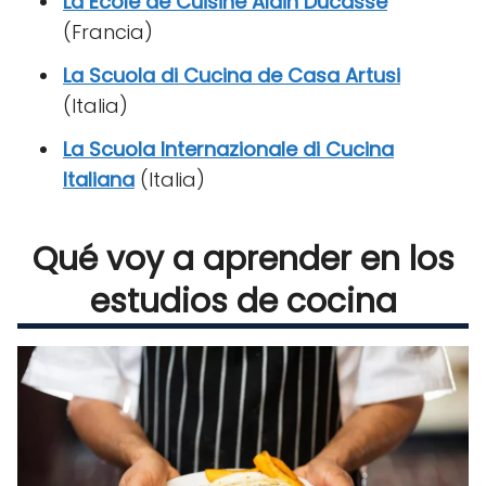
La Ecole de Cuisine Alain Ducasse
(Francia)
La Scuola di Cucina de Casa Artusi
(Italia)
La Scuola Internazionale di Cucina
Italiana
(Italia)
Qué voy a aprender en los
estudios de cocina