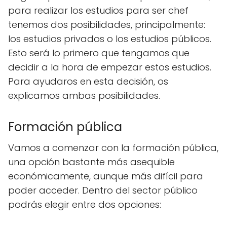
para realizar los estudios para ser chef
tenemos dos posibilidades, principalmente:
los estudios privados o los estudios públicos.
Esto será lo primero que tengamos que
decidir a la hora de empezar estos estudios.
Para ayudaros en esta decisión, os
explicamos ambas posibilidades.
Formación pública
Vamos a comenzar con la formación pública,
una opción bastante más asequible
económicamente, aunque más difícil para
poder acceder. Dentro del sector público
podrás elegir entre dos opciones: