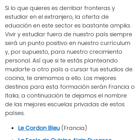
Si lo que quieres es derribar fronteras y
estudiar en el extranjero, la oferta de
eduación en este sector es bastante amplia.
Vivir y estudiar fuera de nuestro país siempre
será un punto positivo en nuestro currículum
y, por supuesto, para nuestro crecimiento
personal. Así que si te estás planteando
mudarte a otro país a cursar tus estudios de
cocina, te animamos a ello. Los mejores
destinos para esta formación serán Francia o
Italia; a continuación te dejamos el nombre
de las mejores escuelas privadas de estos
países.
Le Cordon Bleu
(Francia)