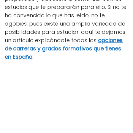
estudios que te prepararán para ello. Si no te
ha convencido lo que has leído, no te
agobies, pues existe una amplia variedad de
posibilidades para estudiar; aquí te dejamos
un artículo explicándote todas las
opciones
de carreras y grados formativos que tienes
en España
.