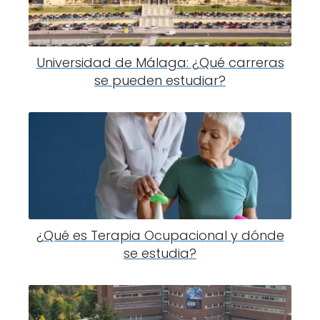
Universidad de Málaga: ¿Qué carreras
se pueden estudiar?
¿Qué es Terapia Ocupacional y dónde
se estudia?