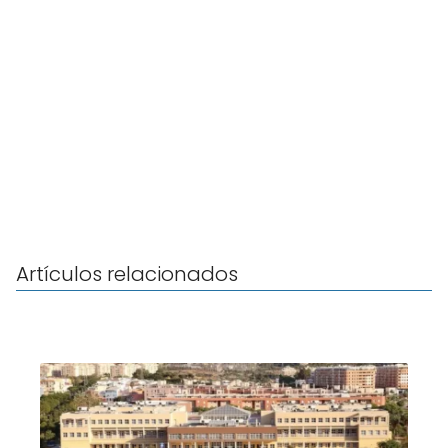
Artículos relacionados