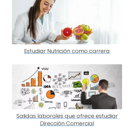
Estudiar Nutrición como carrera
Salidas laborales que ofrece estudiar
Dirección Comercial