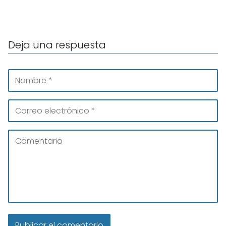
Deja una respuesta