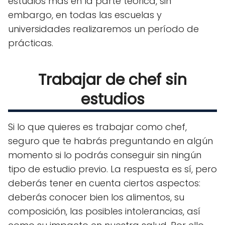
estudios más en la parte teórica, sin
embargo, en todas las escuelas y
universidades realizaremos un período de
prácticas.
Trabajar de chef sin
estudios
Si lo que quieres es trabajar como chef,
seguro que te habrás preguntando en algún
momento si lo podrás conseguir sin ningún
tipo de estudio previo. La respuesta es sí, pero
deberás tener en cuenta ciertos aspectos:
deberás conocer bien los alimentos, su
composición, las posibles intolerancias, así