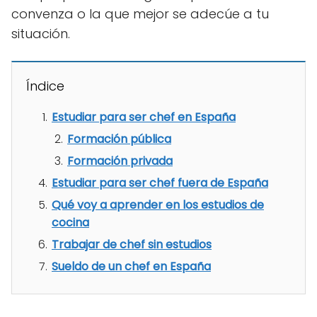
convenza o la que mejor se adecúe a tu
situación.
Índice
Estudiar para ser chef en España
Formación pública
Formación privada
Estudiar para ser chef fuera de España
Qué voy a aprender en los estudios de
cocina
Trabajar de chef sin estudios
Sueldo de un chef en España