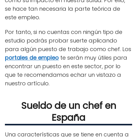
como su impacto en nuestra salud. Por ello,
se hace tan necesaria la parte teórica de
este empleo.
Por tanto, si no cuentas con ningún tipo de
estudio podrás probar suerte aplicando
para algún puesto de trabajo como chef. Los
portales de empleo
te serán muy útiles para
encontrar un puesto en este sector, por lo
que te recomendamos echar un vistazo a
nuestro artículo.
Sueldo de un chef en
España
Una características que se tiene en cuenta a