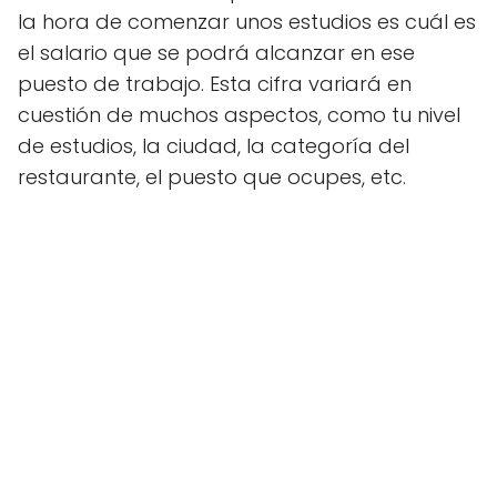
la hora de comenzar unos estudios es cuál es
el salario que se podrá alcanzar en ese
puesto de trabajo. Esta cifra variará en
cuestión de muchos aspectos, como tu nivel
de estudios, la ciudad, la categoría del
restaurante, el puesto que ocupes, etc.