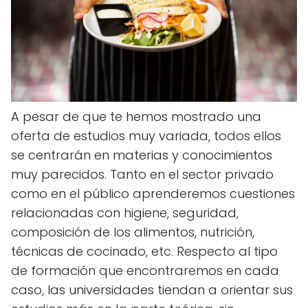
A pesar de que te hemos mostrado una
oferta de estudios muy variada, todos ellos
se centrarán en materias y conocimientos
muy parecidos. Tanto en el sector privado
como en el público aprenderemos cuestiones
relacionadas con higiene, seguridad,
composición de los alimentos, nutrición,
técnicas de cocinado, etc. Respecto al tipo
de formación que encontraremos en cada
caso, las universidades tiendan a orientar sus