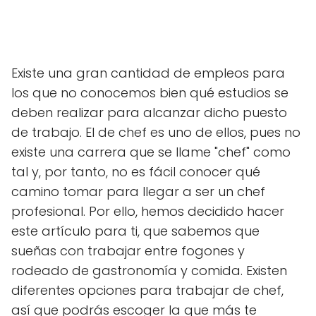
Existe una gran cantidad de empleos para
los que no conocemos bien qué estudios se
deben realizar para alcanzar dicho puesto
de trabajo. El de chef es uno de ellos, pues no
existe una carrera que se llame "chef" como
tal y, por tanto, no es fácil conocer qué
camino tomar para llegar a ser un chef
profesional. Por ello, hemos decidido hacer
este artículo para ti, que sabemos que
sueñas con trabajar entre fogones y
rodeado de gastronomía y comida. Existen
diferentes opciones para trabajar de chef,
así que podrás escoger la que más te