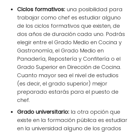
Ciclos formativos:
una posibilidad para
trabajar como chef es estudiar alguno
de los ciclos formativos que existen, de
dos años de duración cada uno. Podrás
elegir entre el Grado Medio en Cocina y
Gastronomía, el Grado Medio en
Panadería, Repostería y Confitería o el
Grado Superior en Dirección de Cocina.
Cuanto mayor sea el nivel de estudios
(es decir, el grado superior) mejor
preparado estarás para el puesto de
chef.
Grado universitario:
la otra opción que
existe en la formación pública es estudiar
en la universidad alguno de los grados