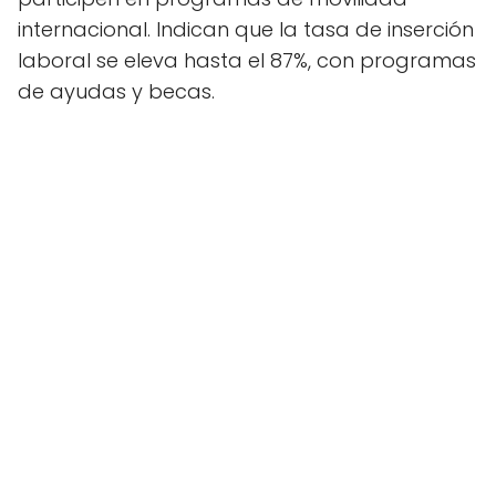
internacional. Indican que la tasa de inserción
laboral se eleva hasta el 87%, con programas
de ayudas y becas.