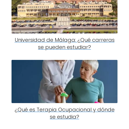
Universidad de Málaga: ¿Qué carreras
se pueden estudiar?
¿Qué es Terapia Ocupacional y dónde
se estudia?