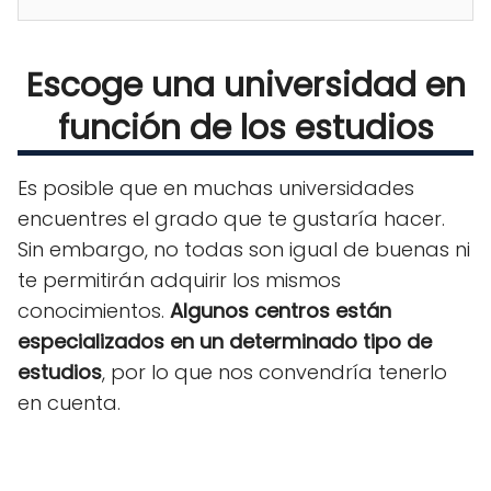
Escoge una universidad en
función de los estudios
Es posible que en muchas universidades
encuentres el grado que te gustaría hacer.
Sin embargo, no todas son igual de buenas ni
te permitirán adquirir los mismos
conocimientos.
Algunos centros están
especializados en un determinado tipo de
estudios
, por lo que nos convendría tenerlo
en cuenta.