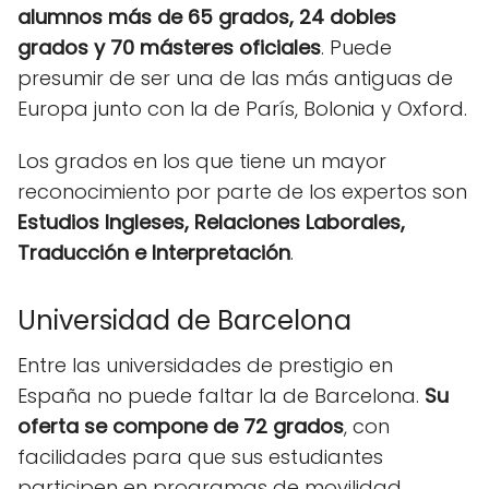
alumnos más de 65 grados, 24 dobles
grados y 70 másteres oficiales
. Puede
presumir de ser una de las más antiguas de
Europa junto con la de París, Bolonia y Oxford.
Los grados en los que tiene un mayor
reconocimiento por parte de los expertos son
Estudios Ingleses, Relaciones Laborales,
Traducción e Interpretación
.
Universidad de Barcelona
Entre las universidades de prestigio en
España no puede faltar la de Barcelona.
Su
oferta se compone de 72 grados
, con
facilidades para que sus estudiantes
participen en programas de movilidad