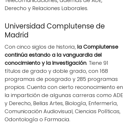
Telecomunicaciones, además de ADE,
Derecho y Relaciones Laborales.
Universidad Complutense de
Madrid
Con cinco siglos de historia,
la Complutense
continúa estando a la vanguardia del
conocimiento y la investigación
. Tiene 91
títulos de grado y doble grado, con 168
programas de posgrado y 285 programas
propios. Cuenta con cierto reconocimiento en
la impartición de algunas carreras como ADE
y Derecho, Bellas Artes, Biología, Enfermería,
Comunicación Audiovisual, Ciencias Políticas,
Odontología o Farmacia.