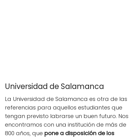
Universidad de Salamanca
La Universidad de Salamanca es otra de las
referencias para aquellos estudiantes que
tengan previsto labrarse un buen futuro. Nos
encontramos con una institución de más de
800 años, que
pone a disposición de los