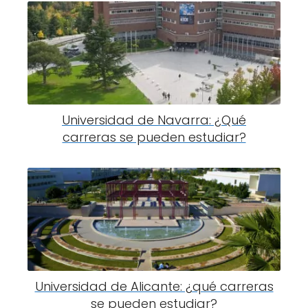
Universidad de Navarra: ¿Qué
carreras se pueden estudiar?
Universidad de Alicante: ¿qué carreras
se pueden estudiar?