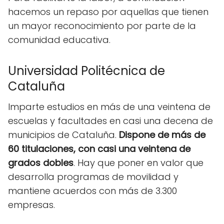
hacemos un repaso por aquellas que tienen
un mayor reconocimiento por parte de la
comunidad educativa.
Universidad Politécnica de
Cataluña
Imparte estudios en más de una veintena de
escuelas y facultades en casi una decena de
municipios de Cataluña.
Dispone de más de
60 titulaciones, con casi una veintena de
grados dobles
. Hay que poner en valor que
desarrolla programas de movilidad y
mantiene acuerdos con más de 3.300
empresas.