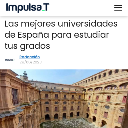
Las mejores universidades
de España para estudiar
tus grados
Redacción
29/06/2023