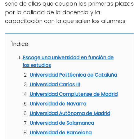
serie de ellas que ocupan las primeras plazas
por la calidad de la docencia y la
capacitación con la que salen los alumnos.
Índice
Escoge una universidad en función de
los estudios
Universidad Politécnica de Cataluña
Universidad Carlos III
Universidad Complutense de Madrid
Universidad de Navarra
Universidad Autónoma de Madrid
Universidad de Salamanca
Universidad de Barcelona