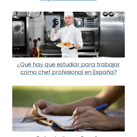
¿Qué hay que estudiar para trabajar
como chef profesional en España?