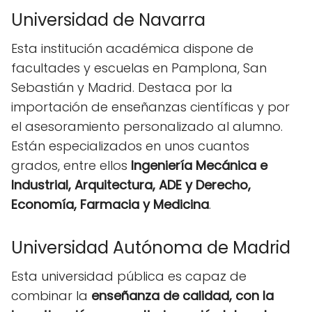
Universidad de Navarra
Esta institución académica dispone de
facultades y escuelas en Pamplona, San
Sebastián y Madrid. Destaca por la
importación de enseñanzas científicas y por
el asesoramiento personalizado al alumno.
Están especializados en unos cuantos
grados, entre ellos
Ingeniería Mecánica e
Industrial, Arquitectura, ADE y Derecho,
Economía, Farmacia y Medicina
.
Universidad Autónoma de Madrid
Esta universidad pública es capaz de
combinar la
enseñanza de calidad, con la