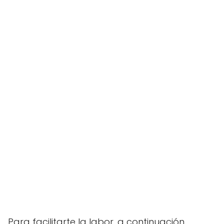
Para facilitarte la labor, a continuación