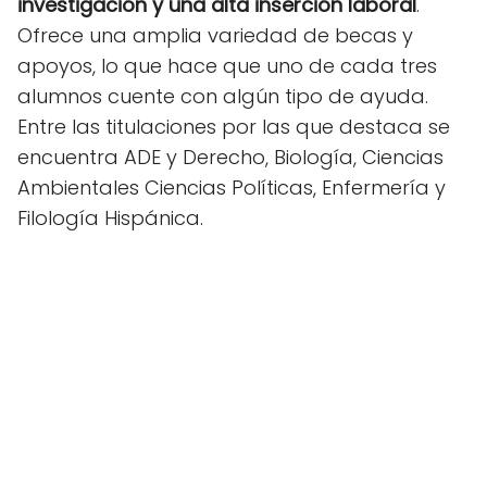
investigación y una alta inserción laboral
.
Ofrece una amplia variedad de becas y
apoyos, lo que hace que uno de cada tres
alumnos cuente con algún tipo de ayuda.
Entre las titulaciones por las que destaca se
encuentra ADE y Derecho, Biología, Ciencias
Ambientales Ciencias Políticas, Enfermería y
Filología Hispánica.