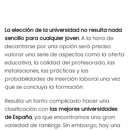
La elección de la universidad no resulta nada
sencillo para cualquier joven
. A la hora de
decantarse por una opción será preciso
valorar una serie de aspectos como la oferta
educativa, la calidad del profesorado, las
instalaciones, las prácticas y las
probabilidades de inserción laboral una vez
que se concluya la formación.
Resulta un tanto complicado hacer una
clasificación con
las mejores universidades
de España
, ya que encontramos una gran
variedad de rankings. Sin embargo, hay una