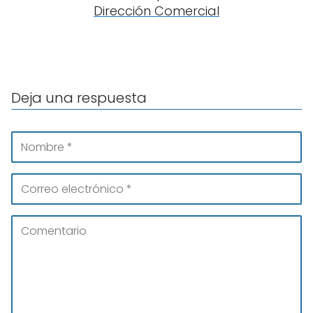
Dirección Comercial
Deja una respuesta