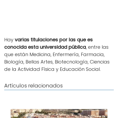
Hay
varias titulaciones por las que es
conocida esta universidad pública
, entre las
que están Medicina, Enfermería, Farmacia,
Biología, Bellas Artes, Biotecnología, Ciencias
de la Actividad Física y Educación Social.
Artículos relacionados