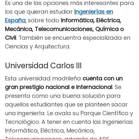
Es una de las opciones más interesantes para
los que quieran estudiar
ingenierías en
España
, sobre todo
Informática, Eléctrica,
Mecánica, Telecomunicaciones, Química o
Civil
. También se encuentra especializada en
Ciencias y Arquitectura.
Universidad Carlos III
Esta universidad madrileña
cuenta con un
gran prestigio nacional e internacional
. Se
presenta como una buena solución para
aquellos estudiantes que se planteen sacar
una ingeniería. Le avala su Parque Científico y
Tecnológico. A tener en cuenta las Ingenierías
Informática, Eléctrica, Mecánica,