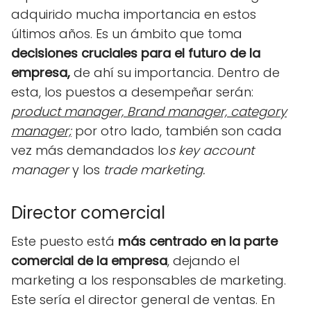
adquirido mucha importancia en estos
últimos años. Es un ámbito que toma
decisiones cruciales para el futuro de la
empresa,
de ahí su importancia. Dentro de
esta, los puestos a desempeñar serán:
product manager, Brand manager, category
manager;
por otro lado, también son cada
vez más demandados lo
s key account
manager
y los
trade marketing.
Director comercial
Este puesto está
más centrado en la parte
comercial de la empresa
, dejando el
marketing a los responsables de marketing.
Este sería el director general de ventas. En