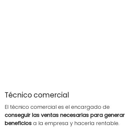
Técnico comercial
El técnico comercial es el encargado de
conseguir las ventas necesarias para generar
beneficios
a la empresa y hacerla rentable.