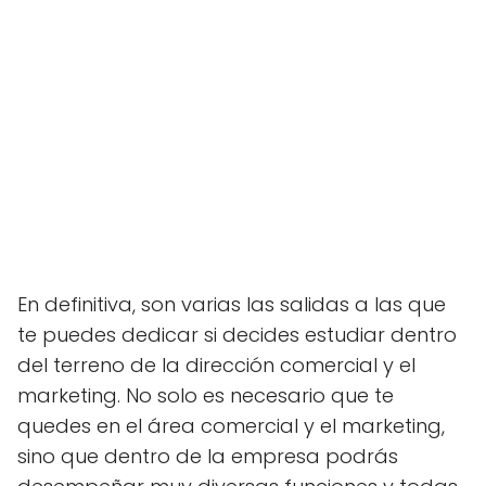
En definitiva, son varias las salidas a las que
te puedes dedicar si decides estudiar dentro
del terreno de la dirección comercial y el
marketing. No solo es necesario que te
quedes en el área comercial y el marketing,
sino que dentro de la empresa podrás