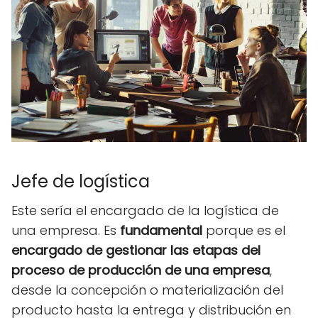
Jefe de logística
Este sería el encargado de la logística de
una empresa. Es
fundamental
porque es el
encargado de gestionar las etapas del
proceso de producción de una empresa
,
desde la concepción o materialización del
producto hasta la entrega y distribución en