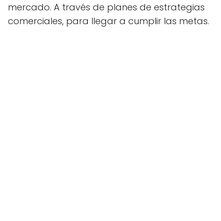
mercado. A través de planes de estrategias
comerciales, para llegar a cumplir las metas.