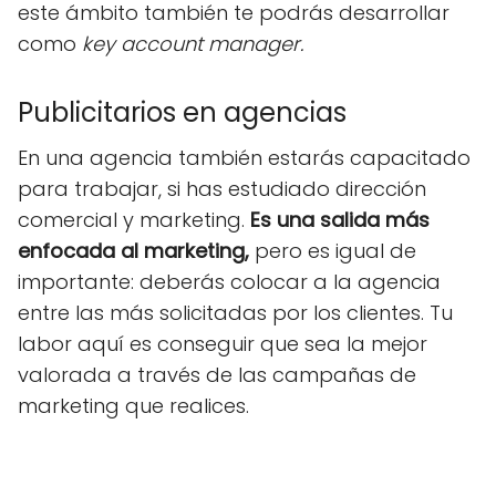
este ámbito también te podrás desarrollar
como
key account manager.
Publicitarios en agencias
En una agencia también estarás capacitado
para trabajar, si has estudiado dirección
comercial y marketing.
Es una salida más
enfocada al marketing,
pero es igual de
importante: deberás colocar a la agencia
entre las más solicitadas por los clientes. Tu
labor aquí es conseguir que sea la mejor
valorada a través de las campañas de
marketing que realices.