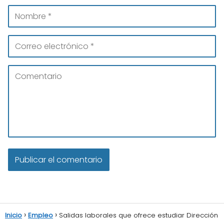
Inicio
Empleo
Salidas laborales que ofrece estudiar Dirección