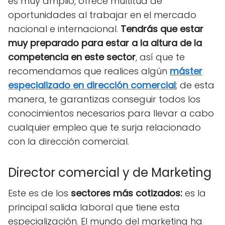
es muy amplio, ofrece multitud de
oportunidades al trabajar en el mercado
nacional e internacional.
Tendrás que estar
muy preparado para estar a la altura de la
competencia en este sector
, así que te
recomendamos que realices algún
máster
especializado en dirección comercial
; de esta
manera, te garantizas conseguir todos los
conocimientos necesarios para llevar a cabo
cualquier empleo que te surja relacionado
con la dirección comercial.
Director comercial y de Marketing
Este es de los
sectores más cotizados:
es la
principal salida laboral que tiene esta
especialización. El mundo del marketing ha