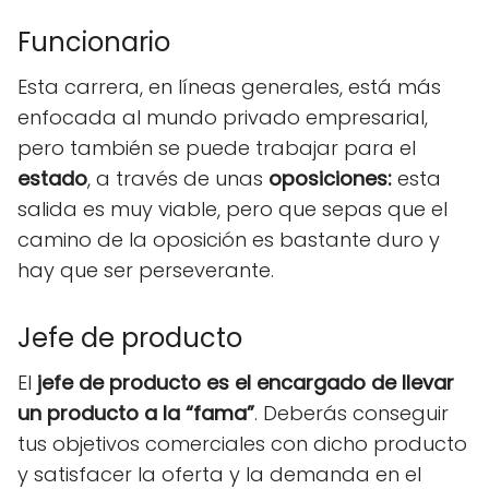
Funcionario
Esta carrera, en líneas generales, está más
enfocada al mundo privado empresarial,
pero también se puede trabajar para el
estado
, a través de unas
oposiciones:
esta
salida es muy viable, pero que sepas que el
camino de la oposición es bastante duro y
hay que ser perseverante.
Jefe de producto
El
jefe de producto es el encargado de llevar
un producto a la “fama”
. Deberás conseguir
tus objetivos comerciales con dicho producto
y satisfacer la oferta y la demanda en el