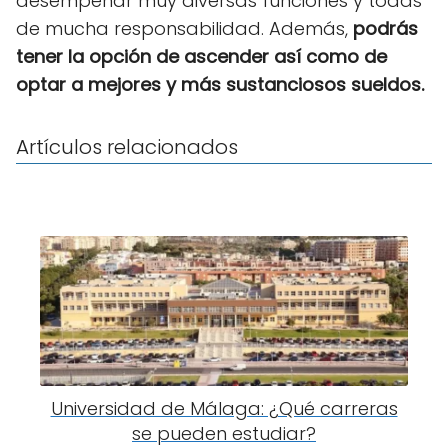
desempeñar muy diversas funciones y todas
de mucha responsabilidad. Además,
podrás
tener la opción de ascender así como de
optar a mejores y más sustanciosos sueldos.
Artículos relacionados
Universidad de Málaga: ¿Qué carreras
se pueden estudiar?