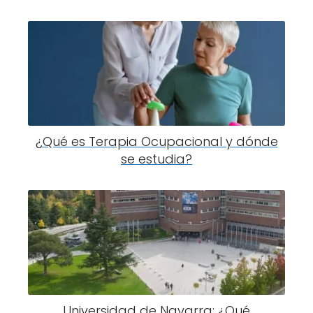
¿Qué es Terapia Ocupacional y dónde
se estudia?
Universidad de Navarra: ¿Qué