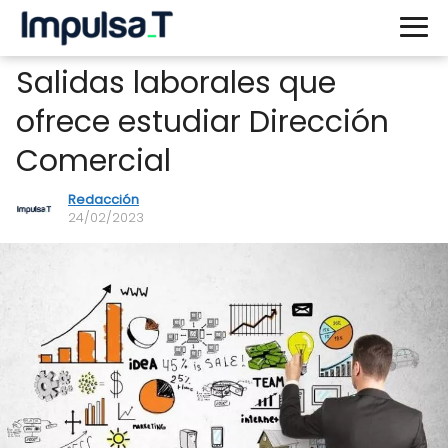
Salidas laborales que
ofrece estudiar Dirección
Comercial
Redacción
24/02/2023