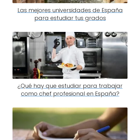
Las mejores universidades de España
para estudiar tus grados
¿Qué hay que estudiar para trabajar
como chef profesional en España?