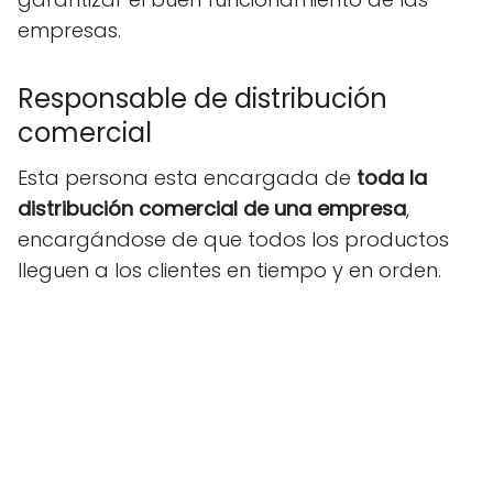
empresas.
Responsable de distribución
comercial
Esta persona esta encargada de
toda la
distribución comercial de una empresa
,
encargándose de que todos los productos
lleguen a los clientes en tiempo y en orden.