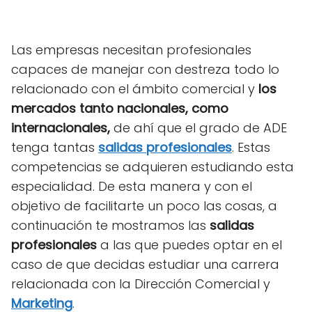
Las empresas necesitan profesionales
capaces de manejar con destreza todo lo
relacionado con el ámbito comercial y
los
mercados tanto nacionales, como
internacionales,
de ahí que el grado de ADE
tenga tantas
salidas profesionales
. Estas
competencias se adquieren estudiando esta
especialidad. De esta manera y con el
objetivo de facilitarte un poco las cosas, a
continuación te mostramos las
salidas
profesionales
a las que puedes optar en el
caso de que decidas estudiar una carrera
relacionada con la Dirección Comercial y
Marketing
.