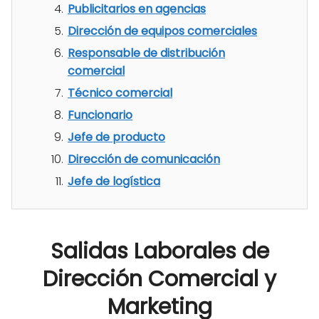
Publicitarios en agencias
Dirección de equipos comerciales
Responsable de distribución
comercial
Técnico comercial
Funcionario
Jefe de producto
Dirección de comunicación
Jefe de logística
Salidas Laborales de
Dirección Comercial y
Marketing