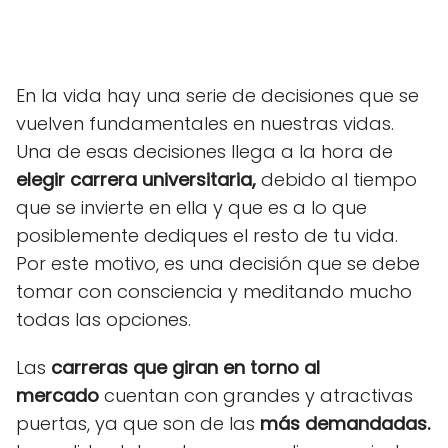
En la vida hay una serie de decisiones que se
vuelven fundamentales en nuestras vidas.
Una de esas decisiones llega a la hora de
elegir carrera universitaria,
debido al tiempo
que se invierte en ella y que es a lo que
posiblemente dediques el resto de tu vida.
Por este motivo, es una decisión que se debe
tomar con consciencia y meditando mucho
todas las opciones.
Las
carreras que giran en torno al
mercado
cuentan con grandes y atractivas
puertas, ya que son de las
más demandadas.