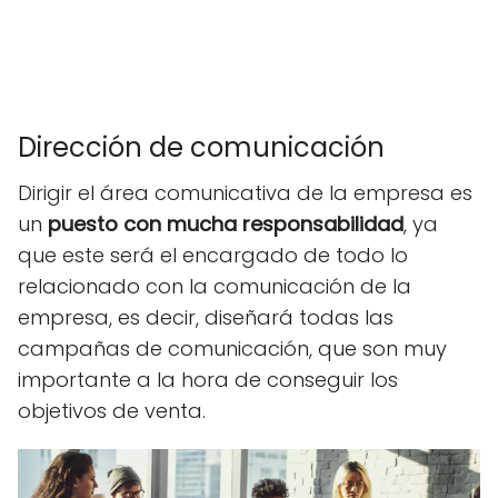
Dirección de comunicación
Dirigir el área comunicativa de la empresa es
un
puesto con mucha responsabilidad
, ya
que este será el encargado de todo lo
relacionado con la comunicación de la
empresa, es decir, diseñará todas las
campañas de comunicación, que son muy
importante a la hora de conseguir los
objetivos de venta.