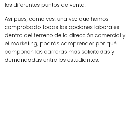
los diferentes puntos de venta.
Así pues, como ves, una vez que hemos
comprobado todas las opciones laborales
dentro del terreno de la dirección comercial y
el marketing, podrás comprender por qué
componen las carreras más solicitadas y
demandadas entre los estudiantes.