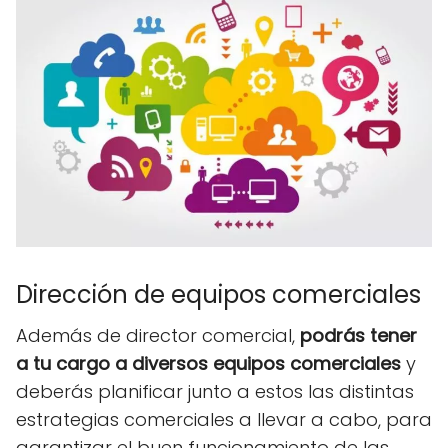
Dirección de equipos comerciales
Además de director comercial,
podrás tener
a tu cargo a diversos equipos comerciales
y
deberás planificar junto a estos las distintas
estrategias comerciales a llevar a cabo, para
garantizar el buen funcionamiento de las