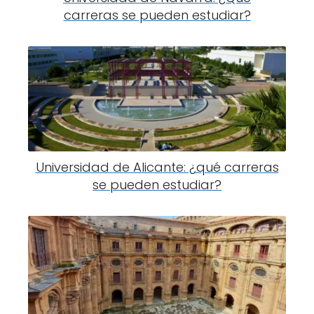
carreras se pueden estudiar?
Universidad de Alicante: ¿qué carreras
se pueden estudiar?