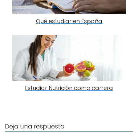
Qué estudiar en España
Estudiar Nutrición como carrera
Deja una respuesta