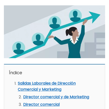
Índice
Salidas Laborales de Dirección
Comercial y Marketing
Director comercial y de Marketing
Director comercial