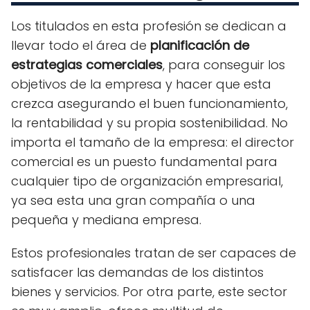
Los titulados en esta profesión se dedican a
llevar todo el área de
planificación de
estrategias comerciales
, para conseguir los
objetivos de la empresa y hacer que esta
crezca asegurando el buen funcionamiento,
la rentabilidad y su propia sostenibilidad. No
importa el tamaño de la empresa: el director
comercial es un puesto fundamental para
cualquier tipo de organización empresarial,
ya sea esta una gran compañía o una
pequeña y mediana empresa.
Estos profesionales tratan de ser capaces de
satisfacer las demandas de los distintos
bienes y servicios. Por otra parte, este sector