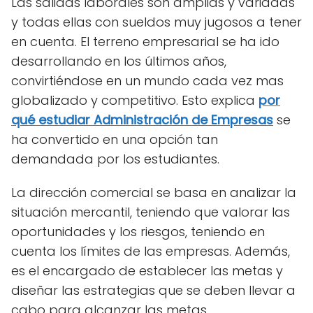
Las salidas laborales son amplias y variadas
y todas ellas con sueldos muy jugosos a tener
en cuenta. El terreno empresarial se ha ido
desarrollando en los últimos años,
convirtiéndose en un mundo cada vez mas
globalizado y competitivo. Esto explica
por
qué estudiar Administración de Empresas
se
ha convertido en una opción tan
demandada por los estudiantes.
La dirección comercial se basa en analizar la
situación mercantil, teniendo que valorar las
oportunidades y los riesgos, teniendo en
cuenta los límites de las empresas. Además,
es el encargado de establecer las metas y
diseñar las estrategias que se deben llevar a
cabo para alcanzar las metas.