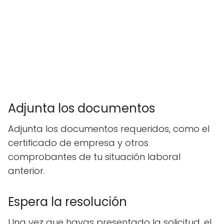
Adjunta los documentos
Adjunta los documentos requeridos, como el
certificado de empresa y otros
comprobantes de tu situación laboral
anterior.
Espera la resolución
Una vez que hayas presentado la solicitud, el