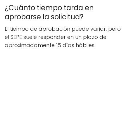
¿Cuánto tiempo tarda en
aprobarse la solicitud?
El tiempo de aprobación puede variar, pero
el SEPE suele responder en un plazo de
aproximadamente 15 días hábiles.