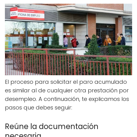
El proceso para solicitar el paro acumulado
es similar al de cualquier otra prestación por
desempleo. A continuación, te explicamos los
pasos que debes seguir:
Reúne la documentación
necesaria