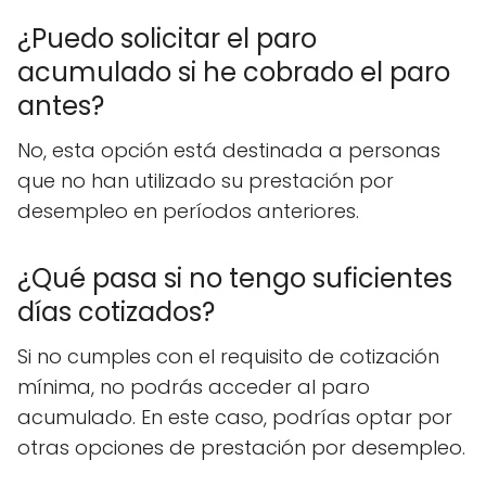
¿Puedo solicitar el paro
acumulado si he cobrado el paro
antes?
No, esta opción está destinada a personas
que no han utilizado su prestación por
desempleo en períodos anteriores.
¿Qué pasa si no tengo suficientes
días cotizados?
Si no cumples con el requisito de cotización
mínima, no podrás acceder al paro
acumulado. En este caso, podrías optar por
otras opciones de prestación por desempleo.