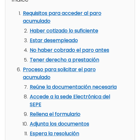
Requisitos para acceder al paro
acumulado
Haber cotizado lo suficiente
Estar desempleado
No haber cobrado el paro antes
Tener derecho a prestación
Proceso para solicitar el paro
acumulado
Reúne la documentación necesaria
Accede a la sede Electrónica del
SEPE
Rellena el formulario
Adjunta los documentos
Espera la resolución