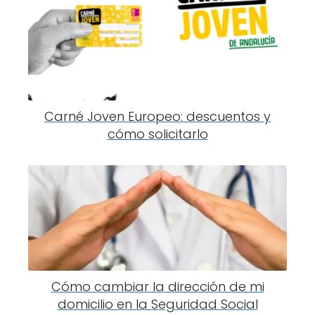
Carné Joven Europeo: descuentos y
cómo solicitarlo
Cómo cambiar la dirección de mi
domicilio en la Seguridad Social