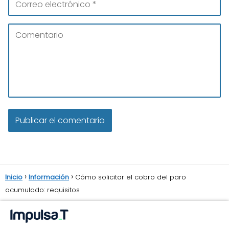
Inicio
Información
Cómo solicitar el cobro del paro
acumulado: requisitos