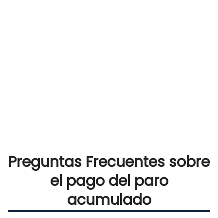
Preguntas Frecuentes sobre
el pago del paro
acumulado