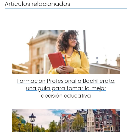
Artículos relacionados
Formación Profesional o Bachillerato:
una guía para tomar la mejor
decisión educativa