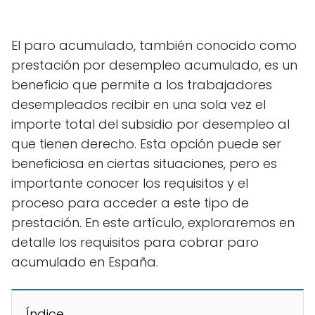
El paro acumulado, también conocido como
prestación por desempleo acumulado, es un
beneficio que permite a los trabajadores
desempleados recibir en una sola vez el
importe total del subsidio por desempleo al
que tienen derecho. Esta opción puede ser
beneficiosa en ciertas situaciones, pero es
importante conocer los requisitos y el
proceso para acceder a este tipo de
prestación. En este artículo, exploraremos en
detalle los requisitos para cobrar paro
acumulado en España.
Índice