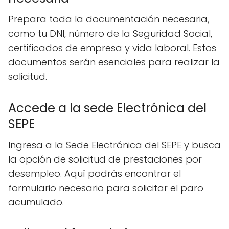
Prepara toda la documentación necesaria,
como tu DNI, número de la Seguridad Social,
certificados de empresa y vida laboral. Estos
documentos serán esenciales para realizar la
solicitud.
Accede a la sede Electrónica del
SEPE
Ingresa a la Sede Electrónica del SEPE y busca
la opción de solicitud de prestaciones por
desempleo. Aquí podrás encontrar el
formulario necesario para solicitar el paro
acumulado.