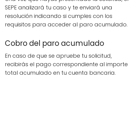
SEPE analizará tu caso y te enviará una
resolución indicando si cumples con los
requisitos para acceder al paro acumulado.
Cobro del paro acumulado
En caso de que se apruebe tu solicitud,
recibirás el pago correspondiente al importe
total acumulado en tu cuenta bancaria.