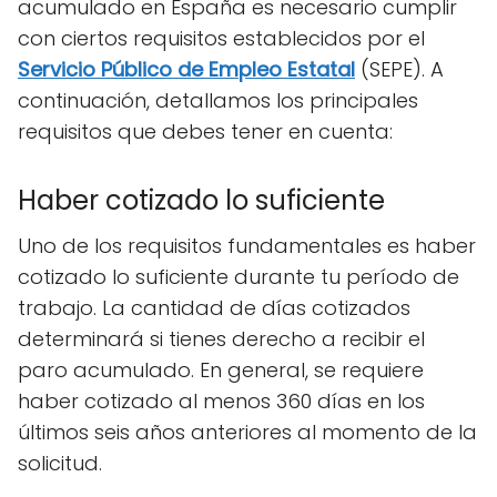
acumulado en España es necesario cumplir
con ciertos requisitos establecidos por el
Servicio Público de Empleo Estatal
(SEPE). A
continuación, detallamos los principales
requisitos que debes tener en cuenta:
Haber cotizado lo suficiente
Uno de los requisitos fundamentales es haber
cotizado lo suficiente durante tu período de
trabajo. La cantidad de días cotizados
determinará si tienes derecho a recibir el
paro acumulado. En general, se requiere
haber cotizado al menos 360 días en los
últimos seis años anteriores al momento de la
solicitud.