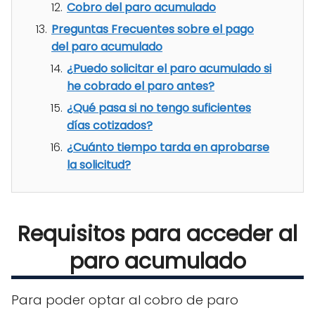
Cobro del paro acumulado
Preguntas Frecuentes sobre el pago
del paro acumulado
¿Puedo solicitar el paro acumulado si
he cobrado el paro antes?
¿Qué pasa si no tengo suficientes
días cotizados?
¿Cuánto tiempo tarda en aprobarse
la solicitud?
Requisitos para acceder al
paro acumulado
Para poder optar al cobro de paro