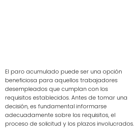
El paro acumulado puede ser una opción
beneficiosa para aquellos trabajadores
desempleados que cumplan con los
requisitos establecidos. Antes de tomar una
decisión, es fundamental informarse
adecuadamente sobre los requisitos, el
proceso de solicitud y los plazos involucrados.