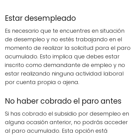
Estar desempleado
Es necesario que te encuentres en situación
de desempleo y no estés trabajando en el
momento de realizar la solicitud para el paro
acumulado. Esto implica que debes estar
inscrito como demandante de empleo y no
estar realizando ninguna actividad laboral
por cuenta propia o ajena.
No haber cobrado el paro antes
Si has cobrado el subsidio por desempleo en
alguna ocasión anterior, no podrás acceder
al paro acumulado. Esta opción está