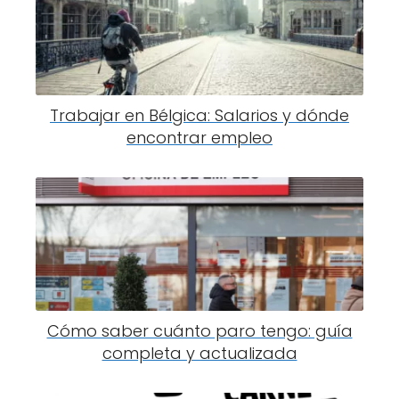
Trabajar en Bélgica: Salarios y dónde
encontrar empleo
Cómo saber cuánto paro tengo: guía
completa y actualizada