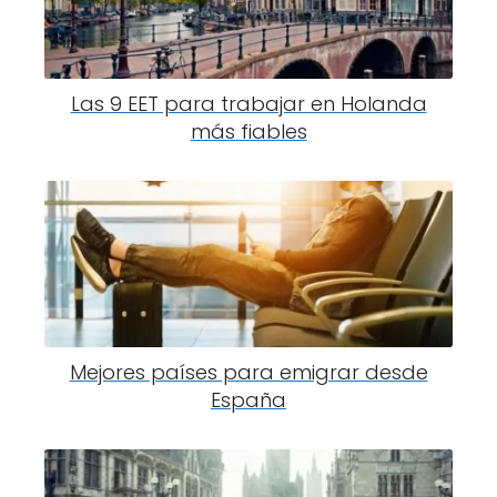
Las 9 EET para trabajar en Holanda
más fiables
Mejores países para emigrar desde
España