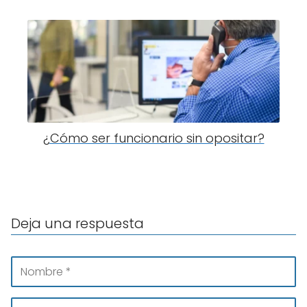
¿Cómo ser funcionario sin opositar?
Deja una respuesta