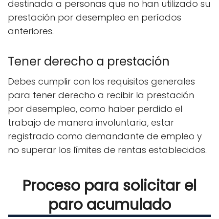
destinada a personas que no han utilizado su
prestación por desempleo en períodos
anteriores.
Tener derecho a prestación
Debes cumplir con los requisitos generales
para tener derecho a recibir la prestación
por desempleo, como haber perdido el
trabajo de manera involuntaria, estar
registrado como demandante de empleo y
no superar los límites de rentas establecidos.
Proceso para solicitar el
paro acumulado