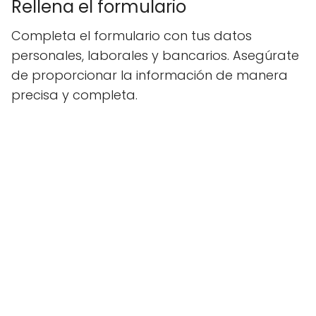
Rellena el formulario
Completa el formulario con tus datos
personales, laborales y bancarios. Asegúrate
de proporcionar la información de manera
precisa y completa.