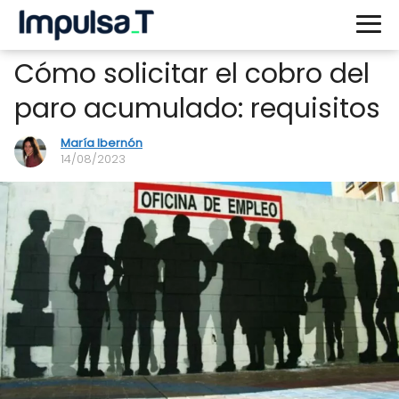
Cómo solicitar el cobro del
paro acumulado: requisitos
María Ibernón
14/08/2023