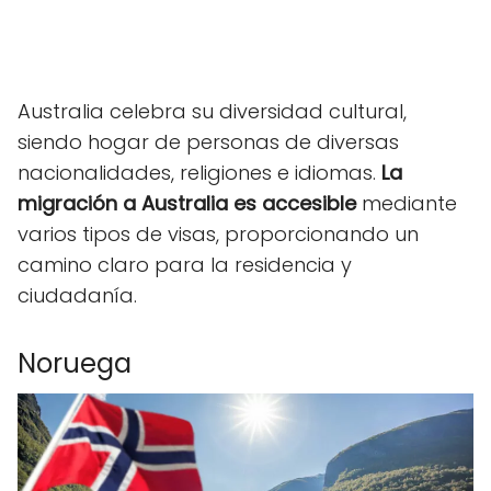
Australia celebra su diversidad cultural,
siendo hogar de personas de diversas
nacionalidades, religiones e idiomas.
La
migración a Australia es accesible
mediante
varios tipos de visas, proporcionando un
camino claro para la residencia y
ciudadanía.
Noruega