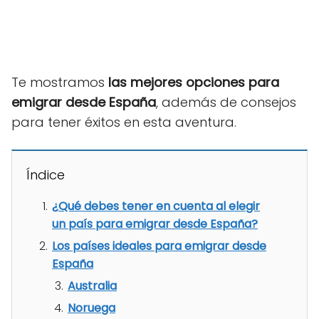
Te mostramos
las mejores opciones para
emigrar desde España
, además de consejos
para tener éxitos en esta aventura.
Índice
¿Qué debes tener en cuenta al elegir
un país para emigrar desde España?
Los países ideales para emigrar desde
España
Australia
Noruega