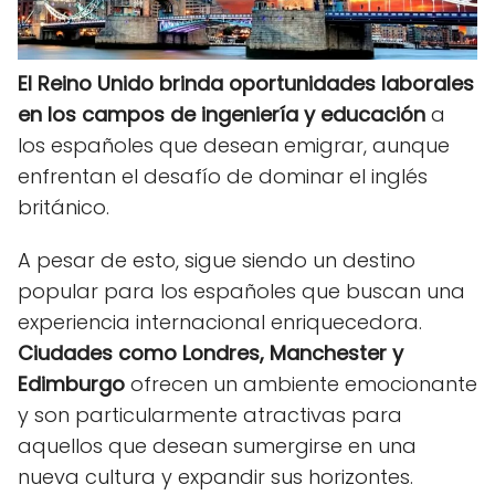
El Reino Unido brinda oportunidades laborales
en los campos de ingeniería y educación
a
los españoles que desean emigrar, aunque
enfrentan el desafío de dominar el inglés
británico.
A pesar de esto, sigue siendo un destino
popular para los españoles que buscan una
experiencia internacional enriquecedora.
Ciudades como Londres, Manchester y
Edimburgo
ofrecen un ambiente emocionante
y son particularmente atractivas para
aquellos que desean sumergirse en una
nueva cultura y expandir sus horizontes.