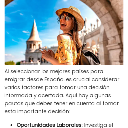
Al seleccionar los mejores países para
emigrar desde España, es crucial considerar
varios factores para tomar una decisión
informada y acertada. Aquí hay algunas
pautas que debes tener en cuenta al tomar
esta importante decisión:
Oportunidades Laborales:
Investiga el