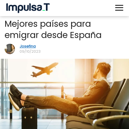
Mejores países para
emigrar desde España
Josefina
09/10/2023