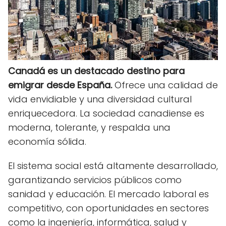
Canadá es un destacado destino para
emigrar desde España.
Ofrece una calidad de
vida envidiable y una diversidad cultural
enriquecedora. La sociedad canadiense es
moderna, tolerante, y respalda una
economía sólida.
El sistema social está altamente desarrollado,
garantizando servicios públicos como
sanidad y educación. El mercado laboral es
competitivo, con oportunidades en sectores
como la ingeniería, informática, salud y