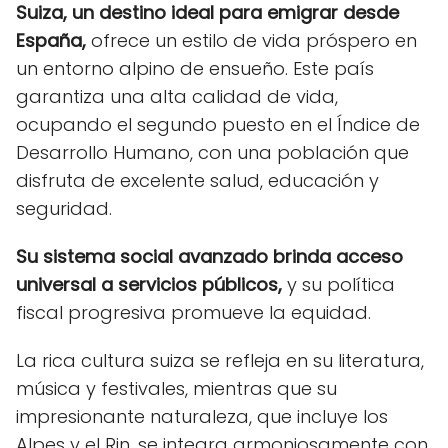
Suiza, un destino ideal para emigrar desde
España,
ofrece un estilo de vida próspero en
un entorno alpino de ensueño. Este país
garantiza una alta calidad de vida,
ocupando el segundo puesto en el Índice de
Desarrollo Humano, con una población que
disfruta de excelente salud, educación y
seguridad.
Su sistema social avanzado brinda acceso
universal a servicios públicos,
y su política
fiscal progresiva promueve la equidad.
La rica cultura suiza se refleja en su literatura,
música y festivales, mientras que su
impresionante naturaleza, que incluye los
Alpes y el Rin, se integra armoniosamente con