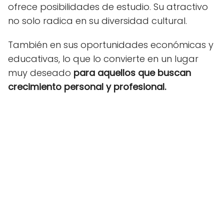
ofrece posibilidades de estudio. Su atractivo
no solo radica en su diversidad cultural.
También en sus oportunidades económicas y
educativas, lo que lo convierte en un lugar
muy deseado
para aquellos que buscan
crecimiento personal y profesional.