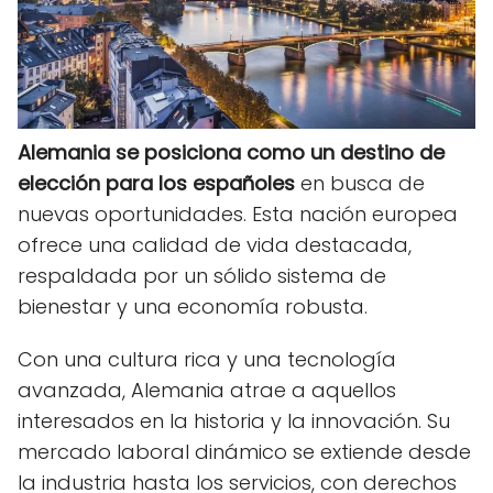
Alemania se posiciona como un destino de
elección para los españoles
en busca de
nuevas oportunidades. Esta nación europea
ofrece una calidad de vida destacada,
respaldada por un sólido sistema de
bienestar y una economía robusta.
Con una cultura rica y una tecnología
avanzada, Alemania atrae a aquellos
interesados en la historia y la innovación. Su
mercado laboral dinámico se extiende desde
la industria hasta los servicios, con derechos