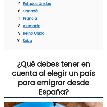
Estados Unidos
Canadá
Francia
Alemania
Reino Unido
Suiza
¿Qué debes tener en
cuenta al elegir un país
para emigrar desde
España?