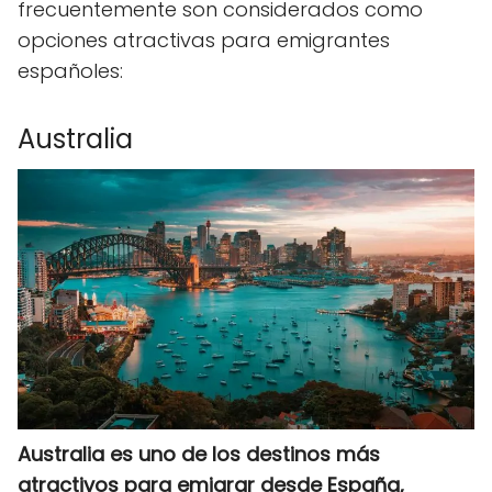
frecuentemente son considerados como
opciones atractivas para emigrantes
españoles:
Australia
Australia es uno de los destinos más
atractivos para emigrar desde España,