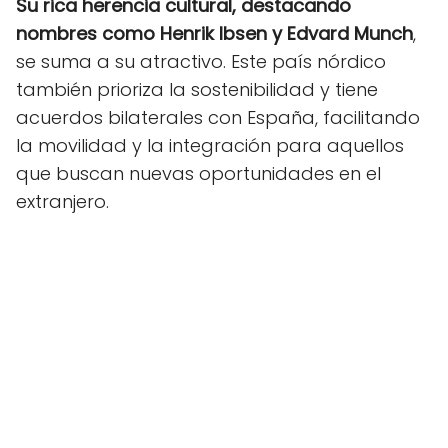
Su rica herencia cultural, destacando
nombres como Henrik Ibsen y Edvard Munch
,
se suma a su atractivo. Este país nórdico
también prioriza la sostenibilidad y tiene
acuerdos bilaterales con España, facilitando
la movilidad y la integración para aquellos
que buscan nuevas oportunidades en el
extranjero.