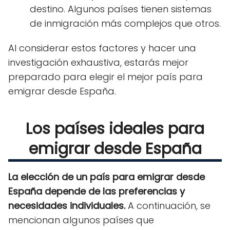
destino. Algunos países tienen sistemas
de inmigración más complejos que otros.
Al considerar estos factores y hacer una
investigación exhaustiva, estarás mejor
preparado para elegir el mejor país para
emigrar desde España.
Los países ideales para
emigrar desde España
La elección de un país para emigrar desde
España depende de las preferencias y
necesidades individuales.
A continuación, se
mencionan algunos países que