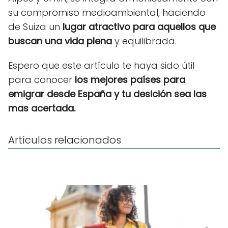
su compromiso medioambiental, haciendo
de Suiza un
lugar atractivo para aquellos que
buscan una vida plena
y equilibrada.
Espero que este artículo te haya sido útil
para conocer
los mejores países para
emigrar desde España y tu desición sea las
mas acertada.
Artículos relacionados