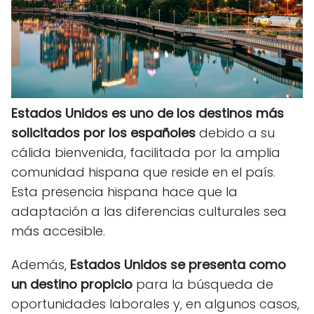
Estados Unidos es uno de los destinos más
solicitados por los españoles
debido a su
cálida bienvenida, facilitada por la amplia
comunidad hispana que reside en el país.
Esta presencia hispana hace que la
adaptación a las diferencias culturales sea
más accesible.
Además,
Estados Unidos se presenta como
un destino propicio
para la búsqueda de
oportunidades laborales y, en algunos casos,