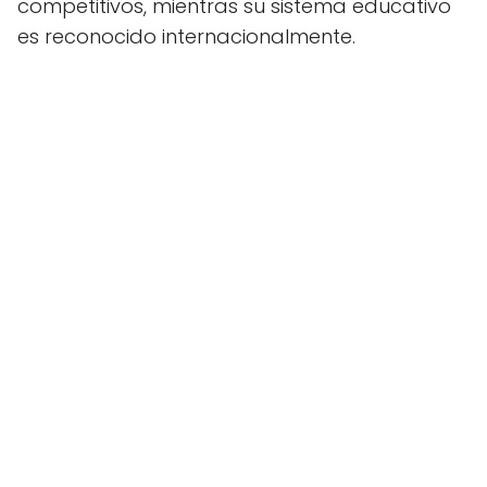
competitivos, mientras su sistema educativo
es reconocido internacionalmente.