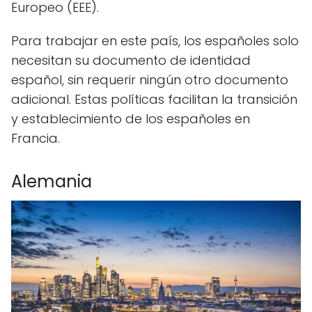
Europeo (EEE).
Para trabajar en este país, los españoles solo
necesitan su documento de identidad
español, sin requerir ningún otro documento
adicional. Estas políticas facilitan la transición
y establecimiento de los españoles en
Francia.
Alemania