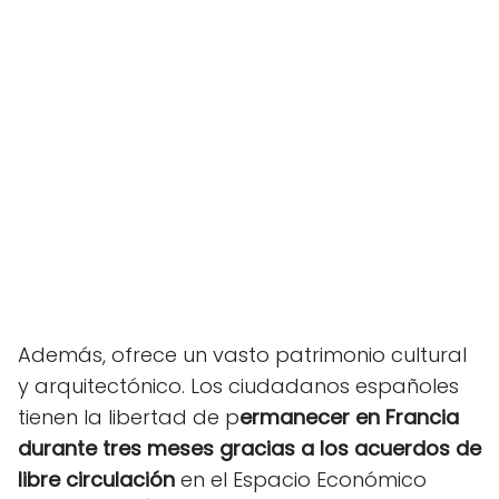
Además, ofrece un vasto patrimonio cultural
y arquitectónico. Los ciudadanos españoles
tienen la libertad de p
ermanecer en Francia
durante tres meses gracias a los acuerdos de
libre circulación
en el Espacio Económico