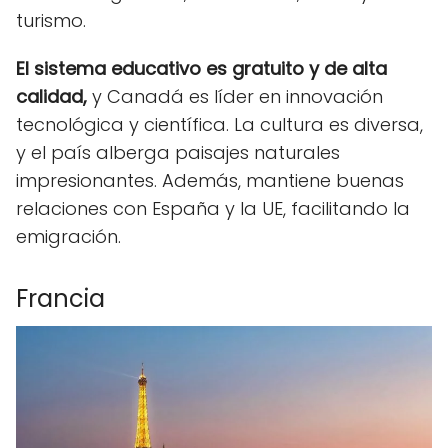
turismo.
El sistema educativo es gratuito y de alta
calidad,
y Canadá es líder en innovación
tecnológica y científica. La cultura es diversa,
y el país alberga paisajes naturales
impresionantes. Además, mantiene buenas
relaciones con España y la UE, facilitando la
emigración.
Francia