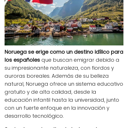
Noruega se erige como un destino idílico para
los españoles
que buscan emigrar debido a
su impresionante naturaleza, con fiordos y
auroras boreales. Además de su belleza
natural, Noruega ofrece un sistema educativo
gratuito y de alta calidad, desde la
educación infantil hasta la universidad, junto
con un fuerte enfoque en la innovación y
desarrollo tecnológico.