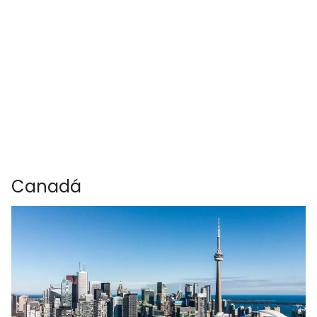
Canadá