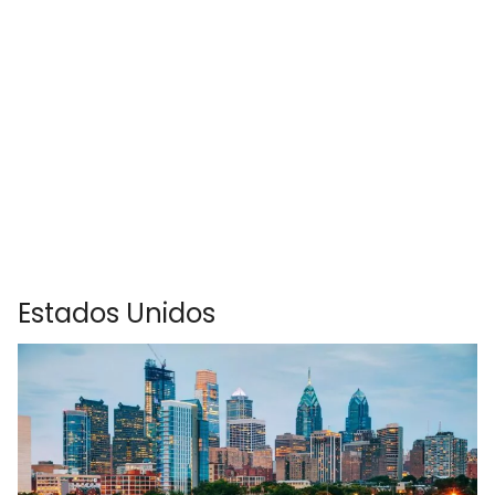
Estados Unidos