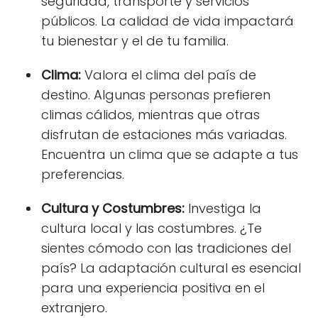
seguridad, transporte y servicios
públicos. La calidad de vida impactará
tu bienestar y el de tu familia.
Clima:
Valora el clima del país de
destino. Algunas personas prefieren
climas cálidos, mientras que otras
disfrutan de estaciones más variadas.
Encuentra un clima que se adapte a tus
preferencias.
Cultura y Costumbres:
Investiga la
cultura local y las costumbres. ¿Te
sientes cómodo con las tradiciones del
país? La adaptación cultural es esencial
para una experiencia positiva en el
extranjero.