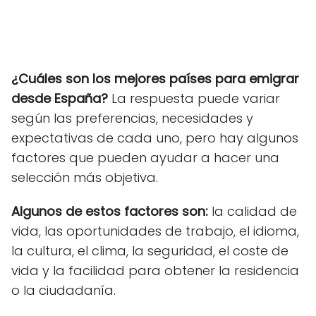
¿Cuáles son los mejores países para emigrar
desde España?
La respuesta puede variar
según las preferencias, necesidades y
expectativas de cada uno, pero hay algunos
factores que pueden ayudar a hacer una
selección más objetiva.
Algunos de estos factores son:
la calidad de
vida, las oportunidades de trabajo, el idioma,
la cultura, el clima, la seguridad, el coste de
vida y la facilidad para obtener la residencia
o la ciudadanía.