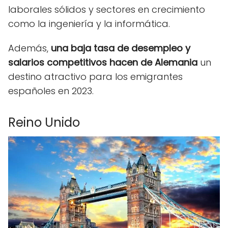
laborales sólidos y sectores en crecimiento
como la ingeniería y la informática.
Además,
una baja tasa de desempleo y
salarios competitivos hacen de Alemania
un
destino atractivo para los emigrantes
españoles en 2023.
Reino Unido