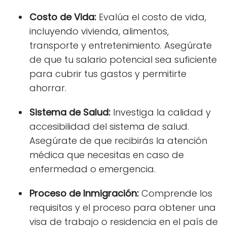
Costo de Vida:
Evalúa el costo de vida,
incluyendo vivienda, alimentos,
transporte y entretenimiento. Asegúrate
de que tu salario potencial sea suficiente
para cubrir tus gastos y permitirte
ahorrar.
Sistema de Salud:
Investiga la calidad y
accesibilidad del sistema de salud.
Asegúrate de que recibirás la atención
médica que necesitas en caso de
enfermedad o emergencia.
Proceso de Inmigración:
Comprende los
requisitos y el proceso para obtener una
visa de trabajo o residencia en el país de