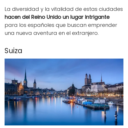
La diversidad y la vitalidad de estas ciudades
hacen del Reino Unido un lugar intrigante
para los españoles que buscan emprender
una nueva aventura en el extranjero.
Suiza