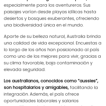
especialmente para los aventureros. Sus
paisajes varían desde playas idílicas hasta
desiertos y bosques exuberantes, ofreciendo
una biodiversidad única en el mundo.
Aparte de su belleza natural, Australia brinda
una calidad de vida excepcional. Encuestas a
lo largo de los años han posicionado al país
como uno de los mejores para vivir, gracias a
su clima favorable, baja contaminación y
elevada seguridad.
Los australianos, conocidos como “aussies”,
son hospitalarios y amigables,
facilitando la
integración. Además, el país ofrece
oportunidades laborales y salarios