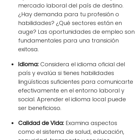
mercado laboral del país de destino.
¿Hay demanda para tu profesión o
habilidades? ¿Qué sectores están en
auge? Las oportunidades de empleo son
fundamentales para una transición
exitosa.
Idioma:
Considera el idioma oficial del
país y evalúa si tienes habilidades
lingüísticas suficientes para comunicarte
efectivamente en el entorno laboral y
social. Aprender el idioma local puede
ser beneficioso.
Calidad de Vida:
Examina aspectos
como el sistema de salud, educación,