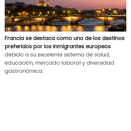
Francia se destaca como uno de los destinos
preferidos por los inmigrantes europeos
debido a su excelente sistema de salud,
educación, mercado laboral y diversidad
gastronómica.