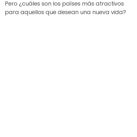
Pero ¿cuáles son los países más atractivos
para aquellos que desean una nueva vida?