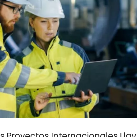
 Proyectos Internacionales Lla