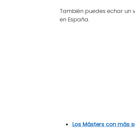
También puedes echar un v
en España.
Los Másters con más sa