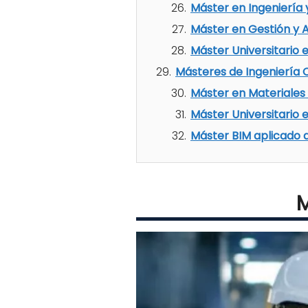
Máster en Ingeniería
Máster en Gestión y 
Máster Universitario 
Másteres de Ingeniería Ci
Máster en Materiales 
Máster Universitario e
Máster BIM aplicado a 
M