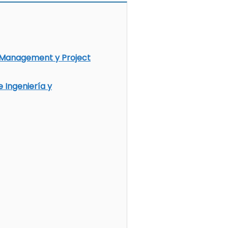
 Management y Project
 Ingeniería y