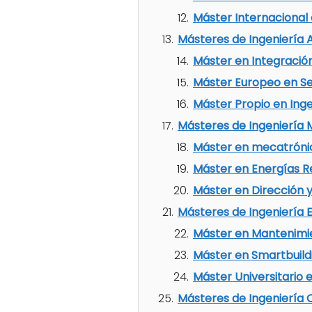
Máster Internacional
Másteres de Ingeniería 
Máster en Integración
Máster Europeo en S
Máster Propio en Inge
Másteres de Ingeniería
Máster en mecatróni
Máster en Energías R
Máster en Dirección 
Másteres de Ingeniería E
Máster en Mantenimie
Máster en Smartbuild
Máster Universitario 
Másteres de Ingeniería 