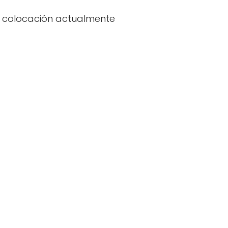
r colocación actualmente