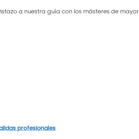
istazo a nuestra guía con los másteres de mayo
lidas profesionales