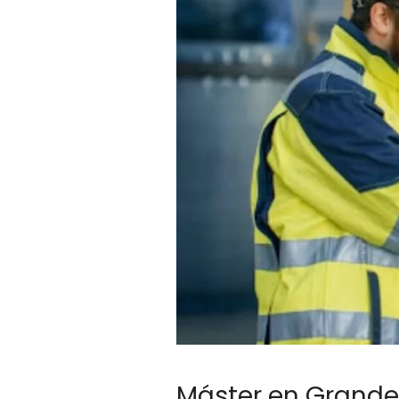
Máster en Grandes