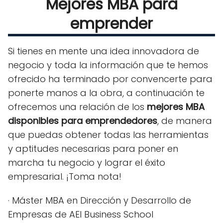
Mejores MBA para
emprender
Si tienes en mente una idea innovadora de
negocio y toda la información que te hemos
ofrecido ha terminado por convencerte para
ponerte manos a la obra, a continuación te
ofrecemos una relación de los
mejores MBA
disponibles para emprendedores
, de manera
que puedas obtener todas las herramientas
y aptitudes necesarias para poner en
marcha tu negocio y lograr el éxito
empresarial. ¡Toma nota!
· Máster MBA en Dirección y Desarrollo de
Empresas de AEI Business School