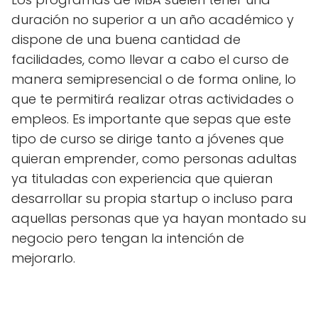
duración no superior a un año académico y
dispone de una buena cantidad de
facilidades, como llevar a cabo el curso de
manera semipresencial o de forma online, lo
que te permitirá realizar otras actividades o
empleos. Es importante que sepas que este
tipo de curso se dirige tanto a jóvenes que
quieran emprender, como personas adultas
ya tituladas con experiencia que quieran
desarrollar su propia startup o incluso para
aquellas personas que ya hayan montado su
negocio pero tengan la intención de
mejorarlo.