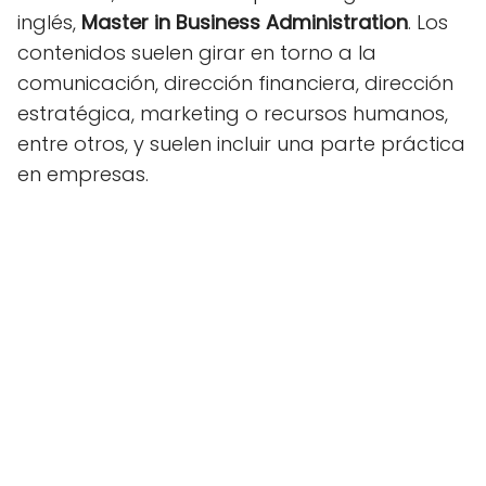
inglés,
Master in Business Administration
. Los
contenidos suelen girar en torno a la
comunicación, dirección financiera, dirección
estratégica, marketing o recursos humanos,
entre otros, y suelen incluir una parte práctica
en empresas.