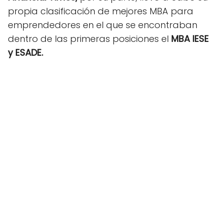
propia clasificación de mejores MBA para
emprendedores en el que se encontraban
dentro de las primeras posiciones el
MBA IESE
y ESADE.