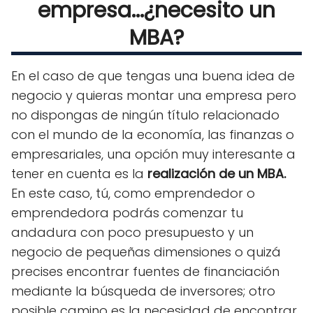
empresa...¿necesito un
MBA?
En el caso de que tengas una buena idea de
negocio y quieras montar una empresa pero
no dispongas de ningún título relacionado
con el mundo de la economía, las finanzas o
empresariales, una opción muy interesante a
tener en cuenta es la
realización de un MBA.
En este caso, tú, como emprendedor o
emprendedora podrás comenzar tu
andadura con poco presupuesto y un
negocio de pequeñas dimensiones o quizá
precises encontrar fuentes de financiación
mediante la búsqueda de inversores; otro
posible camino es la necesidad de encontrar