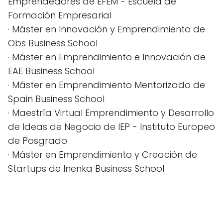
Emprendedores de EFEM - Escuela de
Formación Empresarial
· Máster en Innovación y Emprendimiento de
Obs Business School
· Máster en Emprendimiento e Innovación de
EAE Business School
· Máster en Emprendimiento Mentorizado de
Spain Business School
· Maestría Virtual Emprendimiento y Desarrollo
de Ideas de Negocio de IEP - Instituto Europeo
de Posgrado
· Máster en Emprendimiento y Creación de
Startups de Inenka Business School