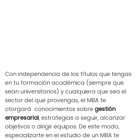
Con independencia de los títulos que tengas
en tu formación académica (siempre que
sean universitarios) y cualquiera que sea el
sector del que provengas, el MBA te
otorgará conocimientos sobre
gestión
empresarial
, estrategias a seguir, alcanzar
objetivos o dirigir equipos. De este modo,
especializarte en el estudio de un MBA te