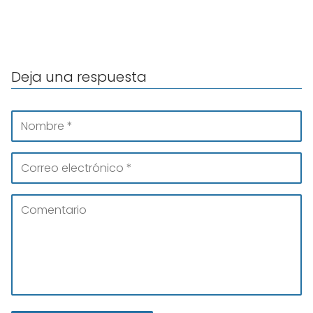
Deja una respuesta