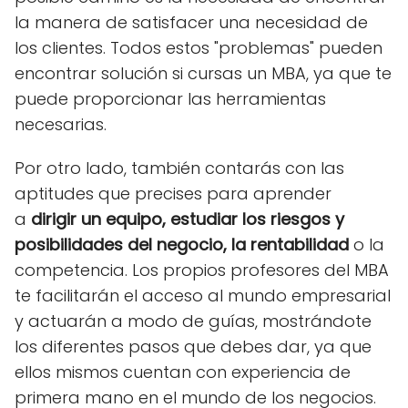
la manera de satisfacer una necesidad de
los clientes. Todos estos "problemas" pueden
encontrar solución si cursas un MBA, ya que te
puede proporcionar las herramientas
necesarias.
Por otro lado, también contarás con las
aptitudes que precises para aprender
a
dirigir un equipo, estudiar los riesgos y
posibilidades del negocio, la rentabilidad
o la
competencia. Los propios profesores del MBA
te facilitarán el acceso al mundo empresarial
y actuarán a modo de guías, mostrándote
los diferentes pasos que debes dar, ya que
ellos mismos cuentan con experiencia de
primera mano en el mundo de los negocios.