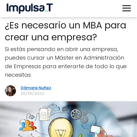
¿Es necesario un MBA para
crear una empresa?
Si estás pensando en abrir una empresa,
puedes cursar un Máster en Administración
de Empresas para enterarte de todo lo que
necesitas
Dámaris Nuñez
05/05/2022