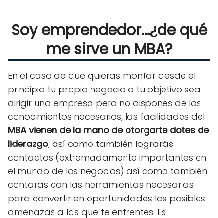
Soy emprendedor...¿de qué
me sirve un MBA?
En el caso de que quieras montar desde el
principio tu propio negocio o tu objetivo sea
dirigir una empresa pero no dispones de los
conocimientos necesarios, las facilidades del
MBA vienen de la mano de otorgarte dotes de
liderazgo
, así como también lograrás
contactos (extremadamente importantes en
el mundo de los negocios) así como también
contarás con las herramientas necesarias
para convertir en oportunidades los posibles
amenazas a las que te enfrentes. Es