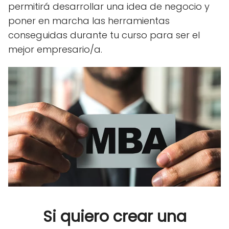
permitirá desarrollar una idea de negocio y
poner en marcha las herramientas
conseguidas durante tu curso para ser el
mejor empresario/a.
Si quiero crear una