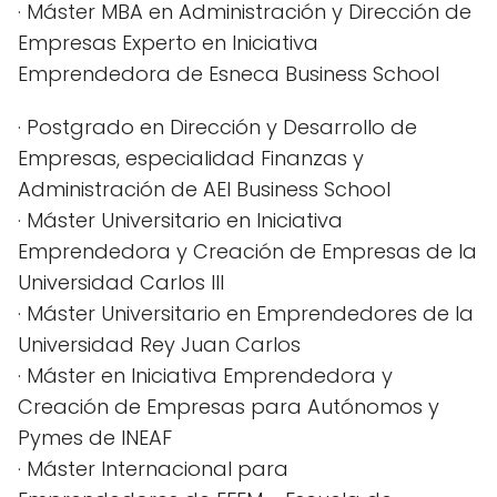
· Máster MBA en Administración y Dirección de
Empresas Experto en Iniciativa
Emprendedora de Esneca Business School
· Postgrado en Dirección y Desarrollo de
Empresas, especialidad Finanzas y
Administración de AEI Business School
· Máster Universitario en Iniciativa
Emprendedora y Creación de Empresas de la
Universidad Carlos III
· Máster Universitario en Emprendedores de la
Universidad Rey Juan Carlos
· Máster en Iniciativa Emprendedora y
Creación de Empresas para Autónomos y
Pymes de INEAF
· Máster Internacional para