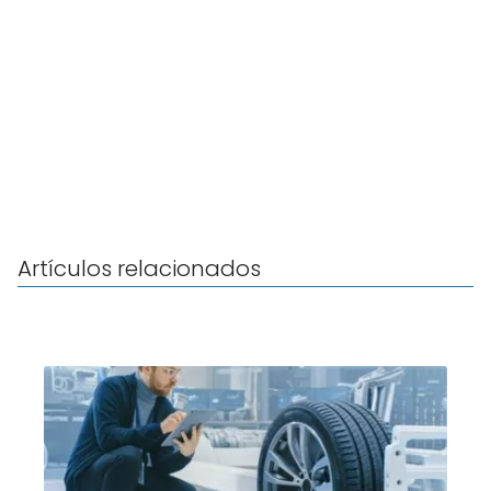
Artículos relacionados