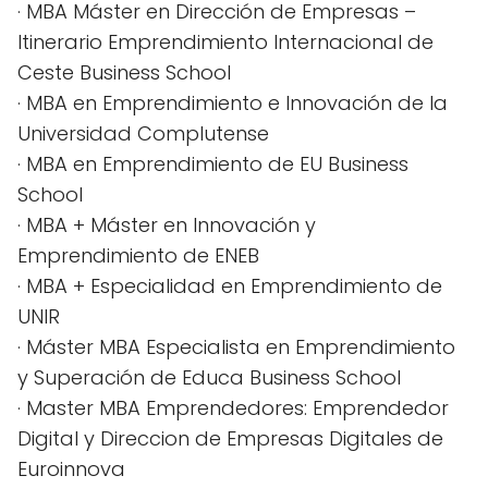
· MBA Máster en Dirección de Empresas –
Itinerario Emprendimiento Internacional de
Ceste Business School
· MBA en Emprendimiento e Innovación de la
Universidad Complutense
· MBA en Emprendimiento de EU Business
School
· MBA + Máster en Innovación y
Emprendimiento de ENEB
· MBA + Especialidad en Emprendimiento de
UNIR
· Máster MBA Especialista en Emprendimiento
y Superación de Educa Business School
· Master MBA Emprendedores: Emprendedor
Digital y Direccion de Empresas Digitales de
Euroinnova