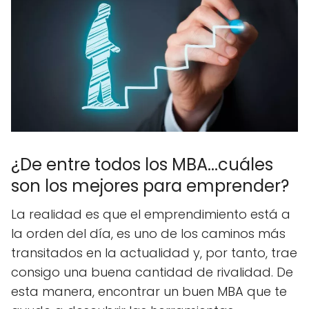
¿De entre todos los MBA...cuáles
son los mejores para emprender?
La realidad es que el emprendimiento está a
la orden del día, es uno de los caminos más
transitados en la actualidad y, por tanto, trae
consigo una buena cantidad de rivalidad. De
esta manera, encontrar un buen MBA que te