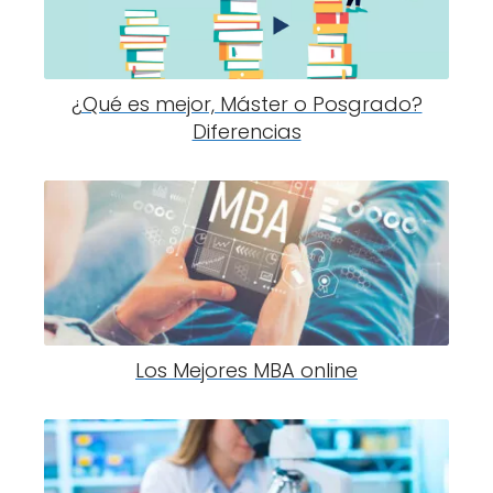
¿Qué es mejor, Máster o Posgrado?
Diferencias
Los Mejores MBA online