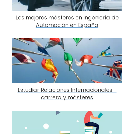
Los mejores másteres en Ingeniería de
Automoción en España
Estudiar Relaciones Internacionales -
carrera y másteres