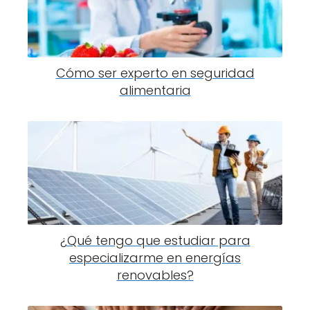
Cómo ser experto en seguridad
alimentaria
¿Qué tengo que estudiar para
especializarme en energías
renovables?