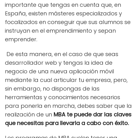
importante que tengas en cuenta que, en
España, existen másteres especializados y
focalizados en conseguir que sus alumnos se
instruyan en el emprendimiento y sepan
emprender.
De esta manera, en el caso de que seas
desarrollador web y tengas la idea de
negocio de una nueva aplicación móvil
mediante la cual articular tu empresa, pero,
sin embargo, no dispongas de las
herramientas y conocimientos necesarios
para ponerla en marcha, debes saber que la
realización de un
MBA te puede dar las claves
que necesitas para llevarla a cabo con éxito.
Los programas de MBA suelen tener una