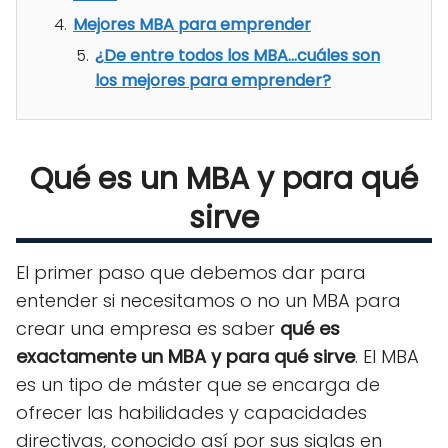
Mejores MBA para emprender
¿De entre todos los MBA...cuáles son
los mejores para emprender?
Qué es un MBA y para qué
sirve
El primer paso que debemos dar para
entender si necesitamos o no un MBA para
crear una empresa es saber
qué es
exactamente un MBA y para qué sirve
. El MBA
es un tipo de máster que se encarga de
ofrecer las habilidades y capacidades
directivas, conocido así por sus siglas en