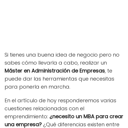
Si tienes una buena idea de negocio pero no
sabes cómo llevarla a cabo, realizar un
Máster en Administración de Empresas
, te
puede dar las herramientas que necesitas
para ponerla en marcha.
En el artículo de hoy responderemos varias
cuestiones relacionadas con el
emprendimiento:
¿necesito un MBA para crear
una empresa?
¿Qué diferencias existen entre