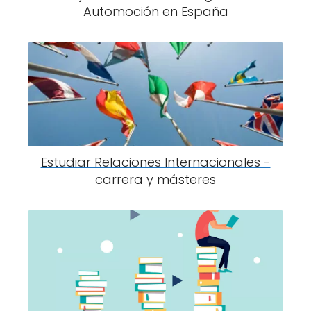
Automoción en España
Estudiar Relaciones Internacionales -
carrera y másteres