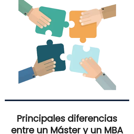
Principales diferencias
entre un Máster y un MBA