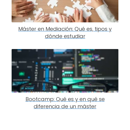
Máster en Mediación: Qué es, tipos y
dónde estudiar
Bootcamp: Qué es y en qué se
diferencia de un máster