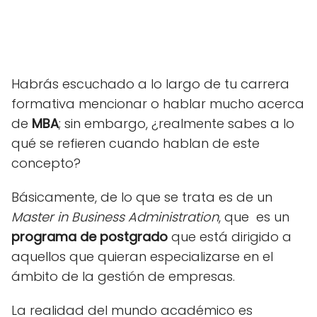
Habrás escuchado a lo largo de tu carrera
formativa mencionar o hablar mucho acerca
de
MBA
; sin embargo, ¿realmente sabes a lo
qué se refieren cuando hablan de este
concepto?
Básicamente, de lo que se trata es de un
Master in Business Administration
, que es un
programa de postgrado
que está dirigido a
aquellos que quieran especializarse en el
ámbito de la gestión de empresas.
La realidad del mundo académico es