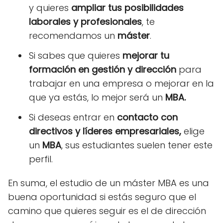
y quieres
ampliar tus posibilidades
laborales
y profesionales
, te
recomendamos un
máster
.
Si sabes que quieres
mejorar tu
formación en gestión y dirección
para
trabajar en una empresa o mejorar en la
que ya estás, lo mejor será un
MBA.
Si deseas entrar en
contacto con
directivos y líderes empresariales,
elige
un
MBA
, sus estudiantes suelen tener este
perfil.
En suma, el estudio de un máster MBA es una
buena oportunidad si estás seguro que el
camino que quieres seguir es el de dirección