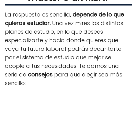
La respuesta es sencilla,
depende de lo que
quieras estudiar.
Una vez mires los distintos
planes de estudio, en lo que desees
especializarte y hacia donde quieres que
vaya tu futuro laboral podrás decantarte
por el sistema de estudio que mejor se
acople a tus necesidades. Te damos una
serie de
consejos
para que elegir sea más
sencillo: