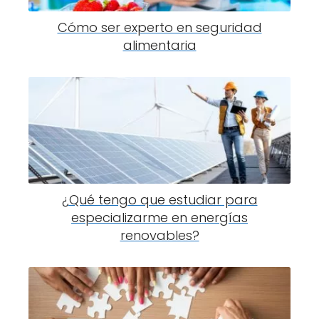
Cómo ser experto en seguridad
alimentaria
¿Qué tengo que estudiar para
especializarme en energías
renovables?