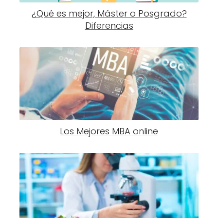
¿Qué es mejor, Máster o Posgrado?
Diferencias
Los Mejores MBA online