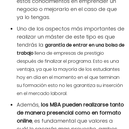
estos conocimientos en emprender un
negocio o mejorarlo en el caso de que
ya lo tengas.
Uno de los aspectos más importantes de
realizar un máster de este tipo es que
tendrás la
garantía de entrar en una bolsa de
trabajo
llena de empresas de prestigio
después de finalizar el programa. Esto es una
ventaja, ya que la mayoría de los estudiantes
hoy en día en el momento en el que terminan
su formación esto no les garantiza su inserción
en el mercado laboral.
Además,
los MBA pueden realizarse tanto
de manera presencial como en formato
online
, es fundamental que valores a
cuál le sacarás mas provecho, ambos