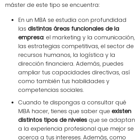
máster de este tipo se encuentra:
En un MBA se estudia con profundidad
las
distintas áreas funcionales de la
empresa
: el marketing y la comunicación,
las estrategias competitivas, el sector de
recursos humanos, la logística y la
dirección financiera. Además, puedes
ampliar tus capacidades directivas, así
como también tus habilidades y
competencias sociales.
Cuando te dispongas a consultar qué
MBA hacer, tienes que saber que
existen
distintos tipos de niveles
que se adaptan
a la experiencia profesional que mejor se
acerca a tus intereses. Además, como