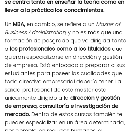
se centra tanto en enseñar la teoría como en
llevar a la práctica los conocimientos.
Un
MBA,
en cambio, se refiere a un
Master of
Business Administration
, y no es más que una
formación de posgrado que va dirigida tanto
a
los profesionales como a los titulados
que
quieran especializarse en dirección y gestión
de empresa. Está enfocado a preparar a sus
estudiantes para poseer las cualidades que
todo directivo empresarial debería tener. La
salida profesional de este máster está
únicamente dirigido a la
dirección y gestión
de empresa, consultoría e investigación de
mercado.
Dentro de estos cursos también te
puedes especializar en un área determinada,
por ejemplo, en recursos humanos, el