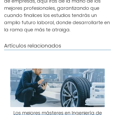
de empresas, aquí iras de la mano de los
mejores profesionales, garantizando que
cuando finalices los estudios tendrás un
amplio futuro laboral, donde desarrollarte en
la rama que más te atraiga.
Artículos relacionados
Los mejores másteres en Ingeniería de