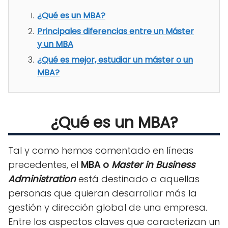
¿Qué es un MBA?
Principales diferencias entre un Máster
y un MBA
¿Qué es mejor, estudiar un máster o un
MBA?
¿Qué es un MBA?
Tal y como hemos comentado en líneas
precedentes, el
MBA o
Master in Business
Administration
está destinado a aquellas
personas que quieran desarrollar más la
gestión y dirección global de una empresa.
Entre los aspectos claves que caracterizan un