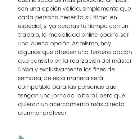
son una opción válida, simplemente que
cada persona necesita su ritmo; en
especial, si ya ocupas tu tiempo con un
trabajo, la modalidad online podría ser
una buena opción. Asimismo, hay
algunos que ofrecen una tercera opción
que consiste en la realización del máster
única y exclusivamente los fines de
semana, de esta manera será
compatible para las personas que
tengan una jornada laboral, pero que
quieran un acercamiento más directo
alumno-profesor.