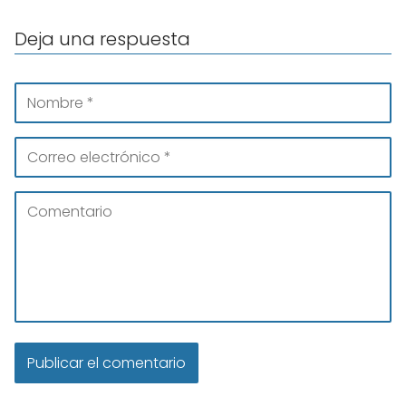
Deja una respuesta