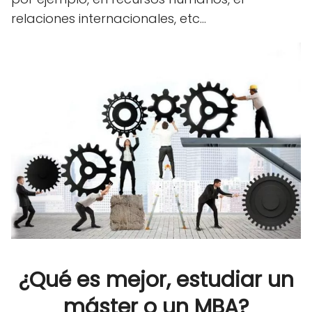
relaciones internacionales, etc…
¿Qué es mejor, estudiar un
máster o un MBA?