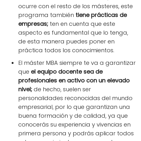
ocurre con el resto de los másteres, este
programa también
tiene prácticas de
empresas;
ten en cuenta que este
aspecto es fundamental que lo tenga,
de esta manera puedes poner en
práctica todos los conocimientos.
El máster MBA siempre te va a garantizar
que
el equipo docente sea de
profesionales
en activo con un elevado
nivel;
de hecho, suelen ser
personalidades reconocidas del mundo
empresarial, por lo que garantizan una
buena formación y de calidad, ya que
conocerás su experiencia y vivencias en
primera persona y podrás aplicar todos