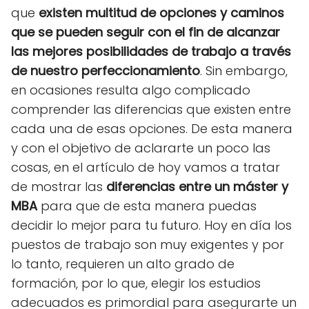
que
existen multitud de opciones y caminos
que se pueden seguir con el fin de alcanzar
las mejores posibilidades de trabajo a través
de nuestro perfeccionamiento
. Sin embargo,
en ocasiones resulta algo complicado
comprender las diferencias que existen entre
cada una de esas opciones. De esta manera
y con el objetivo de aclararte un poco las
cosas, en el artículo de hoy vamos a tratar
de mostrar las
diferencias
entre un máster y
MBA
para que de esta manera puedas
decidir lo mejor para tu futuro. Hoy en día los
puestos de trabajo son muy exigentes y por
lo tanto, requieren un alto grado de
formación, por lo que, elegir los estudios
adecuados es primordial para asegurarte un