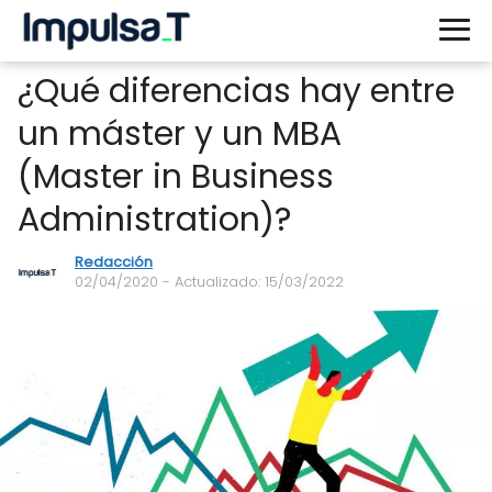
¿Qué diferencias hay entre
un máster y un MBA
(Master in Business
Administration)?
Redacción
02/04/2020
- Actualizado: 15/03/2022