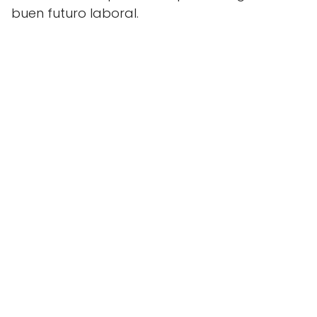
buen futuro laboral.