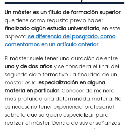
Un máster es un título de formación superior
que tiene como requisito previo haber
finalizado algún estudio universitario
, en este
aspecto
se diferencia del posgrado, como
comentamos en un artículo anterior.
El máster suele tener una duración de entre
uno y de dos años
y se considera el final del
segundo ciclo formativo. La finalidad de un
máster es la
especialización en alguna
materia en particular.
Conocer de manera
más profunda una determinada materia. No
es necesario tener experiencia profesional
sobre lo que se quiere especializar para
realizar el máster. Dentro de sus enseñanzas