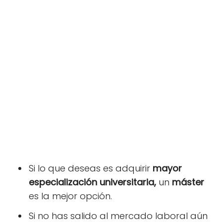
Si lo que deseas es adquirir
mayor
especialización universitaria,
un
máster
es la mejor opción.
Si no has salido al mercado laboral aún