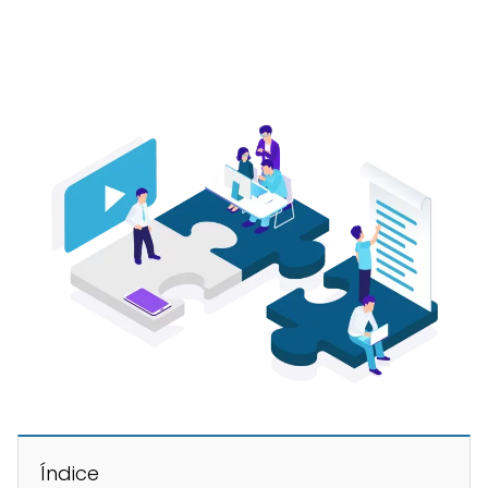
Índice