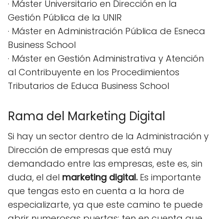
· Máster Universitario en Dirección en la
Gestión Pública de la UNIR
· Máster en Administración Pública de Esneca
Business School
· Máster en Gestión Administrativa y Atención
al Contribuyente en los Procedimientos
Tributarios de Educa Business School
Rama del Marketing Digital
Si hay un sector dentro de la Administración y
Dirección de empresas que está muy
demandado entre las empresas, este es, sin
duda, el del
marketing digital.
Es importante
que tengas esto en cuenta a la hora de
especializarte, ya que este camino te puede
abrir numerosas puertas; ten en cuenta que