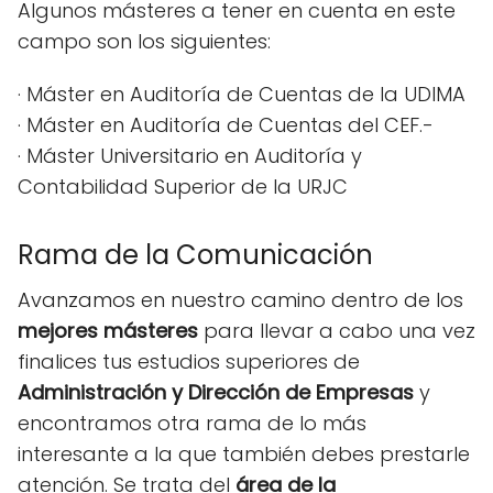
Algunos másteres a tener en cuenta en este
campo son los siguientes:
· Máster en Auditoría de Cuentas de la UDIMA
· Máster en Auditoría de Cuentas del CEF.-
· Máster Universitario en Auditoría y
Contabilidad Superior de la URJC
Rama de la Comunicación
Avanzamos en nuestro camino dentro de los
mejores másteres
para llevar a cabo una vez
finalices tus estudios superiores de
Administración y Dirección de Empresas
y
encontramos otra rama de lo más
interesante a la que también debes prestarle
atención. Se trata del
área de la