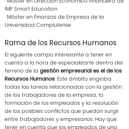
· Máster en Dirección Económico Financiera de
IMF Smart Education
· Máster en Finanzas de Empresa de la
Universidad Complutense
Rama de los Recursos Humanos
El siguiente campo interesante a tener en
cuenta a la hora de especializarte dentro del
terreno de la
gestión empresarial es el de los
Recursos Humanos
. Este ámbito engloba
todas las tareas relacionadas con la gestión
de los trabajadores de la empresa, la
formación de los empleados y la resolución
de los posibles conflictos que puedan surgir
entre trabajadores y empresarios. Hay que
tener en cuenta que los empleados de una