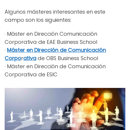
Algunos másteres interesantes en este
campo son los siguientes:
· Máster en Dirección Comunicación
Corporativa de EAE Business School
·
Máster en Dirección de Comunicación
Corpo
r
ativa
de OBS Business School
· Máster en Dirección de Comunicación
Corporativa de ESIC