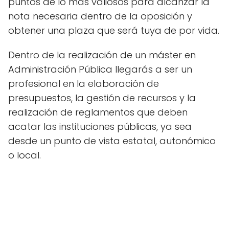
puntos de lo más valiosos para alcanzar la
nota necesaria dentro de la oposición y
obtener una plaza que será tuya de por vida.
Dentro de la realización de un máster en
Administración Pública llegarás a ser un
profesional en la elaboración de
presupuestos, la gestión de recursos y la
realización de reglamentos que deben
acatar las instituciones públicas, ya sea
desde un punto de vista estatal, autonómico
o local.