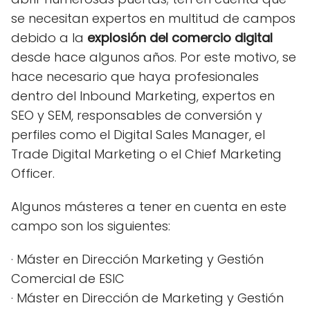
se necesitan expertos en multitud de campos
debido a la
explosión del comercio digital
desde hace algunos años. Por este motivo, se
hace necesario que haya profesionales
dentro del Inbound Marketing, expertos en
SEO y SEM, responsables de conversión y
perfiles como el Digital Sales Manager, el
Trade Digital Marketing o el Chief Marketing
Officer.
Algunos másteres a tener en cuenta en este
campo son los siguientes:
· Máster en Dirección Marketing y Gestión
Comercial de ESIC
· Máster en Dirección de Marketing y Gestión