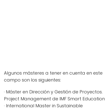
Algunos másteres a tener en cuenta en este
campo son los siguientes:
· Máster en Dirección y Gestión de Proyectos.
Project Management de IMF Smart Education
· International Master in Sustainable