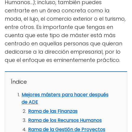
Humanos…); incluso, también puedes
centrarte en un área concreta como la
moda, el lujo, el comercio exterior o el turismo,
entre otros. Es importante que tengas en
cuenta que este tipo de máster está más
centrado en aquellas personas que quieran
dedicarse a la dirección empresarial, por lo
que el enfoque es eminentemente práctico.
Índice
Mejores másters para hacer después
de ADE
Rama de las Finanzas
Rama de los Recursos Humanos
Rama de la Gestión de Proyectos