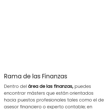
Rama de las Finanzas
Dentro del
área de las finanzas,
puedes
encontrar másters que están orientados
hacia puestos profesionales tales como el de
asesor financiero o experto contable; en