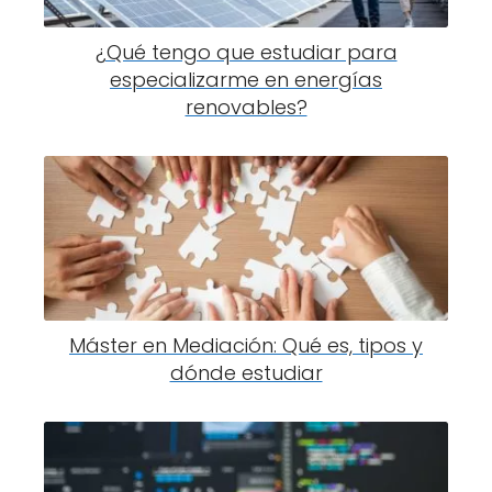
¿Qué tengo que estudiar para
especializarme en energías
renovables?
Máster en Mediación: Qué es, tipos y
dónde estudiar