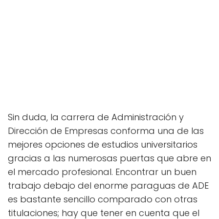
Sin duda, la carrera de Administración y
Dirección de Empresas conforma una de las
mejores opciones de estudios universitarios
gracias a las numerosas puertas que abre en
el mercado profesional. Encontrar un buen
trabajo debajo del enorme paraguas de ADE
es bastante sencillo comparado con otras
titulaciones; hay que tener en cuenta que el