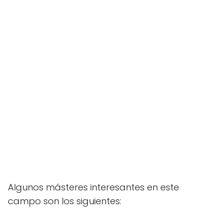
Algunos másteres interesantes en este
campo son los siguientes: