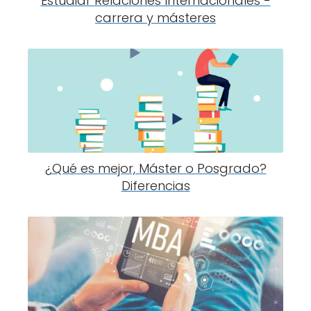
Estudiar Relaciones Internacionales -
carrera y másteres
¿Qué es mejor, Máster o Posgrado?
Diferencias