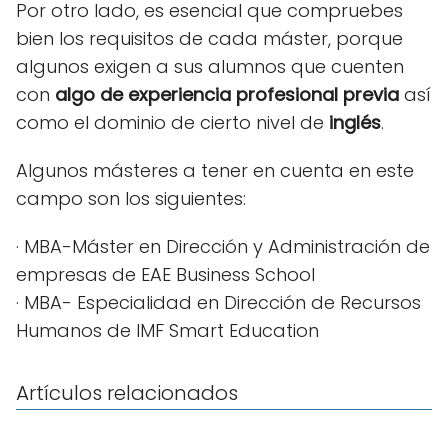
Por otro lado, es esencial que compruebes
bien los requisitos de cada máster, porque
algunos exigen a sus alumnos que cuenten
con
algo de experiencia profesional previa
así
como el dominio de cierto nivel de
inglés
.
Algunos másteres a tener en cuenta en este
campo son los siguientes:
· MBA-Máster en Dirección y Administración de
empresas de EAE Business School
· MBA- Especialidad en Dirección de Recursos
Humanos de IMF Smart Education
Artículos relacionados