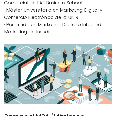
Comercial de EAE Business School
· Máster Universitario en Marketing Digital y
Comercio Electrónico de la UNIR
· Posgrado en Marketing Digital e Inbound
Marketing de Inesdi