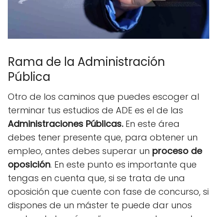
Rama de la Administración
Pública
Otro de los caminos que puedes escoger al
terminar tus estudios de ADE es el de las
Administraciones Públicas.
En este área
debes tener presente que, para obtener un
empleo, antes debes superar un
proceso de
oposición
. En este punto es importante que
tengas en cuenta que, si se trata de una
oposición que cuente con fase de concurso, si
dispones de un máster te puede dar unos