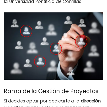
la Universidad Pontificia de Comillas
Rama de la Gestión de Proyectos
Si decides optar por dedicarte a la
dirección