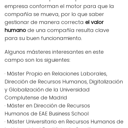
empresa conforman el motor para que la
compañía se mueva, por lo que saber
gestionar de manera correcta
el valor
humano
de una compañía resulta clave
para su buen funcionamiento.
Algunos másteres interesantes en este
campo son los siguientes:
· Máster Propio en Relaciones Laborales,
Dirección de Recursos Humanos, Digitalización
y Globalización de la Universidad
Complutense de Madrid
· Máster en Dirección de Recursos
Humanos de EAE Business School
· Máster Universitario en Recursos Humanos de