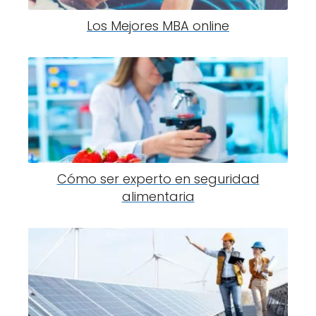
Los Mejores MBA online
Cómo ser experto en seguridad
alimentaria