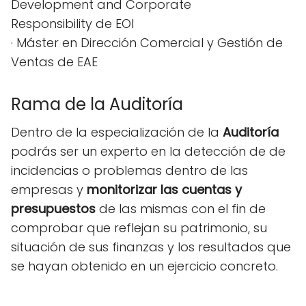
Development and Corporate
Responsibility de EOI
· Máster en Dirección Comercial y Gestión de
Ventas de EAE
Rama de la Auditoría
Dentro de la especialización de la
Auditoría
podrás ser un experto en la detección de de
incidencias o problemas dentro de las
empresas y
monitorizar las cuentas y
presupuestos
de las mismas con el fin de
comprobar que reflejan su patrimonio, su
situación de sus finanzas y los resultados que
se hayan obtenido en un ejercicio concreto.