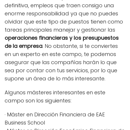
definitiva, empleos que traen consigo una
enorme responsabilidad ya que no puedes
olvidar que este tipo de puestos tienen como
tareas principales manejar y gestionar las
operaciones financieras y los presupuestos
de la empresa
. No obstante, si te conviertes
en un experto en este campo, te podemos
asegurar que las compañías harán lo que
sea por contar con tus servicios, por lo que
supone un área de lo más interesante.
Algunos másteres interesantes en este
campo son los siguientes:
· Máster en Dirección Financiera de EAE
Business School