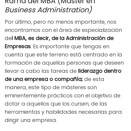
Rama del MBA (Máster en
Business Administration)
Por último, pero no menos importante, nos
encontramos con el área de especialización
de
l MBA, es decir, de la Administración de
Empresas
. Es importante que tengas en
cuenta que este terreno está centrado en la
formación de aquellas personas que deseen
llevar a cabo las tareas de
liderazgo dentro
de una empresa o compañía;
de esta
manera, este tipo de másteres son
eminentemente prácticos con el objetivo de
dotar a aquellos que los cursen, de las
herramientas y habilidades necesarias para
dirigir una empresa.