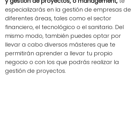
y gestión de proyectos, o management,
te
especializarás en la gestión de empresas de
diferentes áreas, tales como el sector
financiero, el tecnológico o el sanitario. Del
mismo modo, también puedes optar por
llevar a cabo diversos másteres que te
permitirán aprender a llevar tu propio
negocio o con los que podrás realizar la
gestión de proyectos.