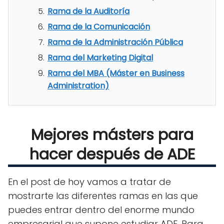
Rama de la Auditoría
Rama de la Comunicación
Rama de la Administración Pública
Rama del Marketing Digital
Rama del MBA (Máster en Business
Administration)
Mejores másters para
hacer después de ADE
En el post de hoy vamos a tratar de
mostrarte las diferentes ramas en las que
puedes entrar dentro del enorme mundo
empresarial que supone estudiar ADE. Para