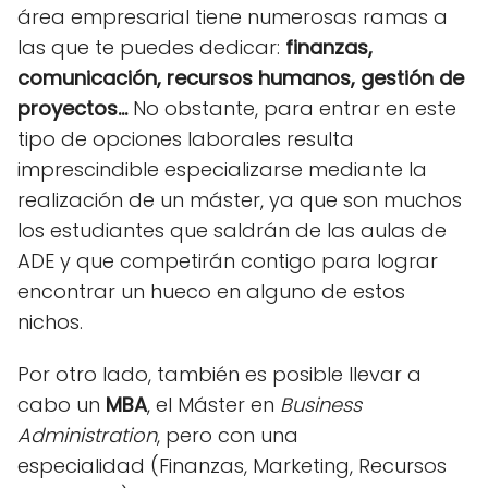
área empresarial tiene numerosas ramas a
las que te puedes dedicar:
finanzas,
comunicación, recursos humanos, gestión de
proyectos…
No obstante, para entrar en este
tipo de opciones laborales resulta
imprescindible especializarse mediante la
realización de un máster, ya que son muchos
los estudiantes que saldrán de las aulas de
ADE y que competirán contigo para lograr
encontrar un hueco en alguno de estos
nichos.
Por otro lado, también es posible llevar a
cabo un
MBA
, el Máster en
Business
Administration
, pero con una
especialidad (Finanzas, Marketing, Recursos