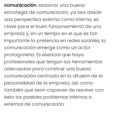
comunicación
: elaborar una buena
estrategia de comunicación, ya sea desde
una perspectiva externa como interna, es
clave para el buen funcionamiento de una
empresa y, en un tiempo en el que es tan
importante la presencia en redes sociales, la
comunicación emerge como un actor
protagonista. Es esencial que haya
profesionales que tengan las herramientas
adecuadas para construir una buena
comunicación centrada en la difusión de la
personalidad de la empresa, así como
también que sean capaces de resolver con
éxito los posibles problemas internos o
externos de comunicación.