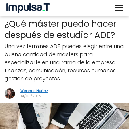
¿Qué máster puedo hacer
después de estudiar ADE?
Una vez termines ADE, puedes elegir entre una
buena cantidad de másters para
especializarte en una rama de la empresa:
finanzas, comunicación, recursos humanos,
gestión de proyectos…
Dámaris Nuñez
04/05/2022