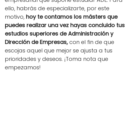
ello, habrás de especializarte, por este
motivo,
hoy te contamos los másters que
puedes realizar una vez hayas concluido tus
estudios superiores de Administración y
Dirección de Empresas,
con el fin de que
escojas aquel que mejor se ajusta a tus
prioridades y deseos. ¡Toma nota que
empezamos!