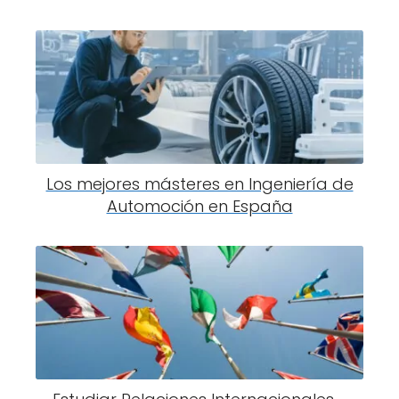
Los mejores másteres en Ingeniería de
Automoción en España