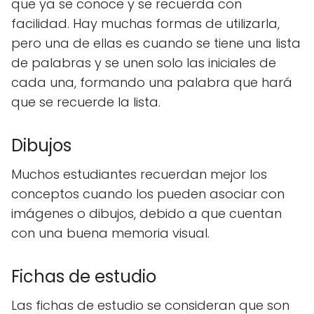
que ya se conoce y se recuerda con
facilidad. Hay muchas formas de utilizarla,
pero una de ellas es cuando se tiene una lista
de palabras y se unen solo las iniciales de
cada una, formando una palabra que hará
que se recuerde la lista.
Dibujos
Muchos estudiantes recuerdan mejor los
conceptos cuando los pueden asociar con
imágenes o dibujos, debido a que cuentan
con una buena memoria visual.
Fichas de estudio
Las fichas de estudio se consideran que son