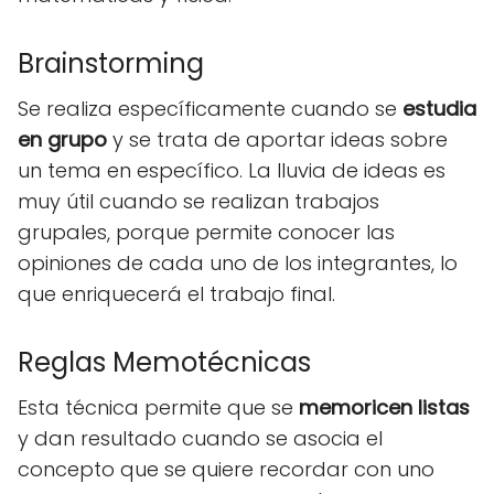
Brainstorming
Se realiza específicamente cuando se
estudia
en grupo
y se trata de aportar ideas sobre
un tema en específico. La lluvia de ideas es
muy útil cuando se realizan trabajos
grupales, porque permite conocer las
opiniones de cada uno de los integrantes, lo
que enriquecerá el trabajo final.
Reglas Memotécnicas
Esta técnica permite que se
memoricen listas
y dan resultado cuando se asocia el
concepto que se quiere recordar con uno