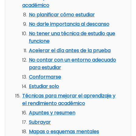
académico
No planificar cómo estudiar
No darle importancia al descanso
No tener una técnica de estudio que
funcione
Acelerar el día antes de la prueba
No contar con un entorno adecuado
para estudiar
Conformarse
Estudiar solo
Técnicas para mejorar el aprendizaje y
el rendimiento académico
Apuntes y resumen
Subrayar
Mapas o esquemas mentales