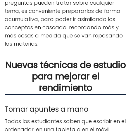
preguntas pueden tratar sobre cualquier
tema, es conveniente prepararlos de forma
acumulativa, para poder ir asimilando los
conceptos en cascada, recordando más y
más cosas a medida que se van repasando
las materias.
Nuevas técnicas de estudio
para mejorar el
rendimiento
Tomar apuntes a mano
Todos los estudiantes saben que escribir en el
ordenador, en una tableta o en el móvil