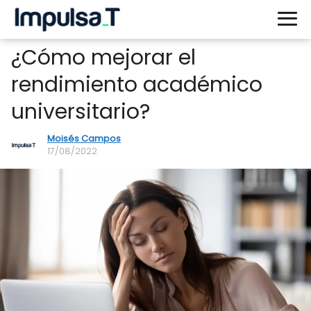
¿Cómo mejorar el
rendimiento académico
universitario?
Moisés Campos
17/08/2022