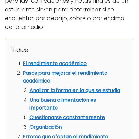
pero las calificaciones y notas finales de un
estudiante sirven para determinar si se
encuentra por debajo, sobre o por encima
del promedio.
Índice
El rendimiento académico
Pasos para mejorar el rendimiento
académico
Analizar la forma en la que se estudia
Una buena alimentación es
importante
Cuestionarse constantemente
Organización
Errores que afectan el rendimiento