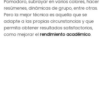
Pomodoro, subrayar en varios colores, hacer
resúmenes, dinámicas de grupo, entre otras.
Pero la mejor técnica es aquella que se
adapte a las propias circunstancias y que
permita obtener resultados satisfactorios,
como mejorar el
rendimiento académico
.