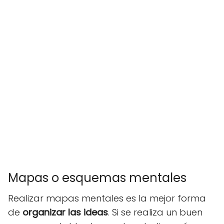
Mapas o esquemas mentales
Realizar mapas mentales es la mejor forma
de
organizar las ideas
. Si se realiza un buen