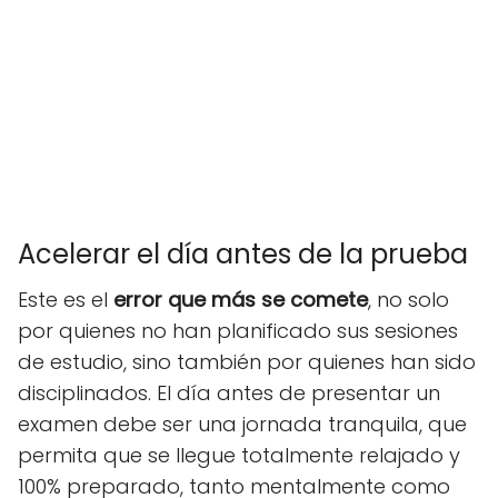
Acelerar el día antes de la prueba
Este es el
error que más se comete
, no solo
por quienes no han planificado sus sesiones
de estudio, sino también por quienes han sido
disciplinados. El día antes de presentar un
examen debe ser una jornada tranquila, que
permita que se llegue totalmente relajado y
100% preparado, tanto mentalmente como