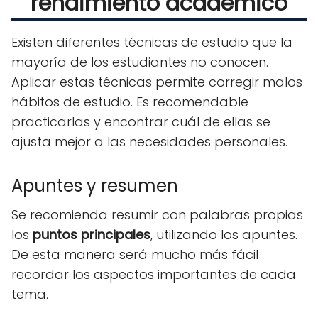
rendimiento académico
Existen diferentes técnicas de estudio que la
mayoría de los estudiantes no conocen.
Aplicar estas técnicas permite corregir malos
hábitos de estudio. Es recomendable
practicarlas y encontrar cuál de ellas se
ajusta mejor a las necesidades personales.
Apuntes y resumen
Se recomienda resumir con palabras propias
los
puntos principales
, utilizando los apuntes.
De esta manera será mucho más fácil
recordar los aspectos importantes de cada
tema.