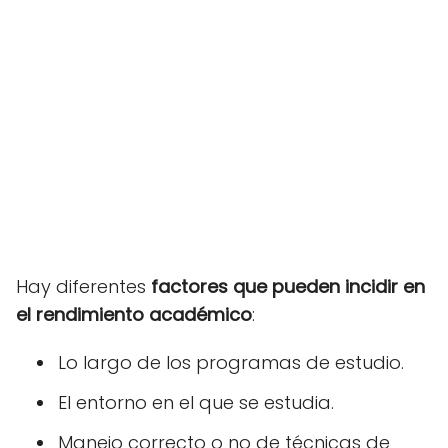
Hay diferentes
factores que pueden incidir en
el rendimiento académico
:
Lo largo de los programas de estudio.
El entorno en el que se estudia.
Manejo correcto o no de técnicas de