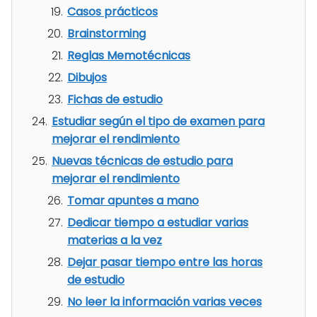
Casos prácticos
Brainstorming
Reglas Memotécnicas
Dibujos
Fichas de estudio
Estudiar según el tipo de examen para
mejorar el rendimiento
Nuevas técnicas de estudio para
mejorar el rendimiento
Tomar apuntes a mano
Dedicar tiempo a estudiar varias
materias a la vez
Dejar pasar tiempo entre las horas
de estudio
No leer la información varias veces