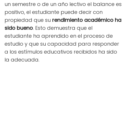
un semestre o de un año lectivo el balance es
positivo, el estudiante puede decir con
propiedad que su
rendimiento académico ha
sido bueno
. Esto demuestra que el
estudiante ha aprendido en el proceso de
estudio y que su capacidad para responder
a los estímulos educativos recibidos ha sido
la adecuada.