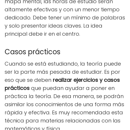
mapa mental, las horas de estudio serán
altamente efectivas y con un menor tiempo
dedicado. Debe tener un mínimo de palabras
y solo presentar ideas claves. La idea
principal debe ir en el centro.
Casos prácticos
Cuando se está estudiando, la teoría puede
ser la parte más pesada de estudiar. Es por
eso que se deben
realizar ejercicios y casos
prácticos
que puedan ayudar a poner en
práctica la teoría. De esa manera, se podrán
asimilar los conocimientos de una forma más
rápida y efectiva. Es muy recomendada esta
técnica para materias relacionadas con las
matemáticas y física.