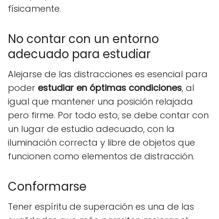
físicamente.
No contar con un entorno
adecuado para estudiar
Alejarse de las distracciones es esencial para
poder
estudiar en óptimas condiciones
, al
igual que mantener una posición relajada
pero firme. Por todo esto, se debe contar con
un lugar de estudio adecuado, con la
iluminación correcta y libre de objetos que
funcionen como elementos de distracción.
Conformarse
Tener espíritu de superación es una de las