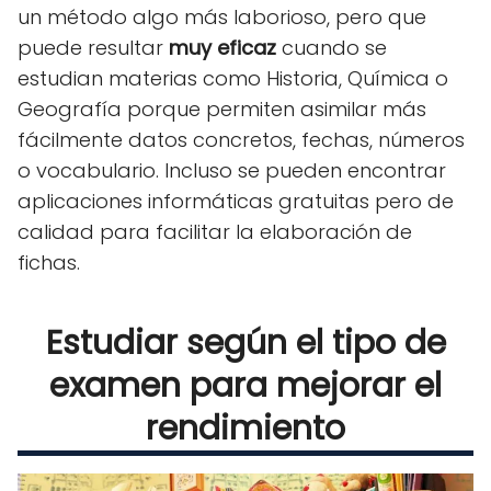
un método algo más laborioso, pero que
puede resultar
muy eficaz
cuando se
estudian materias como Historia, Química o
Geografía porque permiten asimilar más
fácilmente datos concretos, fechas, números
o vocabulario. Incluso se pueden encontrar
aplicaciones informáticas gratuitas pero de
calidad para facilitar la elaboración de
fichas.
Estudiar según el tipo de
examen para mejorar el
rendimiento