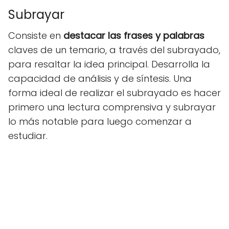
Subrayar
Consiste en
destacar las frases y palabras
claves de un temario, a través del subrayado,
para resaltar la idea principal. Desarrolla la
capacidad de análisis y de síntesis. Una
forma ideal de realizar el subrayado es hacer
primero una lectura comprensiva y subrayar
lo más notable para luego comenzar a
estudiar.