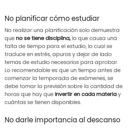
No planificar cómo estudiar
No realizar una planificación solo demuestra
que
no se tiene disciplina,
lo que causa una
falta de tiempo para el estudio, lo cual se
traduce en estrés, apuros y dejar de lado
temas de estudio necesarios para aprobar.
Lo recomendable es que un tiempo antes de
comenzar la temporada de exámenes, se
debe tomar la previsión sobre la cantidad de
horas que hay que
invertir en cada materia
y
cuántas se tienen disponibles.
No darle importancia al descanso