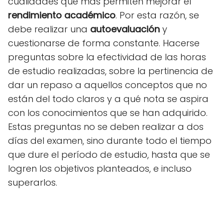
cualidades que más permiten mejorar el
rendimiento académico
. Por esta razón, se
debe realizar una
autoevaluación
y
cuestionarse de forma constante. Hacerse
preguntas sobre la efectividad de las horas
de estudio realizadas, sobre la pertinencia de
dar un repaso a aquellos conceptos que no
están del todo claros y a qué nota se aspira
con los conocimientos que se han adquirido.
Estas preguntas no se deben realizar a dos
días del examen, sino durante todo el tiempo
que dure el período de estudio, hasta que se
logren los objetivos planteados, e incluso
superarlos.