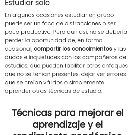
Estudiar solo
En algunas ocasiones estudiar en grupo
puede ser un foco de distracciones o ser
poco productivo. Pero aun así, no se debería
perder la oportunidad de, en forma
ocasional,
compartir los conocimientos
y las
dudas e inquietudes con los compañeros de
estudios, que pueden facilitar otros enfoques
que no se tenían presentes, dejar ver errores
que se creían válidos o simplemente
aprender otras técnicas de estudio.
Técnicas para mejorar el
aprendizaje y el