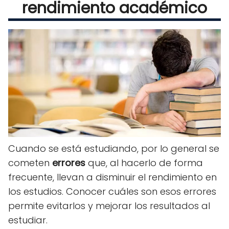
rendimiento académico
Cuando se está estudiando, por lo general se
cometen
errores
que, al hacerlo de forma
frecuente, llevan a disminuir el rendimiento en
los estudios. Conocer cuáles son esos errores
permite evitarlos y mejorar los resultados al
estudiar.