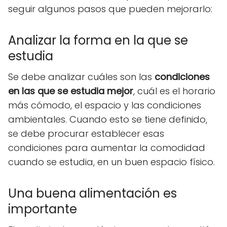
seguir algunos pasos que pueden mejorarlo:
Analizar la forma en la que se
estudia
Se debe analizar cuáles son las
condiciones
en las que se estudia mejor
, cuál es el horario
más cómodo, el espacio y las condiciones
ambientales. Cuando esto se tiene definido,
se debe procurar establecer esas
condiciones para aumentar la comodidad
cuando se estudia, en un buen espacio físico.
Una buena alimentación es
importante