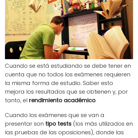
Cuando se está estudiando se debe tener en
cuenta que no todos los exámenes requieren
la misma forma de estudio. Saber esto
mejora los resultados que se obtienen y, por
tanto, el
rendimiento académico
.
Cuando los exámenes que se van a
presentar son
tipo tests
(los más utilizados en
las pruebas de las oposiciones), donde las