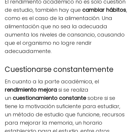
El rendimiento académico no es solo cuestión
de estudio, también hay que
cambiar hábitos
,
como es el caso de la alimentación. Una
alimentación que no sea la adecuada
aumenta los niveles de cansancio, causando
que el organismo no logre rendir
adecuadamente.
Cuestionarse constantemente
En cuanto a la parte académica, el
rendimiento mejora
si se realiza
un
cuestionamiento constante
sobre si se
tiene la motivación suficiente para estudiar,
un método de estudio que funcione, recursos
para mejorar la memoria, un horario
establecido para el estudio, entre otros