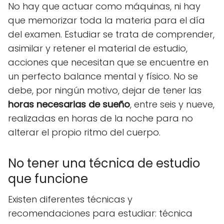
No hay que actuar como máquinas, ni hay
que memorizar toda la materia para el día
del examen. Estudiar se trata de comprender,
asimilar y retener el material de estudio,
acciones que necesitan que se encuentre en
un perfecto balance mental y físico. No se
debe, por ningún motivo, dejar de tener las
horas necesarias de sueño
, entre seis y nueve,
realizadas en horas de la noche para no
alterar el propio ritmo del cuerpo.
No tener una técnica de estudio
que funcione
Existen diferentes técnicas y
recomendaciones para estudiar: técnica