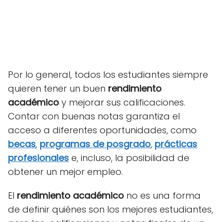
Por lo general, todos los estudiantes siempre
quieren tener un buen
rendimiento
académico
y mejorar sus calificaciones.
Contar con buenas notas garantiza el
acceso a diferentes oportunidades, como
becas
,
programas de posgrado
,
prácticas
profesionales
e, incluso, la posibilidad de
obtener un mejor empleo.
El
rendimiento académico
no es una forma
de definir quiénes son los mejores estudiantes,