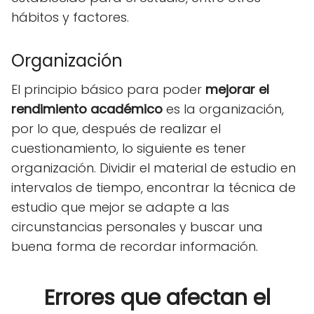
hábitos y factores.
Organización
El principio básico para poder
mejorar el
rendimiento académico
es la organización,
por lo que, después de realizar el
cuestionamiento, lo siguiente es tener
organización. Dividir el material de estudio en
intervalos de tiempo, encontrar la técnica de
estudio que mejor se adapte a las
circunstancias personales y buscar una
buena forma de recordar información.
Errores que afectan el