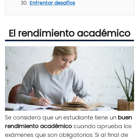
Enfrentar desafíos
El rendimiento académico
Se considera que un estudiante tiene un
buen
rendimiento académico
cuando aprueba los
exámenes que son obligatorios. Si al final de