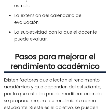
estudio.
La extensión del calendario de
evaluación.
La subjetividad con la que el docente
puede evaluar.
Pasos para mejorar el
rendimiento académico
Existen factores que afectan el rendimiento
académico y que dependen del estudiante,
por lo que este los puede modificar cuando
se propone mejorar su rendimiento como
estudiante. Si este es el objetivo, se pueden