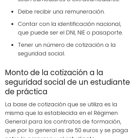
Debe recibir una remuneración.
Contar con la identificación nacional,
que puede ser el DNI, NIE o pasaporte.
Tener un número de cotización a la
seguridad social.
Monto de la cotización a la
seguridad social de un estudiante
de práctica
La base de cotización que se utiliza es la
misma que la establecida en el Régimen
General para los contratos de formación,
que por lo general es de 50 euros y se paga