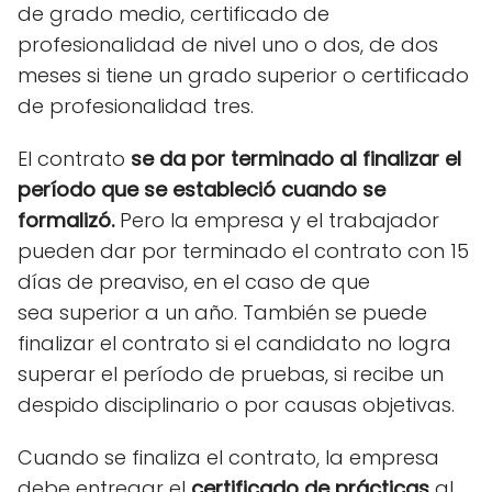
de grado medio, certificado de
profesionalidad de nivel uno o dos, de dos
meses si tiene un grado superior o certificado
de profesionalidad tres.
El contrato
se da por terminado al finalizar el
período que se estableció cuando se
formalizó.
Pero la empresa y el trabajador
pueden dar por terminado el contrato con 15
días de preaviso, en el caso de que
sea superior a un año. También se puede
finalizar el contrato si el candidato no logra
superar el período de pruebas, si recibe un
despido disciplinario o por causas objetivas.
Cuando se finaliza el contrato, la empresa
debe entregar el
certificado de prácticas
al