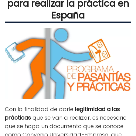
para realizar la práctica en
España
Con la finalidad de darle
legitimidad a las
prácticas
que se van a realizar, es necesario
que se haga un documento que se conoce
como Convenio Universidad-Empresa, que