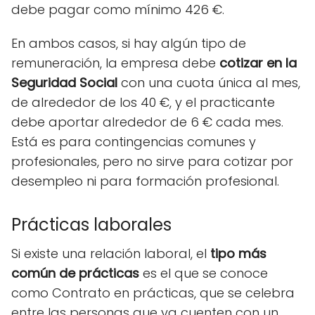
debe pagar como mínimo 426 €.
En ambos casos, si hay algún tipo de
remuneración, la empresa debe
cotizar en la
Seguridad Social
con una cuota única al mes,
de alrededor de los 40 €, y el practicante
debe aportar alrededor de 6 € cada mes.
Está es para contingencias comunes y
profesionales, pero no sirve para cotizar por
desempleo ni para formación profesional.
Prácticas laborales
Si existe una relación laboral, el
tipo más
común de prácticas
es el que se conoce
como Contrato en prácticas, que se celebra
entre las personas que ya cuenten con un