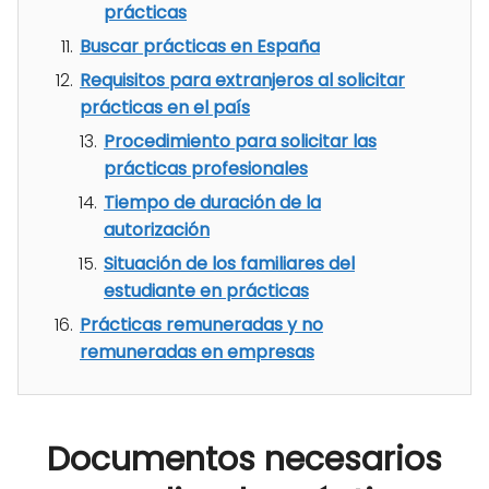
prácticas
Buscar prácticas en España
Requisitos para extranjeros al solicitar
prácticas en el país
Procedimiento para solicitar las
prácticas profesionales
Tiempo de duración de la
autorización
Situación de los familiares del
estudiante en prácticas
Prácticas remuneradas y no
remuneradas en empresas
Documentos necesarios