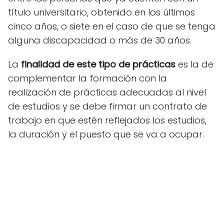
título universitario, obtenido en los últimos
cinco años, o siete en el caso de que se tenga
alguna discapacidad o más de 30 años.
La
finalidad de este tipo de prácticas
es la de
complementar la formación con la
realización de prácticas adecuadas al nivel
de estudios y se debe firmar un contrato de
trabajo en que estén reflejados los estudios,
la duración y el puesto que se va a ocupar.