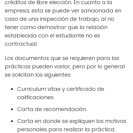
créditos de libre elección. En cuanto a la
empresa, esta se puede ver sancionada en
caso de una inspección de trabajo, al no
tener como demostrar que la relación
establecida con el estudiante no es
contractual.
Los documentos que se requieren para las
prácticas pueden variar, pero por lo general
se solicitan los siguientes:
Curriculum vitae y certificado de
calificaciones.
Carta de recomendación.
Carta en donde se expliquen los motivos
personales para realizar la práctica.