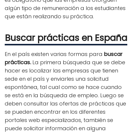
algún tipo de remuneración a los estudiantes
que están realizando su práctica.
Buscar prácticas en España
En el país existen varias formas para
buscar
prácticas.
La primera búsqueda que se debe
hacer es localizar las empresas que tienen
sede en el país y enviarles una solicitud
espontánea, tal cual como se hace cuando
se está en la búsqueda de empleo. Luego se
deben consultar las ofertas de prácticas que
se pueden encontrar en los diferentes
portales web especializados, también se
puede solicitar información en alguna