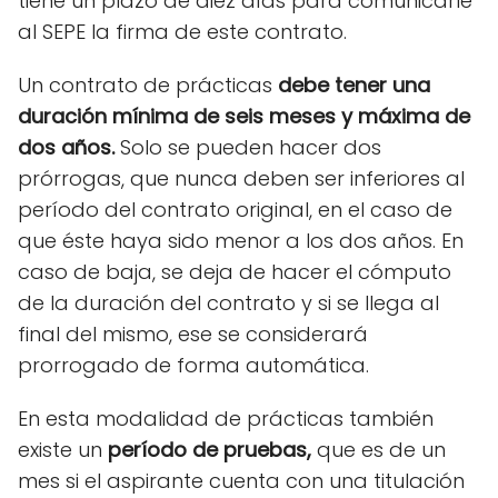
tiene un plazo de diez días para comunicarle
al SEPE la firma de este contrato.
Un contrato de prácticas
debe tener una
duración mínima de seis meses y máxima de
dos años.
Solo se pueden hacer dos
prórrogas, que nunca deben ser inferiores al
período del contrato original, en el caso de
que éste haya sido menor a los dos años. En
caso de baja, se deja de hacer el cómputo
de la duración del contrato y si se llega al
final del mismo, ese se considerará
prorrogado de forma automática.
En esta modalidad de prácticas también
existe un
período de pruebas,
que es de un
mes si el aspirante cuenta con una titulación