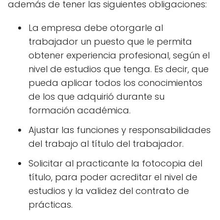
además de tener las siguientes obligaciones:
La empresa debe otorgarle al
trabajador un puesto que le permita
obtener experiencia profesional, según el
nivel de estudios que tenga. Es decir, que
pueda aplicar todos los conocimientos
de los que adquirió durante su
formación académica.
Ajustar las funciones y responsabilidades
del trabajo al título del trabajador.
Solicitar al practicante la fotocopia del
título, para poder acreditar el nivel de
estudios y la validez del contrato de
prácticas.