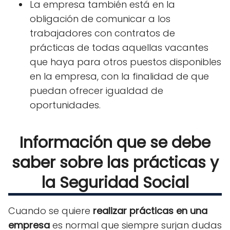
La empresa también está en la
obligación de comunicar a los
trabajadores con contratos de
prácticas de todas aquellas vacantes
que haya para otros puestos disponibles
en la empresa, con la finalidad de que
puedan ofrecer igualdad de
oportunidades.
Información que se debe
saber sobre las prácticas y
la Seguridad Social
Cuando se quiere
realizar prácticas en una
empresa
es normal que siempre surjan dudas