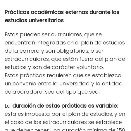
Prácticas académicas externas durante los
estudios universitarios
Estas pueden ser curriculares, que se
encuentran integradas en el plan de estudios
de la carrera y son obligatorias; o ser
extracurriculares, que están fuera del plan de
estudios y son de carácter voluntario.
Estas prácticas requieren que se establezca
un convenio entre la universidad y la entidad
colaboradora, sea del tipo que sea.
La
duración de estas prácticas es variable:
está es impuesta por el plan de estudios, y en
el caso de las extracurriculares se establece
que deben tener una duración mínima de 150