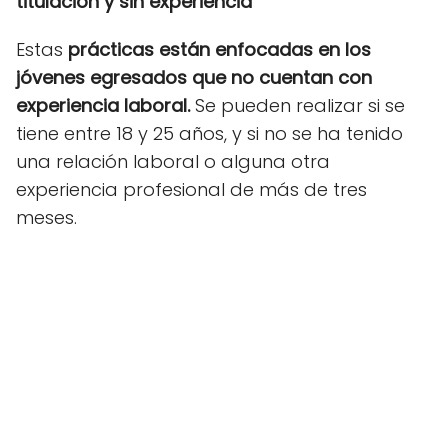
titulación y sin experiencia
Estas
prácticas están enfocadas en los
jóvenes egresados que no cuentan con
experiencia laboral.
Se pueden realizar si se
tiene entre 18 y 25 años, y si no se ha tenido
una relación laboral o alguna otra
experiencia profesional de más de tres
meses.