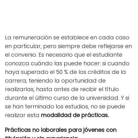
La remuneración se establece en cada caso
en particular, pero siempre debe reflejarse en
el convenio. Es necesario que el estudiante
conozca cuándo las puede hacer: si cuando
haya superado el 50 % de los créditos de la
carrera, teniendo la oportunidad de
realizarlas, hasta antes de recibir el título
durante el último curso de la universidad. Y si
se han terminado los estudios, no se puede
realizar esta
modalidad de prácticas.
Prácticas no laborales para jóvenes con