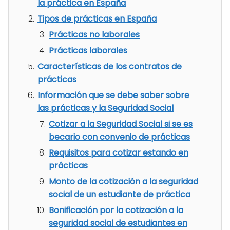
la práctica en España
Tipos de prácticas en España
Prácticas no laborales
Prácticas laborales
Características de los contratos de
prácticas
Información que se debe saber sobre
las prácticas y la Seguridad Social
Cotizar a la Seguridad Social si se es
becario con convenio de prácticas
Requisitos para cotizar estando en
prácticas
Monto de la cotización a la seguridad
social de un estudiante de práctica
Bonificación por la cotización a la
seguridad social de estudiantes en