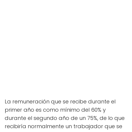
La remuneración que se recibe durante el
primer año es como mínimo del 60% y
durante el segundo año de un 75%, de lo que
recibiría normalmente un trabajador que se