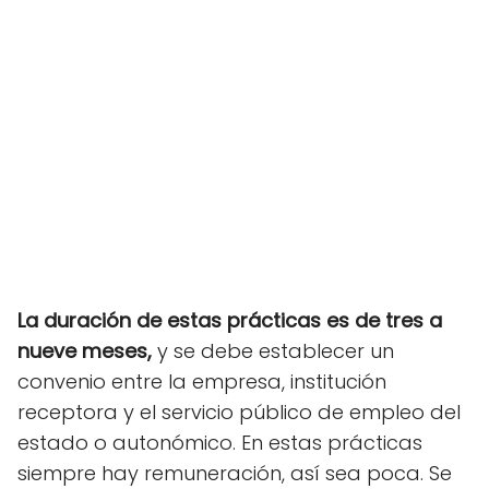
La duración de estas prácticas es de tres a
nueve meses,
y se debe establecer un
convenio entre la empresa, institución
receptora y el servicio público de empleo del
estado o autonómico. En estas prácticas
siempre hay remuneración, así sea poca. Se