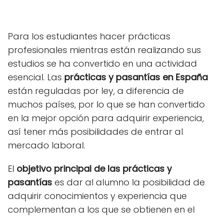
Para los estudiantes hacer prácticas
profesionales mientras están realizando sus
estudios se ha convertido en una actividad
esencial. Las
prácticas y pasantías en España
están reguladas por ley, a diferencia de
muchos países, por lo que se han convertido
en la mejor opción para adquirir experiencia,
así tener más posibilidades de entrar al
mercado laboral.
El
objetivo principal de las prácticas y
pasantías
es dar al alumno la posibilidad de
adquirir conocimientos y experiencia que
complementan a los que se obtienen en el