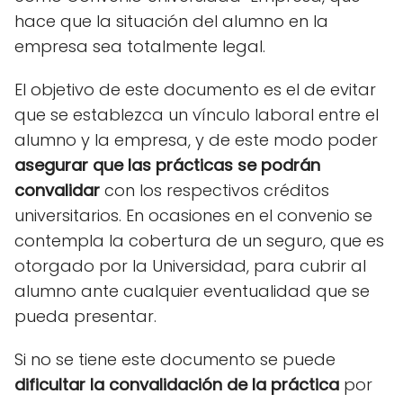
hace que la situación del alumno en la
empresa sea totalmente legal.
El objetivo de este documento es el de evitar
que se establezca un vínculo laboral entre el
alumno y la empresa, y de este modo poder
asegurar que las prácticas se podrán
convalidar
con los respectivos créditos
universitarios. En ocasiones en el convenio se
contempla la cobertura de un seguro, que es
otorgado por la Universidad, para cubrir al
alumno ante cualquier eventualidad que se
pueda presentar.
Si no se tiene este documento se puede
dificultar la convalidación de la práctica
por