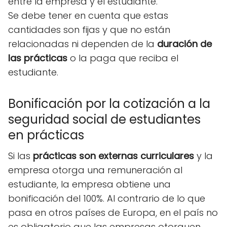
entre la empresa y el estudiante.
Se debe tener en cuenta que estas
cantidades son fijas y que no están
relacionadas ni dependen de la
duración de
las prácticas
o la paga que reciba el
estudiante.
Bonificación por la cotización a la
seguridad social de estudiantes
en prácticas
Si las
prácticas son externas curriculares
y la
empresa otorga una remuneración al
estudiante, la empresa obtiene una
bonificación del 100%. Al contrario de lo que
pasa en otros países de Europa, en el país no
es obligatorio que las empresas otorguen