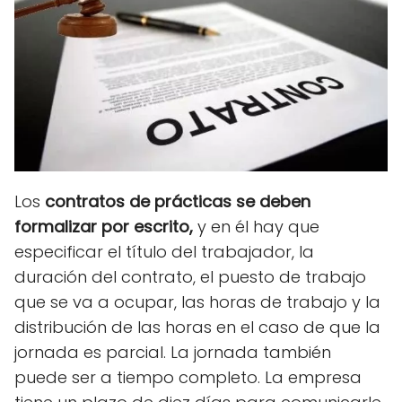
Los
contratos de prácticas se deben
formalizar por escrito,
y en él hay que
especificar el título del trabajador, la
duración del contrato, el puesto de trabajo
que se va a ocupar, las horas de trabajo y la
distribución de las horas en el caso de que la
jornada es parcial. La jornada también
puede ser a tiempo completo. La empresa