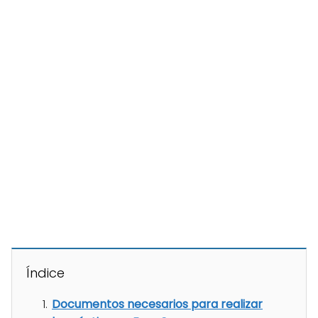
Índice
Documentos necesarios para realizar