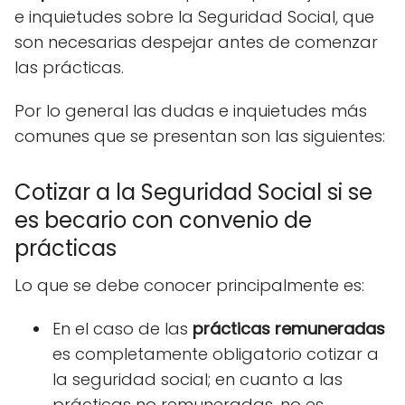
e inquietudes sobre la Seguridad Social, que
son necesarias despejar antes de comenzar
las prácticas.
Por lo general las dudas e inquietudes más
comunes que se presentan son las siguientes:
Cotizar a la Seguridad Social si se
es becario con convenio de
prácticas
Lo que se debe conocer principalmente es:
En el caso de las
prácticas remuneradas
es completamente obligatorio cotizar a
la seguridad social; en cuanto a las
prácticas no remuneradas, no es