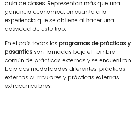
aula de clases. Representan más que una
ganancia económica, en cuanto a la
experiencia que se obtiene al hacer una
actividad de este tipo.
En el país todos los
programas de prácticas y
pasantías
son llamadas bajo el nombre
común de prácticas externas y se encuentran
bajo dos modalidades diferentes: prácticas
externas curriculares y prácticas externas
extracurriculares.