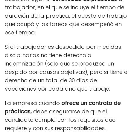
trabajador, en el que se incluye el tiempo de
duración de la práctica, el puesto de trabajo
que ocupó y las tareas que desempeñó en
ese tiempo.
Si el trabajador es despedido por medidas
disciplinarias no tiene derecho a
indemnización (solo que se produzca un
despido por causas objetivas), pero sí tiene el
derecho de un total de 30 días de
vacaciones por cada año que trabaje.
La empresa cuando
ofrece un contrato de
prácticas,
debe asegurarse de que el
candidato cumpla con los requisitos que
requiere y con sus responsabilidades,