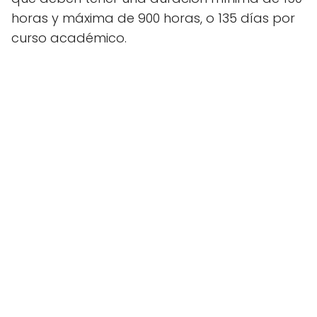
horas y máxima de 900 horas, o 135 días por
curso académico.