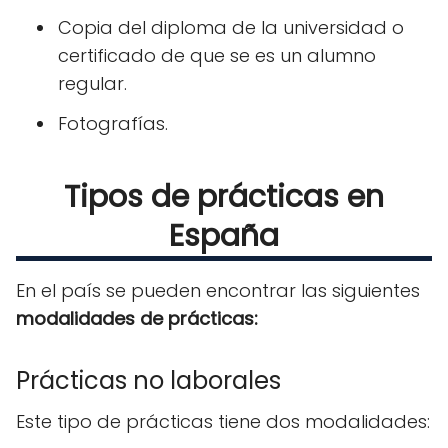
Copia del diploma de la universidad o
certificado de que se es un alumno
regular.
Fotografías.
Tipos de prácticas en
España
En el país se pueden encontrar las siguientes
modalidades de prácticas:
Prácticas no laborales
Este tipo de prácticas tiene dos modalidades: