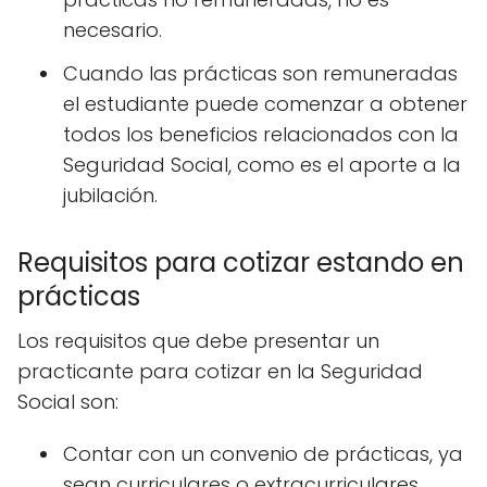
necesario.
Cuando las prácticas son remuneradas
el estudiante puede comenzar a obtener
todos los beneficios relacionados con la
Seguridad Social, como es el aporte a la
jubilación.
Requisitos para cotizar estando en
prácticas
Los requisitos que debe presentar un
practicante para cotizar en la Seguridad
Social son:
Contar con un convenio de prácticas, ya
sean curriculares o extracurriculares.