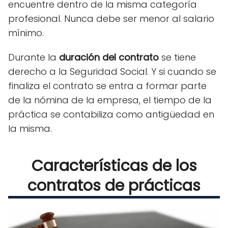
encuentre dentro de la misma categoría
profesional. Nunca debe ser menor al salario
mínimo.
Durante la
duración del contrato
se tiene
derecho a la Seguridad Social. Y si cuando se
finaliza el contrato se entra a formar parte
de la nómina de la empresa, el tiempo de la
práctica se contabiliza como antigüedad en
la misma.
Características de los
contratos de prácticas