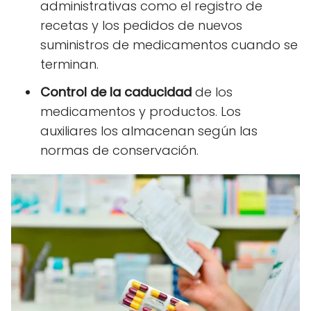
administrativas como el registro de
recetas y los pedidos de nuevos
suministros de medicamentos cuando se
terminan.
Control de la
caducidad
de los
medicamentos y productos. Los
auxiliares los almacenan según las
normas de conservación.