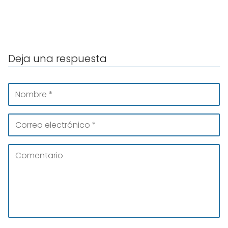
Deja una respuesta