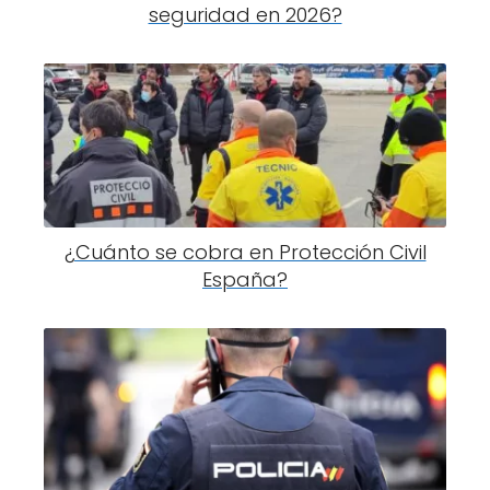
seguridad en 2026?
¿Cuánto se cobra en Protección Civil
España?