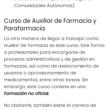
Comunidades Autónomas).
Curso de Auxiliar de Farmacia y
Parafarmacia
La otra manera de llegar a trabajar como
auxiliar de farmacia es este curso. Este forma
a profesionales para encargarse de
procesos administrativos y de gestión en
farmacias, así como de asesoramiento de
usuarios o aprovisionamiento de
medicamentos, entre otras tareas. Sin
embargo, este curso consiste en una
formación no oficial
.
No obstante, también existe la carrera de