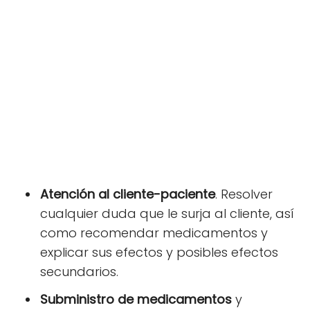
Atención al cliente-paciente
. Resolver
cualquier duda que le surja al cliente, así
como recomendar medicamentos y
explicar sus efectos y posibles efectos
secundarios.
Subministro de medicamentos
y