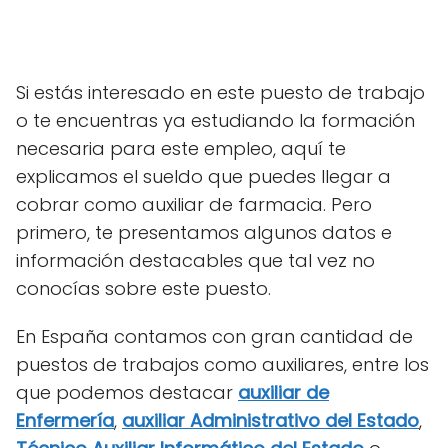
Si estás interesado en este puesto de trabajo
o te encuentras ya estudiando la formación
necesaria para este empleo, aquí te
explicamos el sueldo que puedes llegar a
cobrar como auxiliar de farmacia. Pero
primero, te presentamos algunos datos e
información destacables que tal vez no
conocías sobre este puesto.
En España contamos con gran cantidad de
puestos de trabajos como auxiliares, entre los
que podemos destacar
auxiliar de
Enfermería
,
auxiliar Administrativo del Estado
,