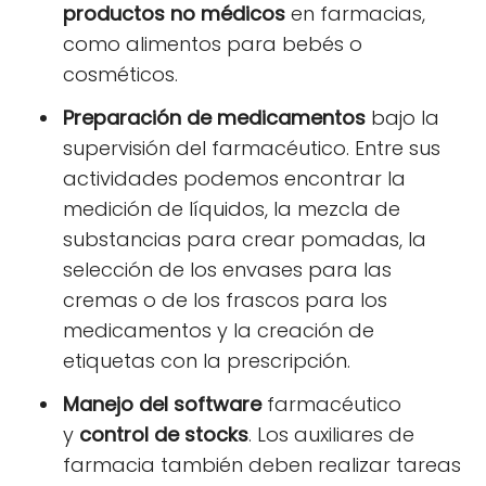
productos no médicos
en farmacias,
como alimentos para bebés o
cosméticos.
Preparación de medicamentos
bajo la
supervisión del farmacéutico. Entre sus
actividades podemos encontrar la
medición de líquidos, la mezcla de
substancias para crear pomadas, la
selección de los envases para las
cremas o de los frascos para los
medicamentos y la creación de
etiquetas con la prescripción.
Manejo del software
farmacéutico
y
control de stocks
. Los auxiliares de
farmacia también deben realizar tareas