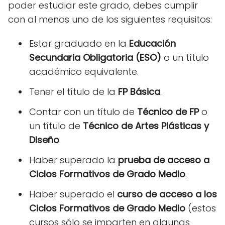
poder estudiar este grado, debes cumplir
con al menos uno de los siguientes requisitos:
Estar graduado en la
Educación
Secundaria Obligatoria (ESO)
o un título
académico equivalente.
Tener el título de la
FP Básica
.
Contar con un título de
Técnico de FP
o
un título de
Técnico de Artes Plásticas y
Diseño
.
Haber superado la
prueba de acceso a
Ciclos Formativos de Grado Medio
.
Haber superado el
curso de acceso a los
Ciclos Formativos de Grado Medio
(estos
cursos sólo se imparten en algunas