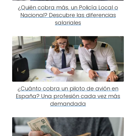
¿Quién cobra más, un Policía Local o
Nacional? Descubre las diferencias
salariales
¿Cuánto cobra un piloto de avión en
España? Una profesión cada vez más
demandada