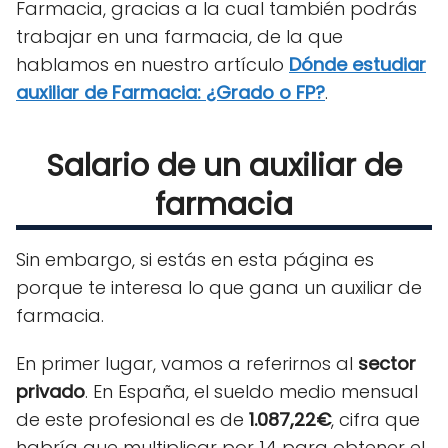
Farmacia, gracias a la cual también podrás
trabajar en una farmacia, de la que
hablamos en nuestro artículo
Dónde estudiar
auxiliar de Farmacia: ¿Grado o FP?
.
Salario de un auxiliar de
farmacia
Sin embargo, si estás en esta página es
porque te interesa lo que gana un auxiliar de
farmacia.
En primer lugar, vamos a referirnos al
sector
privado
. En España, el sueldo medio mensual
de este profesional es de
1.087,22€
, cifra que
habría que multiplicar por 14 para obtener el