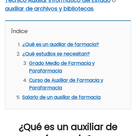
Técnico Auxiliar Informático del Estado
o
auxiliar de archivos y bibliotecas
.
Índice
¿Qué es un auxiliar de farmacia?
¿Qué estudios se necesitan?
Grado Medio de Farmacia y
Parafarmacia
Curso de Auxiliar de Farmacia y
Parafarmacia
Salario de un auxiliar de farmacia
¿Qué es un auxiliar de