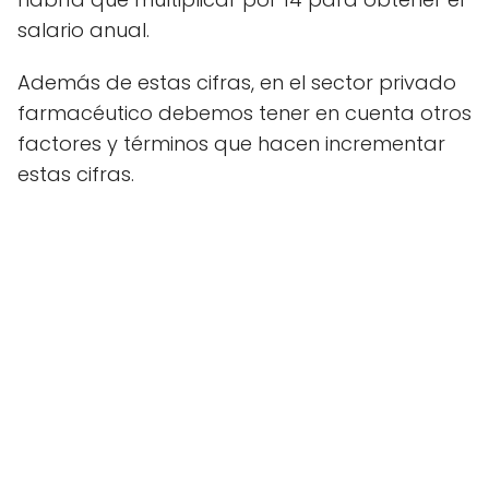
salario anual.
Además de estas cifras, en el sector privado
farmacéutico debemos tener en cuenta otros
factores y términos que hacen incrementar
estas cifras.