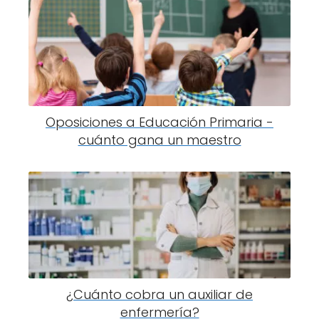
Oposiciones a Educación Primaria -
cuánto gana un maestro
¿Cuánto cobra un auxiliar de
enfermería?