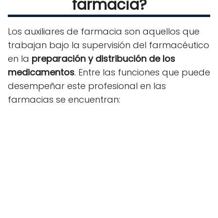
farmacia?
Los auxiliares de farmacia son aquellos que
trabajan bajo la supervisión del farmacéutico
en la
preparación y distribución de los
medicamentos
. Entre las funciones que puede
desempeñar este profesional en las
farmacias se encuentran: