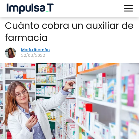
Cuánto cobra un auxiliar de
farmacia
María Ibernón
22/06/2022