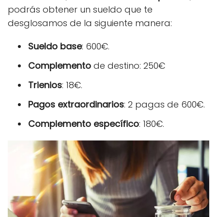
podrás obtener un sueldo que te
desglosamos de la siguiente manera:
Sueldo base
: 600€.
Complemento
de destino: 250€
Trienios
: 18€.
Pagos extraordinarios
: 2 pagas de 600€.
Complemento específico
: 180€.