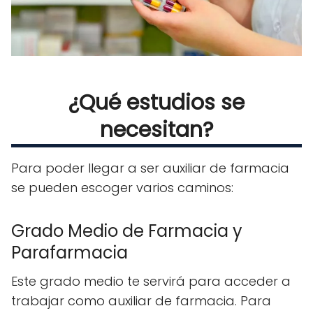
¿Qué estudios se
necesitan?
Para poder llegar a ser auxiliar de farmacia
se pueden escoger varios caminos:
Grado Medio de Farmacia y
Parafarmacia
Este grado medio te servirá para acceder a
trabajar como auxiliar de farmacia. Para