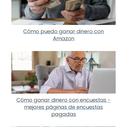
Cómo puedo ganar dinero con
Amazon
Cómo ganar dinero con encuestas -
mejores páginas de encuestas
pagadas