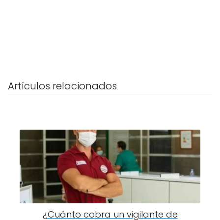
Artículos relacionados
¿Cuánto cobra un vigilante de