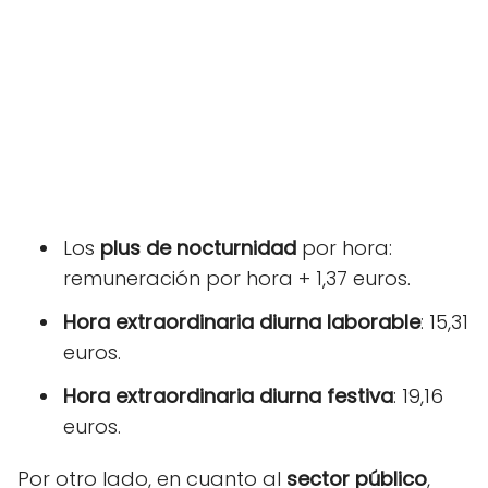
Los
plus de nocturnidad
por hora:
remuneración por hora + 1,37 euros.
Hora extraordinaria diurna
laborable
: 15,31
euros.
Hora extraordinaria diurna festiva
: 19,16
euros.
Por otro lado, en cuanto al
sector público
,