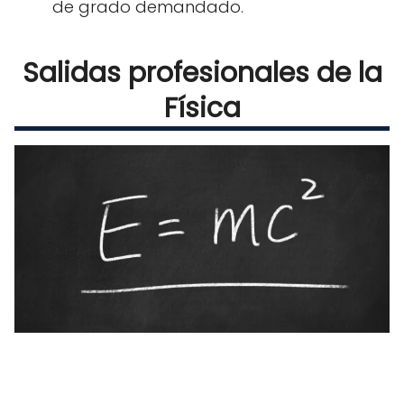
de grado demandado.
Salidas profesionales de la
Física