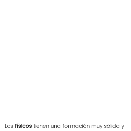
Los
físicos
tienen una formación muy sólida y