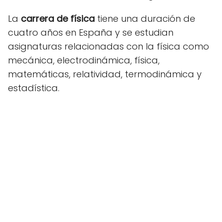
La
carrera de física
tiene una duración de
cuatro años en España y se estudian
asignaturas relacionadas con la física como
mecánica, electrodinámica, física,
matemáticas, relatividad, termodinámica y
estadística.