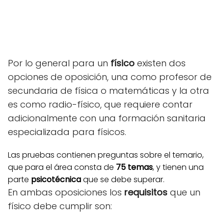
Por lo general para un
físico
existen dos
opciones de oposición, una como profesor de
secundaria de física o matemáticas y la otra
es como radio-físico, que requiere contar
adicionalmente con una formación sanitaria
especializada para físicos.
Las pruebas contienen preguntas sobre el temario,
que para el área consta de
75 temas
, y tienen una
parte
psicotécnica
que se debe superar.
En ambas oposiciones los
requisitos
que un
físico debe cumplir son: