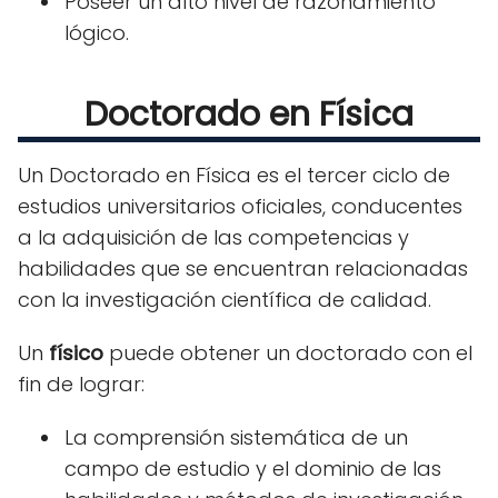
Poseer un alto nivel de razonamiento
lógico.
Doctorado en Física
Un Doctorado en Física es el tercer ciclo de
estudios universitarios oficiales, conducentes
a la adquisición de las competencias y
habilidades que se encuentran relacionadas
con la investigación científica de calidad.
Un
físico
puede obtener un doctorado con el
fin de lograr:
La comprensión sistemática de un
campo de estudio y el dominio de las