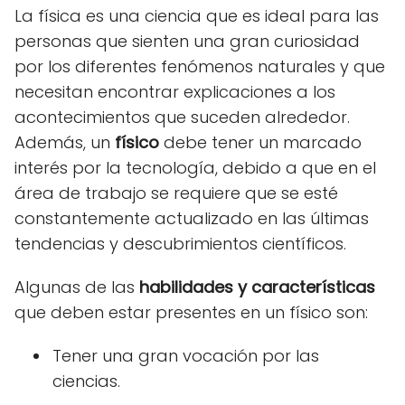
La física es una ciencia que es ideal para las
personas que sienten una gran curiosidad
por los diferentes fenómenos naturales y que
necesitan encontrar explicaciones a los
acontecimientos que suceden alrededor.
Además, un
físico
debe tener un marcado
interés por la tecnología, debido a que en el
área de trabajo se requiere que se esté
constantemente actualizado en las últimas
tendencias y descubrimientos científicos.
Algunas de las
habilidades y características
que deben estar presentes en un físico son:
Tener una gran vocación por las
ciencias.