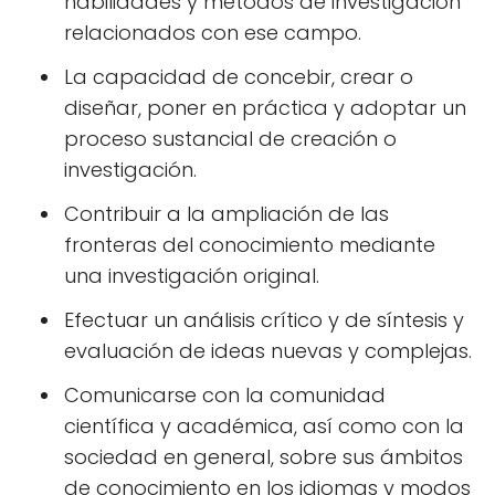
habilidades y métodos de investigación
relacionados con ese campo.
La capacidad de concebir, crear o
diseñar, poner en práctica y adoptar un
proceso sustancial de creación o
investigación.
Contribuir a la ampliación de las
fronteras del conocimiento mediante
una investigación original.
Efectuar un análisis crítico y de síntesis y
evaluación de ideas nuevas y complejas.
Comunicarse con la comunidad
científica y académica, así como con la
sociedad en general, sobre sus ámbitos
de conocimiento en los idiomas y modos