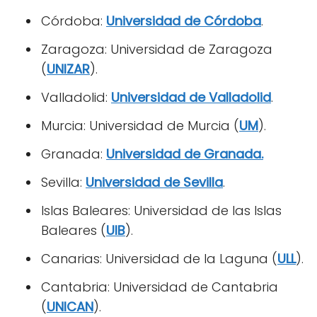
Córdoba:
Universidad de Córdoba
.
Zaragoza: Universidad de Zaragoza
(
UNIZAR
).
Valladolid:
Universidad de Valladolid
.
Murcia: Universidad de Murcia (
UM
).
Granada:
Universidad de Granada.
Sevilla:
Universidad de Sevilla
.
Islas Baleares: Universidad de las Islas
Baleares (
UIB
).
Canarias: Universidad de la Laguna (
ULL
).
Cantabria: Universidad de Cantabria
(
UNICAN
).