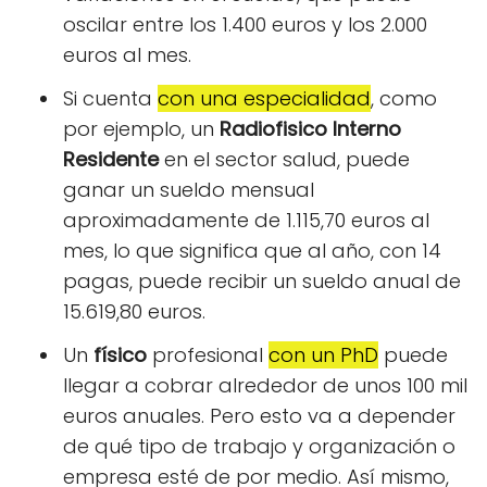
oscilar entre los 1.400 euros y los 2.000
euros al mes.
Si cuenta
con una especialidad
, como
por ejemplo, un
Radiofisico Interno
Residente
en el sector salud, puede
ganar un sueldo mensual
aproximadamente de 1.115,70 euros al
mes, lo que significa que al año, con 14
pagas, puede recibir un sueldo anual de
15.619,80 euros.
Un
físico
profesional
con un PhD
puede
llegar a cobrar alrededor de unos 100 mil
euros anuales. Pero esto va a depender
de qué tipo de trabajo y organización o
empresa esté de por medio. Así mismo,