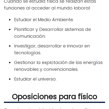
Cuando se estudia física se realizan estas
funciones al acceder al mundo laboral:
Estudiar el Medio Ambiente.
Planificar y Desarrollar sistemas de
comunicación.
Investigar, desarrollar e innovar en
tecnologías.
Gestionar la explotación de las energías
renovables y convencionales.
Estudiar el universo.
Oposiciones para físico