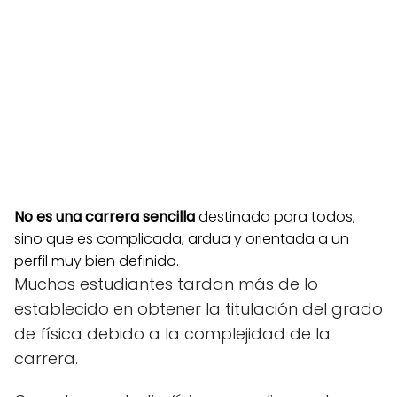
No es una carrera sencilla
destinada para todos,
sino que es complicada, ardua y orientada a un
perfil muy bien definido.
Muchos estudiantes tardan más de lo
establecido en obtener la titulación del grado
de física debido a la complejidad de la
carrera.