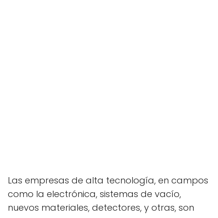
Las empresas de alta tecnología, en campos
como la electrónica, sistemas de vacío,
nuevos materiales, detectores, y otras, son