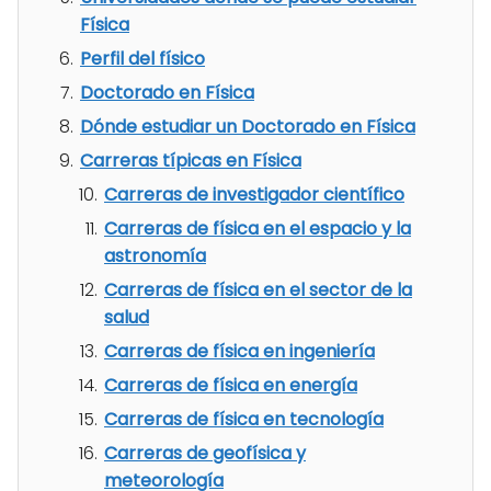
Física
Perfil del físico
Doctorado en Física
Dónde estudiar un Doctorado en Física
Carreras típicas en Física
Carreras de investigador científico
Carreras de física en el espacio y la
astronomía
Carreras de física en el sector de la
salud
Carreras de física en ingeniería
Carreras de física en energía
Carreras de física en tecnología
Carreras de geofísica y
meteorología