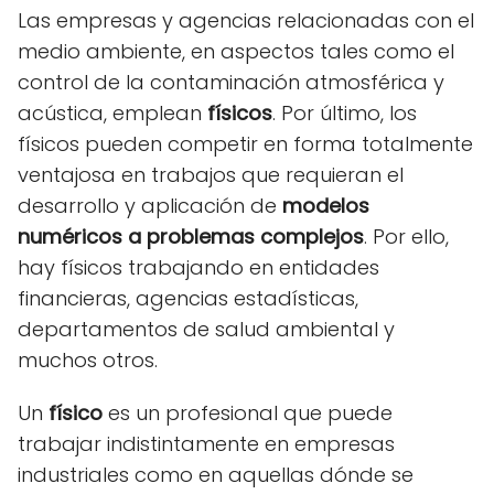
Las empresas y agencias relacionadas con el
medio ambiente, en aspectos tales como el
control de la contaminación atmosférica y
acústica, emplean
físicos
. Por último, los
físicos pueden competir en forma totalmente
ventajosa en trabajos que requieran el
desarrollo y aplicación de
modelos
numéricos a problemas complejos
. Por ello,
hay físicos trabajando en entidades
financieras, agencias estadísticas,
departamentos de salud ambiental y
muchos otros.
Un
físico
es un profesional que puede
trabajar indistintamente en empresas
industriales como en aquellas dónde se