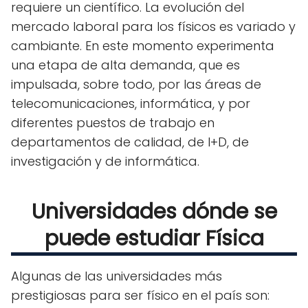
requiere un científico. La evolución del
mercado laboral para los físicos es variado y
cambiante. En este momento experimenta
una etapa de alta demanda, que es
impulsada, sobre todo, por las áreas de
telecomunicaciones, informática, y por
diferentes puestos de trabajo en
departamentos de calidad, de I+D, de
investigación y de informática.
Universidades dónde se
puede estudiar Física
Algunas de las universidades más
prestigiosas para ser físico en el país son: