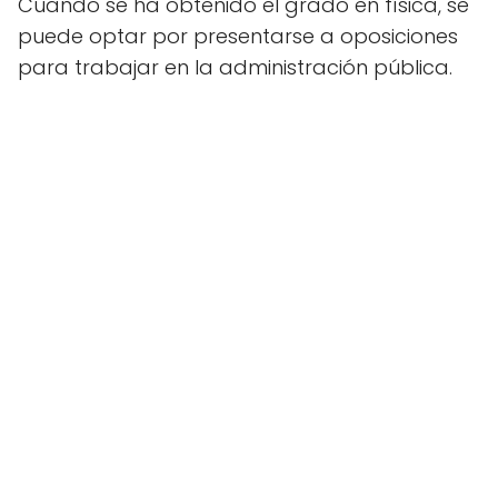
Cuando se ha obtenido el grado en física, se
puede optar por presentarse a oposiciones
para trabajar en la administración pública.