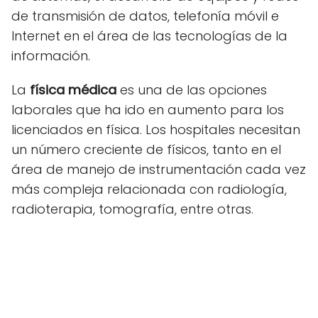
de transmisión de datos, telefonía móvil e
Internet en el área de las tecnologías de la
información.
La
física médica
es una de las opciones
laborales que ha ido en aumento para los
licenciados en física. Los hospitales necesitan
un número creciente de físicos, tanto en el
área de manejo de instrumentación cada vez
más compleja relacionada con radiología,
radioterapia, tomografía, entre otras.