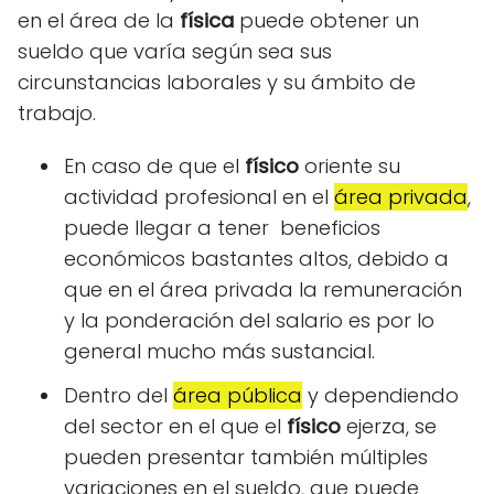
en el área de la
física
puede obtener un
sueldo que varía según sea sus
circunstancias laborales y su ámbito de
trabajo.
En caso de que el
físico
oriente su
actividad profesional en el
área privada
,
puede llegar a tener beneficios
económicos bastantes altos, debido a
que en el área privada la remuneración
y la ponderación del salario es por lo
general mucho más sustancial.
Dentro del
área pública
y dependiendo
del sector en el que el
físico
ejerza, se
pueden presentar también múltiples
variaciones en el sueldo, que puede