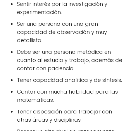
Sentir interés por la investigación y
experimentación.
Ser una persona con una gran
capacidad de observación y muy
detallista.
Debe ser una persona metódica en
cuanto al estudio y trabajo, además de
contar con paciencia.
Tener capacidad analítica y de síntesis.
Contar con mucha habilidad para las
matemáticas.
Tener disposición para trabajar con
otras áreas y disciplinas.