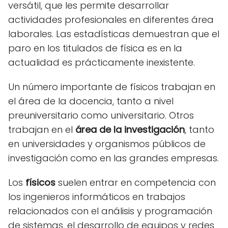
versátil, que les permite desarrollar
actividades profesionales en diferentes área
laborales. Las estadísticas demuestran que el
paro en los titulados de física es en la
actualidad es prácticamente inexistente.
Un número importante de físicos trabajan en
el área de la docencia, tanto a nivel
preuniversitario como universitario. Otros
trabajan en el
área de la investigación
, tanto
en universidades y organismos públicos de
investigación como en las grandes empresas.
Los
físicos
suelen entrar en competencia con
los ingenieros informáticos en trabajos
relacionados con el análisis y programación
de sistemas, el desarrollo de equipos y redes