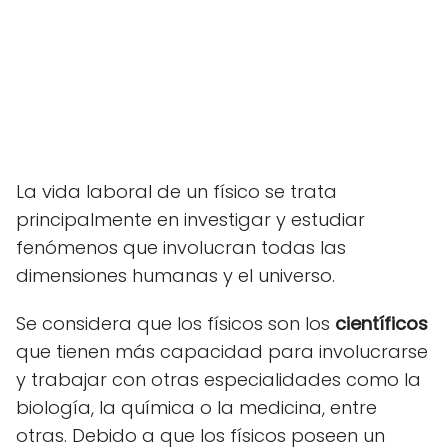
La vida laboral de un físico se trata
principalmente en investigar y estudiar
fenómenos que involucran todas las
dimensiones humanas y el universo.
Se considera que los físicos son los
científicos
que tienen más capacidad para involucrarse
y trabajar con otras especialidades como la
biología, la química o la medicina, entre
otras. Debido a que los físicos poseen un