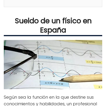
Sueldo de un físico en
España
Según sea la función en la que destine sus
conocimientos y habilidades, un profesional