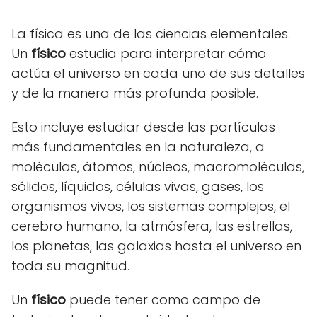
La física es una de las ciencias elementales.
Un
físico
estudia para interpretar cómo
actúa el universo en cada uno de sus detalles
y de la manera más profunda posible.
Esto incluye estudiar desde las partículas
más fundamentales en la naturaleza, a
moléculas, átomos, núcleos, macromoléculas,
sólidos, líquidos, células vivas, gases, los
organismos vivos, los sistemas complejos, el
cerebro humano, la atmósfera, las estrellas,
los planetas, las galaxias hasta el universo en
toda su magnitud.
Un
físico
puede tener como campo de