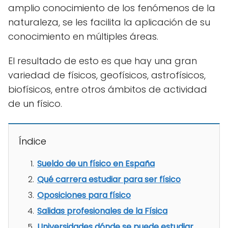
amplio conocimiento de los fenómenos de la
naturaleza, se les facilita la aplicación de su
conocimiento en múltiples áreas.
El resultado de esto es que hay una gran
variedad de físicos, geofísicos, astrofísicos,
biofísicos, entre otros ámbitos de actividad
de un físico.
Índice
Sueldo de un físico en España
Qué carrera estudiar para ser físico
Oposiciones para físico
Salidas profesionales de la Física
Universidades dónde se puede estudiar