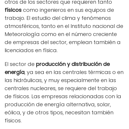
otros de los sectores que requieren tanto
físicos
como ingenieros en sus equipos de
trabajo. El estudio del clima y fenómenos
atmosféricos, tanto en el Instituto nacional de
Meteorología como en el número creciente
de empresas del sector, emplean también a
licenciados en física.
El sector de
producción y distribución de
energía
, ya sea en las centrales térmicas o en
las hidráulicas, y muy especialmente en las
centrales nucleares, se requiere del trabajo
de físicos. Las empresas relacionadas con la
producción de energía alternativa, solar,
eólica, y de otros tipos, necesitan también
físicos.