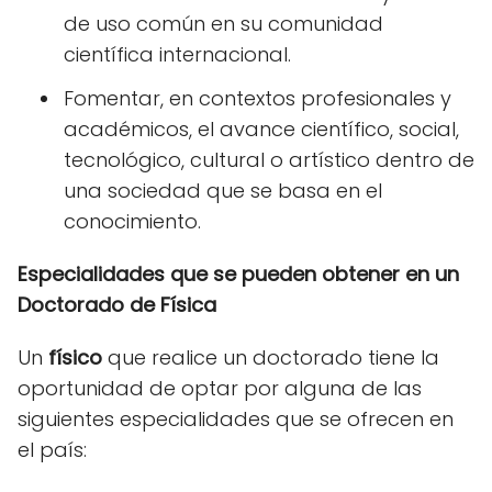
de uso común en su comunidad
científica internacional.
Fomentar, en contextos profesionales y
académicos, el avance científico, social,
tecnológico, cultural o artístico dentro de
una sociedad que se basa en el
conocimiento.
Especialidades que se pueden obtener en un
Doctorado de Física
Un
físico
que realice un doctorado tiene la
oportunidad de optar por alguna de las
siguientes especialidades que se ofrecen en
el país: