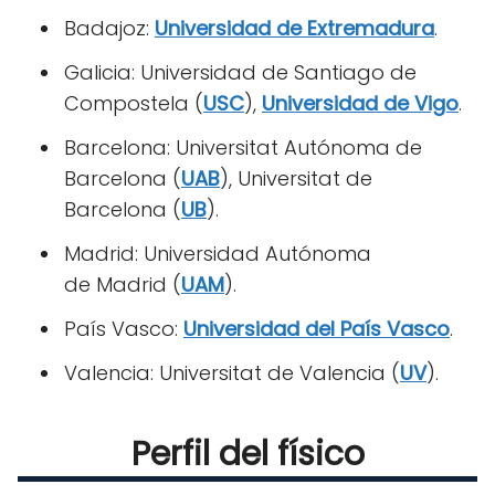
Badajoz:
Universidad de Extremadura
.
Galicia: Universidad de Santiago de
Compostela (
USC
),
Universidad de Vigo
.
Barcelona: Universitat Autónoma de
Barcelona (
UAB
), Universitat de
Barcelona (
UB
).
Madrid: Universidad Autónoma
de Madrid (
UAM
).
País Vasco:
Universidad del País Vasco
.
Valencia: Universitat de Valencia (
UV
).
Perfil del físico