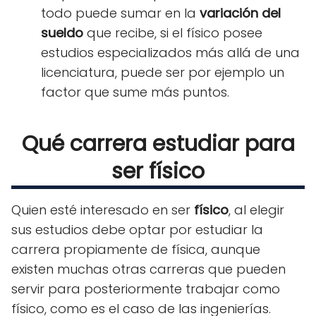
todo puede sumar en la
variación del
sueldo
que recibe, si el físico posee
estudios especializados más allá de una
licenciatura, puede ser por ejemplo un
factor que sume más puntos.
Qué carrera estudiar para
ser físico
Quien esté interesado en ser
físico
, al elegir
sus estudios debe optar por estudiar la
carrera propiamente de física, aunque
existen muchas otras carreras que pueden
servir para posteriormente trabajar como
físico, como es el caso de las ingenierías.