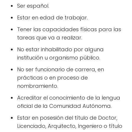
Ser español.
Estar en edad de trabajar.
Tener las capacidades físicas para las
tareas que va a realizar.
No estar inhabilitado por alguna
institución u organismo público.
No ser funcionario de carrera, en
prácticas o en proceso de
nombramiento.
Acreditar el conocimiento de la lengua
oficial de la Comunidad Autónoma.
Estar en posesión del título de Doctor,
Licenciado, Arquitecto, Ingeniero o título