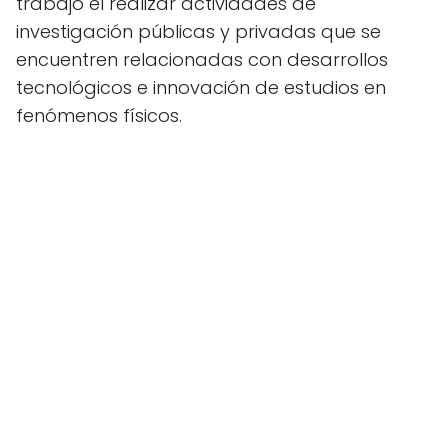
trabajo el realizar actividades de
investigación públicas y privadas que se
encuentren relacionadas con desarrollos
tecnológicos e innovación de estudios en
fenómenos físicos.