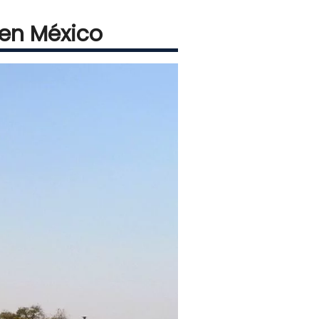
 en México