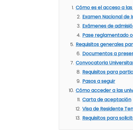
Cómo es el acceso a las
Examen Nacional de I
Exámenes de admisión
Pase reglamentado o
Requisitos generales pa
Documentos a prese
Convocatoria Universita
Requisitos para parti
Pasos a seguir
Cómo acceder a las univ
Carta de aceptación
Visa de Residente Te
Requisitos para solicit