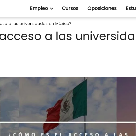
Empleo
Cursos
Oposiciones
Estu
eso a las universidades en México?
acceso a las universid