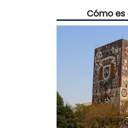
Cómo es e