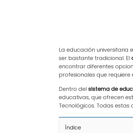
La educación universitaria 
ser bastante tradicional. El
encontrar diferentes opci
profesionales que requiere 
Dentro del
sistema de educ
educativas, que ofrecen estud
Tecnológicos. Todas estas
Índice