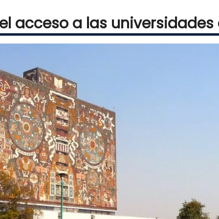
l acceso a las universidades