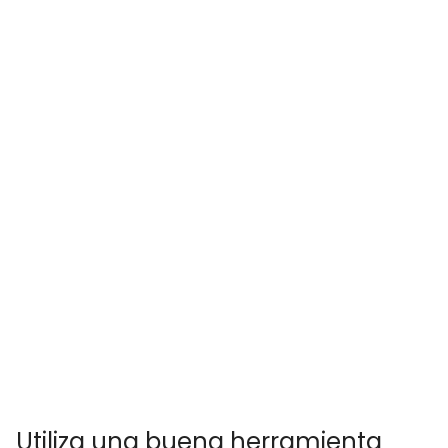
Utiliza una buena herramienta