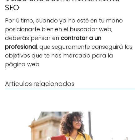
SEO
Por último, cuando ya no esté en tu mano
posicionarte bien en el buscador web,
deberás pensar en
contratar a un
profesional
, que seguramente conseguirá los
objetivos que te has marcado para la
página web.
Artículos relacionados