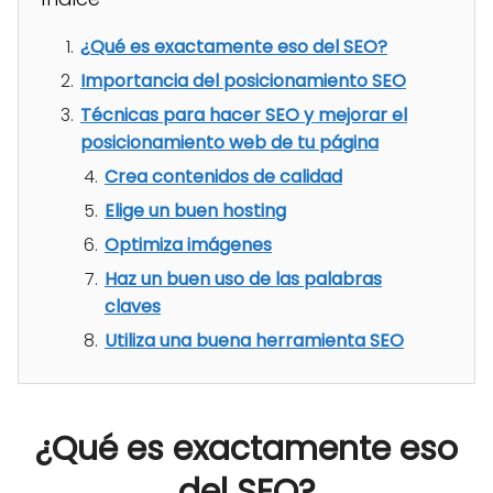
¿Qué es exactamente eso del SEO?
Importancia del posicionamiento SEO
Técnicas para hacer SEO y mejorar el
posicionamiento web de tu página
Crea contenidos de calidad
Elige un buen hosting
Optimiza imágenes
Haz un buen uso de las palabras
claves
Utiliza una buena herramienta SEO
¿Qué es exactamente eso
del SEO?