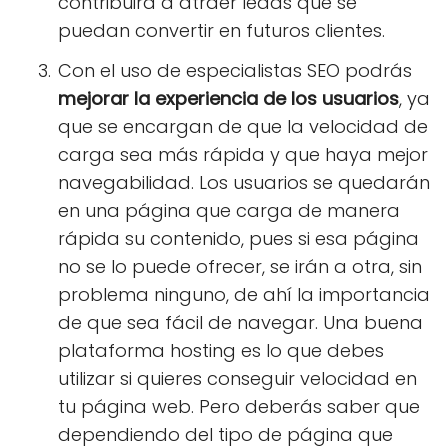
contribuirá a atraer leads que se
puedan convertir en futuros clientes.
Con el uso de especialistas SEO podrás
mejorar la experiencia de los usuarios
, ya
que se encargan de que la velocidad de
carga sea más rápida y que haya mejor
navegabilidad. Los usuarios se quedarán
en una página que carga de manera
rápida su contenido, pues si esa página
no se lo puede ofrecer, se irán a otra, sin
problema ninguno, de ahí la importancia
de que sea fácil de navegar. Una buena
plataforma hosting es lo que debes
utilizar si quieres conseguir velocidad en
tu página web. Pero deberás saber que
dependiendo del tipo de página que