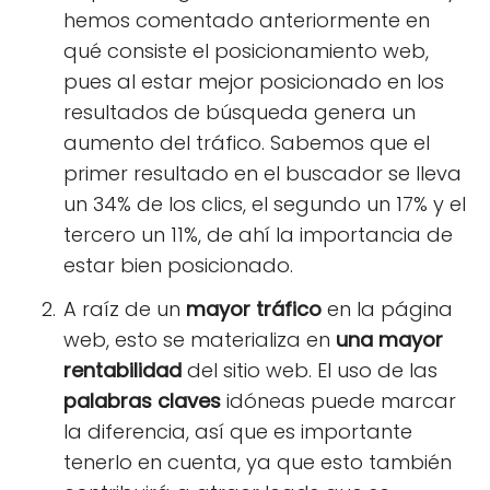
hemos comentado anteriormente en
qué consiste el posicionamiento web,
pues al estar mejor posicionado en los
resultados de búsqueda genera un
aumento del tráfico. Sabemos que el
primer resultado en el buscador se lleva
un 34% de los clics, el segundo un 17% y el
tercero un 11%, de ahí la importancia de
estar bien posicionado.
A raíz de un
mayor tráfico
en la página
web, esto se materializa en
una mayor
rentabilidad
del sitio web. El uso de las
palabras claves
idóneas puede marcar
la diferencia, así que es importante
tenerlo en cuenta, ya que esto también