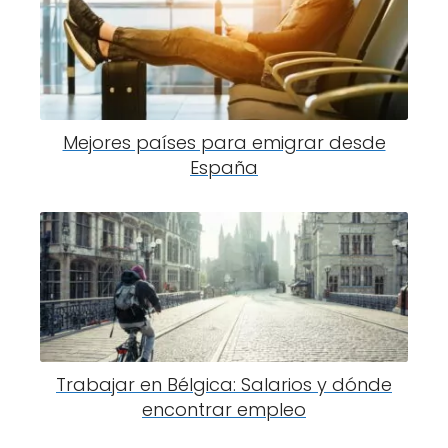
Mejores países para emigrar desde
España
Trabajar en Bélgica: Salarios y dónde
encontrar empleo