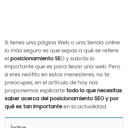
Si tienes una página Web o una tienda online
lo más seguro es que sepas a qué se refiere
el
posicionamiento SE
O y sabrás lo
importante que es para llevar una web. Pero
si eres neófito en estos menesteres, no te
preocupes, en el artículo de hoy nos
proponemos explicarte
todo lo que necesitas
saber acerca del posicionamiento SEO y por
qué es tan importante
en la actualidad.
Índice