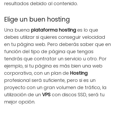
resultados debido al contenido.
Elige un buen hosting
Una buena
plataforma hosting
es lo que
debes utilizar si quieres conseguir velocidad
en tu página web. Pero deberás saber que en
función del tipo de página que tengas
tendrás que contratar un servicio u otro. Por
ejemplo, si tu página es más bien una web
corporativa, con un plan de
Hosting
profesional será suficiente, pero si es un
proyecto con un gran volumen de tráfico, la
utilización de un
VPS
con discos SSD, será tu
mejor opción.