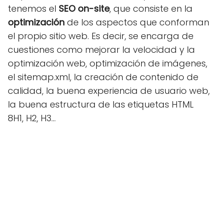
tenemos el
SEO on-site
, que consiste en la
optimización
de los aspectos que conforman
el propio sitio web. Es decir, se encarga de
cuestiones como mejorar la velocidad y la
optimización web, optimización de imágenes,
el sitemap.xml, la creación de contenido de
calidad, la buena experiencia de usuario web,
la buena estructura de las etiquetas HTML
8H1, H2, H3…