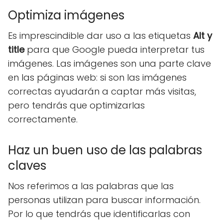
Optimiza imágenes
Es imprescindible dar uso a las etiquetas
Alt y
title
para que Google pueda interpretar tus
imágenes. Las imágenes son una parte clave
en las páginas web: si son las imágenes
correctas ayudarán a captar más visitas,
pero tendrás que optimizarlas
correctamente.
Haz un buen uso de las palabras
claves
Nos referimos a las palabras que las
personas utilizan para buscar información.
Por lo que tendrás que identificarlas con