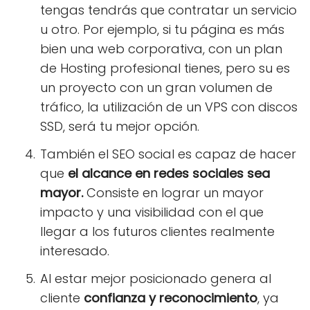
tengas tendrás que contratar un servicio
u otro. Por ejemplo, si tu página es más
bien una web corporativa, con un plan
de Hosting profesional tienes, pero su es
un proyecto con un gran volumen de
tráfico, la utilización de un VPS con discos
SSD, será tu mejor opción.
También el SEO social es capaz de hacer
que
el alcance en redes sociales sea
mayor.
Consiste en lograr un mayor
impacto y una visibilidad con el que
llegar a los futuros clientes realmente
interesado.
Al estar mejor posicionado genera al
cliente
confianza y reconocimiento
, ya