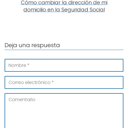
Cómo cambiar la dirección de mi
domicilio en la Seguridad Social
Deja una respuesta