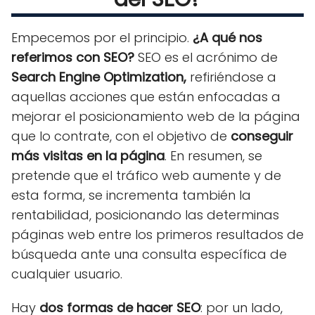
Empecemos por el principio.
¿A qué nos
referimos con SEO?
SEO es el acrónimo de
Search Engine Optimization,
refiriéndose a
aquellas acciones que están enfocadas a
mejorar el posicionamiento web de la página
que lo contrate, con el objetivo de
conseguir
más visitas en la página
. En resumen, se
pretende que el tráfico web aumente y de
esta forma, se incrementa también la
rentabilidad, posicionando las determinas
páginas web entre los primeros resultados de
búsqueda ante una consulta específica de
cualquier usuario.
Hay
dos formas de hacer SEO
: por un lado,