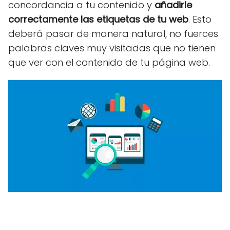
concordancia a tu contenido y
añadirle
correctamente las etiquetas de tu web
. Esto
deberá pasar de manera natural, no fuerces
palabras claves muy visitadas que no tienen
que ver con el contenido de tu página web.