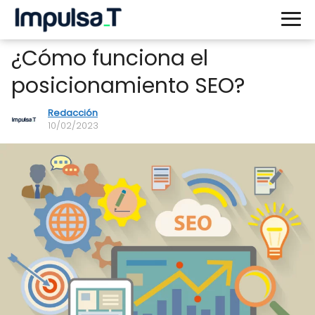
¿Cómo funciona el
posicionamiento SEO?
Redacción
10/02/2023