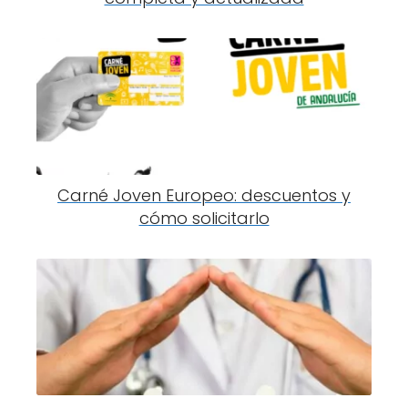
Carné Joven Europeo: descuentos y
cómo solicitarlo