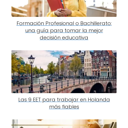
Formación Profesional o Bachillerato:
una guía para tomar la mejor
decisión educativa
Las 9 EET para trabajar en Holanda
más fiables