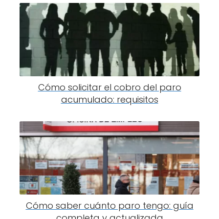
Cómo solicitar el cobro del paro
acumulado: requisitos
Cómo saber cuánto paro tengo: guía
completa y actualizada