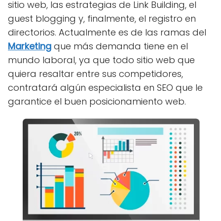
sitio web, las estrategias de Link Building, el
guest blogging y, finalmente, el registro en
directorios. Actualmente es de las ramas del
Marketing
que más demanda tiene en el
mundo laboral, ya que todo sitio web que
quiera resaltar entre sus competidores,
contratará algún especialista en SEO que le
garantice el buen posicionamiento web.