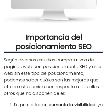
Importancia del
posicionamiento SEO
Según diversos estudios comparativos de
páginas web con posicionamiento SEO y sitios
web sin este tipo de posicionamiento,
podemos saber cuáles son las mejoras que
ofrece este servicio con respecto a aquellos
otros que no disponen de él:
En primer lugar,
aumenta la visibilidad:
ya