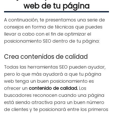
web de tu página
A continuación, te presentamos una serie de
consejos en forma de técnicas que puedes
llevar a cabo con el fin de optimizar el
posicionamiento SEO dentro de tu página:
Crea contenidos de calidad
Todas las herramientas SEO pueden ayudar,
pero lo que más ayudará a que tu página
web tenga un buen posicionamiento es
ofrecer un
contenido de calidad.
Los
buscadores reconocen cuando una página
está siendo atractiva para un buen número
de clientes y te posicionará entre los primeros