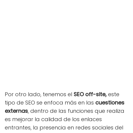
Por otro lado, tenemos el
SEO off-site,
este
tipo de SEO se enfoca más en las
cuestiones
externas
, dentro de las funciones que realiza
es mejorar la calidad de los enlaces
entrantes, la presencia en redes sociales del