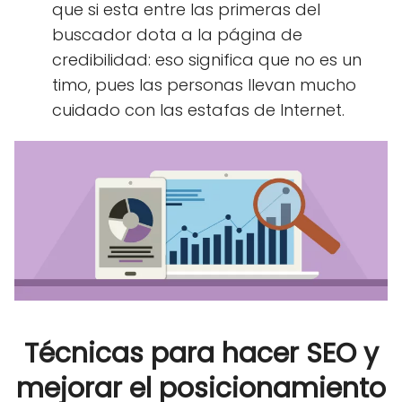
que si esta entre las primeras del
buscador dota a la página de
credibilidad: eso significa que no es un
timo, pues las personas llevan mucho
cuidado con las estafas de Internet.
Técnicas para hacer SEO y
mejorar el posicionamiento