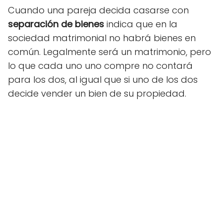
Cuando una pareja decida casarse con
separación de bienes
indica que en la
sociedad matrimonial no habrá bienes en
común. Legalmente será un matrimonio, pero
lo que cada uno uno compre no contará
para los dos, al igual que si uno de los dos
decide vender un bien de su propiedad.