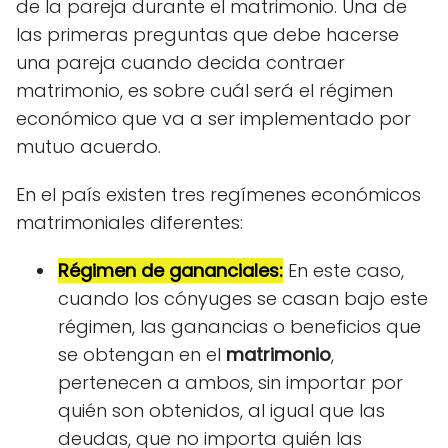
de la pareja durante el matrimonio. Una de
las primeras preguntas que debe hacerse
una pareja cuando decida contraer
matrimonio, es sobre cuál será el régimen
económico que va a ser implementado por
mutuo acuerdo.
En el país existen tres regímenes económicos
matrimoniales diferentes:
Régimen de gananciales:
En este caso,
cuando los cónyuges se casan bajo este
régimen, las ganancias o beneficios que
se obtengan en el
matrimonio
,
pertenecen a ambos, sin importar por
quién son obtenidos, al igual que las
deudas, que no importa quién las