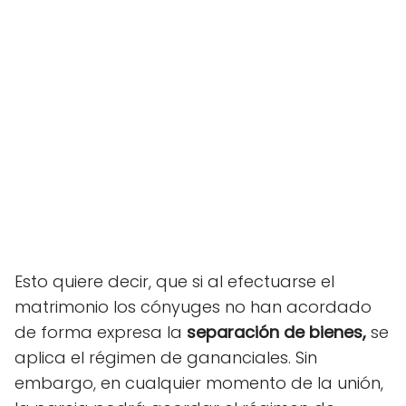
Esto quiere decir, que si al efectuarse el
matrimonio los cónyuges no han acordado
de forma expresa la
separación de bienes,
se
aplica el régimen de gananciales. Sin
embargo, en cualquier momento de la unión,