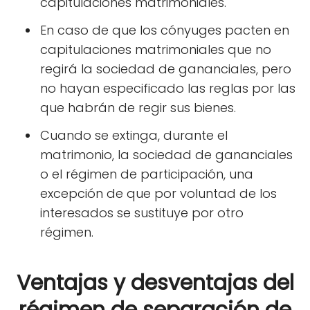
capitulaciones matrimoniales.
En caso de que los cónyuges pacten en
capitulaciones matrimoniales que no
regirá la sociedad de gananciales, pero
no hayan especificado las reglas por las
que habrán de regir sus bienes.
Cuando se extinga, durante el
matrimonio, la sociedad de gananciales
o el régimen de participación, una
excepción de que por voluntad de los
interesados ​​se sustituye por otro
régimen.
Ventajas y desventajas del