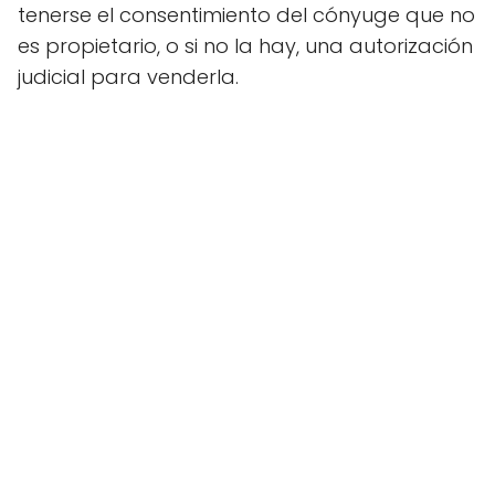
tenerse el consentimiento del cónyuge que no
es propietario, o si no la hay, una autorización
judicial para venderla.