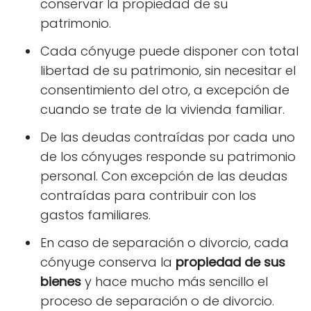
conservar la propiedad de su
patrimonio.
Cada cónyuge puede disponer con total
libertad de su patrimonio, sin necesitar el
consentimiento del otro, a excepción de
cuando se trate de la vivienda familiar.
De las deudas contraídas por cada uno
de los cónyuges responde su patrimonio
personal. Con excepción de las deudas
contraídas para contribuir con los
gastos familiares.
En caso de separación o divorcio, cada
cónyuge conserva la
propiedad de sus
bienes
y hace mucho más sencillo el
proceso de separación o de divorcio.