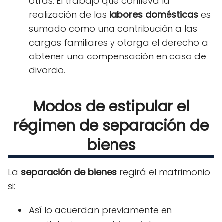
otras.
El trabajo que conlleva la
realización de las
labores domésticas
es
sumado como una contribución a las
cargas familiares y otorga el derecho a
obtener una compensación en caso de
divorcio.
Modos de estipular el
régimen de separación de
bienes
La
separación de bienes
regirá el matrimonio
si:
Así lo acuerdan previamente en