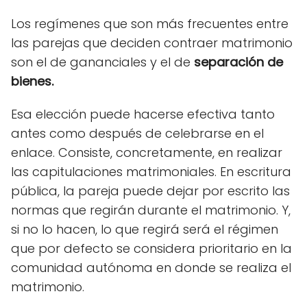
Los regímenes que son más frecuentes entre
las parejas que deciden contraer matrimonio
son el de gananciales y el de
separación de
bien
es.
Esa elección puede hacerse efectiva tanto
antes como después de celebrarse en el
enlace. Consiste, concretamente, en realizar
las capitulaciones matrimoniales. En escritura
pública, la pareja puede dejar por escrito las
normas que regirán durante el matrimonio. Y,
si no lo hacen, lo que regirá será el régimen
que por defecto se considera prioritario en la
comunidad autónoma en donde se realiza el
matrimonio.