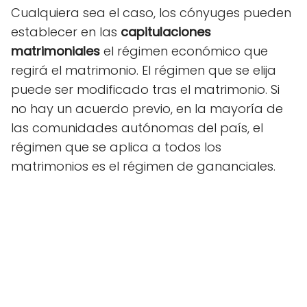
Cualquiera sea el caso, los cónyuges pueden
establecer en las
capitulaciones
matrimoniales
el régimen económico que
regirá el matrimonio. El régimen que se elija
puede ser modificado tras el matrimonio. Si
no hay un acuerdo previo, en la mayoría de
las comunidades autónomas del país, el
régimen que se aplica a todos los
matrimonios es el régimen de gananciales.