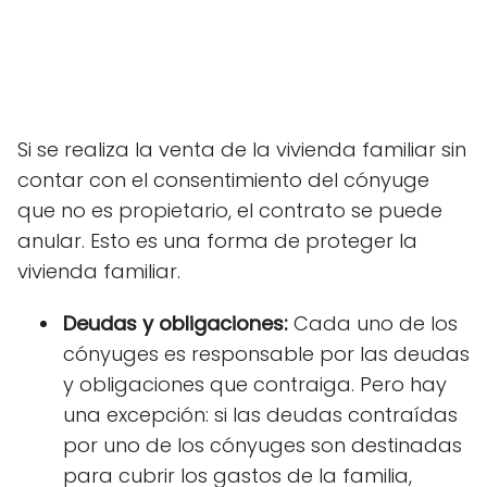
Si se realiza la venta de la vivienda familiar sin
contar con el consentimiento del cónyuge
que no es propietario, el contrato se puede
anular. Esto es una forma de proteger la
vivienda familiar.
Deudas y obligaciones:
Cada uno de los
cónyuges es responsable por las deudas
y obligaciones que contraiga. Pero hay
una excepción: si las deudas contraídas
por uno de los cónyuges son destinadas
para cubrir los gastos de la familia,