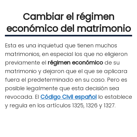
Cambiar el régimen
económico del matrimonio
Esta es una inquietud que tienen muchos
matrimonios, en especial los que no eligieron
previamente el
régimen económico
de su
matrimonio y dejaron que el que se aplicara
fuera el predeterminado en su caso. Pero es
posible legalmente que esta decisión sea
revocada. El
Código Civil español
lo establece
y regula en los artículos 1325, 1326 y 1327.