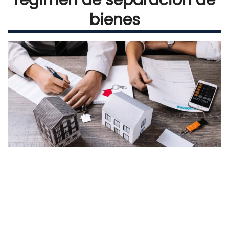
régimen de separación de
bienes