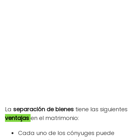
La
separación de bienes
tiene las siguientes
ventajas
en el matrimonio:
Cada uno de los cónyuges puede