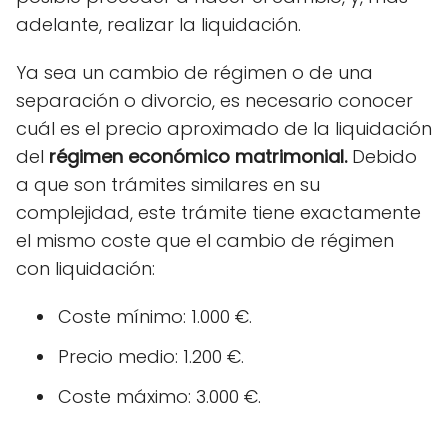
adelante, realizar la liquidación.
Ya sea un cambio de régimen o de una
separación o divorcio, es necesario conocer
cuál es el precio aproximado de la liquidación
del
régimen económico matrimonial.
Debido
a que son trámites similares en su
complejidad, este trámite tiene exactamente
el mismo coste que el cambio de régimen
con liquidación:
Coste mínimo: 1.000 €.
Precio medio: 1.200 €.
Coste máximo: 3.000 €.