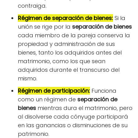
contraiga.
Régimen de separación de bienes:
Si la
unión se rige por la
separación de bienes
cada miembro de la pareja conserva la
propiedad y administración de sus
bienes, tanto los adquiridos antes del
matrimonio, como los que sean
adquiridos durante el transcurso del
mismo.
Régimen de participación:
Funciona
como un régimen de
separación de
bienes
mientras dura el matrimonio, pero
al disolverse cada cónyuge participará
en las ganancias o disminuciones de su
patrimonio.