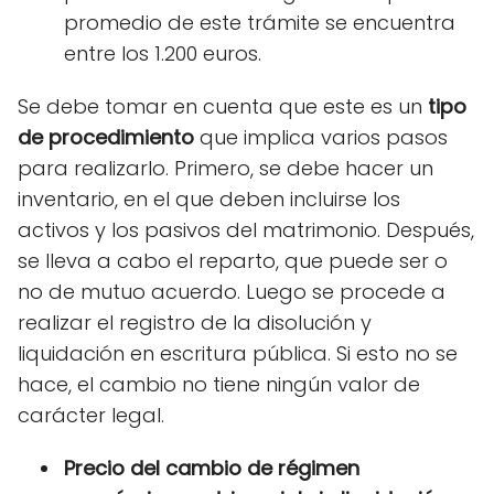
promedio de este trámite se encuentra
entre los 1.200 euros.
Se debe tomar en cuenta que este es un
tipo
de procedimiento
que implica varios pasos
para realizarlo. Primero, se debe hacer un
inventario, en el que deben incluirse los
activos y los pasivos del matrimonio. Después,
se lleva a cabo el reparto, que puede ser o
no de mutuo acuerdo. Luego se procede a
realizar el registro de la disolución y
liquidación en escritura pública. Si esto no se
hace, el cambio no tiene ningún valor de
carácter legal.
Precio del cambio de régimen