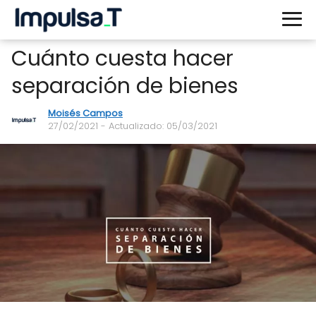
Cuánto cuesta hacer
separación de bienes
Moisés Campos
27/02/2021
- Actualizado: 05/03/2021