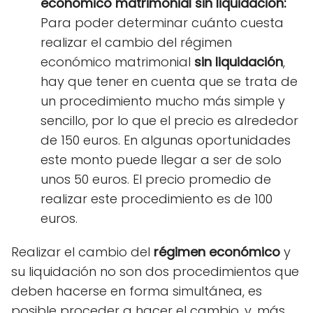
económico matrimonial sin liquidación:
Para poder determinar cuánto cuesta
realizar el cambio del régimen
económico matrimonial
sin liquidación
,
hay que tener en cuenta que se trata de
un procedimiento mucho más simple y
sencillo, por lo que el precio es alrededor
de 150 euros. En algunas oportunidades
este monto puede llegar a ser de solo
unos 50 euros. El precio promedio de
realizar este procedimiento es de 100
euros.
Realizar el cambio del
régimen económico
y
su liquidación no son dos procedimientos que
deben hacerse en forma simultánea, es
posible proceder a hacer el cambio, y, más