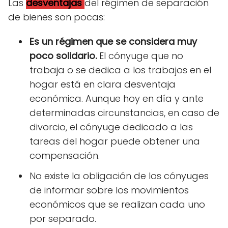
Las
desventajas
del régimen de separación
de bienes son pocas:
Es un régimen que se considera muy
poco solidario.
El cónyuge que no
trabaja o se dedica a los trabajos en el
hogar está en clara desventaja
económica. Aunque hoy en día y ante
determinadas circunstancias, en caso de
divorcio, el cónyuge dedicado a las
tareas del hogar puede obtener una
compensación.
No existe la obligación de los cónyuges
de informar sobre los movimientos
económicos que se realizan cada uno
por separado.