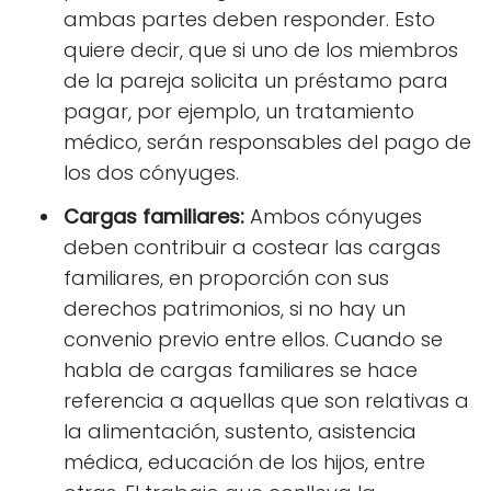
ambas partes deben responder.
Esto
quiere decir, que si uno de los miembros
de la pareja solicita un préstamo para
pagar, por ejemplo, un tratamiento
médico, serán responsables del pago de
los dos cónyuges.
Cargas familiares:
Ambos cónyuges
deben contribuir a costear las cargas
familiares, en proporción con sus
derechos patrimonios, si no hay un
convenio previo entre ellos. Cuando se
habla de cargas familiares se hace
referencia a aquellas que son relativas a
la alimentación, sustento, asistencia
médica, educación de los hijos, entre