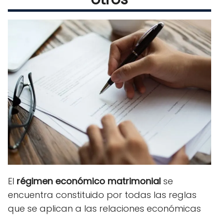
El
régimen económico matrimonial
se
encuentra constituido por todas las reglas
que se aplican a las relaciones económicas