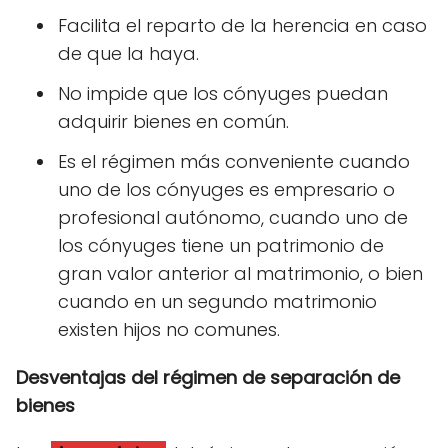
Facilita el reparto de la herencia en caso
de que la haya.
No impide que los cónyuges puedan
adquirir bienes en común.
Es el régimen más conveniente cuando
uno de los cónyuges es empresario o
profesional autónomo, cuando uno de
los cónyuges tiene un patrimonio de
gran valor anterior al matrimonio, o bien
cuando en un segundo matrimonio
existen hijos no comunes.
Desventajas del régimen de separación de
bienes