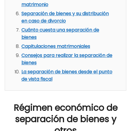
matrimonio
Separación de bienes y su distribución
en caso de divorcio
Cuánto cuesta una separación de
bienes
Capitulaciones matrimoniales
Consejos para realizar la separación de
bienes
La separación de bienes desde el punto
de vista fiscal
Régimen económico de
separación de bienes y
otros