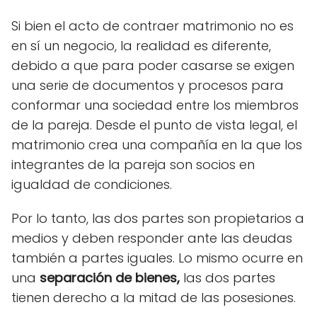
Si bien el acto de contraer matrimonio no es
en sí un negocio, la realidad es diferente,
debido a que para poder casarse se exigen
una serie de documentos y procesos para
conformar una sociedad entre los miembros
de la pareja. Desde el punto de vista legal, el
matrimonio crea una compañía en la que los
integrantes de la pareja son socios en
igualdad de condiciones.
Por lo tanto, las dos partes son propietarios a
medios y deben responder ante las deudas
también a partes iguales. Lo mismo ocurre en
una
separación de bienes,
las dos partes
tienen derecho a la mitad de las posesiones.