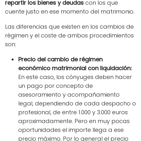
repartir los bienes y deudas
con los que
cuente justo en ese momento del matrimonio.
Las diferencias que existen en los cambios de
régimen y el coste de ambos procedimientos
son:
Precio del cambio de régimen
económico matrimonial con liquidación:
En este caso, los cónyuges deben hacer
un pago por concepto de
asesoramiento y acompañamiento
legal, dependiendo de cada despacho o
profesional, de entre 1.000 y 3.000 euros
aproximadamente. Pero en muy pocas
oportunidades el importe llega a ese
precio máximo. Por lo general el precio