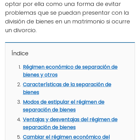
optar por ella como una forma de evitar
problemas que se puedan presentar con la
división de bienes en un matrimonio si ocurre
un divorcio.
Índice
Régimen económico de separación de
bienes y otros
Características de la separación de
bienes
Modos de estipular el régimen de
separación de bienes
Ventajas y desventajas del régimen de
separación de bienes
Cambiar el régimen económico del