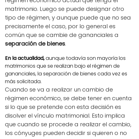
régimen económico actual que tenga el
matrimonio. Luego se puede designar otro
tipo de régimen, y aunque puede que no sea
precisamente el caso, por lo general es
común que se cambie de gananciales a
separación de bienes
.
En la actualidad,
aunque todavía son mayoría los
matrimonios que se realizan bajo el régimen de
gananciales, la separación de bienes cada vez es
más solicitada.
Cuando se va a realizar un cambio de
régimen económico, se debe tener en cuenta
si lo que se pretende con esta decisión es
disolver el vínculo matrimonial. Esto implica
que cuando se procede a realizar el cambio,
los cónyuges pueden decidir si quieren o no