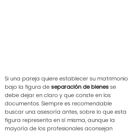
Si una pareja quiere establecer su matrimonio
bajo la figura de
separación de bienes
se
debe dejar en claro y que conste en los
documentos. Siempre es recomendable
buscar una asesoría antes, sobre lo que esta
figura representa en sí misma, aunque la
mayoría de los profesionales aconsejan