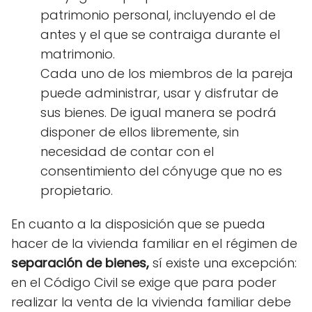
patrimonio personal, incluyendo el de
antes y el que se contraiga durante el
matrimonio.
Cada uno de los miembros de la pareja
puede administrar, usar y disfrutar de
sus bienes. De igual manera se podrá
disponer de ellos libremente, sin
necesidad de contar con el
consentimiento del cónyuge que no es
propietario.
En cuanto a la disposición que se pueda
hacer de la vivienda familiar en el régimen de
separación de bienes,
sí existe una excepción:
en el Código Civil se exige que para poder
realizar la venta de la vivienda familiar debe