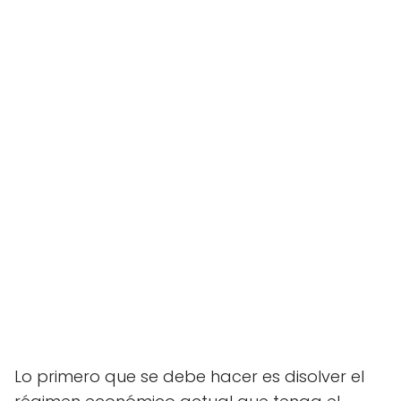
Lo primero que se debe hacer es disolver el