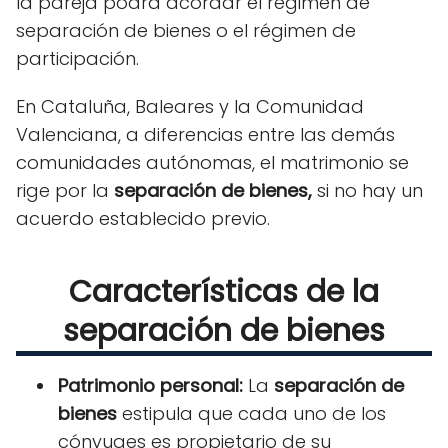
la pareja podrá acordar el régimen de
separación de bienes o el régimen de
participación.
En Cataluña, Baleares y la Comunidad
Valenciana, a diferencias entre las demás
comunidades autónomas, el matrimonio se
rige por la
separación de bienes,
si no hay un
acuerdo establecido previo.
Características de la
separación de bienes
Patrimonio personal:
La
separación de
bienes
estipula que cada uno de los
cónyuges es propietario de su