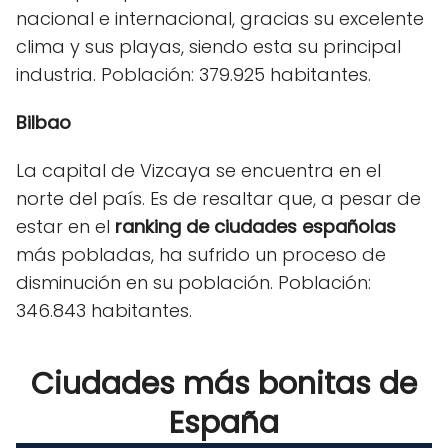
nacional e internacional, gracias su excelente
clima y sus playas, siendo esta su principal
industria. Población: 379.925 habitantes.
Bilbao
La capital de Vizcaya se encuentra en el
norte del país. Es de resaltar que, a pesar de
estar en el
ranking de ciudades españolas
más pobladas, ha sufrido un proceso de
disminución en su población. Población:
346.843 habitantes.
Ciudades más bonitas de
España