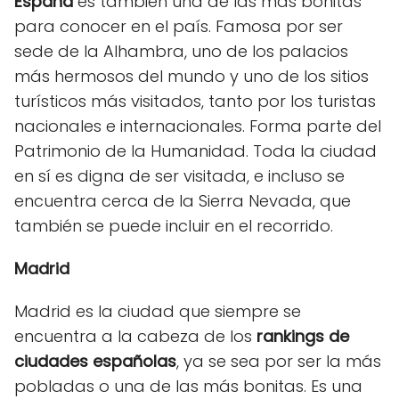
España
es también una de las más bonitas
para conocer en el país. Famosa por ser
sede de la Alhambra, uno de los palacios
más hermosos del mundo y uno de los sitios
turísticos más visitados, tanto por los turistas
nacionales e internacionales. Forma parte del
Patrimonio de la Humanidad. Toda la ciudad
en sí es digna de ser visitada, e incluso se
encuentra cerca de la Sierra Nevada, que
también se puede incluir en el recorrido.
Madrid
Madrid es la ciudad que siempre se
encuentra a la cabeza de los
rankings de
ciudades españolas
, ya se sea por ser la más
pobladas o una de las más bonitas. Es una