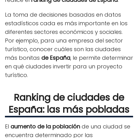
La toma de decisiones basadas en datos
estadísticos cada es más importante en los
diferentes sectores económicos y sociales.
Por ejemplo, para una empresa del sector
turístico, conocer cuáles son las ciudades
más bonitas
de España
, le permite determinar
en qué ciudades invertir para un proyecto
turístico.
Ranking de ciudades de
España: las más pobladas
El
aumento de la población
de una ciudad se
encuentra determinado por las