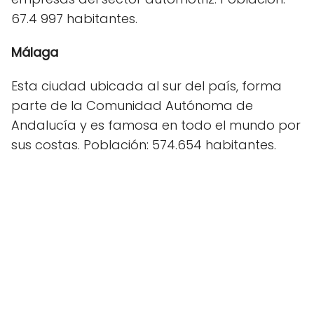
67.4 997 habitantes.
Málaga
Esta ciudad ubicada al sur del país, forma
parte de la Comunidad Autónoma de
Andalucía y es famosa en todo el mundo por
sus costas. Población: 574.654 habitantes.