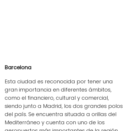
Barcelona
Esta ciudad es reconocida por tener una
gran importancia en diferentes ámbitos,
como el financiero, cultural y comercial,
siendo junto a Madrid, los dos grandes polos
del país. Se encuentra situada a orillas del
Mediterráneo y cuenta con uno de los
aeropuertos más importantes de la región