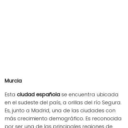
Murcia
Esta
ciudad española
se encuentra ubicada
en el sudeste del país, a orillas del río Segura.
Es, junto a Madrid, una de las ciudades con
más crecimiento demográfico. Es reconocida
por ser una de las principales regiones de