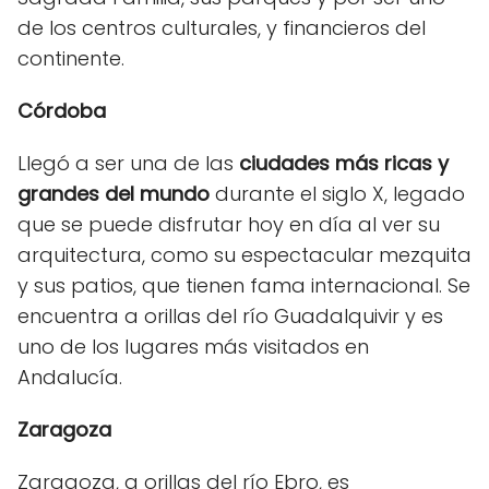
de los centros culturales, y financieros del
continente.
Córdoba
Llegó a ser una de las
ciudades más ricas y
grandes del mundo
durante el siglo X, legado
que se puede disfrutar hoy en día al ver su
arquitectura, como su espectacular mezquita
y sus patios, que tienen fama internacional. Se
encuentra a orillas del río Guadalquivir y es
uno de los lugares más visitados en
Andalucía.
Zaragoza
Zaragoza, a orillas del río Ebro, es