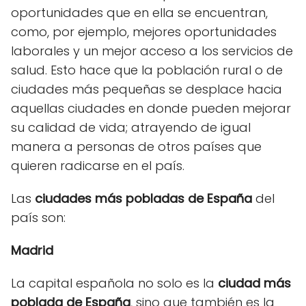
oportunidades que en ella se encuentran,
como, por ejemplo, mejores oportunidades
laborales y un mejor acceso a los servicios de
salud. Esto hace que la población rural o de
ciudades más pequeñas se desplace hacia
aquellas ciudades en donde pueden mejorar
su calidad de vida; atrayendo de igual
manera a personas de otros países que
quieren radicarse en el país.
Las
ciudades más pobladas de España
del
país son:
Madrid
La capital española no solo es la
ciudad más
poblada de España
, sino que también es la