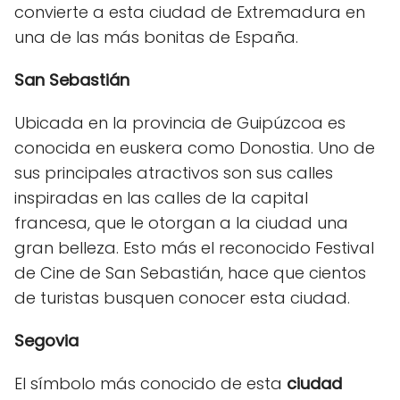
convierte a esta ciudad de Extremadura en
una de las más bonitas de España.
San Sebastián
Ubicada en la provincia de Guipúzcoa es
conocida en euskera como Donostia. Uno de
sus principales atractivos son sus calles
inspiradas en las calles de la capital
francesa, que le otorgan a la ciudad una
gran belleza. Esto más el reconocido Festival
de Cine de San Sebastián, hace que cientos
de turistas busquen conocer esta ciudad.
Segovia
El símbolo más conocido de esta
ciudad