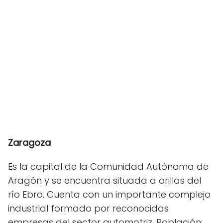
Zaragoza
Es la capital de la Comunidad Autónoma de
Aragón y se encuentra situada a orillas del
río Ebro. Cuenta con un importante complejo
industrial formado por reconocidas
empresas del sector automotriz. Población: