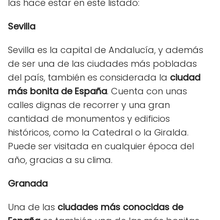
las hace estar en este listado:
Sevilla
Sevilla es la capital de Andalucía, y además
de ser una de las ciudades más pobladas
del país, también es considerada la
ciudad
más bonita de España
. Cuenta con unas
calles dignas de recorrer y una gran
cantidad de monumentos y edificios
históricos, como la Catedral o la Giralda.
Puede ser visitada en cualquier época del
año, gracias a su clima.
Granada
Una de las
ciudades más conocidas de