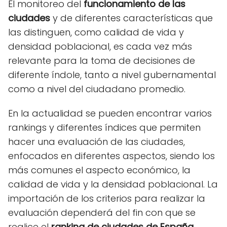
El monitoreo del
funcionamiento de las
ciudades
y de diferentes características que
las distinguen, como calidad de vida y
densidad poblacional, es cada vez más
relevante para la toma de decisiones de
diferente índole, tanto a nivel gubernamental
como a nivel del ciudadano promedio.
En la actualidad se pueden encontrar varios
rankings y diferentes índices que permiten
hacer una evaluación de las ciudades,
enfocados en diferentes aspectos, siendo los
más comunes el aspecto económico, la
calidad de vida y la densidad poblacional. La
importación de los criterios para realizar la
evaluación dependerá del fin con que se
realice el
ranking de ciudades de España
.