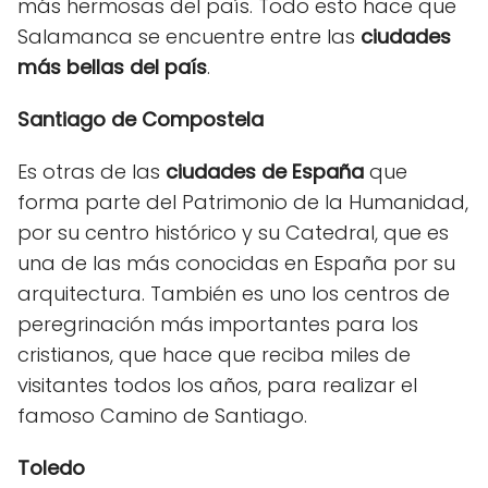
más hermosas del país. Todo esto hace que
Salamanca se encuentre entre las
ciudades
más bellas del país
.
Santiago de Compostela
Es otras de las
ciudades de España
que
forma parte del Patrimonio de la Humanidad,
por su centro histórico y su Catedral, que es
una de las más conocidas en España por su
arquitectura. También es uno los centros de
peregrinación más importantes para los
cristianos, que hace que reciba miles de
visitantes todos los años, para realizar el
famoso Camino de Santiago.
Toledo