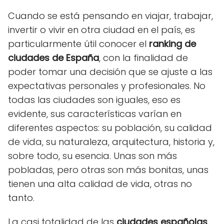
Cuando se está pensando en viajar, trabajar,
invertir o vivir en otra ciudad en el país, es
particularmente útil conocer el
ranking de
ciudades de España
, con la finalidad de
poder tomar una decisión que se ajuste a las
expectativas personales y profesionales. No
todas las ciudades son iguales, eso es
evidente, sus características varían en
diferentes aspectos: su población, su calidad
de vida, su naturaleza, arquitectura, historia y,
sobre todo, su esencia. Unas son más
pobladas, pero otras son más bonitas, unas
tienen una alta calidad de vida, otras no
tanto.
La casi totalidad de las
ciudades españolas