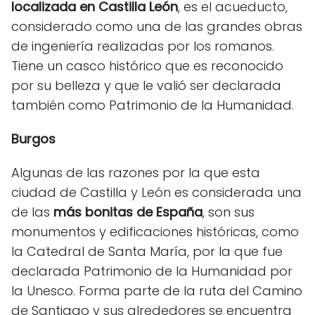
localizada en Castilla León
, es el acueducto,
considerado como una de las grandes obras
de ingeniería realizadas por los romanos.
Tiene un casco histórico que es reconocido
por su belleza y que le valió ser declarada
también como Patrimonio de la Humanidad.
Burgos
Algunas de las razones por la que esta
ciudad de Castilla y León es considerada una
de las
más bonitas de España
, son sus
monumentos y edificaciones históricas, como
la Catedral de Santa María, por la que fue
declarada Patrimonio de la Humanidad por
la Unesco. Forma parte de la ruta del Camino
de Santiago y sus alrededores se encuentra