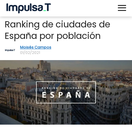
Ranking de ciudades de
España por población
Moisés Campos
01/02/2021