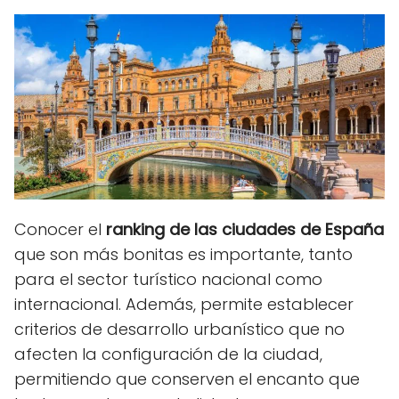
Conocer el
ranking de las ciudades de España
que son más bonitas es importante, tanto
para el sector turístico nacional como
internacional. Además, permite establecer
criterios de desarrollo urbanístico que no
afecten la configuración de la ciudad,
permitiendo que conserven el encanto que