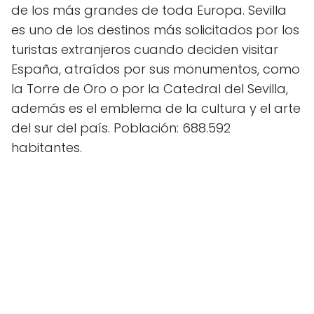
de los más grandes de toda Europa. Sevilla
es uno de los destinos más solicitados por los
turistas extranjeros cuando deciden visitar
España, atraídos por sus monumentos, como
la Torre de Oro o por la Catedral del Sevilla,
además es el emblema de la cultura y el arte
del sur del país. Población: 688.592
habitantes.