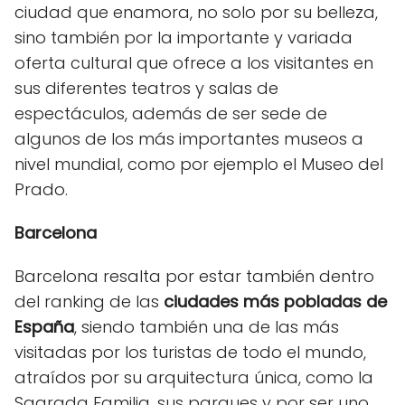
ciudad que enamora, no solo por su belleza,
sino también por la importante y variada
oferta cultural que ofrece a los visitantes en
sus diferentes teatros y salas de
espectáculos, además de ser sede de
algunos de los más importantes museos a
nivel mundial, como por ejemplo el Museo del
Prado.
Barcelona
Barcelona resalta por estar también dentro
del ranking de las
ciudades más pobladas de
España
, siendo también una de las más
visitadas por los turistas de todo el mundo,
atraídos por su arquitectura única, como la
Sagrada Familia, sus parques y por ser uno