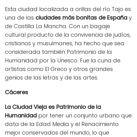
Esta ciudad localizada a orillas del río Tajo es
una de las
ciudades más bonitas de España
y
de Castilla La Mancha. Con un bagaje
cultural producto de la convivencia de judíos,
cristianos y musulmanes, ha hecho que sea
considerada también Patrimonio de la
Humanidad por la Unesco. Fue la cuna de
artistas como El Greco y otros grandes
genios de las letras y de las artes.
Cáceres
La Ciudad Vieja es Patrimonio de la
Humanidad
por tener un conjunto urbano que
data de la Edad Media y el Renacimiento
mejor conservados del mundo, lo que