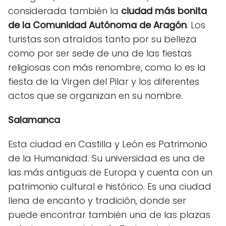
considerada también la
ciudad más bonita
de la Comunidad Autónoma de Aragón
. Los
turistas son atraídos tanto por su belleza
como por ser sede de una de las fiestas
religiosas con más renombre, como lo es la
fiesta de la Virgen del Pilar y los diferentes
actos que se organizan en su nombre.
Salamanca
Esta ciudad en Castilla y León es Patrimonio
de la Humanidad. Su universidad es una de
las más antiguas de Europa y cuenta con un
patrimonio cultural e histórico. Es una ciudad
llena de encanto y tradición, donde ser
puede encontrar también una de las plazas