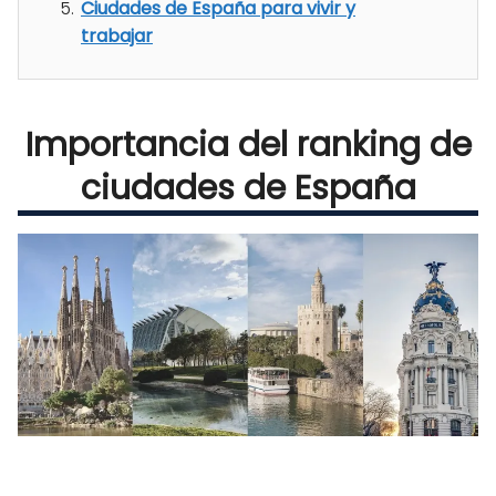
Ciudades de España para vivir y
trabajar
Importancia del ranking de
ciudades de España