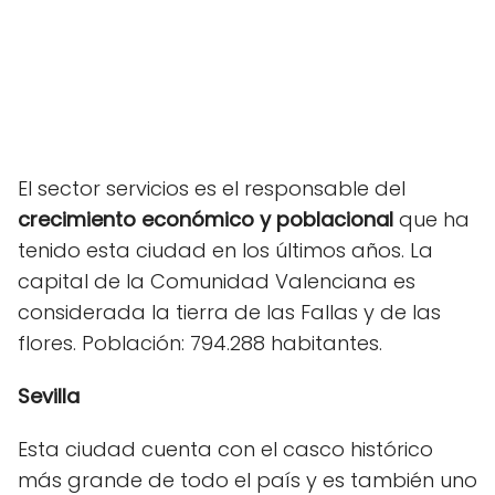
El sector servicios es el responsable del
crecimiento económico y poblacional
que ha
tenido esta ciudad en los últimos años. La
capital de la Comunidad Valenciana es
considerada la tierra de las Fallas y de las
flores. Población: 794.288 habitantes.
Sevilla
Esta ciudad cuenta con el casco histórico
más grande de todo el país y es también uno