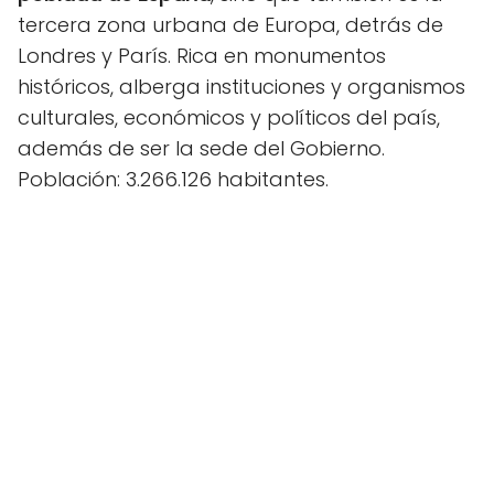
tercera zona urbana de Europa, detrás de
Londres y París. Rica en monumentos
históricos, alberga instituciones y organismos
culturales, económicos y políticos del país,
además de ser la sede del Gobierno.
Población: 3.266.126 habitantes.