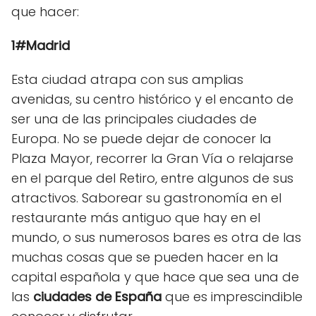
que hacer:
1#Madrid
Esta ciudad atrapa con sus amplias
avenidas, su centro histórico y el encanto de
ser una de las principales ciudades de
Europa. No se puede dejar de conocer la
Plaza Mayor, recorrer la Gran Vía o relajarse
en el parque del Retiro, entre algunos de sus
atractivos. Saborear su gastronomía en el
restaurante más antiguo que hay en el
mundo, o sus numerosos bares es otra de las
muchas cosas que se pueden hacer en la
capital española y que hace que sea una de
las
ciudades de España
que es imprescindible