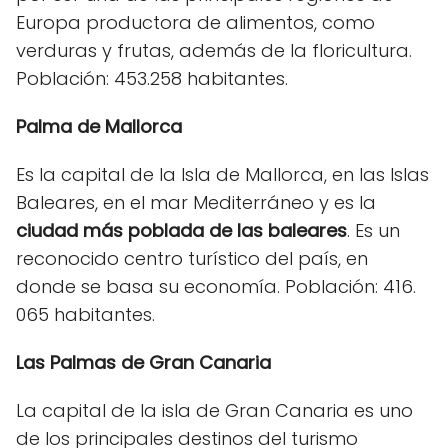
Europa productora de alimentos, como
verduras y frutas, además de la floricultura.
Población: 453.258 habitantes.
Palma de Mallorca
Es la capital de la Isla de Mallorca, en las Islas
Baleares, en el mar Mediterráneo y es la
ciudad más poblada de las baleares
. Es un
reconocido centro turístico del país, en
donde se basa su economía. Población: 416.
065 habitantes.
Las Palmas de Gran Canaria
La capital de la isla de Gran Canaria es uno
de los principales destinos del turismo