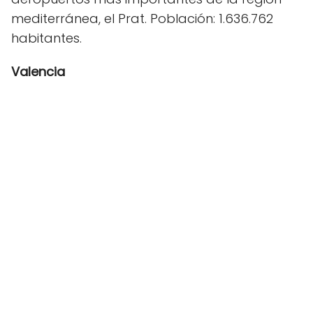
mediterránea, el Prat. Población: 1.636.762
habitantes.
Valencia