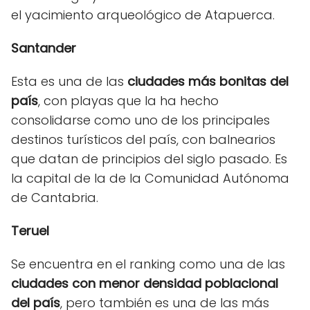
el yacimiento arqueológico de Atapuerca.
Santander
Esta es una de las
ciudades más bonitas del
país
, con playas que la ha hecho
consolidarse como uno de los principales
destinos turísticos del país, con balnearios
que datan de principios del siglo pasado. Es
la capital de la de la Comunidad Autónoma
de Cantabria.
Teruel
Se encuentra en el ranking como una de las
ciudades con menor densidad poblacional
del país
, pero también es una de las más