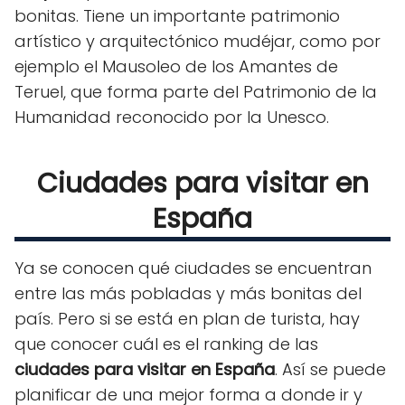
bonitas. Tiene un importante patrimonio
artístico y arquitectónico mudéjar, como por
ejemplo el Mausoleo de los Amantes de
Teruel, que forma parte del Patrimonio de la
Humanidad reconocido por la Unesco.
Ciudades para visitar en
España
Ya se conocen qué ciudades se encuentran
entre las más pobladas y más bonitas del
país. Pero si se está en plan de turista, hay
que conocer cuál es el ranking de las
ciudades para visitar en España
. Así se puede
planificar de una mejor forma a donde ir y