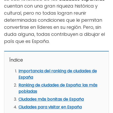
cuentan con una gran riqueza histórica y
cultural, pero no todas logran reunir
determinadas condiciones que le permitan
convertirse en líderes en su región. Pero, sin
duda alguna, todas contribuyen a dibujar el
país que es España.
Índice
Importancia del ranking de ciudades de
España
Ranking de ciudades de España: las más
pobladas
Ciudades más bonitas de España
Ciudades para visitar en España