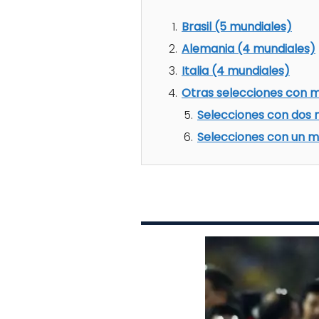
Brasil (5 mundiales)
Alemania (4 mundiales)
Italia (4 mundiales)
Otras selecciones con 
Selecciones con dos 
Selecciones con un m