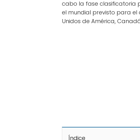
cabo la fase clasificatoria
el mundial previsto para el
Unidos de América, Canadá
Índice