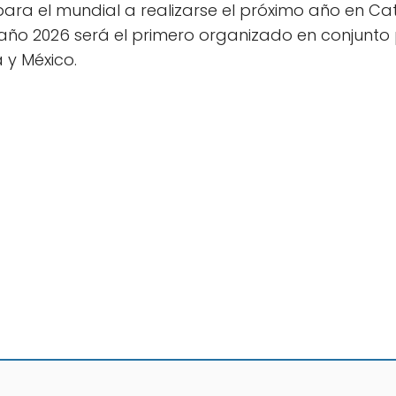
 para el mundial a realizarse el próximo año en C
 año 2026 será el primero organizado en conjunto 
 y México.