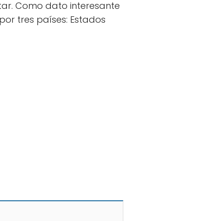
atar. Como dato interesante
por tres países: Estados