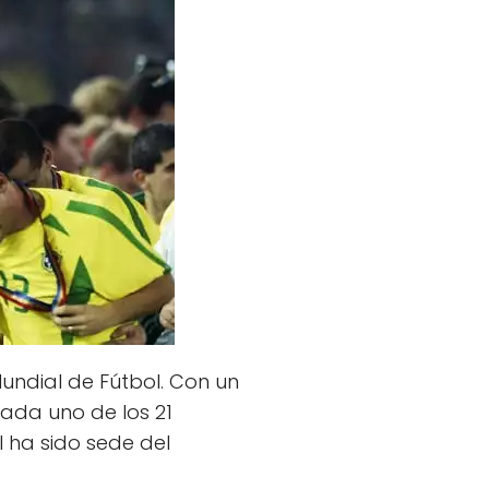
Mundial de Fútbol. Con un
cada uno de los 21
 ha sido sede del